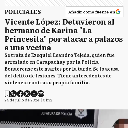
POLICIALES
Añadir como fuente en
Vicente López: Detuvieron al
hermano de Karina "La
Princesita" por atacar a palazos
a una vecina
Se trata de Ezequiel Leandro Tejeda, quien fue
arrestado en Carapachay por la Policía
Bonaerense este martes por la tarde. Se lo acusa
del delito de lesiones. Tiene antecedentes de
violencia contra su propia familia.
24 de julio de 2024 | 01:32