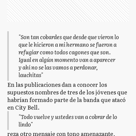
"
Son tan cobardes que desde que vieron lo
que le hicieron a mi hermano se fueron a
refugiar como todos cagones que son.
Igual en algún momento van a aparecer
y ahí no se las vamos a perdonar,
lauchitas
"
En las publicaciones dan a conocer los
supuestos nombres de tres de los jóvenes que
habrían formado parte de la banda que atacó
en City Bell.
"Todo vuelve y ustedes van a cobrar de lo
lindo"
reza otro mensaje con tono amenazante,