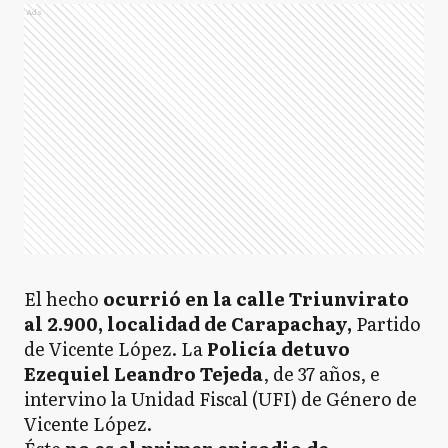
Ads
El hecho
ocurrió en la calle Triunvirato
al 2.900, localidad de Carapachay,
Partido
de Vicente López. La
Policía detuvo
Ezequiel Leandro Tejeda
, de 37 años, e
intervino la Unidad Fiscal (UFI) de Género de
Vicente López.