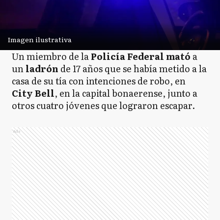
Imagen ilustrativa
Un miembro de la
Policía Federal
mató
a
un
ladrón
de 17 años que se había metido a la
casa de su tía con intenciones de robo, en
City Bell
, en la capital bonaerense, junto a
otros cuatro jóvenes que lograron escapar.
Ads