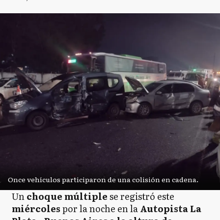
Once vehículos participaron de una colisión en cadena.
Un
choque múltiple
se registró este
miércoles
por la noche en la
Autopista La