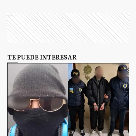
Ads
TE PUEDE INTERESAR