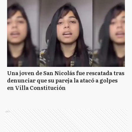
Una joven de San Nicolás fue rescatada tras
denunciar que su pareja la atacó a golpes
en Villa Constitución
Ads