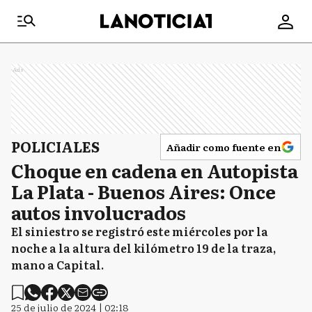
Ads
POLICIALES
Añadir como fuente en
Choque en cadena en Autopista
La Plata - Buenos Aires: Once
autos involucrados
El siniestro se registró este miércoles por la
noche a la altura del kilómetro 19 de la traza,
mano a Capital.
25 de julio de 2024 | 02:18