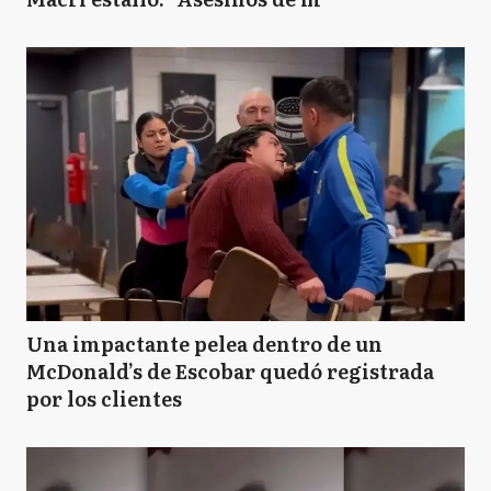
Una impactante pelea dentro de un
McDonald’s de Escobar quedó registrada
por los clientes