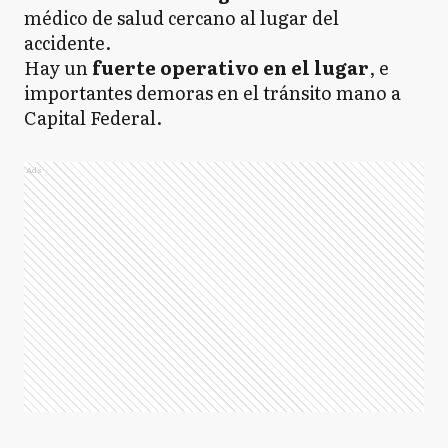
médico de salud cercano al lugar del
accidente.
Hay un
fuerte operativo en el lugar
, e
importantes demoras en el tránsito mano a
Capital Federal.
Ads