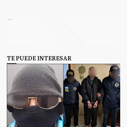
Ads
TE PUEDE INTERESAR