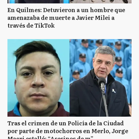
En Quilmes: Detuvieron a un hombre que
amenazaba de muerte a Javier Milei a
través de TikTok
Tras el crimen de un Policía de la Ciudad
por parte de motochorros en Merlo, Jorge
Macri estalló: “Asesinos de m”