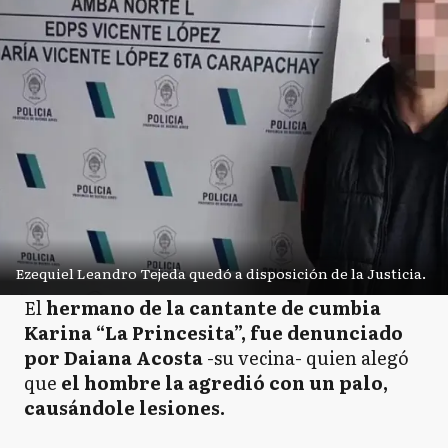
Ezequiel Leandro Tejeda quedó a disposición de la Justicia.
El
hermano de la cantante de cumbia
Karina “La Princesita”, fue denunciado
por Daiana Acosta
-su vecina- quien alegó
que
el hombre la agredió con un palo,
causándole lesiones.