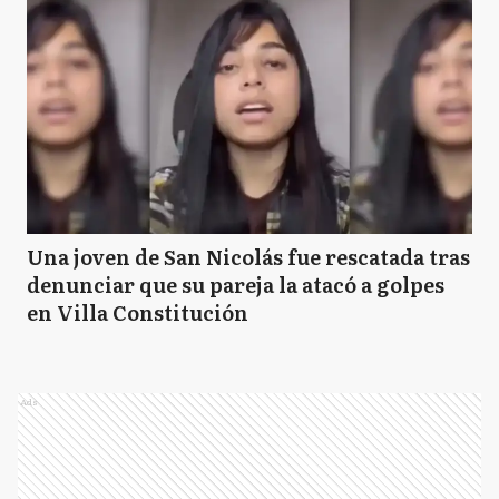
Una joven de San Nicolás fue rescatada tras
denunciar que su pareja la atacó a golpes
en Villa Constitución
Ads