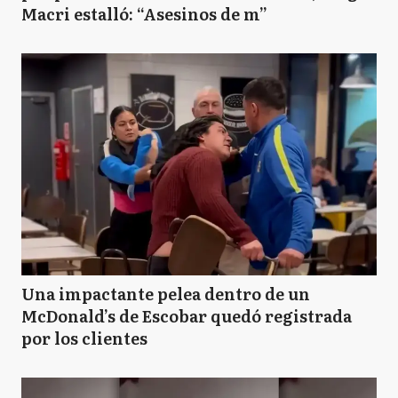
Macri estalló: “Asesinos de m”
Una impactante pelea dentro de un
McDonald’s de Escobar quedó registrada
por los clientes