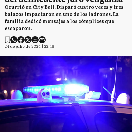
Ocurrió en City Bell. Disparó cuatro veces y tres
balazos impactaron en uno de los ladrones. La
familia dedicó mensajes a los cómplices que
escaparon.
24 de julio de 2024 | 22:48