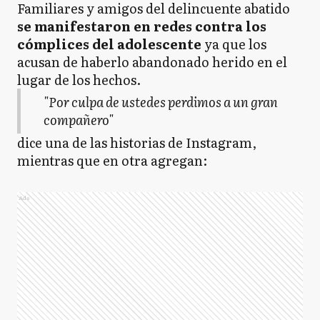
Familiares y amigos del delincuente abatido
se manifestaron en redes contra los
cómplices del adolescente
ya que los
acusan de haberlo abandonado herido en el
lugar de los hechos.
"Por culpa de ustedes perdimos a un gran
compañero"
dice una de las historias de Instagram,
mientras que en otra agregan:
Ads