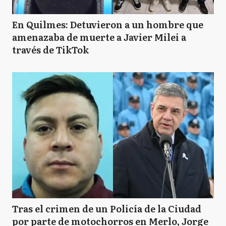
En Quilmes: Detuvieron a un hombre que
amenazaba de muerte a Javier Milei a
través de TikTok
Tras el crimen de un Policía de la Ciudad
por parte de motochorros en Merlo, Jorge