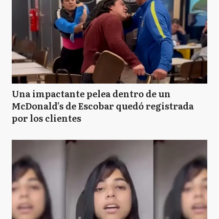
Una impactante pelea dentro de un
McDonald’s de Escobar quedó registrada
por los clientes