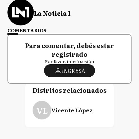
La Noticia 1
COMENTARIOS
Para comentar, debés estar
registrado
Por favor, iniciá sesión
INGRESA
Distritos relacionados
VL
Vicente López