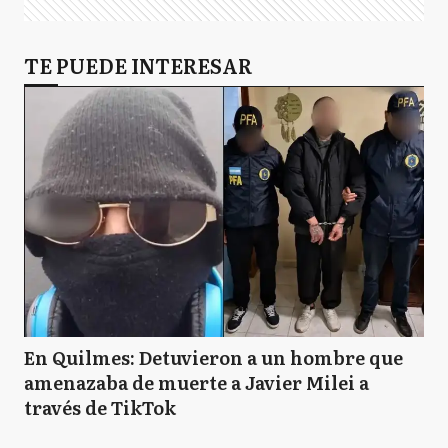
TE PUEDE INTERESAR
En Quilmes: Detuvieron a un hombre que
amenazaba de muerte a Javier Milei a
través de TikTok