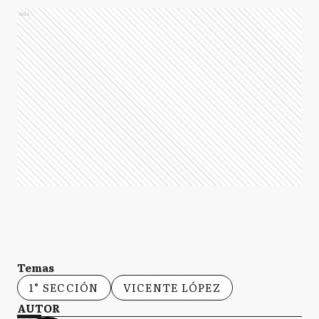
Ads
Temas
1° SECCIÓN
VICENTE LÓPEZ
AUTOR