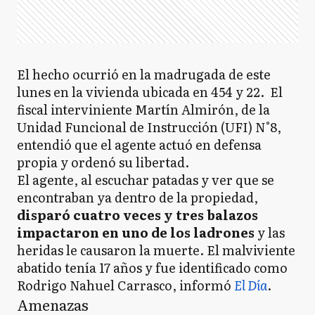
El hecho ocurrió en la madrugada de este
lunes en la vivienda ubicada en 454 y 22. El
fiscal interviniente Martín Almirón, de la
Unidad Funcional de Instrucción (UFI) N°8,
entendió que el agente actuó en defensa
propia y ordenó su libertad.
El agente, al escuchar patadas y ver que se
encontraban ya dentro de la propiedad,
disparó cuatro veces y tres balazos
impactaron en uno de los ladrones
y las
heridas le causaron la muerte. El malviviente
abatido tenía 17 años y fue identificado como
Rodrigo Nahuel Carrasco, informó
El Día
.
Amenazas