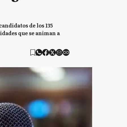
candidatos de los 135
lidades que se animan a