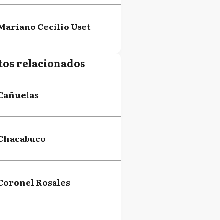
Mariano Cecilio Uset
tos relacionados
Cañuelas
Chacabuco
Coronel Rosales