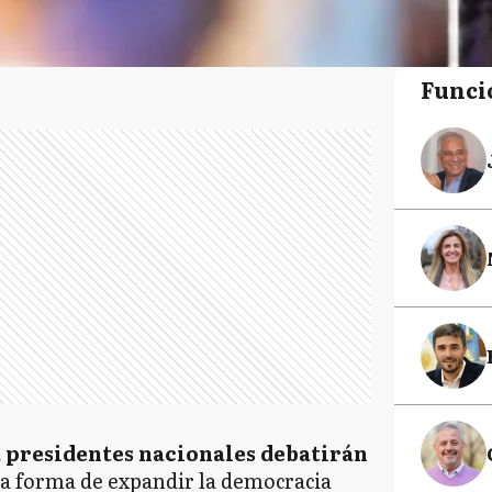
Funci
a presidentes nacionales debatirán
 forma de expandir la democracia