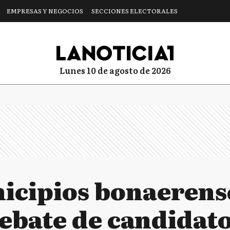
EMPRESAS Y NEGOCIOS
SECCIONES ELECTORALES
lunes 10 de agosto de 2026
icipios bonaerens
ebate de candidato