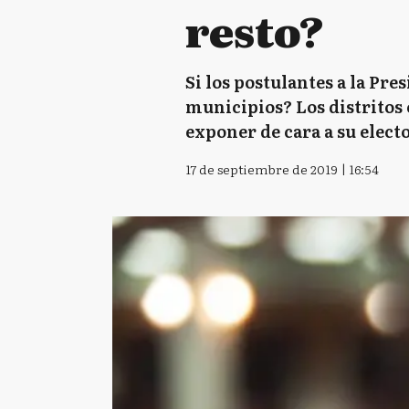
resto?
Si los postulantes a la Pre
municipios? Los distritos 
exponer de cara a su elect
17 de septiembre de 2019 | 16:54