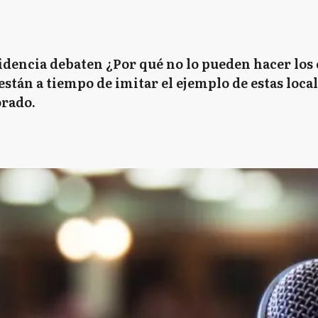
sidencia debaten ¿Por qué no lo pueden hacer los 
están a tiempo de imitar el ejemplo de estas loca
orado.