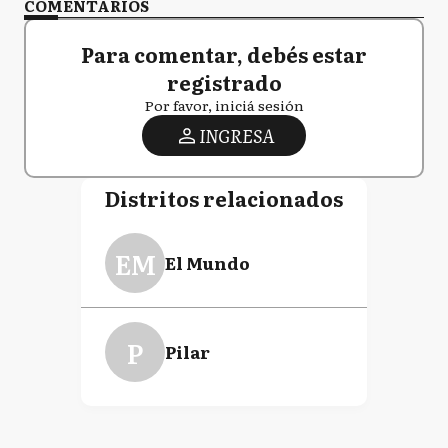
COMENTARIOS
Para comentar, debés estar
registrado
Por favor, iniciá sesión
INGRESA
Distritos relacionados
EM
El Mundo
P
Pilar