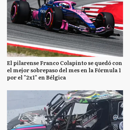
El pilarense Franco Colapinto se quedó con
el mejor sobrepaso del mes en la Fórmula 1
por el "2x1" en Bélgica