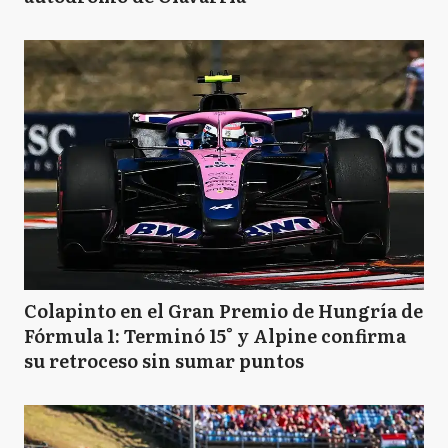
Colapinto en el Gran Premio de Hungría de
Fórmula 1: Terminó 15° y Alpine confirma
su retroceso sin sumar puntos