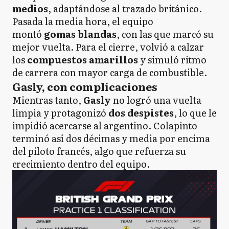
medios
, adaptándose al trazado británico.
Pasada la media hora, el equipo
montó
gomas blandas
, con las que marcó su
mejor vuelta. Para el cierre, volvió a calzar
los
compuestos amarillos
y simuló ritmo
de carrera con mayor carga de combustible.
Gasly, con complicaciones
Mientras tanto,
Gasly
no logró una vuelta
limpia y protagonizó
dos despistes
, lo que le
impidió acercarse al argentino. Colapinto
terminó así dos décimas y media por encima
del piloto francés, algo que refuerza su
crecimiento dentro del equipo.