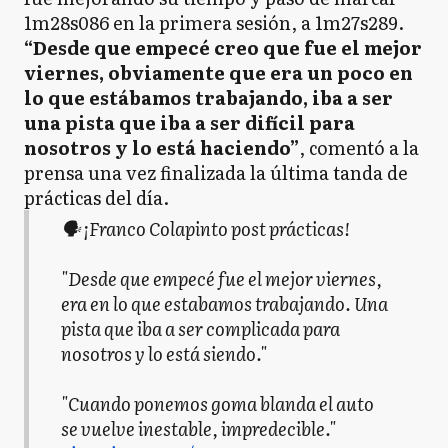
1m28s086 en la primera sesión, a 1m27s289.
“Desde que empecé creo que fue el mejor
viernes, obviamente que era un poco en
lo que estábamos trabajando, iba a ser
una pista que iba a ser difícil para
nosotros y lo está haciendo”
, comentó a la
prensa una vez finalizada la última tanda de
prácticas del día.
🗣️ ¡Franco Colapinto post prácticas!
"Desde que empecé fue el mejor viernes,
era en lo que estabamos trabajando. Una
pista que iba a ser complicada para
nosotros y lo está siendo."
"Cuando ponemos goma blanda el auto
se vuelve inestable, impredecible."