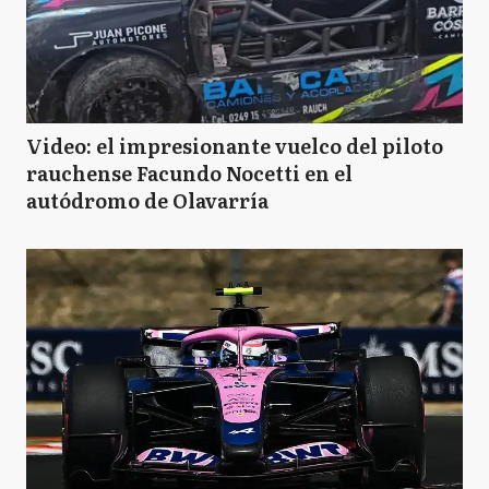
Video: el impresionante vuelco del piloto
rauchense Facundo Nocetti en el
autódromo de Olavarría