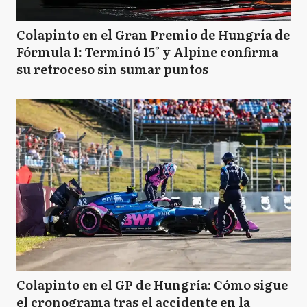
Colapinto en el Gran Premio de Hungría de
Fórmula 1: Terminó 15° y Alpine confirma
su retroceso sin sumar puntos
Colapinto en el GP de Hungría: Cómo sigue
el cronograma tras el accidente en la