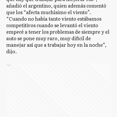
añadió el argentino, quien además comentó
que los “afecta muchísimo el viento”.
“Cuando no había tanto viento estábamos
competitivos cuando se levantó el viento
empecé a tener los problemas de siempre y el
auto se pone muy raro, muy difícil de
manejar así que a trabajar hoy en la noche”,
dijo.
Ads