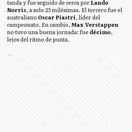
tanda y fue seguido de cerca por
Lando
Norris
, a solo 23 milésimas. El tercero fue el
australiano
Oscar Piastri
, líder del
campeonato. En cambio,
Max Verstappen
no tuvo una buena jornada: fue
décimo
,
lejos del ritmo de punta.
Ads