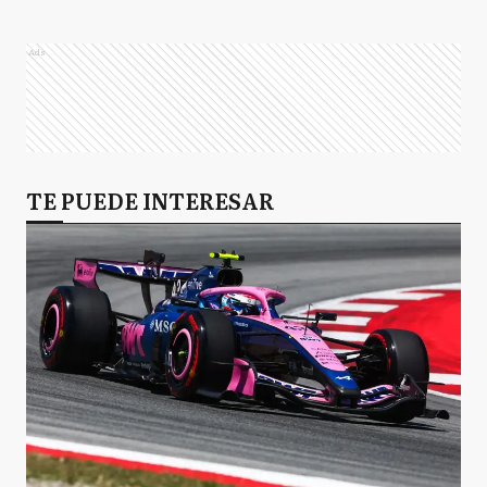
Ads
TE PUEDE INTERESAR