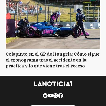
Colapinto en el GP de Hungría: Cómo sigue
el cronograma tras el accidente en la
práctica y lo que viene tras el receso