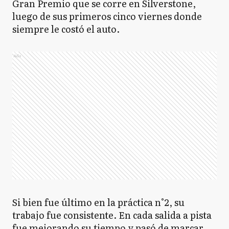
Gran Premio que se corre en Silverstone,
luego de sus primeros cinco viernes donde
siempre le costó el auto.
Ads
Si bien fue último en la práctica n°2, su
trabajo fue consistente. En cada salida a pista
fue mejorando su tiempo y pasó de marcar