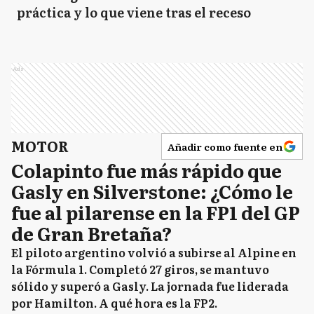
práctica y lo que viene tras el receso
Ads
MOTOR
Añadir como fuente en
Colapinto fue más rápido que
Gasly en Silverstone: ¿Cómo le
fue al pilarense en la FP1 del GP
de Gran Bretaña?
El piloto argentino volvió a subirse al Alpine en
la Fórmula 1. Completó 27 giros, se mantuvo
sólido y superó a Gasly. La jornada fue liderada
por Hamilton. A qué hora es la FP2.