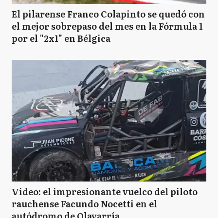
El pilarense Franco Colapinto se quedó con
el mejor sobrepaso del mes en la Fórmula 1
por el "2x1" en Bélgica
Video: el impresionante vuelco del piloto
rauchense Facundo Nocetti en el
autódromo de Olavarría