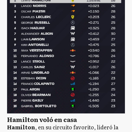
Hamilton voló en casa
Hamilton
, en su circuito favorito, lideró la