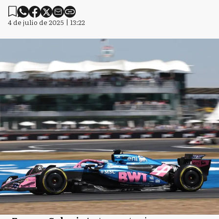
4 de julio de 2025 | 13:22