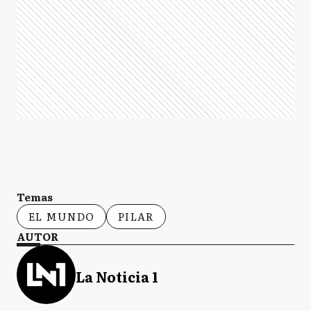
Temas
EL MUNDO
PILAR
AUTOR
La Noticia 1