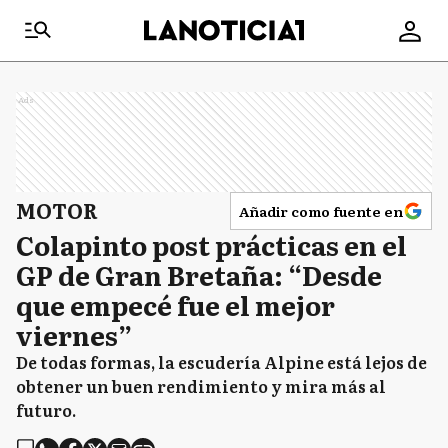
Ads
MOTOR
Añadir como fuente en
Colapinto post prácticas en el
GP de Gran Bretaña: “Desde
que empecé fue el mejor
viernes”
De todas formas, la escudería Alpine está lejos de
obtener un buen rendimiento y mira más al
futuro.