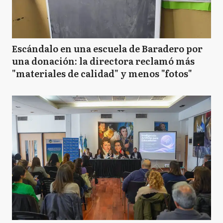
Escándalo en una escuela de Baradero por
una donación: la directora reclamó más
"materiales de calidad" y menos "fotos"