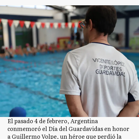
El pasado 4 de febrero, Argentina
conmemoró el Día del Guardavidas en honor
a Guillermo Volpe, un héroe que perdió la