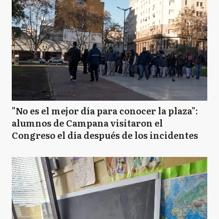
"No es el mejor día para conocer la plaza":
alumnos de Campana visitaron el
Congreso el día después de los incidentes