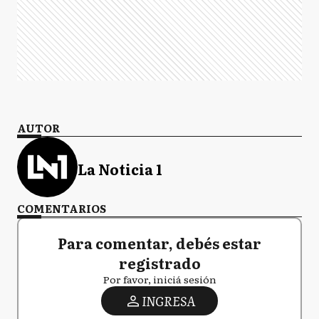
AUTOR
La Noticia 1
COMENTARIOS
Para comentar, debés estar
registrado
Por favor, iniciá sesión
INGRESA