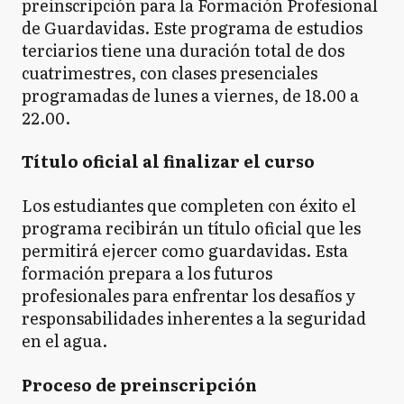
preinscripción para la Formación Profesional
de Guardavidas. Este programa de estudios
terciarios tiene una duración total de dos
cuatrimestres, con clases presenciales
programadas de lunes a viernes, de 18.00 a
22.00.
Título oficial al finalizar el curso
Los estudiantes que completen con éxito el
programa recibirán un título oficial que les
permitirá ejercer como guardavidas. Esta
formación prepara a los futuros
profesionales para enfrentar los desafíos y
responsabilidades inherentes a la seguridad
en el agua.
Proceso de preinscripción