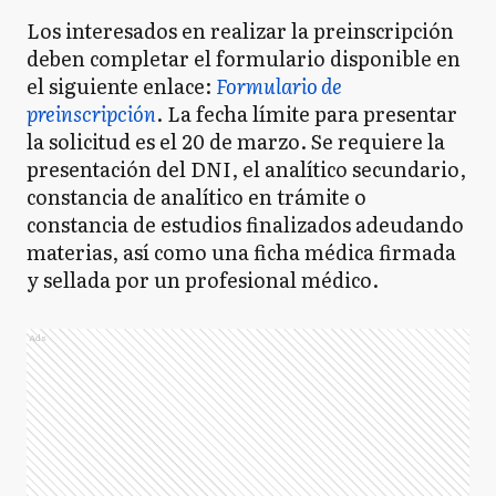
Los interesados en realizar la preinscripción
deben completar el formulario disponible en
el siguiente enlace:
Formulario de
preinscripción
. La fecha límite para presentar
la solicitud es el 20 de marzo. Se requiere la
presentación del DNI, el analítico secundario,
constancia de analítico en trámite o
constancia de estudios finalizados adeudando
materias, así como una ficha médica firmada
y sellada por un profesional médico.
Ads