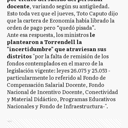
docente
, variando según su antigüedad.
Esto toda vez que el jueves, Toto Caputo dijo
que la cartera de Economía había librado la
orden de pago pero “quedó pisada”.
Ante esa respuesta, los ministros
le
plantearon a Torrendell la
"incertidumbre" que atraviesan sus
distritos
"por la falta de remisión de los
fondos contemplados en el marco de la
legislación vigente: leyes 26.075 y 25.053 -
particularmente lo referido al Fondo de
Compensación Salarial Docente, Fondo
Nacional de Incentivo Docente, Conectividad
y Material Didáctico, Programas Educativos
Nacionales y Fondo de Infraestructura-".
Ads