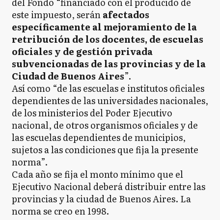
del Fondo “financiado con el producido de
este impuesto, serán
afectados
específicamente al mejoramiento de la
retribución de los docentes, de escuelas
oficiales y de gestión privada
subvencionadas de las provincias y de la
Ciudad de Buenos Aires
”.
Así como “de las escuelas e institutos oficiales
dependientes de las universidades nacionales,
de los ministerios del Poder Ejecutivo
nacional, de otros organismos oficiales y de
las escuelas dependientes de municipios,
sujetos a las condiciones que fija la presente
norma”.
Cada año se fija el monto mínimo que el
Ejecutivo Nacional deberá distribuir entre las
provincias y la ciudad de Buenos Aires. La
norma se creo en 1998.