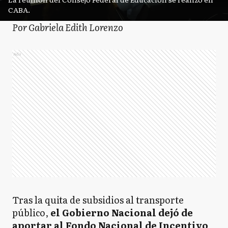
CABA.
Por Gabriela Edith Lorenzo
Ads
Tras la quita de subsidios al transporte
público,
el Gobierno Nacional dejó de
aportar al Fondo Nacional de Incentivo