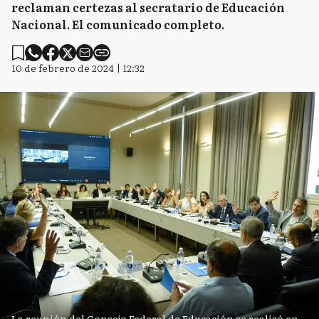
reclaman certezas al secratario de Educación
Nacional. El comunicado completo.
10 de febrero de 2024 | 12:32
La reunión del Consejo Federal de Educación se realizó en