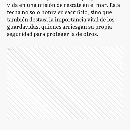
vida en una misión de rescate en el mar. Esta
fecha no solo honra su sacrificio, sino que
también destaca la importancia vital de los
guardavidas, quienes arriesgan su propia
seguridad para proteger la de otros.
Ads