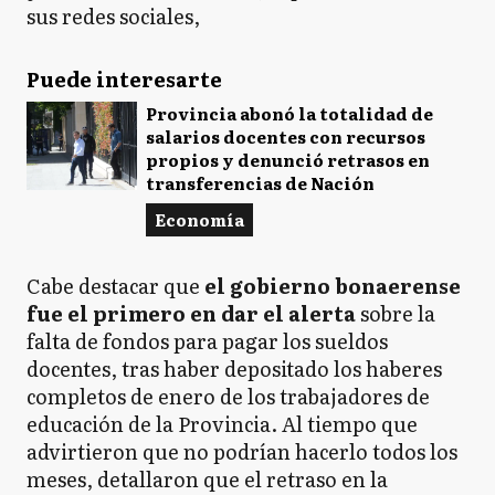
sus redes sociales,
Puede interesarte
Provincia abonó la totalidad de
salarios docentes con recursos
propios y denunció retrasos en
transferencias de Nación
Economía
Cabe destacar que
el gobierno bonaerense
fue el primero en dar el alerta
sobre la
falta de fondos para pagar los sueldos
docentes, tras haber depositado los haberes
completos de enero de los trabajadores de
educación de la Provincia. Al tiempo que
advirtieron que no podrían hacerlo todos los
meses, detallaron que el retraso en la