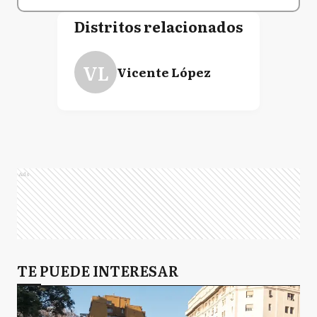
Distritos relacionados
VL
Vicente López
Ads
TE PUEDE INTERESAR