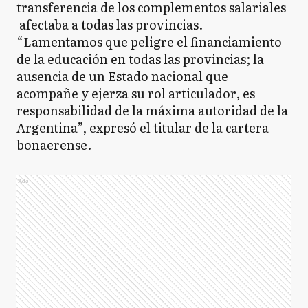
transferencia de los complementos salariales
afectaba a todas las provincias.
“Lamentamos que peligre el financiamiento
de la educación en todas las provincias; la
ausencia de un Estado nacional que
acompañe y ejerza su rol articulador, es
responsabilidad de la máxima autoridad de la
Argentina”, expresó el titular de la cartera
bonaerense.
Ads