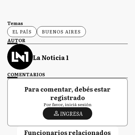
Temas
EL PAÍS
BUENOS AIRES
AUTOR
La Noticia 1
COMENTARIOS
Para comentar, debés estar
registrado
Por favor, iniciá sesión
INGRESA
Funcionarios relacionados