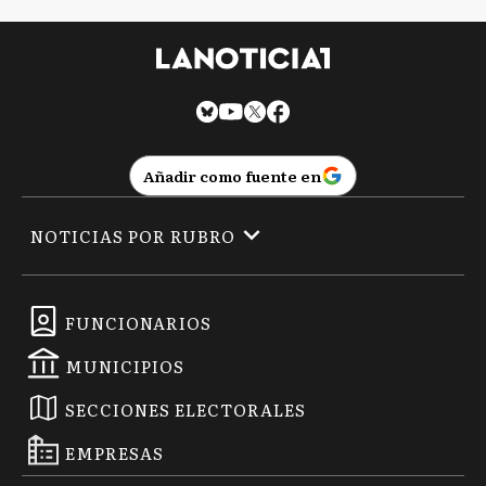
Añadir como fuente en
NOTICIAS POR RUBRO
FUNCIONARIOS
MUNICIPIOS
SECCIONES ELECTORALES
EMPRESAS