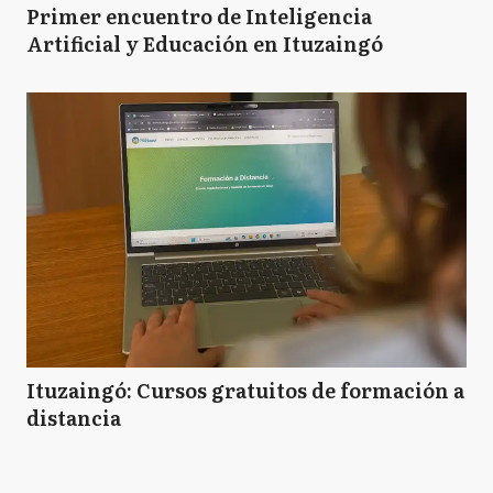
Primer encuentro de Inteligencia
Artificial y Educación en Ituzaingó
Ituzaingó: Cursos gratuitos de formación a
distancia