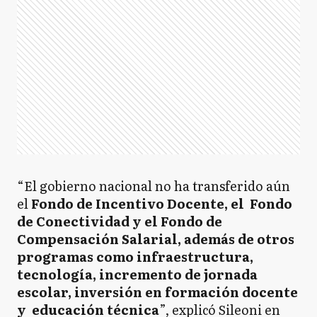
“El gobierno nacional no ha transferido aún
el
Fondo de Incentivo Docente, el Fondo
de Conectividad y el Fondo de
Compensación Salarial, además de otros
programas como infraestructura,
tecnología, incremento de jornada
escolar, inversión en formación docente
y educación técnica
”, explicó Sileoni en