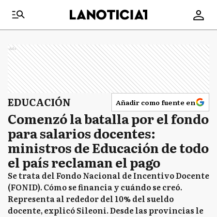
Ads
EDUCACIÓN
Añadir como fuente en
Comenzó la batalla por el fondo
para salarios docentes:
ministros de Educación de todo
el país reclaman el pago
Se trata del Fondo Nacional de Incentivo Docente
(FONID). Cómo se financia y cuándo se creó.
Representa al rededor del 10% del sueldo
docente, explicó Sileoni. Desde las provincias le