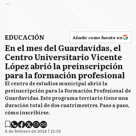
Ads
EDUCACIÓN
Añadir como fuente en
En el mes del Guardavidas, el
Centro Universitario Vicente
López abrió la preinscripción
para la formación profesional
El centro de estudios municipal abrió la
preinscripción para la Formación Profesional de
Guardavidas. Este programa terciario tiene una
duración total de dos cuatrimestres. Paso a paso,
cómo inscribirse.
8 de febrero de 2024 | 15:59