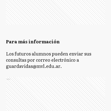
Para más información
Los futuros alumnos pueden enviar sus
consultas por correo electrónico a
guardavidas@mvl.edu.ar.
Ads