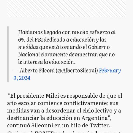
Habíamos llegado con mucho esfuerzo al
6% del PBI dedicado a educación y las
medidas que está tomando el Gobierno
Nacional claramente demuestran que no
le interesa la educación.
— Alberto Sileoni (@AlbertoSileoni)
February
9, 2024
“El presidente Milei es responsable de que el
año escolar comience conflictivamente; sus
medidas van a desordenar el ciclo lectivo y a
desfinanciar la educación en Argentina”,
continuó Sileonni en un hilo de Twitter.