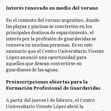
Interés renovado en medio del verano
En el contexto del verano argentino, donde
las playas y piscinas se convierten en los
principales destinos de esparcimiento, el
interés por la profesión de guardavidas se
renueva en muchas personas. Es en este
escenario que el Centro Universitario Vicente
López anunció una oportunidad para
aquellos que desean convertirse en
guardianes de las aguas.
Preinscripciones abiertas para la
Formación Profesional de Guardavidas
A partir del jueves 1 de febrero, el Centro
Universitario Vicente López abrió la