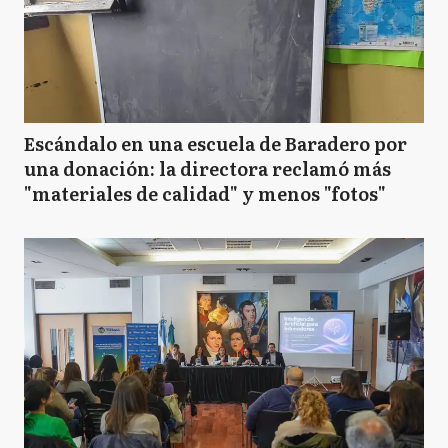
Escándalo en una escuela de Baradero por
una donación: la directora reclamó más
"materiales de calidad" y menos "fotos"