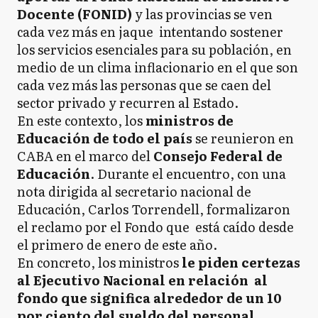
Docente (FONID)
y las provincias se ven
cada vez más en jaque intentando sostener
los servicios esenciales para su población, en
medio de un clima inflacionario en el que son
cada vez más las personas que se caen del
sector privado y recurren al Estado.
En este contexto, los
ministros de
Educación de todo el país
se reunieron en
CABA en el marco del
Consejo Federal de
Educación
. Durante el encuentro, con una
nota dirigida al secretario nacional de
Educación, Carlos Torrendell, formalizaron
el reclamo por el Fondo que está caído desde
el primero de enero de este año.
En concreto, los ministros
le piden certezas
al Ejecutivo Nacional en relación al
fondo que significa alrededor de un 10
por ciento del sueldo del personal