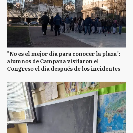
"No es el mejor día para conocer la plaza":
alumnos de Campana visitaron el
Congreso el día después de los incidentes