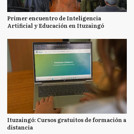
Primer encuentro de Inteligencia
Artificial y Educación en Ituzaingó
Ituzaingó: Cursos gratuitos de formación a
distancia