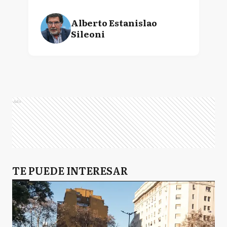
Alberto Estanislao
Sileoni
Ads
TE PUEDE INTERESAR