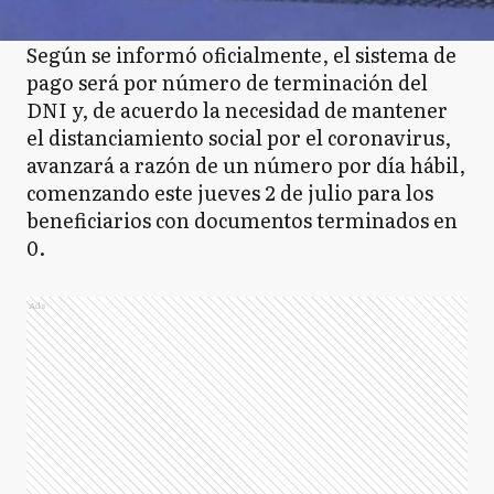
Según se informó oficialmente, el sistema de
pago será por número de terminación del
DNI y, de acuerdo la necesidad de mantener
el distanciamiento social por el coronavirus,
avanzará a razón de un número por día hábil,
comenzando este jueves 2 de julio para los
beneficiarios con documentos terminados en
0.
Ads