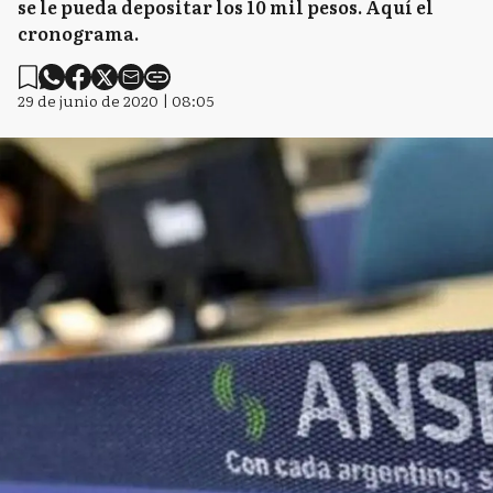
se le pueda depositar los 10 mil pesos. Aquí el
cronograma.
29 de junio de 2020 | 08:05