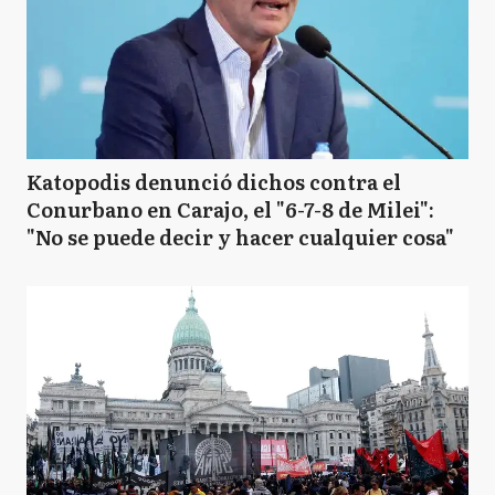
Katopodis denunció dichos contra el
Conurbano en Carajo, el "6-7-8 de Milei":
"No se puede decir y hacer cualquier cosa"