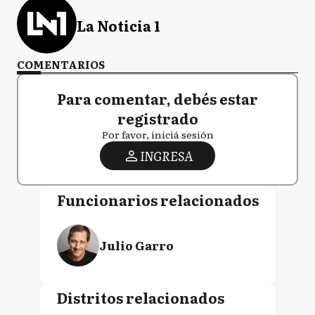
La Noticia 1
COMENTARIOS
Para comentar, debés estar
registrado
Por favor, iniciá sesión
INGRESA
Funcionarios relacionados
Julio Garro
Distritos relacionados