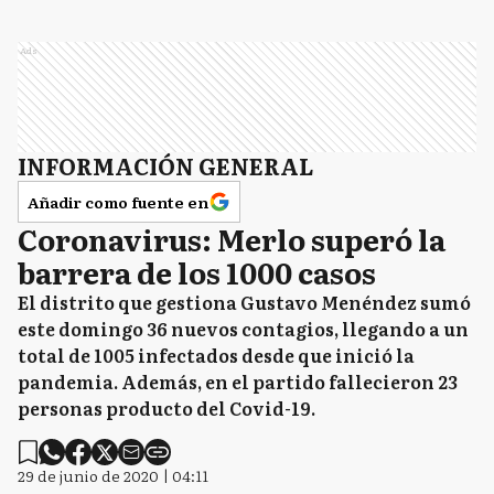
Ads
INFORMACIÓN GENERAL
Añadir como fuente en
Coronavirus: Merlo superó la
barrera de los 1000 casos
El distrito que gestiona Gustavo Menéndez sumó
este domingo 36 nuevos contagios, llegando a un
total de 1005 infectados desde que inició la
pandemia. Además, en el partido fallecieron 23
personas producto del Covid-19.
29 de junio de 2020 | 04:11