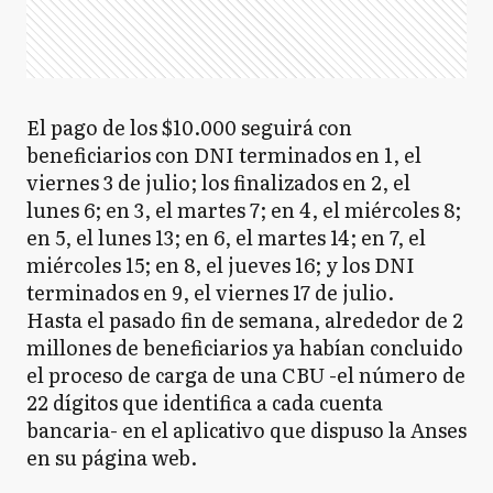
El pago de los $10.000 seguirá con
beneficiarios con DNI terminados en 1, el
viernes 3 de julio; los finalizados en 2, el
lunes 6; en 3, el martes 7; en 4, el miércoles 8;
en 5, el lunes 13; en 6, el martes 14; en 7, el
miércoles 15; en 8, el jueves 16; y los DNI
terminados en 9, el viernes 17 de julio.
Hasta el pasado fin de semana, alrededor de 2
millones de beneficiarios ya habían concluido
el proceso de carga de una CBU -el número de
22 dígitos que identifica a cada cuenta
bancaria- en el aplicativo que dispuso la Anses
en su página web.