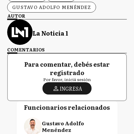
GUSTAVO ADOLFO MENÉNDEZ
AUTOR
La Noticia 1
COMENTARIOS
Para comentar, debés estar
registrado
Por favor, iniciá sesión
INGRESA
Funcionarios relacionados
Gustavo Adolfo
Menéndez