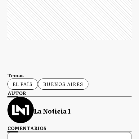
Temas
EL PAÍS
BUENOS AIRES
AUTOR
La Noticia 1
COMENTARIOS