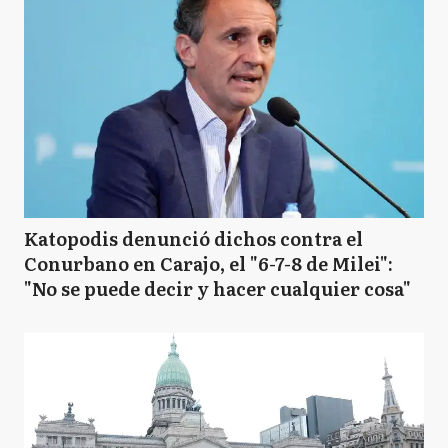
Katopodis denunció dichos contra el
Conurbano en Carajo, el "6-7-8 de Milei":
"No se puede decir y hacer cualquier cosa"