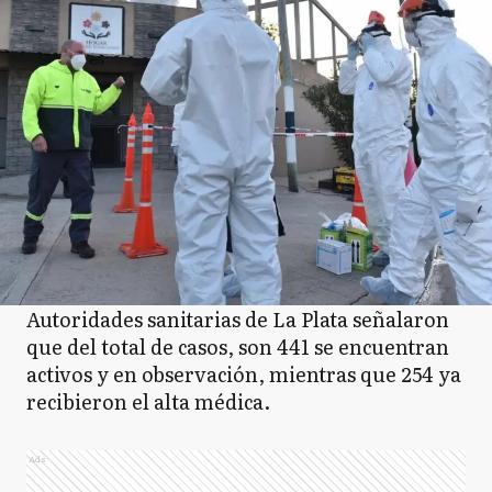
Autoridades sanitarias de La Plata señalaron
que del total de casos, son 441 se encuentran
activos y en observación, mientras que 254 ya
recibieron el alta médica.
Ads