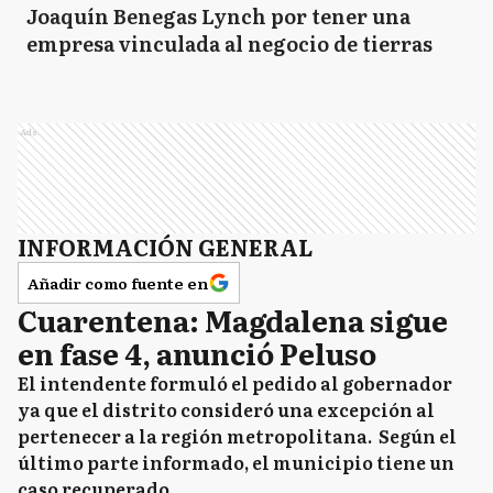
Joaquín Benegas Lynch por tener una
empresa vinculada al negocio de tierras
Ads
INFORMACIÓN GENERAL
Añadir como fuente en
Cuarentena: Magdalena sigue
en fase 4, anunció Peluso
El intendente formuló el pedido al gobernador
ya que el distrito consideró una excepción al
pertenecer a la región metropolitana. Según el
último parte informado, el municipio tiene un
caso recuperado.