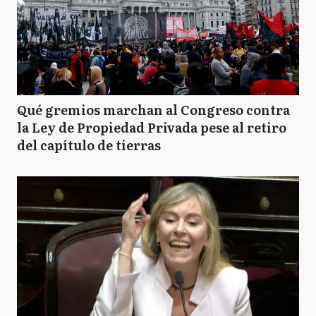
Qué gremios marchan al Congreso contra
la Ley de Propiedad Privada pese al retiro
del capítulo de tierras