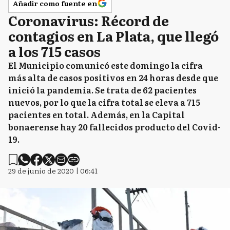
Añadir como fuente en
Coronavirus: Récord de
contagios en La Plata, que llegó
a los 715 casos
El Municipio comunicó este domingo la cifra
más alta de casos positivos en 24 horas desde que
inició la pandemia. Se trata de 62 pacientes
nuevos, por lo que la cifra total se eleva a 715
pacientes en total. Además, en la Capital
bonaerense hay 20 fallecidos producto del Covid-
19.
29 de junio de 2020 | 06:41