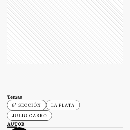
Temas
8° SECCIÓN
LA PLATA
JULIO GARRO
AUTOR