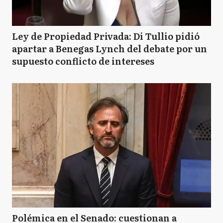
Ley de Propiedad Privada: Di Tullio pidió
apartar a Benegas Lynch del debate por un
supuesto conflicto de intereses
Polémica en el Senado: cuestionan a