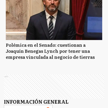
Polémica en el Senado: cuestionan a
Joaquín Benegas Lynch por tener una
empresa vinculada al negocio de tierras
Ads
INFORMACIÓN GENERAL