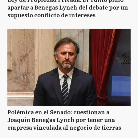
apartar a Benegas Lynch del debate por un
supuesto conflicto de intereses
Polémica en el Senado: cuestionan a
Joaquín Benegas Lynch por tener una
empresa vinculada al negocio de tierras