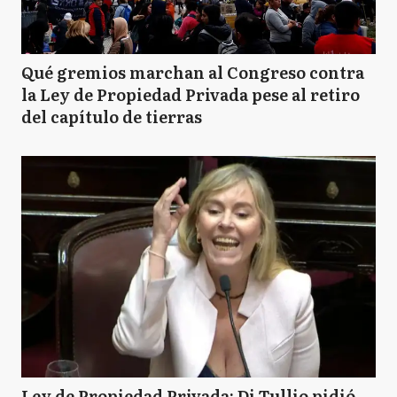
Qué gremios marchan al Congreso contra
la Ley de Propiedad Privada pese al retiro
del capítulo de tierras
Ley de Propiedad Privada: Di Tullio pidió