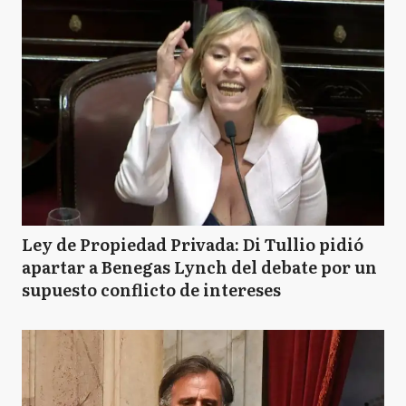
Ley de Propiedad Privada: Di Tullio pidió
apartar a Benegas Lynch del debate por un
supuesto conflicto de intereses