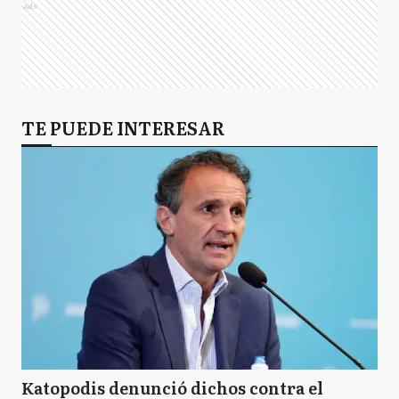
Ads
TE PUEDE INTERESAR
Katopodis denunció dichos contra el