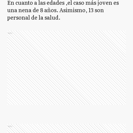
En cuanto a las edades ,el caso más joven es
una nena de 8 años. Asimismo, 13 son
personal de la salud.
Ads
Ads