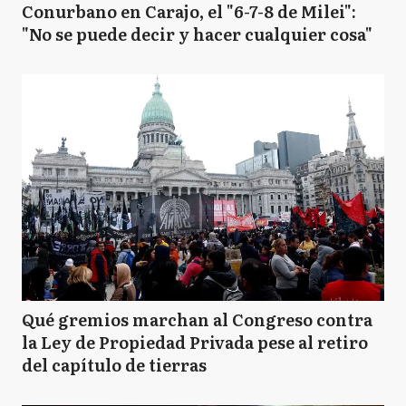
Conurbano en Carajo, el "6-7-8 de Milei":
"No se puede decir y hacer cualquier cosa"
Qué gremios marchan al Congreso contra
la Ley de Propiedad Privada pese al retiro
del capítulo de tierras