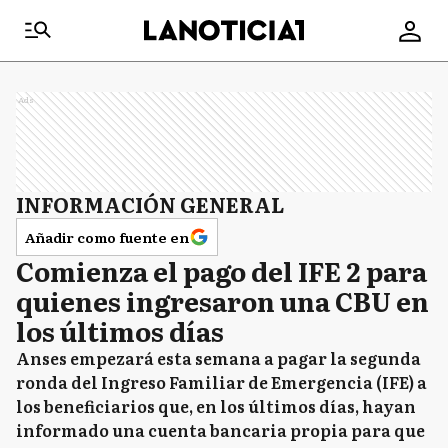
Ads
INFORMACIÓN GENERAL
Añadir como fuente en
Comienza el pago del IFE 2 para
quienes ingresaron una CBU en
los últimos días
Anses empezará esta semana a pagar la segunda
ronda del Ingreso Familiar de Emergencia (IFE) a
los beneficiarios que, en los últimos días, hayan
informado una cuenta bancaria propia para que