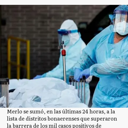
Merlo se sumó, en las últimas 24 horas, a la
lista de distritos bonaerenses que superaron
la barrera de los mil casos positivos de