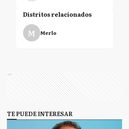
Distritos relacionados
M
Merlo
Ads
TE PUEDE INTERESAR