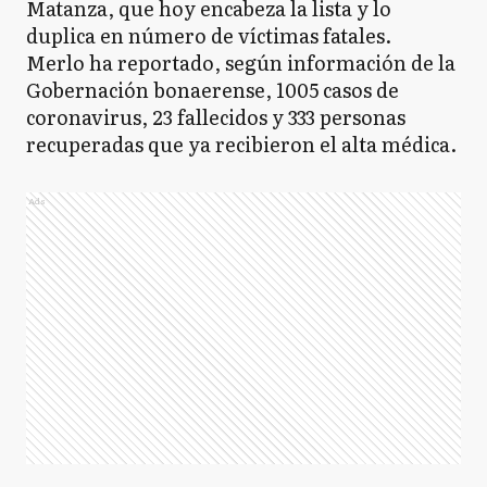
Matanza, que hoy encabeza la lista y lo
duplica en número de víctimas fatales.
Merlo ha reportado, según información de la
Gobernación bonaerense, 1005 casos de
coronavirus, 23 fallecidos y 333 personas
recuperadas que ya recibieron el alta médica.
Ads