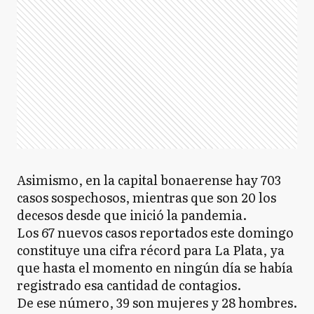
Asimismo, en la capital bonaerense hay 703
casos sospechosos, mientras que son 20 los
decesos desde que inició la pandemia.
Los 67 nuevos casos reportados este domingo
constituye una cifra récord para La Plata, ya
que hasta el momento en ningún día se había
registrado esa cantidad de contagios.
De ese número, 39 son mujeres y 28 hombres.