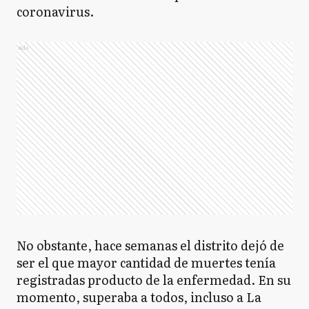
coronavirus.
Ads
No obstante, hace semanas el distrito dejó de
ser el que mayor cantidad de muertes tenía
registradas producto de la enfermedad. En su
momento, superaba a todos, incluso a La