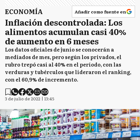
ECONOMÍA
Añadir como fuente en
Inflación descontrolada: Los
alimentos acumulan casi 40%
de aumento en 6 meses
Los datos oficiales de junio se conocerán a
mediados de mes, pero según los privados, el
rubro trepó casi al 40% en el período, con las
verduras y tubérculos que lideraron el ranking,
con el 60,9% de incremento.
3 de julio de 2022 | 13:45