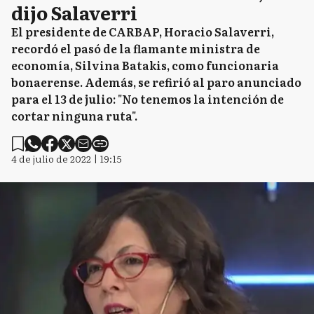
dijo Salaverri
El presidente de CARBAP, Horacio Salaverri,
recordó el pasó de la flamante ministra de
economía, Silvina Batakis, como funcionaria
bonaerense. Además, se refirió al paro anunciado
para el 13 de julio: "No tenemos la intención de
cortar ninguna ruta".
4 de julio de 2022 | 19:15