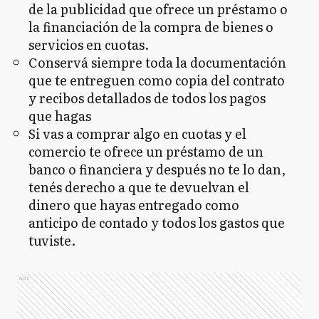
de la publicidad que ofrece un préstamo o
la financiación de la compra de bienes o
servicios en cuotas.
Conservá siempre toda la documentación
que te entreguen como copia del contrato
y recibos detallados de todos los pagos
que hagas
Si vas a comprar algo en cuotas y el
comercio te ofrece un préstamo de un
banco o financiera y después no te lo dan,
tenés derecho a que te devuelvan el
dinero que hayas entregado como
anticipo de contado y todos los gastos que
tuviste.
Ads