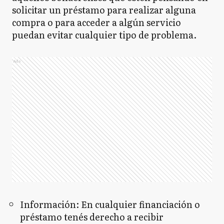
solicitar un préstamo para realizar alguna
compra o para acceder a algún servicio
puedan evitar cualquier tipo de problema.
Ads
Información:
En cualquier financiación o
préstamo tenés derecho a recibir