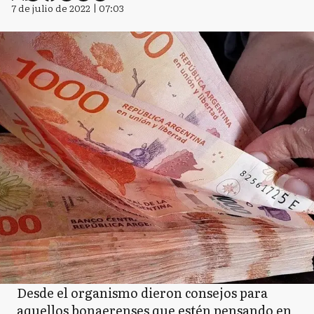
7 de julio de 2022 | 07:03
Desde el organismo dieron consejos para
aquellos bonaerenses que estén pensando en