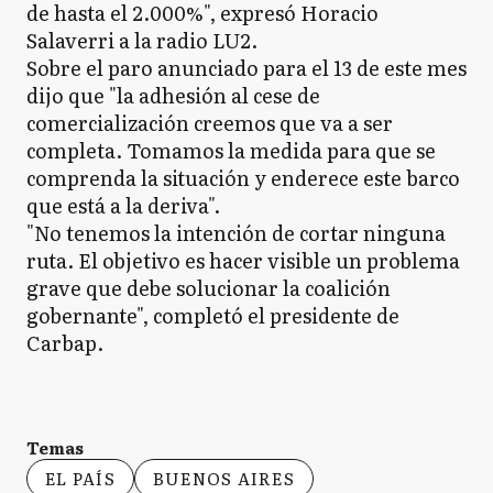
de hasta el 2.000%", expresó Horacio
Salaverri a la radio LU2.
Sobre el paro anunciado para el 13 de este mes
dijo que "la adhesión al cese de
comercialización creemos que va a ser
completa. Tomamos la medida para que se
comprenda la situación y enderece este barco
que está a la deriva".
"No tenemos la intención de cortar ninguna
ruta. El objetivo es hacer visible un problema
grave que debe solucionar la coalición
gobernante", completó el presidente de
Carbap.
Temas
EL PAÍS
BUENOS AIRES