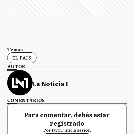
Temas
EL PAÍS
AUTOR
La Noticia 1
COMENTARIOS
Para comentar, debés estar
registrado
Por favor, iniciá sesión