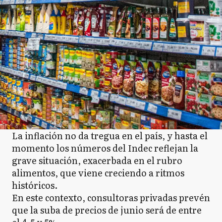
La inflación no da tregua en el país, y hasta el
momento los números del Indec reflejan la
grave situación, exacerbada en el rubro
alimentos, que viene creciendo a ritmos
históricos.
En este contexto, consultoras privadas prevén
que la suba de precios de junio será de entre