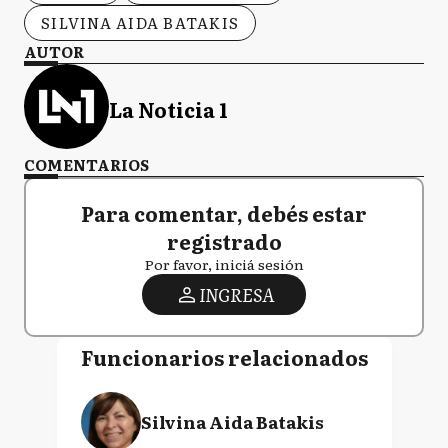
SILVINA AIDA BATAKIS
AUTOR
La Noticia 1
COMENTARIOS
Para comentar, debés estar
registrado
Por favor, iniciá sesión
INGRESA
Funcionarios relacionados
Silvina Aida Batakis