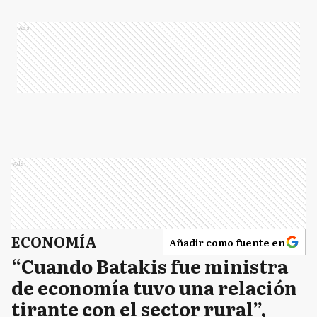
Ads
Ads
ECONOMÍA
Añadir como fuente en
“Cuando Batakis fue ministra
de economía tuvo una relación
tirante con el sector rural”,