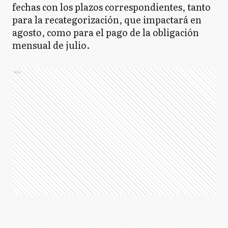
fechas con los plazos correspondientes, tanto
para la recategorización, que impactará en
agosto, como para el pago de la obligación
mensual de julio.
Ads