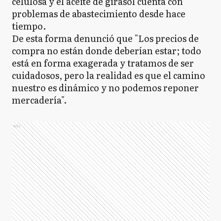
celulosa y el aceite de girasol cuenta con
problemas de abastecimiento desde hace
tiempo.
De esta forma denunció que "Los precios de
compra no están donde deberían estar; todo
está en forma exagerada y tratamos de ser
cuidadosos, pero la realidad es que el camino
nuestro es dinámico y no podemos reponer
mercadería".
Ads