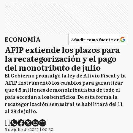
Ads
ECONOMÍA
Añadir como fuente en
AFIP extiende los plazos para
la recategorización y el pago
del monotributo de julio
El Gobierno promulgó la ley de Alivio Fiscal y la
AFIP instrumentó los cambios para garantizar
que 4,5 millones de monotributistas de todo el
país accedan a los beneficios. De esta forma la
recategorización semestral se habilitará del 11
al 29 de julio.
5 de julio de 2022 | 00:30