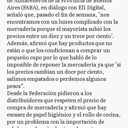
de Almaceneros de la Provincia de Buenos
Aires (FABA), en diálogo con El1 Digital,
señaló que, pasado el fin de semana, "nos
encontramos con un lunes complicado con la
mercadería porque el mayorista subió los
precios entre un diez y un trece por ciento".
Además, afirmó que hay productos que no
están o que los condicionan a comprar un
pequeño cupo por lo que habló de lo
imposible de reponer la mercadería ya que "si
los precios cambian un doce por ciento,
salimos empatados o perdemos algunos
pesos”.
Desde la Federación pidieron a los
distribuidores que respeten el precio de
compra de mercadería y afirmó que hay
escasez de papel higiénico y el rollo de cocina,
por un problema con la importación de