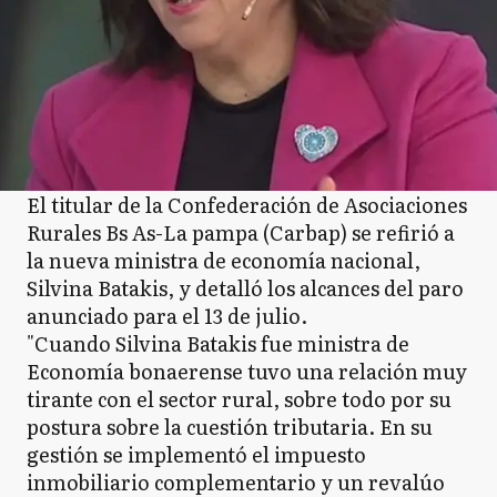
El titular de la Confederación de Asociaciones
Rurales Bs As-La pampa (Carbap) se refirió a
la nueva ministra de economía nacional,
Silvina Batakis, y detalló los alcances del paro
anunciado para el 13 de julio.
"Cuando Silvina Batakis fue ministra de
Economía bonaerense tuvo una relación muy
tirante con el sector rural, sobre todo por su
postura sobre la cuestión tributaria. En su
gestión se implementó el impuesto
inmobiliario complementario y un revalúo