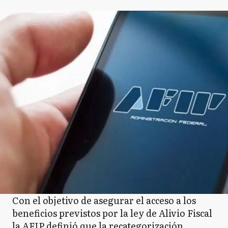
Con el objetivo de asegurar el acceso a los
beneficios previstos por la ley de Alivio Fiscal
la AFIP definió que la recategorización