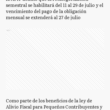
semestral se habilitará del 11 al 29 de julio y el
vencimiento del pago de la obligación
mensual se extenderá al 27 de julio
Ads
Como parte de los beneficios de la ley de
Alivio Fiscal para Pequeños Contribuyentes y