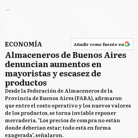
Ads
ECONOMÍA
Añadir como fuente en
Almaceneros de Buenos Aires
denuncian aumentos en
mayoristas y escasez de
productos
Desde la Federación de Almaceneros de la
Provincia de Buenos Aires (FABA), afirmaron
que entre el costo operativo y los nuevos valores
de los productos, se torna inviable reponer
mercadería. "Los precios de compra no están
donde deberían estar; todo está en forma
exagerada", señalaron.