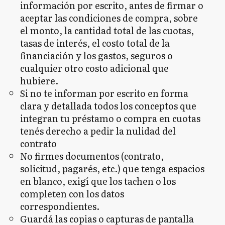
información por escrito, antes de firmar o
aceptar las condiciones de compra, sobre
el monto, la cantidad total de las cuotas,
tasas de interés, el costo total de la
financiación y los gastos, seguros o
cualquier otro costo adicional que
hubiere.
Si no te informan por escrito en forma
clara y detallada todos los conceptos que
integran tu préstamo o compra en cuotas
tenés derecho a pedir la nulidad del
contrato
No firmes documentos (contrato,
solicitud, pagarés, etc.) que tenga espacios
en blanco, exigí que los tachen o los
completen con los datos
correspondientes.
Guardá las copias o capturas de pantalla