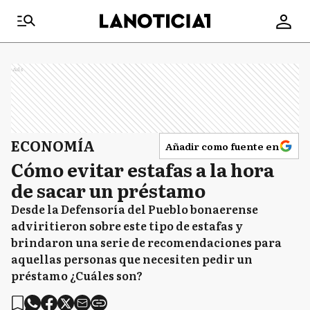
Ads
ECONOMÍA
Añadir como fuente en
Cómo evitar estafas a la hora
de sacar un préstamo
Desde la Defensoría del Pueblo bonaerense
adviritieron sobre este tipo de estafas y
brindaron una serie de recomendaciones para
aquellas personas que necesiten pedir un
préstamo ¿Cuáles son?