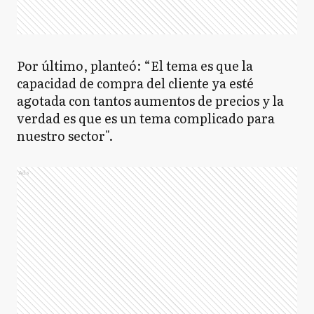
Por último, planteó: “El tema es que la
capacidad de compra del cliente ya esté
agotada con tantos aumentos de precios y la
verdad es que es un tema complicado para
nuestro sector".
Ads