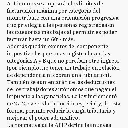
Autónomos se ampliarán los límites de
facturación máxima por categoría del
monotributo con una orientación progresiva
que privilegia a las personas registradas en
las categorías más bajas al permitirles poder
facturar hasta un 60% más.
Además quedán exentos del componente
impositivo las personas registradas en las
categorías A y B que no perciban otro ingreso
(por ejemplo, no tener un trabajo en relación
de dependencia ni cobran una jubilación).
También se aumentarán de las deducciones
de los trabajadores autónomos que pagan el
impuesto a las ganancias. La ley incrementó
de 2 a 2,5 veces la deducción especial y, de esta
forma, permite reducir la carga tributaria y
mejorar el poder adquisitivo.
La normativa de la AFIP define las nuevas