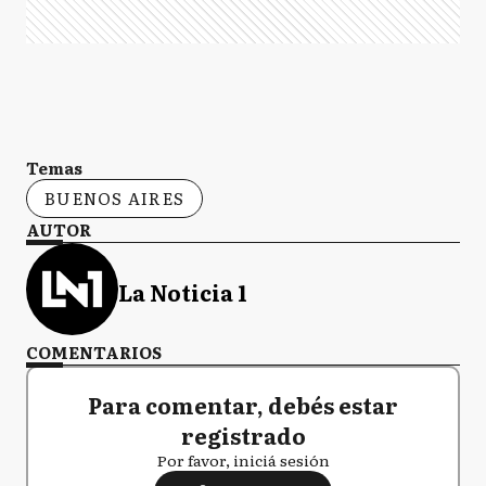
Temas
BUENOS AIRES
AUTOR
La Noticia 1
COMENTARIOS
Para comentar, debés estar
registrado
Por favor, iniciá sesión