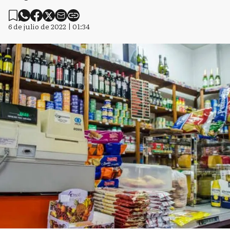
6 de julio de 2022 | 01:34