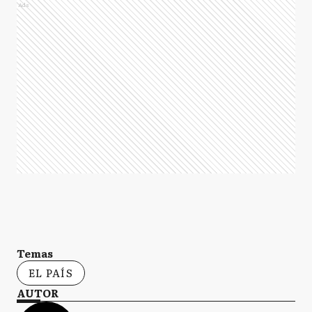
Ads
Temas
EL PAÍS
AUTOR