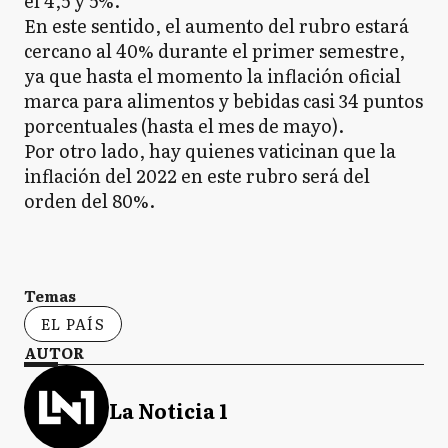
el 4,5 y 5%.
En este sentido, el aumento del rubro estará
cercano al 40% durante el primer semestre,
ya que hasta el momento la inflación oficial
marca para alimentos y bebidas casi 34 puntos
porcentuales (hasta el mes de mayo).
Por otro lado, hay quienes vaticinan que la
inflación del 2022 en este rubro será del
orden del 80%.
Temas
EL PAÍS
AUTOR
La Noticia 1