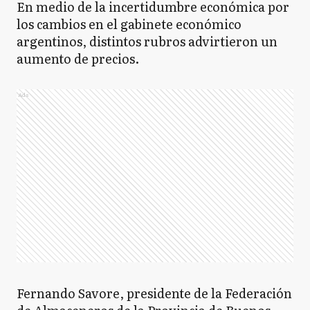
En medio de la incertidumbre económica por
los cambios en el gabinete económico
argentinos, distintos rubros advirtieron un
aumento de precios.
Ads
Fernando Savore, presidente de la Federación