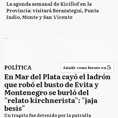
La agenda semanal de Kicillof en la
Provincia: visitará Berazategui, Punta
Indio, Monte y San Vicente
Ads
POLÍTICA
Añadir como fuente en
En Mar del Plata cayó el ladrón
que robó el busto de Evita y
Montenegro se burló del
"relato kirchnerista": "jaja
besis"
Un trapito fue detenido por la patrulla