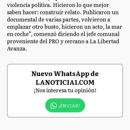
violencia política. Hicieron lo que mejor
saben hacer: construir relato. Publicaron un
documental de varias partes, volvieron a
emplazar otro busto, hicieron un acto, la mar
en coche”, comenzó diciendo el jefe comunal
proveniente del PRO y cercano a La Libertad
Avanza.
Nuevo WhatsApp de
LANOTICIA1.COM
¡Nos interesa tu opinión!
¡ENVIAR!