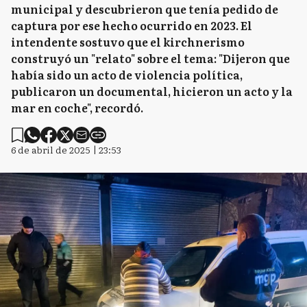
municipal y descubrieron que tenía pedido de
captura por ese hecho ocurrido en 2023. El
intendente sostuvo que el kirchnerismo
construyó un "relato" sobre el tema: "Dijeron que
había sido un acto de violencia política,
publicaron un documental, hicieron un acto y la
mar en coche", recordó.
6 de abril de 2025 | 23:53