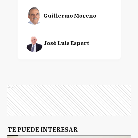
Guillermo Moreno
José Luis Espert
Ads
TE PUEDE INTERESAR