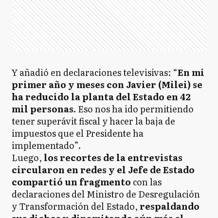
Y añadió en declaraciones televisivas: “
En mi
primer año y meses con Javier (Milei) se
ha reducido la planta del Estado en 42
mil personas.
Eso nos ha ido permitiendo
tener superávit fiscal y hacer la baja de
impuestos que el Presidente ha
implementado”.
Luego,
los recortes de la entrevistas
circularon en redes y el Jefe de Estado
compartió un fragmento
con las
declaraciones del Ministro de Desregulación
y Transformación del Estado,
respaldando