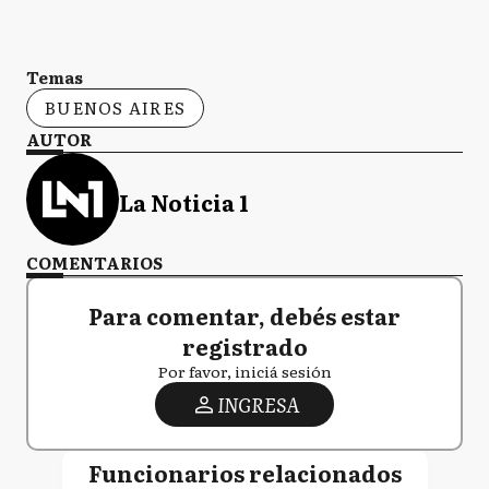
Temas
BUENOS AIRES
AUTOR
La Noticia 1
COMENTARIOS
Para comentar, debés estar
registrado
Por favor, iniciá sesión
INGRESA
Funcionarios relacionados