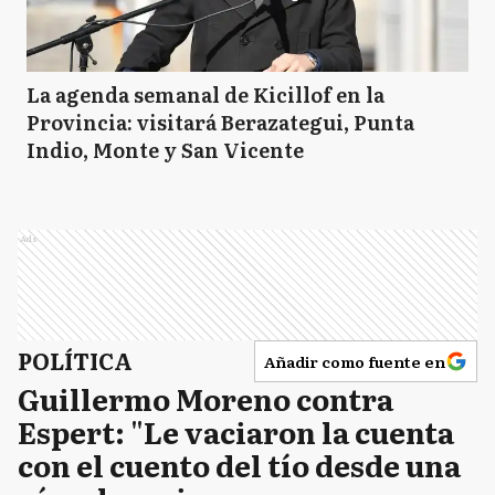
La agenda semanal de Kicillof en la
Provincia: visitará Berazategui, Punta
Indio, Monte y San Vicente
Ads
POLÍTICA
Añadir como fuente en
Guillermo Moreno contra
Espert: "Le vaciaron la cuenta
con el cuento del tío desde una