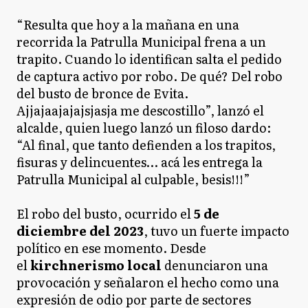
“Resulta que hoy a la mañana en una
recorrida la Patrulla Municipal frena a un
trapito. Cuando lo identifican salta el pedido
de captura activo por robo. De qué? Del robo
del busto de bronce de Evita.
Ajjajaajajajsjasja me descostillo”, lanzó el
alcalde, quien luego lanzó un filoso dardo:
“Al final, que tanto defienden a los trapitos,
fisuras y delincuentes… acá les entrega la
Patrulla Municipal al culpable, besis!!!”
El robo del busto, ocurrido el
5 de
diciembre del 2023
, tuvo un fuerte impacto
político en ese momento. Desde
el
kirchnerismo local
denunciaron una
provocación y señalaron el hecho como una
expresión de odio por parte de sectores