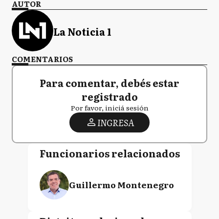
AUTOR
La Noticia 1
COMENTARIOS
Para comentar, debés estar
registrado
Por favor, iniciá sesión
INGRESA
Funcionarios relacionados
Guillermo Montenegro