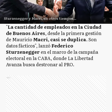
Sturzenegger y Macri, en otros tiempos...
"
La cantidad de empleados en la Ciudad
de Buenos Aires
, desde la primera gestión
de Mauricio
Macri, casi se duplica
. Son
datos fácticos", lanzó
Federico
Sturzenegger
en el marco de la campaña
electoral en la CABA, donde La Libertad
Avanza busca destronar al PRO.
Ads