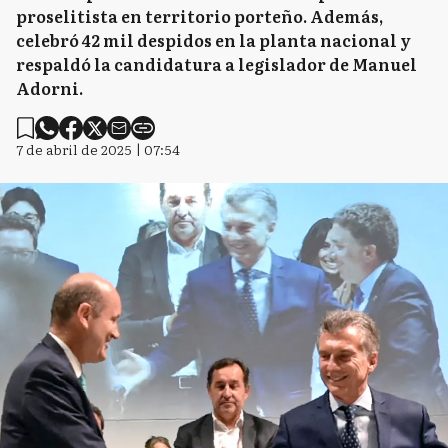
proselitista en territorio porteño. Además,
celebró 42 mil despidos en la planta nacional y
respaldó la candidatura a legislador de Manuel
Adorni.
7 de abril de 2025 | 07:54