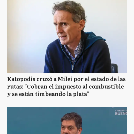
Katopodis cruzó a Milei por el estado de las
rutas: "Cobran el impuesto al combustible
y se están timbeando la plata"