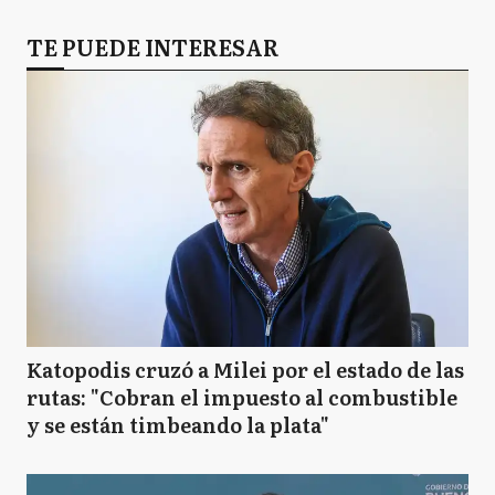
TE PUEDE INTERESAR
Katopodis cruzó a Milei por el estado de las
rutas: "Cobran el impuesto al combustible
y se están timbeando la plata"