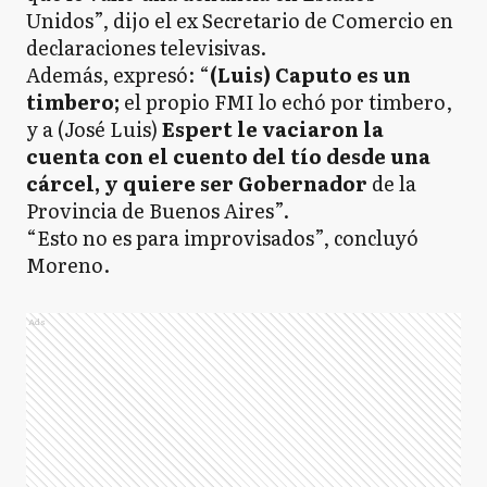
Unidos”, dijo el ex Secretario de Comercio en
declaraciones televisivas.
Además, expresó: “
(Luis) Caputo es un
timbero;
el propio FMI lo echó por timbero,
y a (José Luis)
Espert le vaciaron la
cuenta con el cuento del tío desde una
cárcel, y quiere ser Gobernador
de la
Provincia de Buenos Aires”.
“Esto no es para improvisados”, concluyó
Moreno.
Ads