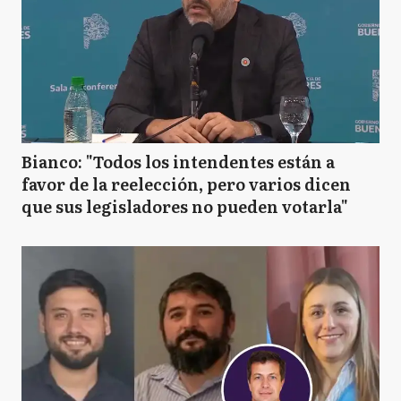
Bianco: "Todos los intendentes están a
favor de la reelección, pero varios dicen
que sus legisladores no pueden votarla"