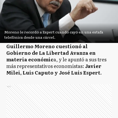
Moreno le recordó a Espert cuando cayó en una estafa
telefónica desde una cárcel.
Guillermo Moreno cuestionó al
Gobierno de La Libertad Avanza en
materia económic
a, y le apuntó a sus tres
más representativos economistas:
Javier
Milei, Luis Caputo y José Luis Espert.
Ads