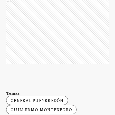
Ads
Temas
GENERAL PUEYRREDÓN
GUILLERMO MONTENEGRO