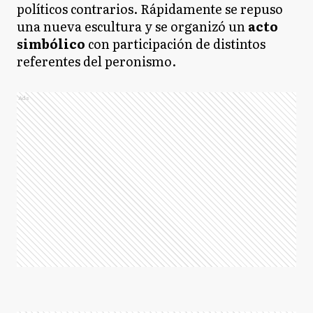
políticos contrarios. Rápidamente se repuso
una nueva escultura y se organizó un
acto
simbólico
con participación de distintos
referentes del peronismo.
Ads