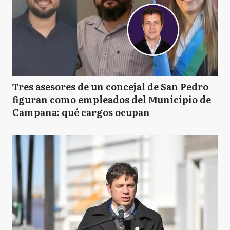
Tres asesores de un concejal de San Pedro
figuran como empleados del Municipio de
Campana: qué cargos ocupan