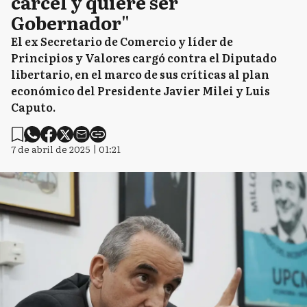
cárcel y quiere ser
Gobernador"
El ex Secretario de Comercio y líder de
Principios y Valores cargó contra el Diputado
libertario, en el marco de sus críticas al plan
económico del Presidente Javier Milei y Luis
Caputo.
7 de abril de 2025 | 01:21