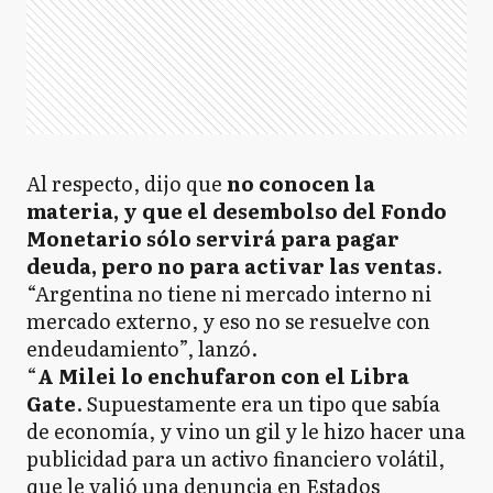
Al respecto, dijo que
no conocen la
materia, y que el desembolso del Fondo
Monetario sólo servirá para pagar
deuda, pero no para activar las ventas
.
“Argentina no tiene ni mercado interno ni
mercado externo, y eso no se resuelve con
endeudamiento”, lanzó.
“
A Milei lo enchufaron con el Libra
Gate
. Supuestamente era un tipo que sabía
de economía, y vino un gil y le hizo hacer una
publicidad para un activo financiero volátil,
que le valió una denuncia en Estados