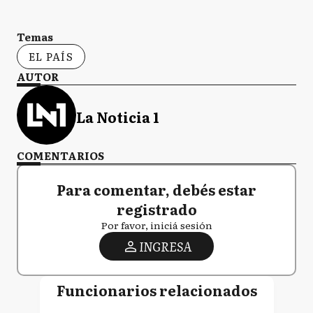
Temas
EL PAÍS
AUTOR
La Noticia 1
COMENTARIOS
Para comentar, debés estar
registrado
Por favor, iniciá sesión
INGRESA
Funcionarios relacionados