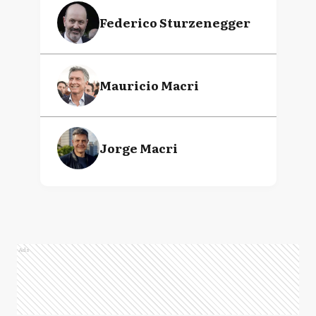
Federico Sturzenegger
Mauricio Macri
Jorge Macri
Ads