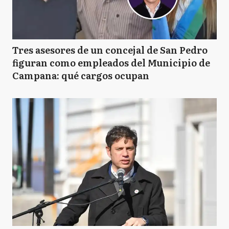
Tres asesores de un concejal de San Pedro
figuran como empleados del Municipio de
Campana: qué cargos ocupan