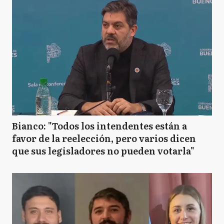
Bianco: "Todos los intendentes están a
favor de la reelección, pero varios dicen
que sus legisladores no pueden votarla"