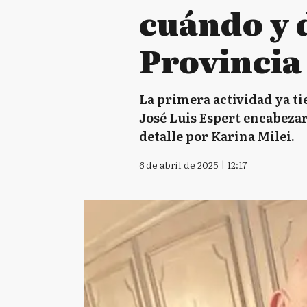
cuándo y 
Provincia
La primera actividad ya tie
José Luis Espert encabezará
detalle por Karina Milei.
6 de abril de 2025 | 12:17