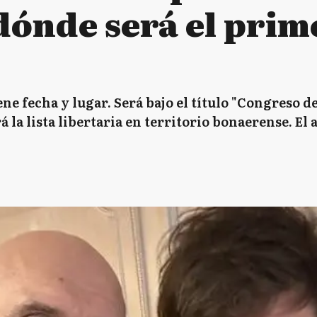
dónde será el prim
ne fecha y lugar. Será bajo el título "Congreso d
 la lista libertaria en territorio bonaerense. El 