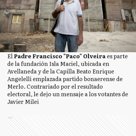
El
Padre Francisco "Paco" Olveira
es parte
de la fundación Isla Maciel, ubicada en
Avellaneda y de la Capilla Beato Enrique
Angelelli emplazada partido bonaerense de
Merlo. Contrariado por el resultado
electoral, le dejo un mensaje a los votantes de
Javier Milei
Ads