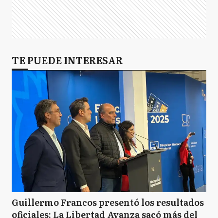
TE PUEDE INTERESAR
Guillermo Francos presentó los resultados
oficiales: La Libertad Avanza sacó más del