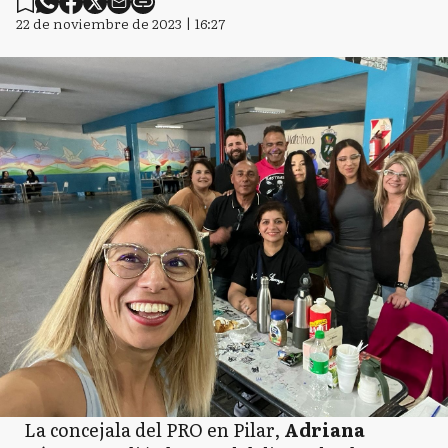
22 de noviembre de 2023 | 16:27
La concejala del PRO en Pilar,
Adriana