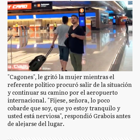
"Cagones", le gritó la mujer mientras el
referente político procuró salir de la situación
y continuar su camino por el aeropuerto
internacional. "Fíjese, señora, lo poco
cobarde que soy, que yo estoy tranquilo y
usted está nerviosa", respondió Grabois antes
de alejarse del lugar.
Ads