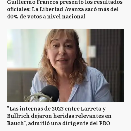
Guillermo Francos presentó los resultados
oficiales: La Libertad Avanza sacó más del
40% de votos a nivel nacional
"Las internas de 2023 entre Larreta y
Bullrich dejaron heridas relevantes en
Rauch", admitió una dirigente del PRO