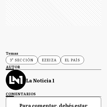
Temas
3° SECCIÓN
EZEIZA
EL PAÍS
AUTOR
La Noticia 1
COMENTARIOS
Para comentar, debés estar