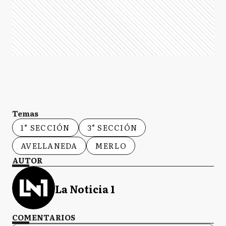
Temas
1° SECCIÓN
3° SECCIÓN
AVELLANEDA
MERLO
AUTOR
La Noticia 1
COMENTARIOS