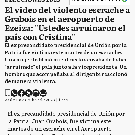
El video del violento escrache a
Grabois en el aeropuerto de
Ezeiza: "Ustedes arruinaron el
país con Cristina"
El ex precandidato presidencial de Unión por la
Patria fue víctima este martes de un escrache.
Una mujer lo filmó mientras lo acusaba de haber
"arruinado" el país junto a la vicepresidenta. Un
hombre que acompañaba al dirigente reaccionó
de manera violenta.
22 de noviembre de 2023 | 11:58
El ex precandidato presidencial de Unión por
la Patria, Juan Grabois, fue víctima este
martes de un escrache en el Aeropuerto