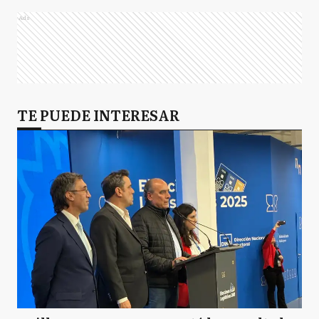
Ads
TE PUEDE INTERESAR