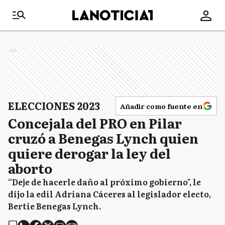
Ads
ELECCIONES 2023
Añadir como fuente en
Concejala del PRO en Pilar
cruzó a Benegas Lynch quien
quiere derogar la ley del
aborto
“Deje de hacerle daño al próximo gobierno", le
dijo la edil Adriana Cáceres al legislador electo,
Bertie Benegas Lynch.