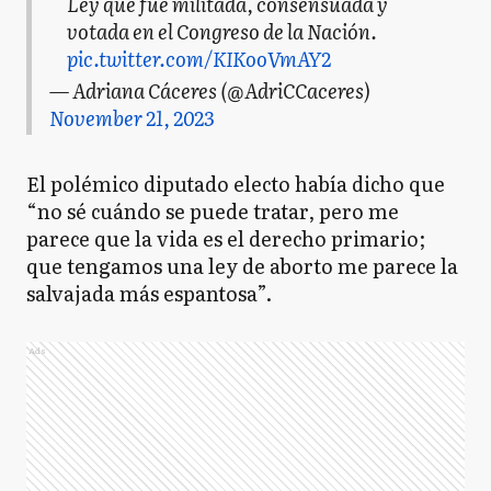
Ley que fue militada, consensuada y
votada en el Congreso de la Nación.
pic.twitter.com/KIKooVmAY2
— Adriana Cáceres (@AdriCCaceres)
November 21, 2023
El polémico diputado electo había dicho que
“no sé cuándo se puede tratar, pero me
parece que la vida es el derecho primario;
que tengamos una ley de aborto me parece la
salvajada más espantosa”.
Ads