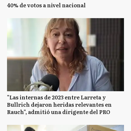
40% de votos a nivel nacional
"Las internas de 2023 entre Larreta y
Bullrich dejaron heridas relevantes en
Rauch", admitió una dirigente del PRO