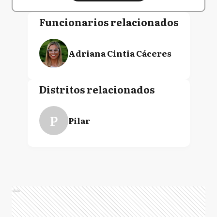
Funcionarios relacionados
Adriana Cintia Cáceres
Distritos relacionados
P
Pilar
Ads