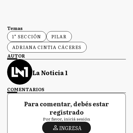
Temas
1° SECCIÓN
PILAR
ADRIANA CINTIA CÁCERES
AUTOR
La Noticia 1
COMENTARIOS
Para comentar, debés estar
registrado
Por favor, iniciá sesión
INGRESA