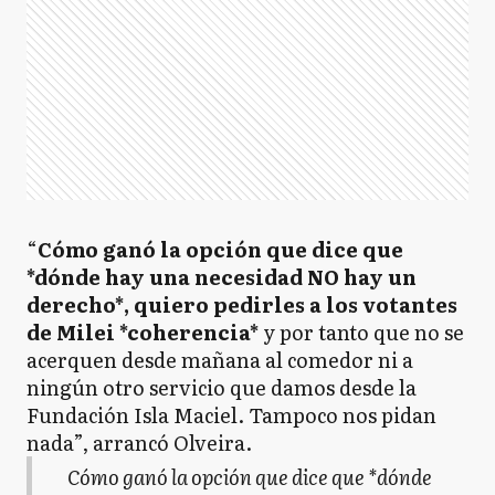
“
Cómo ganó la opción que dice que
*dónde hay una necesidad NO hay un
derecho*, quiero pedirles a los votantes
de Milei *coherencia*
y por tanto que no se
acerquen desde mañana al comedor ni a
ningún otro servicio que damos desde la
Fundación Isla Maciel. Tampoco nos pidan
nada”, arrancó Olveira.
Cómo ganó la opción que dice que *dónde