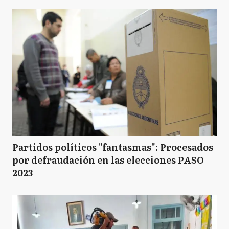
Partidos políticos "fantasmas": Procesados
por defraudación en las elecciones PASO
2023