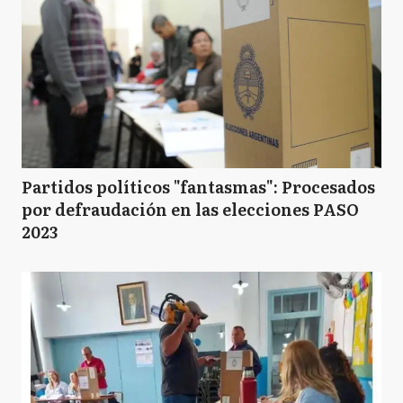
Partidos políticos "fantasmas": Procesados
por defraudación en las elecciones PASO
2023