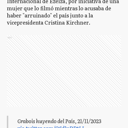
Internacional de Ezeiza, por iniciativa de una
mujer que lo filmó mientras lo acusaba de
haber "arruinado" el país junto a la
vicepresidenta Cristina Kirchner.
Ads
Grabois huyendo del País, 21/11/2023