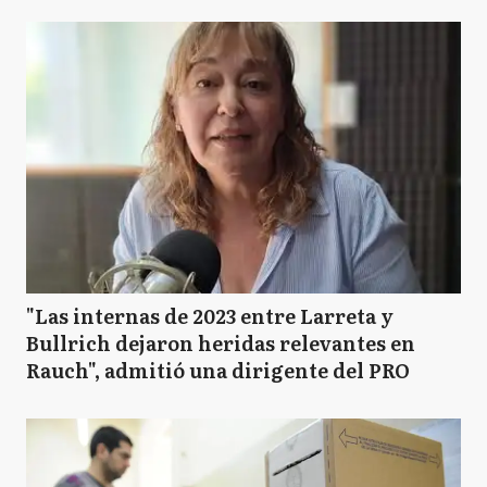
"Las internas de 2023 entre Larreta y
Bullrich dejaron heridas relevantes en
Rauch", admitió una dirigente del PRO