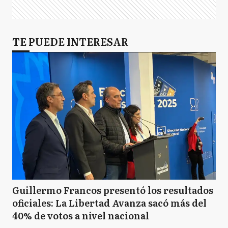
TE PUEDE INTERESAR
Guillermo Francos presentó los resultados
oficiales: La Libertad Avanza sacó más del
40% de votos a nivel nacional