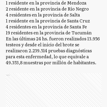
1 residente en la provincia de Mendoza
2 residente en la provincia de Río Negro
4 residentes en la provincia de Salta
1 residente en la provincia de Santa Cruz
4 residentes en la provincia de Santa Fe
19 residentes en la provincia de Tucumán
En las últimas 24 hs. fueron realizados 13.956
testeos y desde el inicio del brote se
realizaron 2.239.514 pruebas diagnósticas
para esta enfermedad, lo que equivale a
49.353,8 muestras por millón de habitantes.
Ads