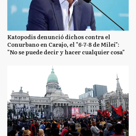
Katopodis denunció dichos contra el
Conurbano en Carajo, el "6-7-8 de Milei":
"No se puede decir y hacer cualquier cosa"