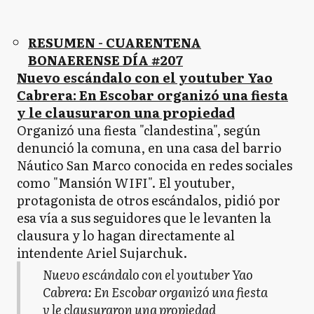
RESUMEN - CUARENTENA
BONAERENSE DÍA #207
Nuevo escándalo con el youtuber Yao
Cabrera: En Escobar organizó una fiesta
y le clausuraron una propiedad
Organizó una fiesta "clandestina", según
denunció la comuna, en una casa del barrio
Náutico San Marco conocida en redes sociales
como "Mansión WIFI". El youtuber,
protagonista de otros escándalos, pidió por
esa vía a sus seguidores que le levanten la
clausura y lo hagan directamente al
intendente Ariel Sujarchuk.
Nuevo escándalo con el youtuber Yao
Cabrera: En Escobar organizó una fiesta
y le clausuraron una propiedad