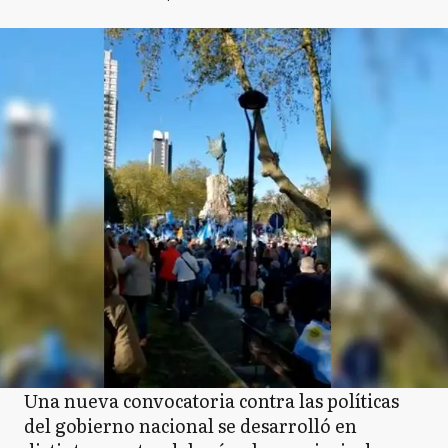
Una nueva convocatoria contra las políticas
del gobierno nacional se desarrolló en