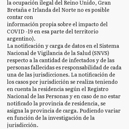
la ocupación ilegal del Reino Unido, Gran
Bretaña e Irlanda del Norte no es posible
contar con
información propia sobre el impacto del
COVID -19 en esa parte del territorio
argentino).
La notificación y carga de datos en el Sistema
Nacional de Vigilancia de la Salud (SNVS)
respecto a la cantidad de infectados y de las
personas fallecidas es responsabilidad de cada
una de las jurisdicciones. La notificación de
los casos por jurisdicción se realiza teniendo
en cuenta la residencia según el Registro
Nacional de las Personas y en caso de no estar
notificado la provincia de residencia, se
asigna la provincia de carga. Pudiendo variar
en función de la investigación de la
jurisdicción.