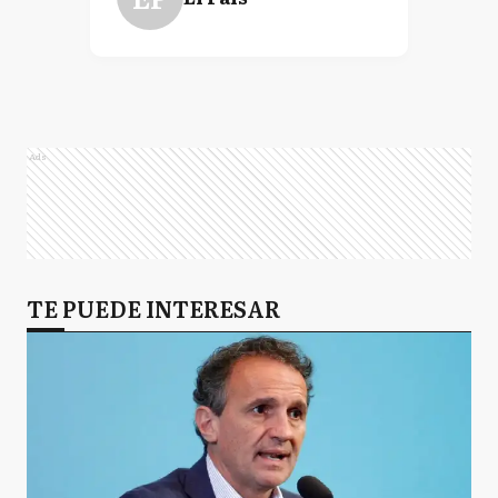
Ads
TE PUEDE INTERESAR