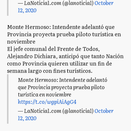
— LaNoticia1.com (@lanoticia1)
October
12, 2020
Monte Hermoso: Intendente adelantó que
Provincia proyecta prueba piloto turística en
noviembre
El jefe comunal del Frente de Todos,
Alejandro Dichiara, anticipó que tanto Nación
como Provincia quieren utilizar un fin de
semana largo con fines turísticos.
Monte Hermoso: Intendente adelantó
que Provincia proyecta prueba piloto
turística en noviembre
https://t.co/wgpiAiAgG4
— LaNoticia1.com (@lanoticia1)
October
12, 2020