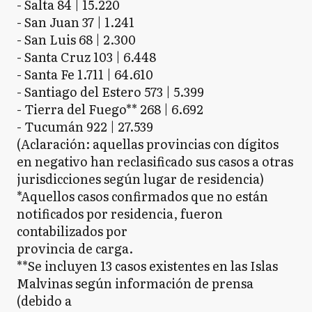
- Salta 84 | 15.220
- San Juan 37 | 1.241
- San Luis 68 | 2.300
- Santa Cruz 103 | 6.448
- Santa Fe 1.711 | 64.610
- Santiago del Estero 573 | 5.399
- Tierra del Fuego** 268 | 6.692
- Tucumán 922 | 27.539
(Aclaración: aquellas provincias con dígitos
en negativo han reclasificado sus casos a otras
jurisdicciones según lugar de residencia)
*Aquellos casos confirmados que no están
notificados por residencia, fueron
contabilizados por
provincia de carga.
**Se incluyen 13 casos existentes en las Islas
Malvinas según información de prensa
(debido a