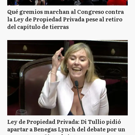
Qué gremios marchan al Congreso contra
la Ley de Propiedad Privada pese al retiro
del capítulo de tierras
Ley de Propiedad Privada: Di Tullio pidió
apartar a Benegas Lynch del debate por un