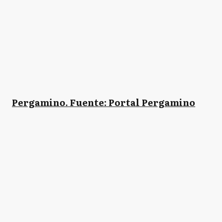
Pergamino. Fuente: Portal Pergamino