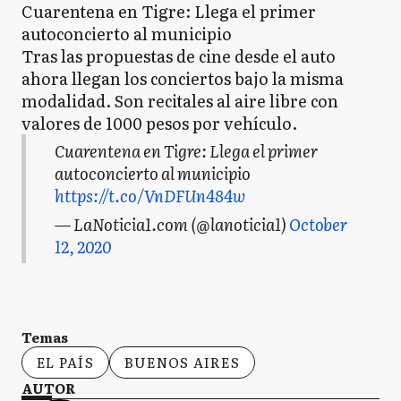
Cuarentena en Tigre: Llega el primer
autoconcierto al municipio
Tras las propuestas de cine desde el auto
ahora llegan los conciertos bajo la misma
modalidad. Son recitales al aire libre con
valores de 1000 pesos por vehículo.
Cuarentena en Tigre: Llega el primer
autoconcierto al municipio
https://t.co/VnDFUn484w
— LaNoticia1.com (@lanoticia1)
October
12, 2020
Temas
EL PAÍS
BUENOS AIRES
AUTOR