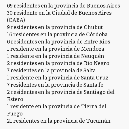
69 residentes en la provincia de Buenos Aires
30 residente en la Ciudad de Buenos Aires
(CABA)
9 residentes en la provincia de Chubut
16 residentes en la provincia de Córdoba
6 residentes en la provincia de Entre Ríos
1 residente en la provincia de Mendoza
1 residente en la provincia de Neuquén
2 residentes en la provincia de Río Negro
7 residentes en la provincia de Salta
1 residente en la provincia de Santa Cruz
7 residentes en la provincia de Santa fe
2 residentes en la provincia de Santiago del
Estero
1 residente en la provincia de Tierra del
Fuego
21 residentes en la provincia de Tucumán