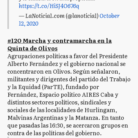
https://t.co/HiSJ4O676q
— LaNoticia1.com (@lanoticia1)
October
12, 2020
#12O Marcha y contramarcha en la
Quinta de Olivos
Agrupaciones políticas a favor del Presidente
Alberto Fernández y el gobierno nacional se
concentraron en Olivos. Según señalaron,
militantes y dirigentes del partido del Trabajo
y la Equidad (ParTE), fundado por
Fernández, Espacio político AIRES Caba y
distintos sectores políticos, sindicales y
sociales de las localidades de Hurlingam,
Malvinas Argentinas y la Matanza. En tanto
que pasadas las 16:30, se acercaron grupos en
contra de las políticas del gobierno.