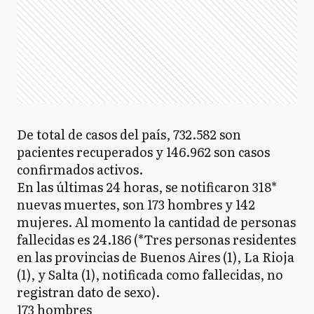
De total de casos del país, 732.582 son
pacientes recuperados y 146.962 son casos
confirmados activos.
En las últimas 24 horas, se notificaron 318*
nuevas muertes, son 173 hombres y 142
mujeres. Al momento la cantidad de personas
fallecidas es 24.186 (*Tres personas residentes
en las provincias de Buenos Aires (1), La Rioja
(1), y Salta (1), notificada como fallecidas, no
registran dato de sexo).
173 hombres