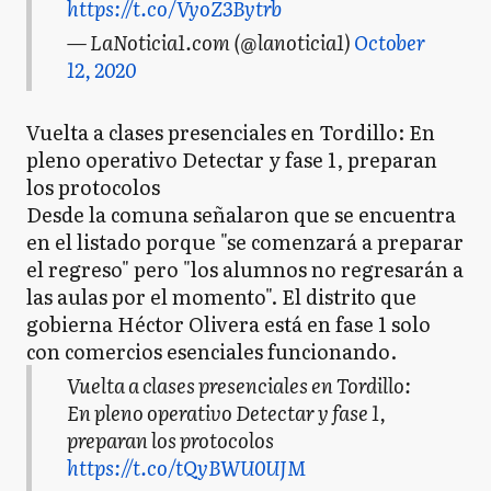
https://t.co/VyoZ3Bytrb
— LaNoticia1.com (@lanoticia1)
October
12, 2020
Vuelta a clases presenciales en Tordillo: En
pleno operativo Detectar y fase 1, preparan
los protocolos
Desde la comuna señalaron que se encuentra
en el listado porque "se comenzará a preparar
el regreso" pero "los alumnos no regresarán a
las aulas por el momento". El distrito que
gobierna Héctor Olivera está en fase 1 solo
con comercios esenciales funcionando.
Vuelta a clases presenciales en Tordillo:
En pleno operativo Detectar y fase 1,
preparan los protocolos
https://t.co/tQyBWU0UJM