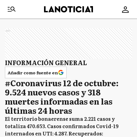
Ads
INFORMACIÓN GENERAL
Añadir como fuente en
#Coronavirus 12 de octubre:
9.524 nuevos casos y 318
muertes informadas en las
últimas 24 horas
El territorio bonaerense suma 2.221 casos y
totaliza 470.653. Casos confirmados Covid-19
internados en UTI: 4.287. Recuperados: