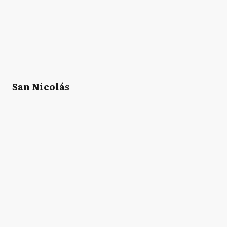
San Nicolás