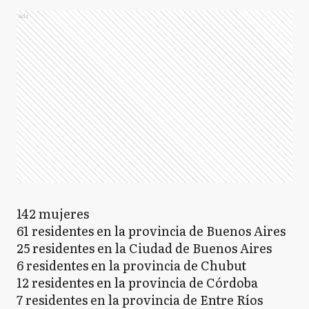
Ads
142 mujeres
61 residentes en la provincia de Buenos Aires
25 residentes en la Ciudad de Buenos Aires
6 residentes en la provincia de Chubut
12 residentes en la provincia de Córdoba
7 residentes en la provincia de Entre Ríos