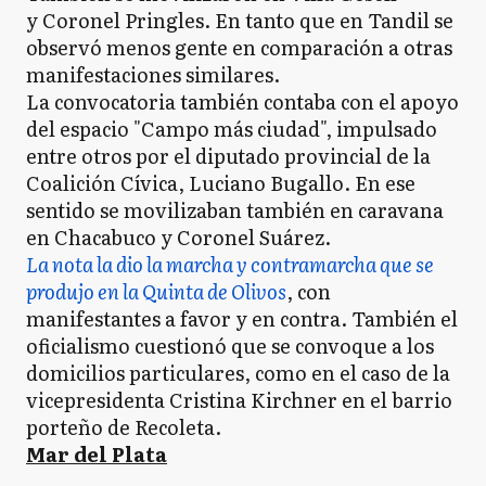
y Coronel Pringles. En tanto que en Tandil se
observó menos gente en comparación a otras
manifestaciones similares.
La convocatoria también contaba con el apoyo
del espacio "Campo más ciudad", impulsado
entre otros por el diputado provincial de la
Coalición Cívica, Luciano Bugallo. En ese
sentido se movilizaban también en caravana
en Chacabuco y Coronel Suárez.
La nota la dio la marcha y contramarcha que se
produjo en la Quinta de Olivos
, con
manifestantes a favor y en contra. También el
oficialismo cuestionó que se convoque a los
domicilios particulares, como en el caso de la
vicepresidenta Cristina Kirchner en el barrio
porteño de Recoleta.
Mar del Plata