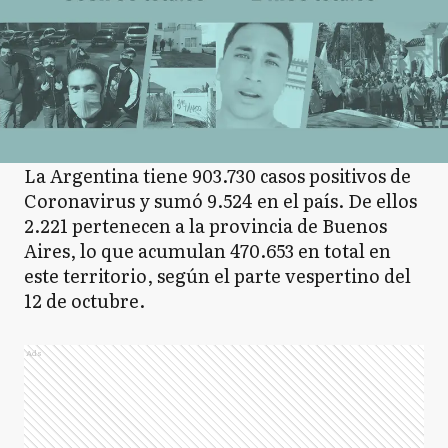
La Argentina tiene 903.730 casos positivos de
Coronavirus y sumó 9.524 en el país. De ellos
2.221 pertenecen a la provincia de Buenos
Aires, lo que acumulan 470.653 en total en
este territorio, según el parte vespertino del
12 de octubre.
Ads