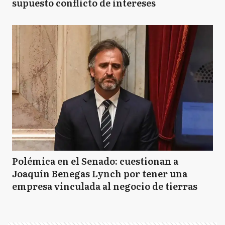
supuesto conflicto de intereses
Polémica en el Senado: cuestionan a
Joaquín Benegas Lynch por tener una
empresa vinculada al negocio de tierras