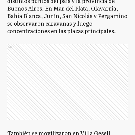
distintos puntos del país y la provincia de
Buenos Aires. En Mar del Plata, Olavarría,
Bahía Blanca, Junín, San Nicolás y Pergamino
se observaron caravanas y luego
concentraciones en las plazas principales.
Ads
También se movilizaron en Villa Gesell