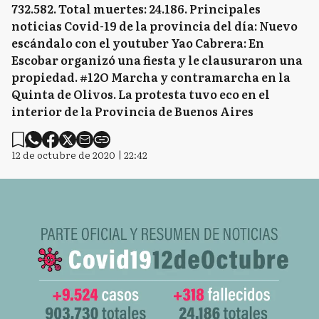
732.582. Total muertes: 24.186. Principales
noticias Covid-19 de la provincia del día: Nuevo
escándalo con el youtuber Yao Cabrera: En
Escobar organizó una fiesta y le clausuraron una
propiedad. #12O Marcha y contramarcha en la
Quinta de Olivos. La protesta tuvo eco en el
interior de la Provincia de Buenos Aires
12 de octubre de 2020 | 22:42