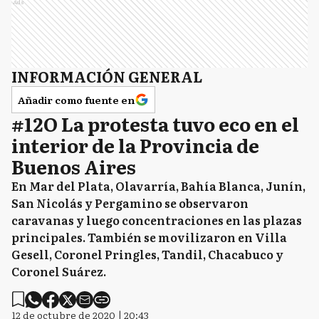
Ads
INFORMACIÓN GENERAL
Añadir como fuente en
#12O La protesta tuvo eco en el
interior de la Provincia de
Buenos Aires
En Mar del Plata, Olavarría, Bahía Blanca, Junín,
San Nicolás y Pergamino se observaron
caravanas y luego concentraciones en las plazas
principales. También se movilizaron en Villa
Gesell, Coronel Pringles, Tandil, Chacabuco y
Coronel Suárez.
12 de octubre de 2020 | 20:43