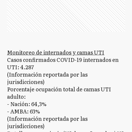
Monitoreo de internados y camas UTI
Casos confirmados COVID-19 internados en
UTI: 4.287
(Información reportada por las
jurisdicciones)
Porcentaje ocupación total de camas UTI
adulto:
- Nación: 64,3%
- AMBA: 63%
(Información reportada por las
jurisdicciones)