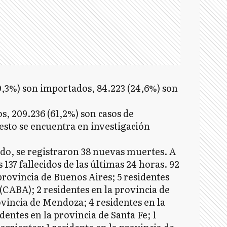
 (0,3%) son importados, 84.223 (24,6%) son
s, 209.236 (61,2%) son casos de
resto se encuentra en investigación
do, se registraron 38 nuevas muertes. A
137 fallecidos de las últimas 24 horas. 92
provincia de Buenos Aires; 5 residentes
(CABA); 2 residentes en la provincia de
ovincia de Mendoza; 4 residentes en la
dentes en la provincia de Santa Fe; 1