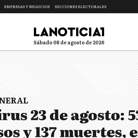
EMPRESAS Y NEGOCIOS
SECCIONES ELECTORALES
sábado 08 de agosto de 2026
ENERAL
rus 23 de agosto: 5
os y 137 muertes, e