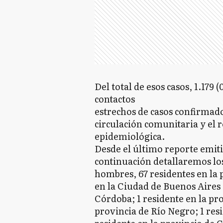
Del total de esos casos, 1.179
contactos
estrechos de casos confirmado
circulación comunitaria y el 
epidemiológica.
Desde el último reporte emiti
continuación detallaremos los 
hombres, 67 residentes en la 
en la Ciudad de Buenos Aires 
Córdoba; 1 residente en la pr
provincia de Río Negro; 1 resi