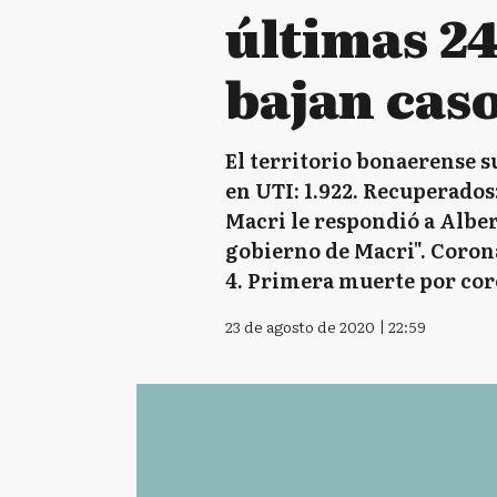
últimas 24
bajan cas
El territorio bonaerense s
en UTI: 1.922. Recuperados:
Macri le respondió a Alber
gobierno de Macri". Corona
4. Primera muerte por cor
23 de agosto de 2020 | 22:59