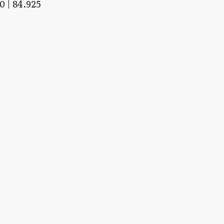
0 | 84.925