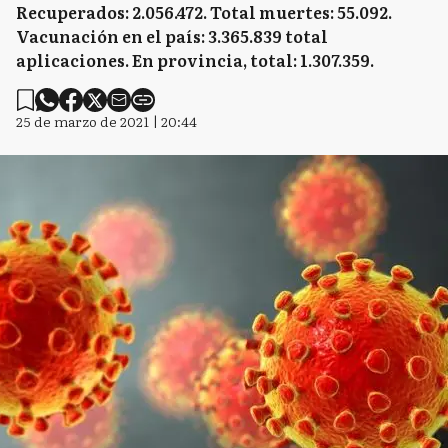
Recuperados: 2.056.472. Total muertes: 55.092.
Vacunación en el país: 3.365.839 total
aplicaciones. En provincia, total: 1.307.359.
25 de marzo de 2021 | 20:44