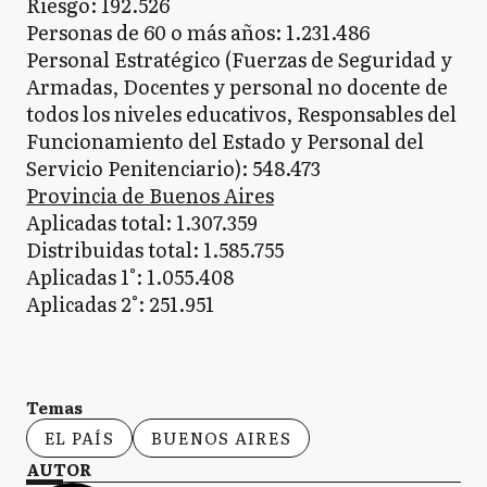
Riesgo: 192.526
Personas de 60 o más años: 1.231.486
Personal Estratégico (Fuerzas de Seguridad y
Armadas, Docentes y personal no docente de
todos los niveles educativos, Responsables del
Funcionamiento del Estado y Personal del
Servicio Penitenciario): 548.473
Provincia de Buenos Aires
Aplicadas total: 1.307.359
Distribuidas total: 1.585.755
Aplicadas 1°: 1.055.408
Aplicadas 2°: 251.951
Temas
EL PAÍS
BUENOS AIRES
AUTOR