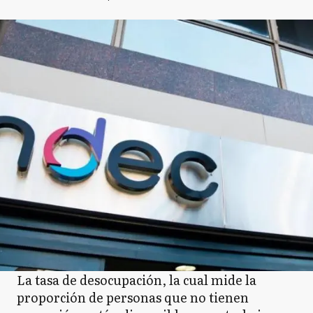
La tasa de desocupación, la cual mide la
proporción de personas que no tienen