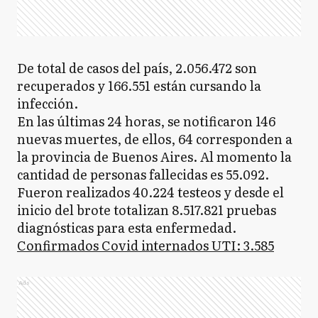
De total de casos del país, 2.056.472 son
recuperados y 166.551 están cursando la
infección.
En las últimas 24 horas, se notificaron 146
nuevas muertes, de ellos, 64 corresponden a
la provincia de Buenos Aires. Al momento la
cantidad de personas fallecidas es 55.092.
Fueron realizados 40.224 testeos y desde el
inicio del brote totalizan 8.517.821 pruebas
diagnósticas para esta enfermedad.
Confirmados Covid internados UTI: 3.585
Ads