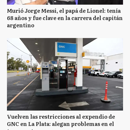
Murió Jorge Messi, el papá de Lionel: tenía
68 años y fue clave en la carrera del capitán
argentino
Vuelven las restricciones al expendio de
GNC en La Plata: alegan problemas en el