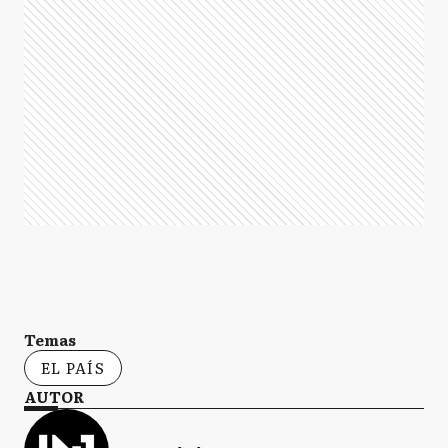
Temas
EL PAÍS
AUTOR