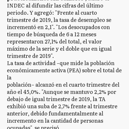
INDEC al difundir las cifras del último
periodo. Y agregó: "Frente al cuarto
trimestre de 2019, la tasa de desempleo se
incrementó en 2,1". "Los desocupados con
tiempo de búsqueda de 6 a 12 meses
representaron 27,1% del total, el valor
máximo de la serie y el doble que en igual
trimestre de 2019".
La tasa de actividad –que mide la población
económicamente activa (PEA) sobre el total de
la
población– alcanzó en el cuarto trimestre del
año el 45,0%. "Aunque se mantuvo 2,2% por
debajo de igual trimestre de 2019, la TA
exhibió una suba de 2,7% frente al trimestre
anterior, debido fundamentalmente al
incremento en la cantidad de personas
ocupadas", se precisó.