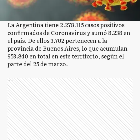
La Argentina tiene 2.278.115 casos positivos
confirmados de Coronavirus y sumó 8.238 en
el país. De ellos 3.702 pertenecen a la
provincia de Buenos Aires, lo que acumulan
953.840 en total en este territorio, según el
parte del 25 de marzo.
Ads