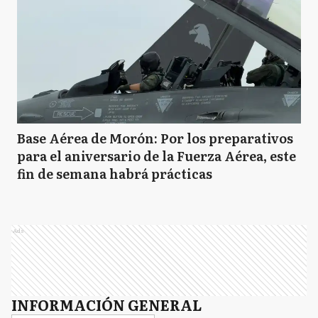
Base Aérea de Morón: Por los preparativos
para el aniversario de la Fuerza Aérea, este
fin de semana habrá prácticas
Ads
INFORMACIÓN GENERAL