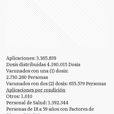
Aplicaciones: 3.365.839
Dosis distribuidas 4.190.015 Dosis
Vacunados con una (1) dosis:
2.730.260 Personas
Vacunados con dos (2) dosis: 635.579 Personas
Aplicaciones por condición
Otros: 1.010
Personal de Salud: 1.392.344
Personas de 18 a 59 años con Factores de