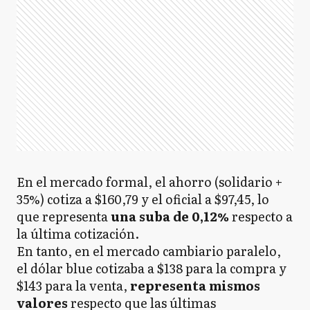
En el mercado formal, el ahorro (solidario +
35%) cotiza a $160,79 y el oficial a $97,45, lo
que representa
una suba de 0,12%
respecto a
la última cotización.
En tanto, en el mercado cambiario paralelo,
el dólar blue cotizaba a $138 para la compra y
$143 para la venta,
representa mismos
valores
respecto
que
las últimas