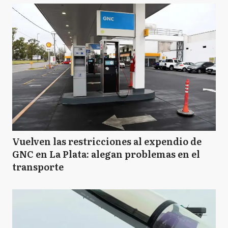
Vuelven las restricciones al expendio de
GNC en La Plata: alegan problemas en el
transporte