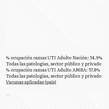
% ocupación camas UTI Adulto Nación: 54.9%
Todas las patologías, sector público y privado
% ocupación camas UTI Adulto AMBA: 57.8%
Todas las patologías, sector público y privado
Vacunas aplicadas (país)
Ads