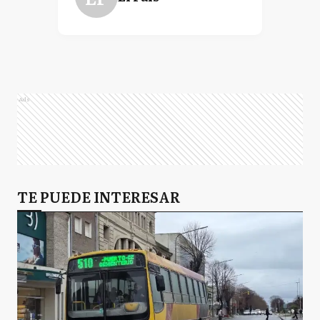
Ads
TE PUEDE INTERESAR