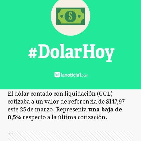
El dólar contado con liquidación (CCL)
cotizaba a un valor de referencia de $147,97
este 25 de marzo. Representa
una baja de
0,5%
respecto a
la última cotización.
Ads