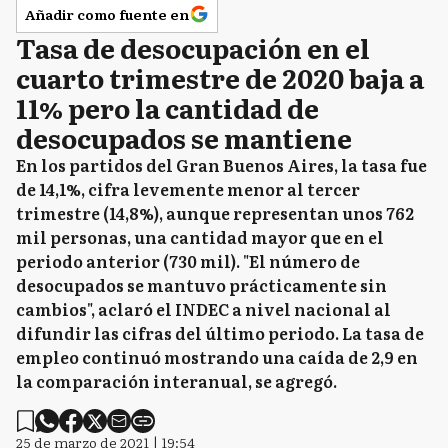
Añadir como fuente en
Tasa de desocupación en el
cuarto trimestre de 2020 baja a
11% pero la cantidad de
desocupados se mantiene
En los partidos del Gran Buenos Aires, la tasa fue
de 14,1%, cifra levemente menor al tercer
trimestre (14,8%), aunque representan unos 762
mil personas, una cantidad mayor que en el
periodo anterior (730 mil). "El número de
desocupados se mantuvo prácticamente sin
cambios", aclaró el INDEC a nivel nacional al
difundir las cifras del último periodo. La tasa de
empleo continuó mostrando una caída de 2,9 en
la comparación interanual, se agregó.
25 de marzo de 2021 | 19:54