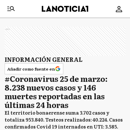
Ads
INFORMACIÓN GENERAL
Añadir como fuente en
#Coronavirus 25 de marzo:
8.238 nuevos casos y 146
muertes reportadas en las
últimas 24 horas
El territorio bonaerense suma 3.702 casos y
totaliza 953.840. Testeos realizados: 40.224. Casos
confirmados Covid 19 internados en UTI: 3.585.