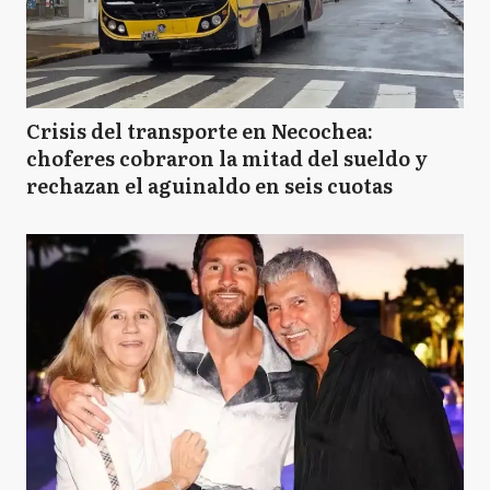
Crisis del transporte en Necochea:
choferes cobraron la mitad del sueldo y
rechazan el aguinaldo en seis cuotas