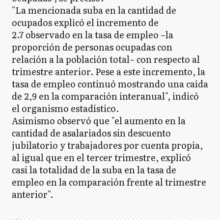
"La mencionada suba en la cantidad de
ocupados explicó el incremento de
2.7 observado en la tasa de empleo –la
proporción de personas ocupadas con
relación a la población total– con respecto al
trimestre anterior. Pese a este incremento, la
tasa de empleo continuó mostrando una caída
de 2,9 en la comparación interanual", indicó
el organismo estadístico.
Asimismo observó que "el aumento en la
cantidad de asalariados sin descuento
jubilatorio y trabajadores por cuenta propia,
al igual que en el tercer trimestre, explicó
casi la totalidad de la suba en la tasa de
empleo en la comparación frente al trimestre
anterior".
Ads