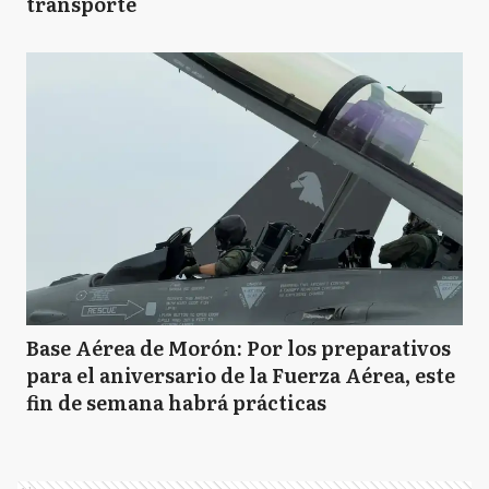
transporte
Base Aérea de Morón: Por los preparativos
para el aniversario de la Fuerza Aérea, este
fin de semana habrá prácticas