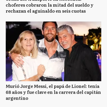
choferes cobraron la mitad del sueldo y
rechazan el aguinaldo en seis cuotas
Murió Jorge Messi, el papá de Lionel: tenía
68 años y fue clave en la carrera del capitán
argentino