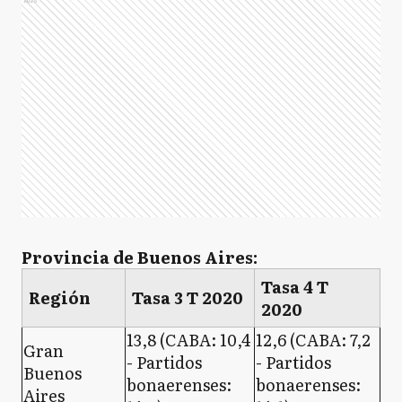
Provincia de Buenos Aires:
Tasa 4 T
Región
Tasa 3 T 2020
2020
13,8 (CABA: 10,4
12,6 (CABA: 7,2
Gran
- Partidos
- Partidos
Buenos
bonaerenses:
bonaerenses:
Aires