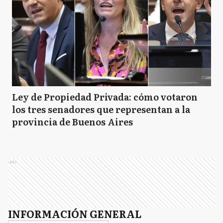
Ley de Propiedad Privada: cómo votaron
los tres senadores que representan a la
provincia de Buenos Aires
Ads
INFORMACIÓN GENERAL