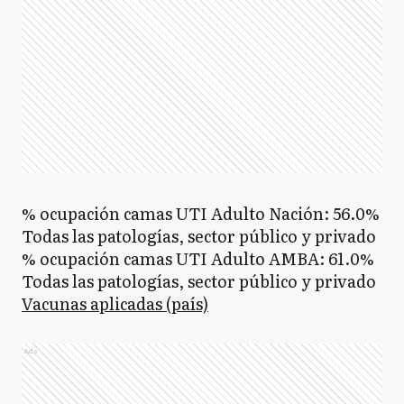
% ocupación camas UTI Adulto Nación: 56.0%
Todas las patologías, sector público y privado
% ocupación camas UTI Adulto AMBA: 61.0%
Todas las patologías, sector público y privado
Vacunas aplicadas (país)
Ads