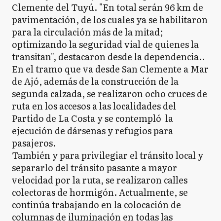
Clemente del Tuyú. "En total serán 96 km de
pavimentación, de los cuales ya se habilitaron
para la circulación más de la mitad;
optimizando la seguridad vial de quienes la
transitan", destacaron desde la dependencia..
En el tramo que va desde San Clemente a Mar
de Ajó, además de la construcción de la
segunda calzada, se realizaron ocho cruces de
ruta en los accesos a las localidades del
Partido de La Costa y se contempló la
ejecución de dársenas y refugios para
pasajeros.
También y para privilegiar el tránsito local y
separarlo del tránsito pasante a mayor
velocidad por la ruta, se realizaron calles
colectoras de hormigón. Actualmente, se
continúa trabajando en la colocación de
columnas de iluminación en todas las