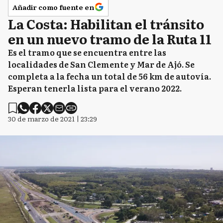
Añadir como fuente en
La Costa: Habilitan el tránsito
en un nuevo tramo de la Ruta 11
Es el tramo que se encuentra entre las
localidades de San Clemente y Mar de Ajó. Se
completa a la fecha un total de 56 km de autovía.
Esperan tenerla lista para el verano 2022.
30 de marzo de 2021 | 23:29