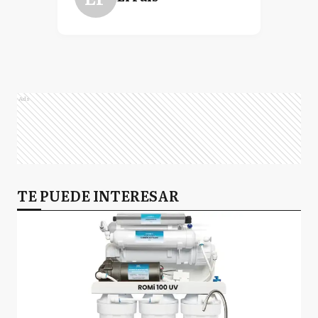
Ads
TE PUEDE INTERESAR