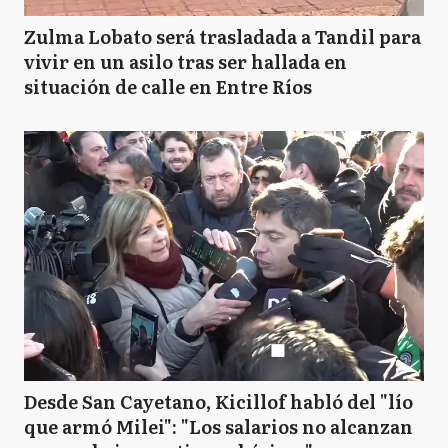
Zulma Lobato será trasladada a Tandil para
vivir en un asilo tras ser hallada en
situación de calle en Entre Ríos
Desde San Cayetano, Kicillof habló del "lío
que armó Milei": "Los salarios no alcanzan