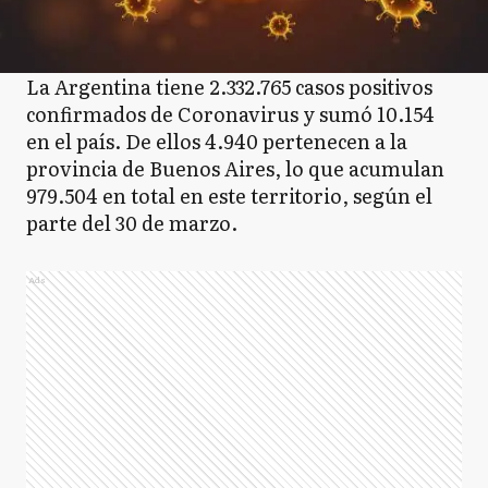
La Argentina tiene 2.332.765 casos positivos
confirmados de Coronavirus y sumó 10.154
en el país. De ellos 4.940 pertenecen a la
provincia de Buenos Aires, lo que acumulan
979.504 en total en este territorio, según el
parte del 30 de marzo.
Ads