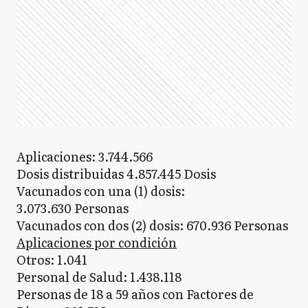
Aplicaciones: 3.744.566
Dosis distribuidas 4.857.445 Dosis
Vacunados con una (1) dosis:
3.073.630 Personas
Vacunados con dos (2) dosis: 670.936 Personas
Aplicaciones por condición
Otros: 1.041
Personal de Salud: 1.438.118
Personas de 18 a 59 años con Factores de