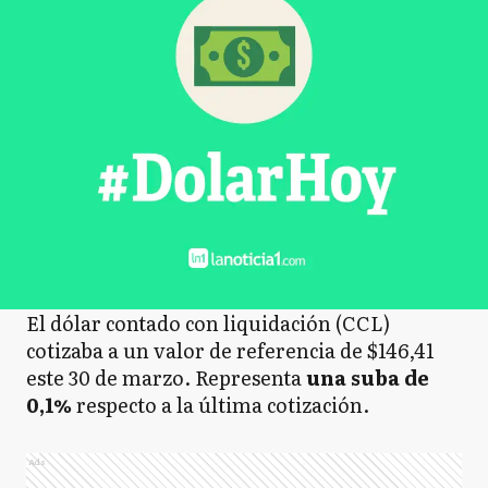
El dólar contado con liquidación (CCL)
cotizaba a un valor de referencia de $146,41
este 30 de marzo. Representa
una suba de
0,1%
respecto a
la última cotización.
Ads