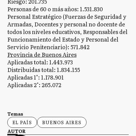
Riesgo: 201.735
Personas de 60 o más años: 1.531.830
Personal Estratégico (Fuerzas de Seguridad y
Armadas, Docentes y personal no docente de
todos los niveles educativos, Responsables del
Funcionamiento del Estado y Personal del
Servicio Penitenciario): 571.842
Provincia de Buenos Aires
Aplicadas total: 1.443.973
Distribuidas total: 1.834.155
Aplicadas 1°: 1.178.901
Aplicadas 2°: 265.072
Temas
EL PAÍS
BUENOS AIRES
AUTOR