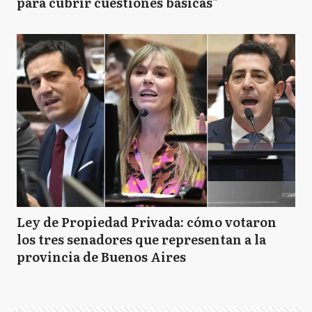
para cubrir cuestiones básicas"
Ley de Propiedad Privada: cómo votaron
los tres senadores que representan a la
provincia de Buenos Aires