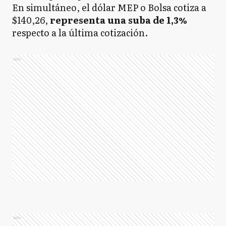
En simultáneo, el dólar MEP o Bolsa cotiza a
$140,26,
representa una suba de 1,3%
respecto a la última cotización.
Ads
Ads