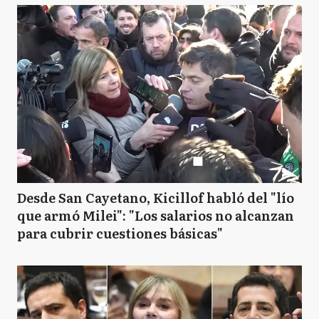
Desde San Cayetano, Kicillof habló del "lío
que armó Milei": "Los salarios no alcanzan
para cubrir cuestiones básicas"