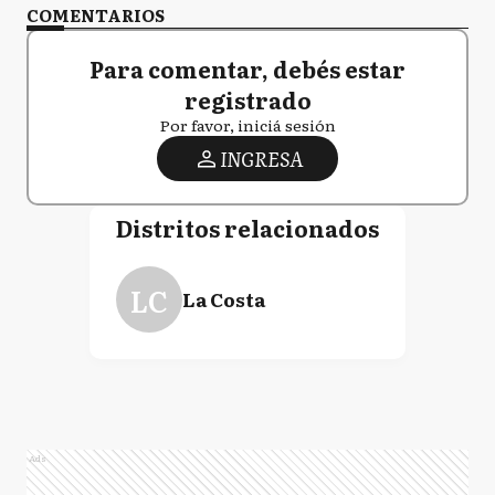
COMENTARIOS
Para comentar, debés estar
registrado
Por favor, iniciá sesión
INGRESA
Distritos relacionados
LC
La Costa
Ads