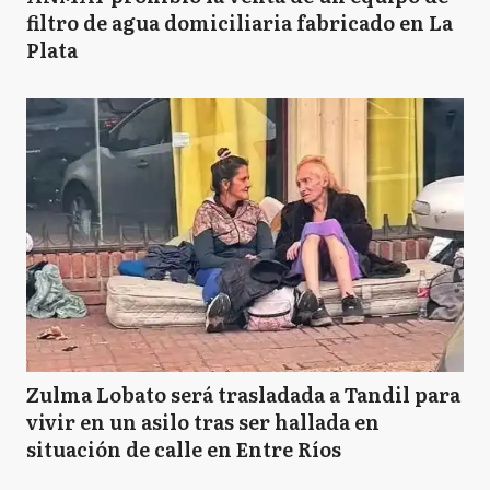
filtro de agua domiciliaria fabricado en La
Plata
Zulma Lobato será trasladada a Tandil para
vivir en un asilo tras ser hallada en
situación de calle en Entre Ríos