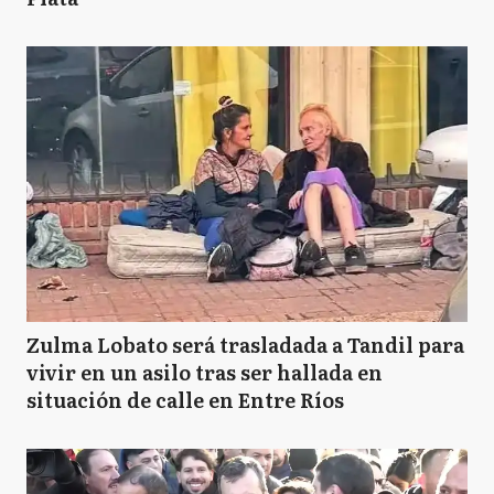
Zulma Lobato será trasladada a Tandil para
vivir en un asilo tras ser hallada en
situación de calle en Entre Ríos