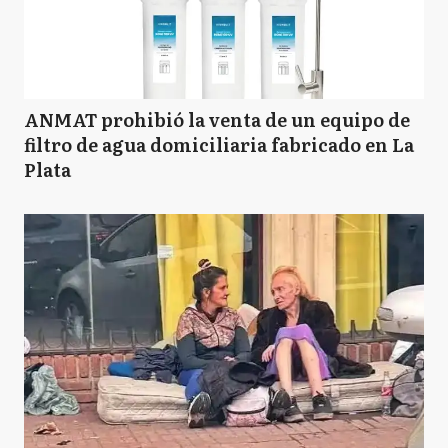
ANMAT prohibió la venta de un equipo de
filtro de agua domiciliaria fabricado en La
Plata