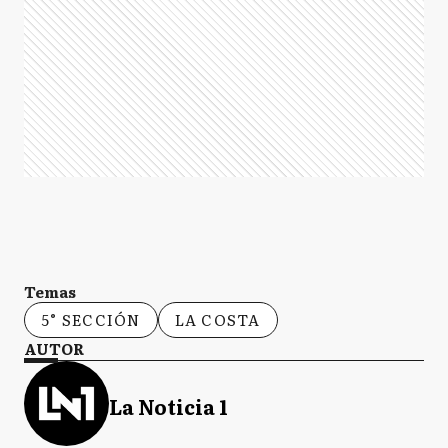
Temas
5° SECCIÓN
LA COSTA
AUTOR
La Noticia 1