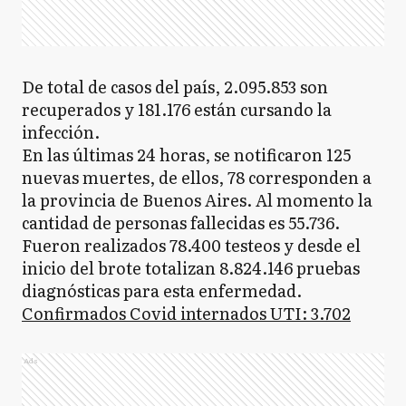
De total de casos del país, 2.095.853 son
recuperados y 181.176 están cursando la
infección.
En las últimas 24 horas, se notificaron 125
nuevas muertes, de ellos, 78 corresponden a
la provincia de Buenos Aires. Al momento la
cantidad de personas fallecidas es 55.736.
Fueron realizados 78.400
testeos y desde el
inicio del brote totalizan 8.824.146 pruebas
diagnósticas para esta enfermedad.
Confirmados Covid internados UTI: 3.702
Ads