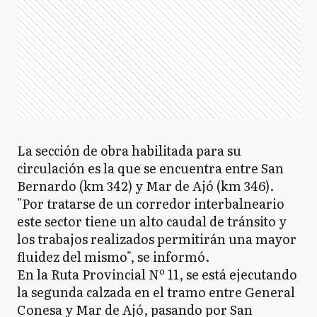
La sección de obra habilitada para su
circulación es la que se encuentra entre San
Bernardo (km 342) y Mar de Ajó (km 346).
"Por tratarse de un corredor interbalneario
este sector tiene un alto caudal de tránsito y
los trabajos realizados permitirán una mayor
fluidez del mismo", se informó.
En la Ruta Provincial Nº 11, se está ejecutando
la segunda calzada en el tramo entre General
Conesa y Mar de Ajó, pasando por San