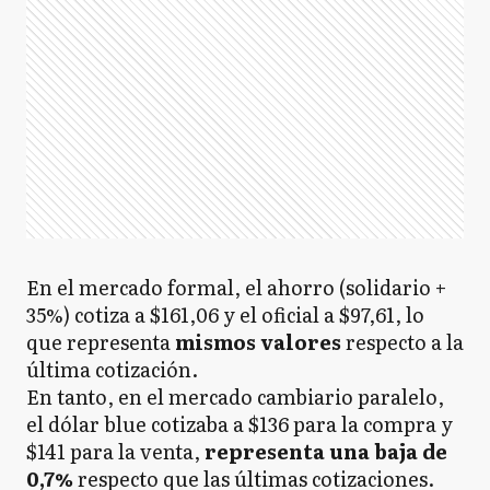
En el mercado formal, el ahorro (solidario +
35%) cotiza a $161,06 y el oficial a $97,61, lo
que representa
mismos valores
respecto a la
última cotización.
En tanto, en el mercado cambiario paralelo,
el dólar blue cotizaba a $136 para la compra y
$141 para la venta,
representa una baja de
0,7%
respecto
que
las últimas cotizaciones.