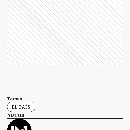
Temas
EL PAÍS
AUTOR