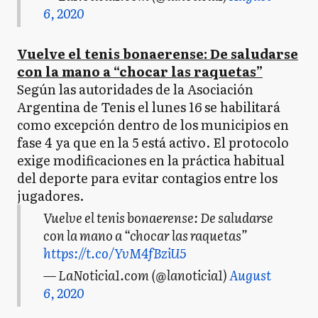
6, 2020
Vuelve el tenis bonaerense: De saludarse
con la mano a “chocar las raquetas”
Según las autoridades de la Asociación
Argentina de Tenis el lunes 16 se habilitará
como excepción dentro de los municipios en
fase 4 ya que en la 5 está activo. El protocolo
exige modificaciones en la práctica habitual
del deporte para evitar contagios entre los
jugadores.
Vuelve el tenis bonaerense: De saludarse
con la mano a “chocar las raquetas”
https://t.co/YvM4fBziU5
— LaNoticia1.com (@lanoticia1)
August
6, 2020