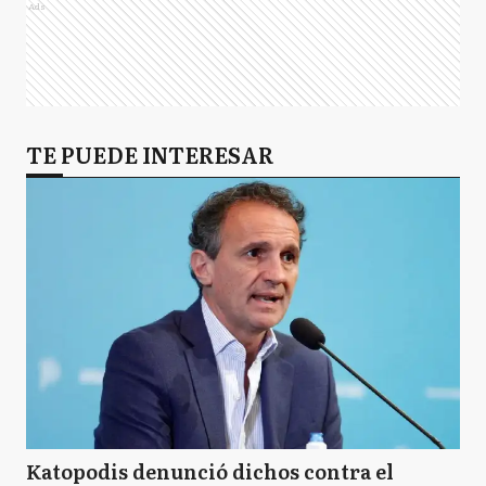
Ads
TE PUEDE INTERESAR
Katopodis denunció dichos contra el