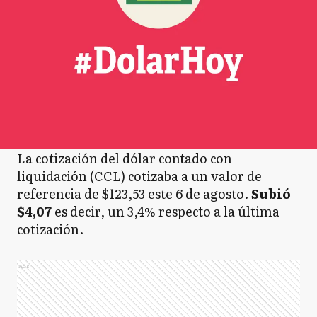
La cotización del dólar contado con
liquidación (CCL) cotizaba a un valor de
referencia de $123,53 este 6 de agosto.
Subió
$4,07
es decir, un 3,4% respecto a la última
cotización.
Ads