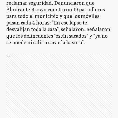
reclamar seguridad. Denunciaron que
Almirante Brown cuenta con 19 patrulleros
para todo el municipio y que los móviles
pasan cada 4 horas: "En ese lapso te
desvalijan toda la casa", señalaron. Señalaron
que los delincuentes "están sacados" y "ya no
se puede ni salir a sacar la basura".
Ads