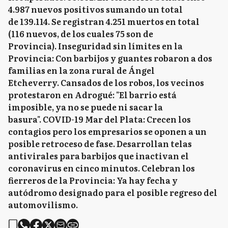
4.987 nuevos positivos sumando un total
de 139.114. Se registran 4.251 muertos en total
(116 nuevos, de los cuales 75 son de
Provincia). Inseguridad sin límites en la
Provincia: Con barbijos y guantes robaron a dos
familias en la zona rural de Ángel
Etcheverry. Cansados de los robos, los vecinos
protestaron en Adrogué: "El barrio está
imposible, ya no se puede ni sacar la
basura". COVID-19 Mar del Plata: Crecen los
contagios pero los empresarios se oponen a un
posible retroceso de fase. Desarrollan telas
antivirales para barbijos que inactivan el
coronavirus en cinco minutos. Celebran los
fierreros de la Provincia: Ya hay fecha y
autódromo designado para el posible regreso del
automovilismo.