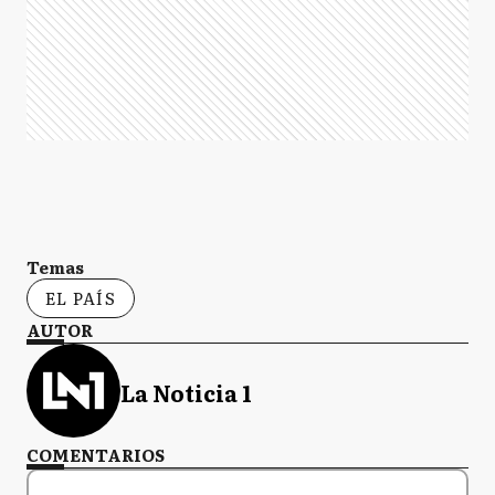
Temas
EL PAÍS
AUTOR
La Noticia 1
COMENTARIOS