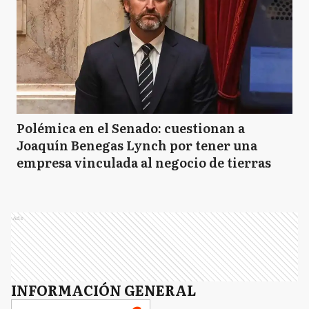
Polémica en el Senado: cuestionan a
Joaquín Benegas Lynch por tener una
empresa vinculada al negocio de tierras
Ads
INFORMACIÓN GENERAL