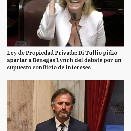
Ley de Propiedad Privada: Di Tullio pidió
apartar a Benegas Lynch del debate por un
supuesto conflicto de intereses