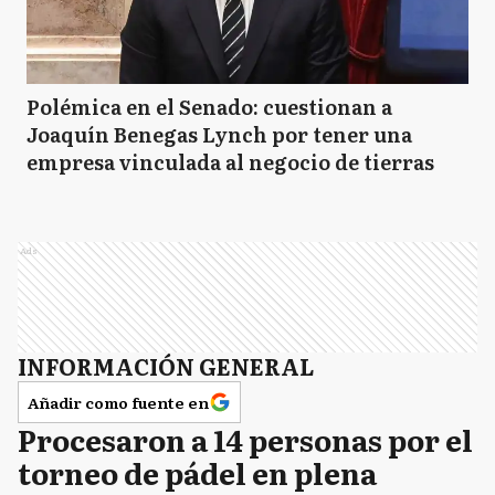
Polémica en el Senado: cuestionan a
Joaquín Benegas Lynch por tener una
empresa vinculada al negocio de tierras
Ads
INFORMACIÓN GENERAL
Añadir como fuente en
Procesaron a 14 personas por el
torneo de pádel en plena