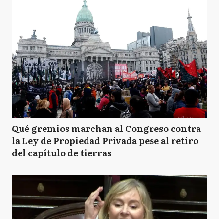
Qué gremios marchan al Congreso contra
la Ley de Propiedad Privada pese al retiro
del capítulo de tierras