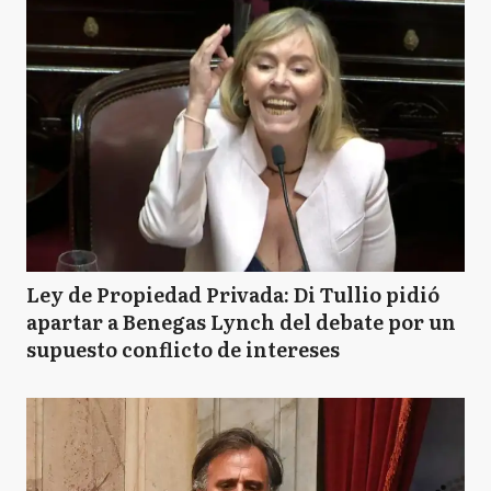
Ley de Propiedad Privada: Di Tullio pidió
apartar a Benegas Lynch del debate por un
supuesto conflicto de intereses