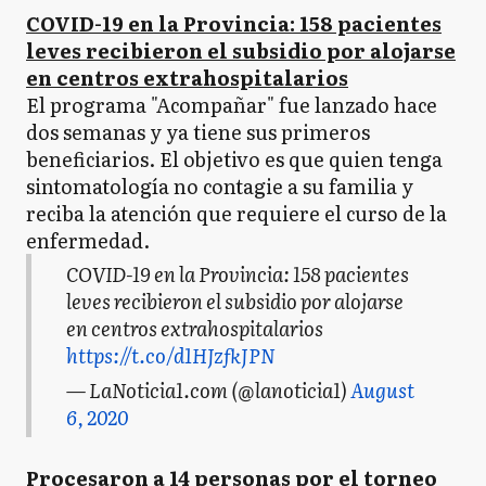
COVID-19 en la Provincia: 158 pacientes
leves recibieron el subsidio por alojarse
en centros extrahospitalarios
El programa "Acompañar" fue lanzado hace
dos semanas y ya tiene sus primeros
beneficiarios. El objetivo es que quien tenga
sintomatología no contagie a su familia y
reciba la atención que requiere el curso de la
enfermedad.
COVID-19 en la Provincia: 158 pacientes
leves recibieron el subsidio por alojarse
en centros extrahospitalarios
https://t.co/d1HJzfkJPN
— LaNoticia1.com (@lanoticia1)
August
6, 2020
Procesaron a 14 personas por el torneo