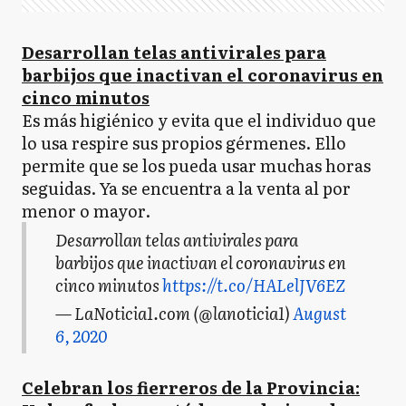
Desarrollan telas antivirales para
barbijos que inactivan el coronavirus en
cinco minutos
Es más higiénico y evita que el individuo que
lo usa respire sus propios gérmenes. Ello
permite que se los pueda usar muchas horas
seguidas. Ya se encuentra a la venta al por
menor o mayor.
Desarrollan telas antivirales para
barbijos que inactivan el coronavirus en
cinco minutos
https://t.co/HALelJV6EZ
— LaNoticia1.com (@lanoticia1)
August
6, 2020
Celebran los fierreros de la Provincia: