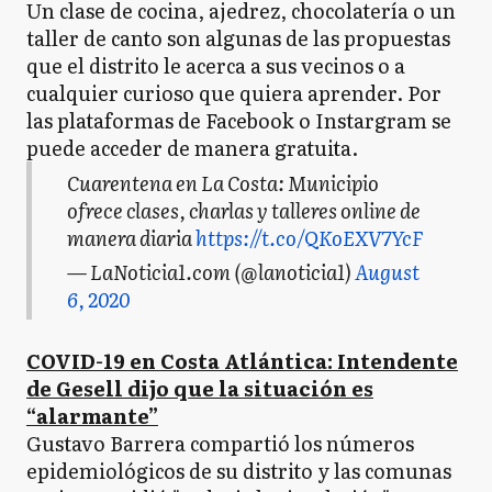
Un clase de cocina, ajedrez, chocolatería o un
taller de canto son algunas de las propuestas
que el distrito le acerca a sus vecinos o a
cualquier curioso que quiera aprender. Por
las plataformas de Facebook o Instargram se
puede acceder de manera gratuita.
Cuarentena en La Costa: Municipio
ofrece clases, charlas y talleres online de
manera diaria
https://t.co/QKoEXV7YcF
— LaNoticia1.com (@lanoticia1)
August
6, 2020
COVID-19 en Costa Atlántica: Intendente
de Gesell dijo que la situación es
“alarmante”
Gustavo Barrera compartió los números
epidemiológicos de su distrito y las comunas