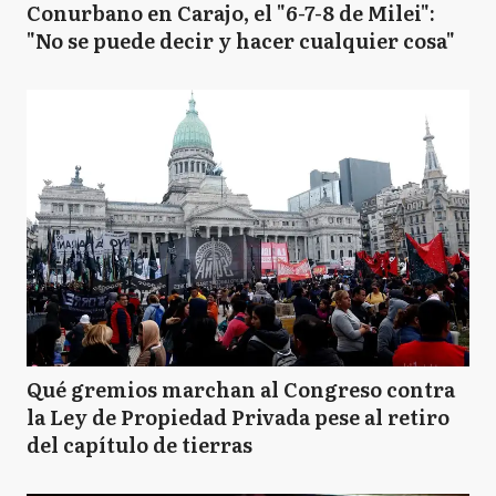
Conurbano en Carajo, el "6-7-8 de Milei":
"No se puede decir y hacer cualquier cosa"
Qué gremios marchan al Congreso contra
la Ley de Propiedad Privada pese al retiro
del capítulo de tierras