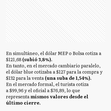
En simultáneo, el dólar MEP o Bolsa cotiza a
$121,68
(subió 3,8%).
En tanto, en el mercado cambiario paralelo,
el dólar blue cotizaba a $127 para la compra y
$132 para la venta
(una suba de 1,54%).
En el mercado formal, el turista cotiza
a $99,96 y el oficial a $76,89, lo que
representa
mismos valores desde el
último cierre.