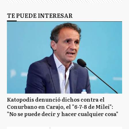
TE PUEDE INTERESAR
Katopodis denunció dichos contra el
Conurbano en Carajo, el "6-7-8 de Milei":
"No se puede decir y hacer cualquier cosa"