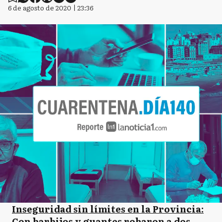
6 de agosto de 2020 | 23:36
Inseguridad sin límites en la Provincia:
Con barbijos y guantes robaron a dos