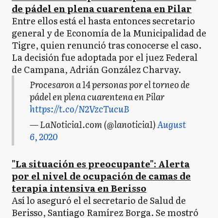
de pádel en plena cuarentena en Pilar
Entre ellos está el hasta entonces secretario
general y de Economía de la Municipalidad de
Tigre, quien renunció tras conocerse el caso.
La decisión fue adoptada por el juez Federal
de Campana, Adrián González Charvay.
Procesaron a 14 personas por el torneo de
pádel en plena cuarentena en Pilar
https://t.co/N2VzcTucuB
— LaNoticia1.com (@lanoticia1)
August
6, 2020
"La situación es preocupante": Alerta
por el nivel de ocupación de camas de
terapia intensiva en Berisso
Así lo aseguró el el secretario de Salud de
Berisso, Santiago Ramírez Borga. Se mostró