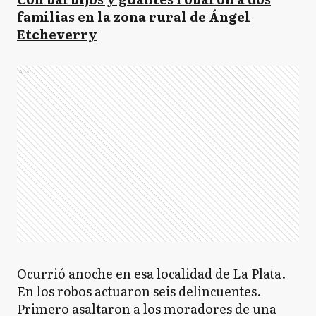
familias en la zona rural de Ángel
Etcheverry
Ads
Ocurrió anoche en esa localidad de La Plata.
En los robos actuaron seis delincuentes.
Primero asaltaron a los moradores de una