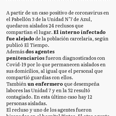
A partir de un caso positivo de coronavirus en
el Pabellón 3 de la Unidad N°7 de Azul,
quedaron aislados 24 reclusos que
compartían el lugar.
El interno infectado
fue alejado
de la población carcelaria, según
publicó El Tiempo.
Además
dos agentes
penitenciarios
fueron diagnosticados con
Covid-19 por lo que permanecen aislados en
sus domicilios, al igual que el personal que
compartió guardias con ellos.
También
un enfermero
que desempeña
labores las Unidad 7 y en la 52 resultó
contagiado. En esta último caso hay 12
personas aisladas.
El recluso y uno de los agentes fueron