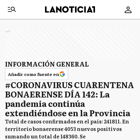
Ads
INFORMACIÓN GENERAL
Añadir como fuente en
#CORONAVIRUS CUARENTENA
BONAERENSE DÍA 142: La
pandemia continúa
extendiéndose en la Provincia
Total de casos confirmados en el país: 241811. En
territorio bonaerense 4053 nuevos positivos
sumando un total de 148360. Se