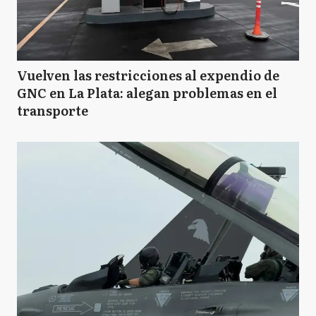
Vuelven las restricciones al expendio de
GNC en La Plata: alegan problemas en el
transporte