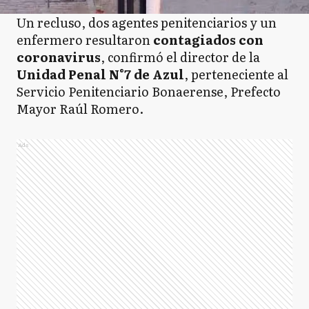
Un recluso, dos agentes penitenciarios y un
enfermero resultaron
contagiados con
coronavirus
, confirmó el director de la
Unidad Penal N°7 de Azul
, perteneciente al
Servicio Penitenciario Bonaerense, Prefecto
Mayor Raúl Romero.
Ads