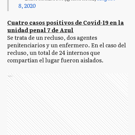
8, 2020
Cuatro casos positivos de Covid-19 en la
unidad penal 7 de Azul
Se trata de un recluso, dos agentes
penitenciarios y un enfermero. En el caso del
recluso, un total de 24 internos que
compartían el lugar fueron aislados.
Ads