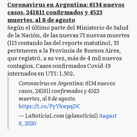
Coronavirus en Argentina: 6134 nuevos
casos, 241811 confirmados y 4523
muertes, al 8 de agosto
Según el último parte del Ministerio de Salud
de la Nación, de las nuevas 73 nuevas muertes
(113 contando las del reporte matutino), 53
pertenecen a la Provincia de Buenos Aires,
que registró, a su vez, más de 4 mil nuevos
contagios. Casos confirmados Covid-19
internados en UTI: 1.502.
Coronavirus en Argentina: 6134 nuevos
casos, 241811 confirmados y 4523
muertes, al 8 de agosto
https://t.co/PyYloepqDC
— LaNoticia1.com (@lanoticia1)
August
8, 2020