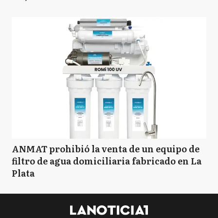
ANMAT prohibió la venta de un equipo de
filtro de agua domiciliaria fabricado en La
Plata