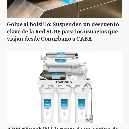
Golpe al bolsillo: Suspenden un descuento
clave de la Red SUBE para los usuarios que
viajan desde Conurbano a CABA