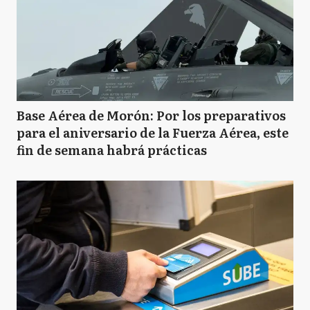
Base Aérea de Morón: Por los preparativos
para el aniversario de la Fuerza Aérea, este
fin de semana habrá prácticas