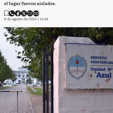
el lugar fueron aislados.
8 de agosto de 2020 | 15:24