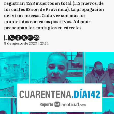
registran 4523 muertos en total (113 nuevos, de
los cuales 83 son de Provincia). La propagación
del virus no cesa. Cada vez son más los
municipios con casos positivos. Además,
preocupan los contagios en cárceles.
8 de agosto de 2020 | 23:34