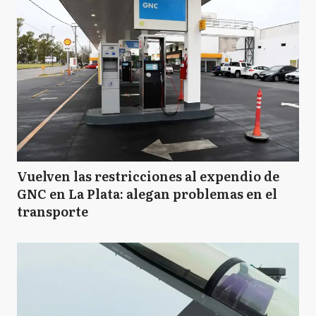
Vuelven las restricciones al expendio de
GNC en La Plata: alegan problemas en el
transporte