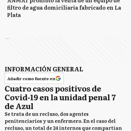
ANMAT prohibió la venta de un equipo de
filtro de agua domiciliaria fabricado en La
Plata
Ads
INFORMACIÓN GENERAL
Añadir como fuente en
Cuatro casos positivos de
Covid-19 en la unidad penal 7
de Azul
Se trata de un recluso, dos agentes
penitenciarios y un enfermero. En el caso del
recluso, un total de 24 internos que compartían