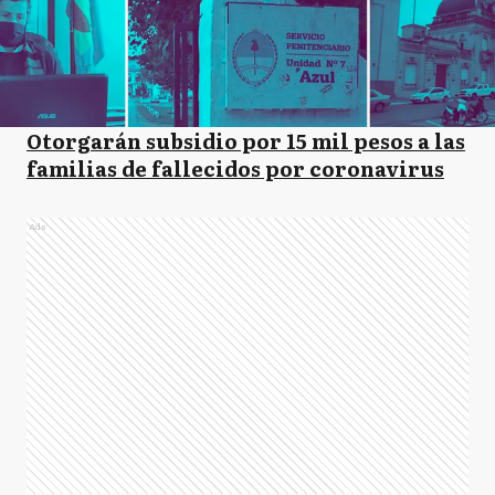
Otorgarán subsidio por 15 mil pesos a las
familias de fallecidos por coronavirus
Ads