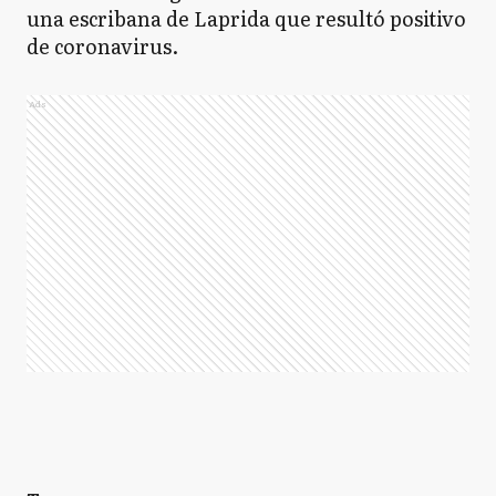
una escribana de Laprida que resultó positivo
de coronavirus.
Ads