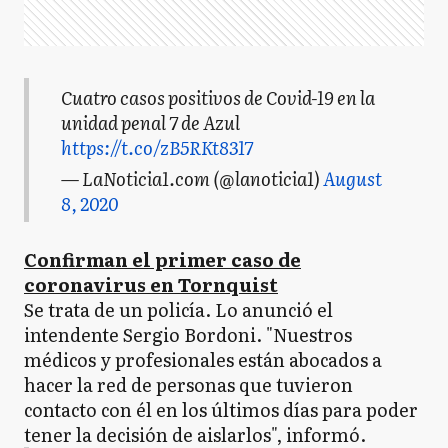
Cuatro casos positivos de Covid-19 en la
unidad penal 7 de Azul
https://t.co/zB5RKt8317
— LaNoticia1.com (@lanoticia1)
August
8, 2020
Confirman el primer caso de
coronavirus en Tornquist
Se trata de un policía. Lo anunció el
intendente Sergio Bordoni. "Nuestros
médicos y profesionales están abocados a
hacer la red de personas que tuvieron
contacto con él en los últimos días para poder
tener la decisión de aislarlos", informó.