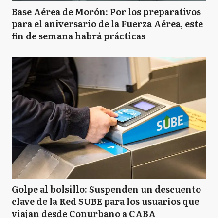
Base Aérea de Morón: Por los preparativos
para el aniversario de la Fuerza Aérea, este
fin de semana habrá prácticas
Golpe al bolsillo: Suspenden un descuento
clave de la Red SUBE para los usuarios que
viajan desde Conurbano a CABA