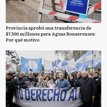
Provincia aprobó una transferencia de
$7.500 millones para Aguas Bonaerenses:
Por qué motivo