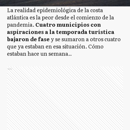
La realidad epidemiológica de la costa
atlántica es la peor desde el comienzo de la
pandemia.
Cuatro municipios con
aspiraciones a la temporada turística
bajaron de fase
y se sumaron a otros cuatro
que ya estaban en esa situación. Cómo
estaban hace un semana..
Ads