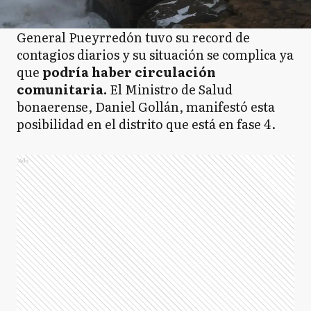
General Pueyrredón tuvo su record de
contagios diarios y su situación se complica ya
que
podría haber circulación
comunitaria.
El Ministro de Salud
bonaerense, Daniel Gollán, manifestó esta
posibilidad en el distrito que está en fase 4.
Ads