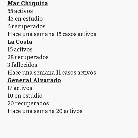
Mar Chiquita
55 activos
43 en estudio
6 recuperados
Hace una semana 15 casos activos
La Costa
15 activos
28 recuperados
3 fallecidos
Hace una semana 11 casos activos
General Alvarado
17 activos
10 en estudio
20 recuperados
Hace una semana 20 activos