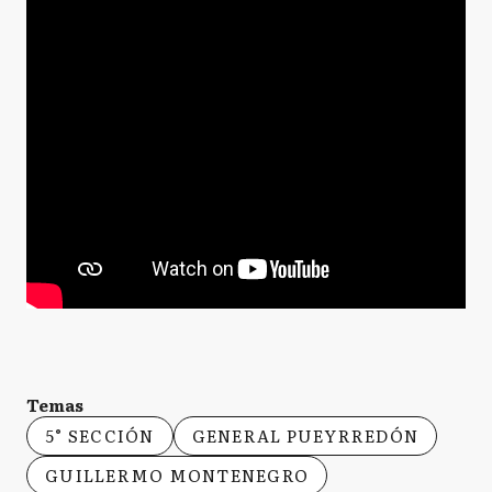
Temas
5° SECCIÓN
GENERAL PUEYRREDÓN
GUILLERMO MONTENEGRO