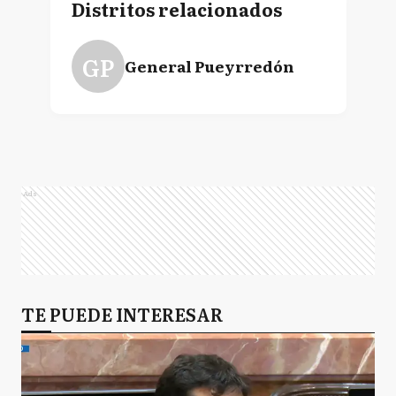
Distritos relacionados
GP
General Pueyrredón
Ads
TE PUEDE INTERESAR