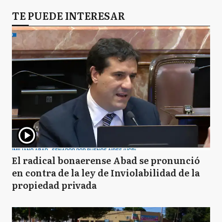
VG
TE PUEDE INTERESAR
Villa Gesell
El radical bonaerense Abad se pronunció
en contra de la ley de Inviolabilidad de la
propiedad privada