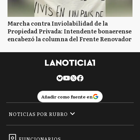
Marcha contra Inviolabilidad de la
Propiedad Privada: Intendente bonaerense
encabezó la columna del Frente Renovador
Añadir como fuente en
NOTICIAS POR RUBRO
FUNCIONARIOS