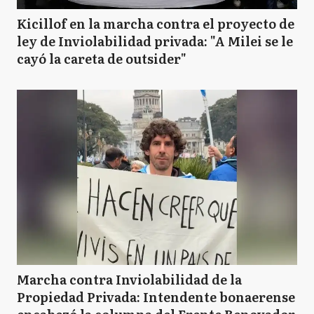
Kicillof en la marcha contra el proyecto de
ley de Inviolabilidad privada: "A Milei se le
cayó la careta de outsider"
Marcha contra Inviolabilidad de la
Propiedad Privada: Intendente bonaerense