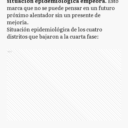
situación epidemiológica empeora.
Esto
marca que no se puede pensar en un futuro
próximo alentador sin un presente de
mejoría.
Situación epidemiológica de los cuatro
distritos que bajaron a la cuarta fase:
Ads