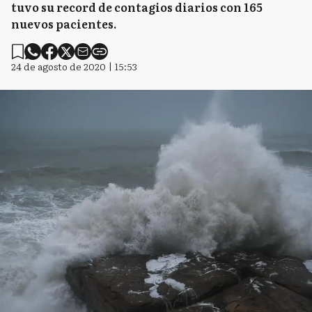
tuvo su record de contagios diarios con 165
nuevos pacientes.
24 de agosto de 2020 | 15:53