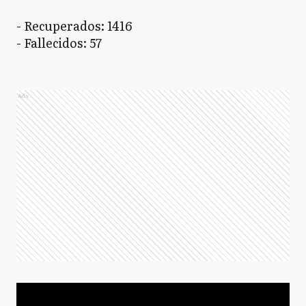
- Recuperados: 1416
- Fallecidos: 57
Ads