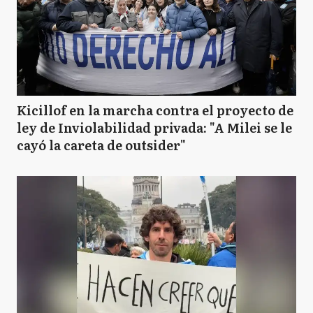
Kicillof en la marcha contra el proyecto de
ley de Inviolabilidad privada: "A Milei se le
cayó la careta de outsider"