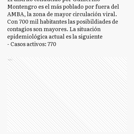
Montengro es el más poblado por fuera del
AMBA, la zona de mayor circulación viral.
Con 700 mil habitantes las posibildiades de
contagios son mayores. La situación
epidemiológica actual es la siguiente
- Casos activos: 770
Ads