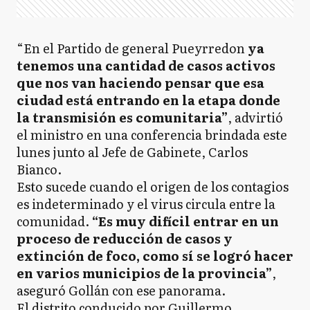
“En el Partido de general Pueyrredon
ya
tenemos una cantidad de casos activos
que nos van haciendo pensar que esa
ciudad está entrando en la etapa donde
la transmisión es comunitaria”
, advirtió
el ministro en una conferencia brindada este
lunes junto al Jefe de Gabinete, Carlos
Bianco.
Esto sucede cuando el origen de los contagios
es indeterminado y el virus circula entre la
comunidad.
“Es muy difícil entrar en un
proceso de reducción de casos y
extinción de foco, como sí se logró hacer
en varios municipios de la provincia”
,
aseguró Gollán con ese panorama.
El distrito conducido por Guillermo