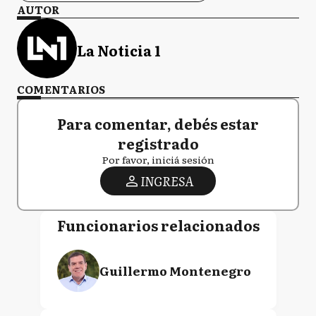
AUTOR
La Noticia 1
COMENTARIOS
Para comentar, debés estar
registrado
Por favor, iniciá sesión
INGRESA
Funcionarios relacionados
Guillermo Montenegro