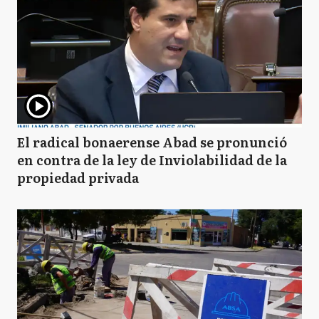
El radical bonaerense Abad se pronunció
en contra de la ley de Inviolabilidad de la
propiedad privada