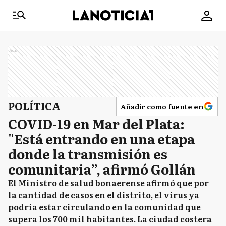
Ads
POLÍTICA
Añadir como fuente en
COVID-19 en Mar del Plata:
"Está entrando en una etapa
donde la transmisión es
comunitaria”, afirmó Gollán
El Ministro de salud bonaerense afirmó que por
la cantidad de casos en el distrito, el virus ya
podría estar circulando en la comunidad que
supera los 700 mil habitantes. La ciudad costera