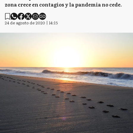
zona crece en contagios y la pandemia no cede.
24 de agosto de 2020 | 14:15