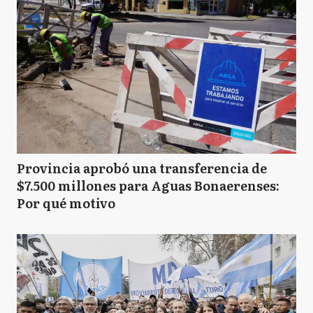
Provincia aprobó una transferencia de
$7.500 millones para Aguas Bonaerenses:
Por qué motivo