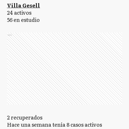
Villa Gesell
24 activos
56 en estudio
Ads
2 recuperados
Hace una semana tenía 8 casos activos