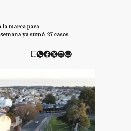
ó la marca para
a semana ya sumó 27 casos