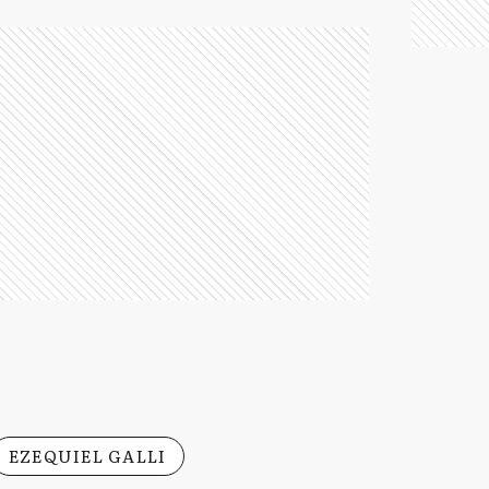
EZEQUIEL GALLI