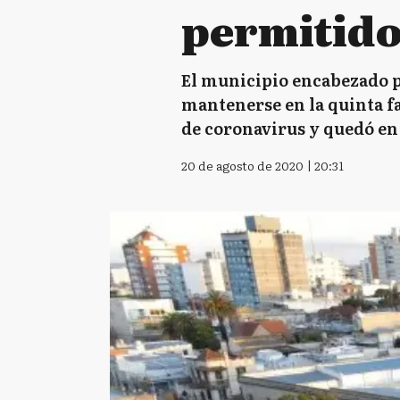
permitido
El municipio encabezado p
mantenerse en la quinta f
de coronavirus y quedó en
20 de agosto de 2020 | 20:31