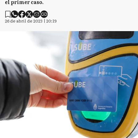
el primer caso.
26 de abril de 2023 | 20:19