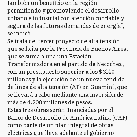
también un beneficio en la región
permitiendo y promoviendo el desarrollo
urbano e industrial con atención confiable y
segura de las futuras demandas de energía",
se indicó.
Se trata del tercer proyecto de alta tensión
que se licita por la Provincia de Buenos Aires,
que se suma a una una Estación
Transformadora en el partido de Necochea,
con un presupuesto superior a los $ 3140
millones y la ejecución de un nuevo tendido
de línea de alta tensión (AT) en Guaminí, que
se llevará a cabo mediante una inversión de
más de 4.200 millones de pesos.
Estas tres obras serán financiadas por el
Banco de Desarrollo de América Latina (CAF)
como parte de un plan integral de obras
eléctricas que lleva adelante el gobierno