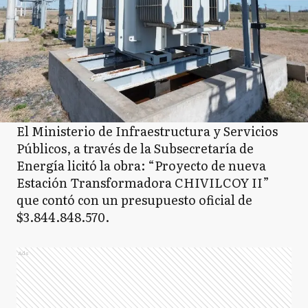
El Ministerio de Infraestructura y Servicios
Públicos, a través de la Subsecretaría de
Energía licitó la obra: “Proyecto de nueva
Estación Transformadora CHIVILCOY II”
que contó con un presupuesto oficial de
$3.844.848.570.
Ads