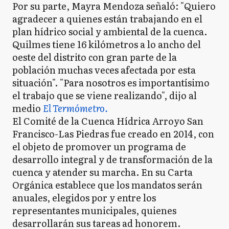
Por su parte, Mayra Mendoza señaló: "Quiero
agradecer a quienes están trabajando en el
plan hídrico social y ambiental de la cuenca.
Quilmes tiene 16 kilómetros a lo ancho del
oeste del distrito con gran parte de la
población muchas veces afectada por esta
situación". "Para nosotros es importantísimo
el trabajo que se viene realizando", dijo al
medio
El Termómetro.
El Comité de la Cuenca Hídrica Arroyo San
Francisco-Las Piedras fue creado en 2014, con
el objeto de promover un programa de
desarrollo integral y de transformación de la
cuenca y atender su marcha. En su Carta
Orgánica establece que los mandatos serán
anuales, elegidos por y entre los
representantes municipales, quienes
desarrollarán sus tareas ad honorem.