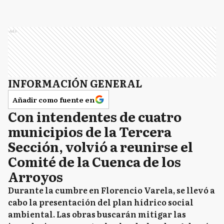
Ads
INFORMACIÓN GENERAL
Añadir como fuente en
Con intendentes de cuatro
municipios de la Tercera
Sección, volvió a reunirse el
Comité de la Cuenca de los
Arroyos
Durante la cumbre en Florencio Varela, se llevó a
cabo la presentación del plan hídrico social
ambiental. Las obras buscarán mitigar las