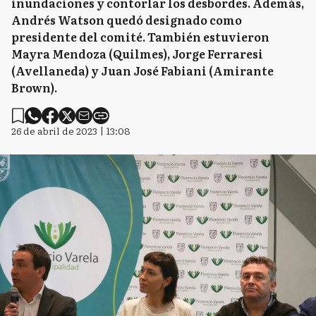
inundaciones y contorlar los desbordes. Además,
Andrés Watson quedó designado como
presidente del comité. También estuvieron
Mayra Mendoza (Quilmes), Jorge Ferraresi
(Avellaneda) y Juan José Fabiani (Amirante
Brown).
26 de abril de 2023 | 13:08