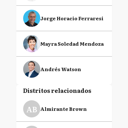
Jorge Horacio Ferraresi
Mayra Soledad Mendoza
Andrés Watson
Distritos relacionados
AB
Almirante Brown