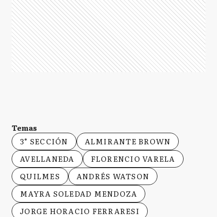
Temas
3° SECCIÓN
ALMIRANTE BROWN
AVELLANEDA
FLORENCIO VARELA
QUILMES
ANDRÉS WATSON
MAYRA SOLEDAD MENDOZA
JORGE HORACIO FERRARESI