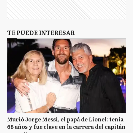
TE PUEDE INTERESAR
Murió Jorge Messi, el papá de Lionel: tenía
68 años y fue clave en la carrera del capitán