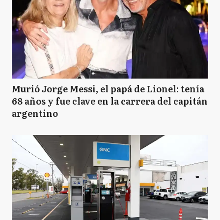
Murió Jorge Messi, el papá de Lionel: tenía
68 años y fue clave en la carrera del capitán
argentino