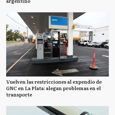
argentino
Vuelven las restricciones al expendio de
GNC en La Plata: alegan problemas en el
transporte