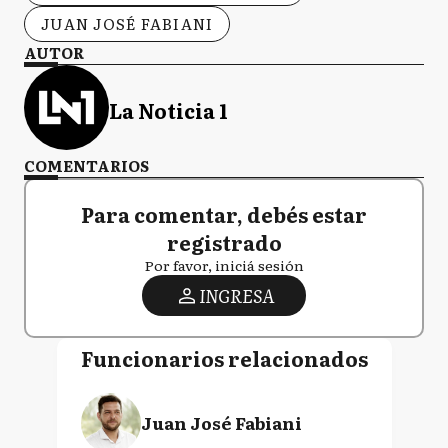
JUAN JOSÉ FABIANI
AUTOR
La Noticia 1
COMENTARIOS
Para comentar, debés estar
registrado
Por favor, iniciá sesión
INGRESA
Funcionarios relacionados
Juan José Fabiani