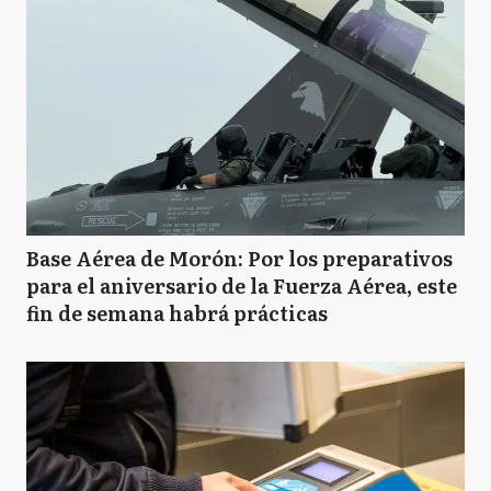
Base Aérea de Morón: Por los preparativos
para el aniversario de la Fuerza Aérea, este
fin de semana habrá prácticas