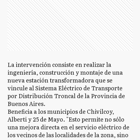
La intervención consiste en realizar la
ingeniería, construcción y montaje de una
nueva estación transformadora que se
vincule al Sistema Eléctrico de Transporte
por Distribución Troncal de la Provincia de
Buenos Aires.
Beneficia a los municipios de Chivilcoy,
Alberti y 25 de Mayo. "Esto permite no sólo
una mejora directa en el servicio eléctrico de
los vecinos de las localidades de la zona, sino