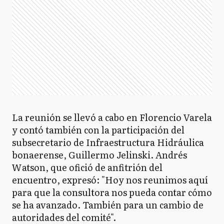
La reunión se llevó a cabo en Florencio Varela
y contó también con la participación del
subsecretario de Infraestructura Hidráulica
bonaerense, Guillermo Jelinski. Andrés
Watson, que ofició de anfitrión del
encuentro, expresó: "Hoy nos reunimos aquí
para que la consultora nos pueda contar cómo
se ha avanzado. También para un cambio de
autoridades del comité".