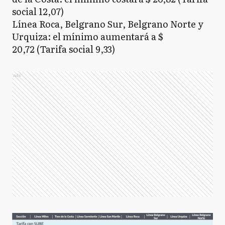
social 12,07)
Línea Roca, Belgrano Sur, Belgrano Norte y
Urquiza: el mínimo aumentará a $
20,72 (Tarifa social 9,33)
Ads