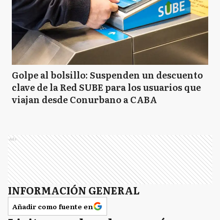
Golpe al bolsillo: Suspenden un descuento
clave de la Red SUBE para los usuarios que
viajan desde Conurbano a CABA
Ads
INFORMACIÓN GENERAL
Añadir como fuente en