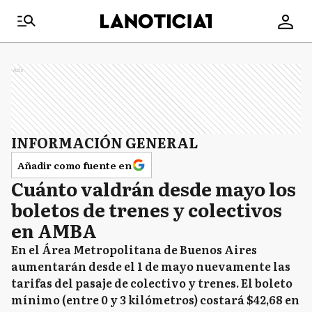
Ads
INFORMACIÓN GENERAL
Añadir como fuente en
Cuánto valdrán desde mayo los
boletos de trenes y colectivos
en AMBA
En el Área Metropolitana de Buenos Aires
aumentarán desde el 1 de mayo nuevamente las
tarifas del pasaje de colectivo y trenes. El boleto
mínimo (entre 0 y 3 kilómetros) costará $42,68 en