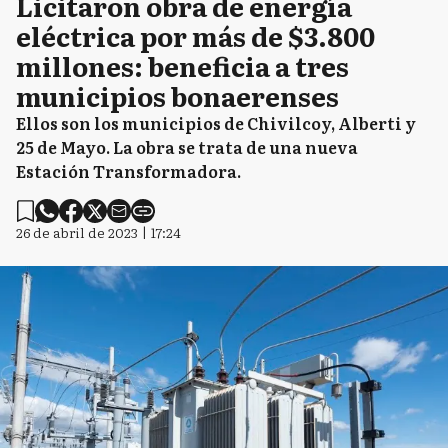
Licitaron obra de energía
eléctrica por más de $3.800
millones: beneficia a tres
municipios bonaerenses
Ellos son los municipios de Chivilcoy, Alberti y
25 de Mayo. La obra se trata de una nueva
Estación Transformadora.
26 de abril de 2023 | 17:24