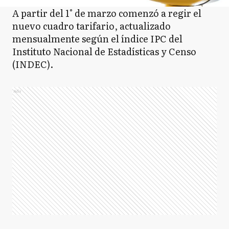
A partir del 1° de marzo comenzó a regir el
nuevo cuadro tarifario, actualizado
mensualmente según el índice IPC del
Instituto Nacional de Estadísticas y Censo
(INDEC).
Ads