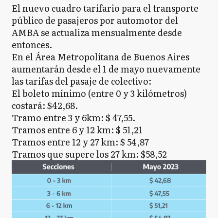
El nuevo cuadro tarifario para el transporte
público de pasajeros por automotor del
AMBA se actualiza mensualmente desde
entonces.
En el Área Metropolitana de Buenos Aires
aumentarán desde el 1 de mayo nuevamente
las tarifas del pasaje de colectivo:
El boleto mínimo (entre 0 y 3 kilómetros)
costará: $42,68.
Tramo entre 3 y 6km: $ 47,55.
Tramos entre 6 y 12 km: $ 51,21
Tramos entre 12 y 27 km: $ 54,87
Tramos que supere los 27 km: $58,52