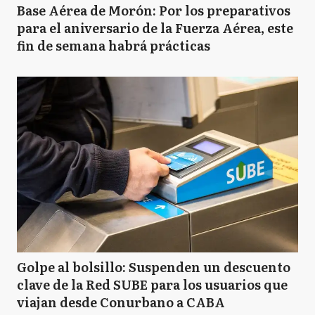
Base Aérea de Morón: Por los preparativos
para el aniversario de la Fuerza Aérea, este
fin de semana habrá prácticas
Golpe al bolsillo: Suspenden un descuento
clave de la Red SUBE para los usuarios que
viajan desde Conurbano a CABA