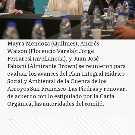
Mayra Mendoza (Quilmes), Andrés
Watson (Florencio Varela); Jorge
Ferraresi (Avellaneda), y Juan José
Fabiani (Almirante Brown) se reunieron para
evaluar los avances del Plan Integral Hídrico
Social y Ambiental de la Cuenca de los
Arroyos San Francisco-Las Piedras y renovar,
de acuerdo con lo estipulado por la Carta
Orgánica, las autoridades del comité.
Ads