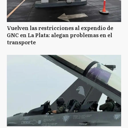
Vuelven las restricciones al expendio de
GNC en La Plata: alegan problemas en el
transporte