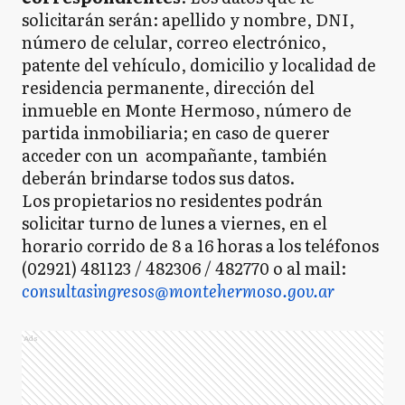
solicitarán serán: apellido y nombre, DNI,
número de celular, correo electrónico,
patente del vehículo, domicilio y localidad de
residencia permanente, dirección del
inmueble en Monte Hermoso, número de
partida inmobiliaria; en caso de querer
acceder con un acompañante, también
deberán brindarse todos sus datos.
Los propietarios no residentes podrán
solicitar turno de lunes a viernes, en el
horario corrido de 8 a 16 horas a los teléfonos
(02921) 481123 / 482306 / 482770 o al mail:
consultasingresos@montehermoso.gov.ar
Ads