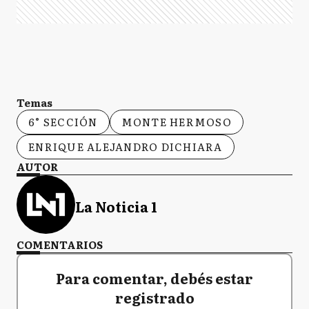
Temas
6° SECCIÓN
MONTE HERMOSO
ENRIQUE ALEJANDRO DICHIARA
AUTOR
La Noticia 1
COMENTARIOS
Para comentar, debés estar
registrado