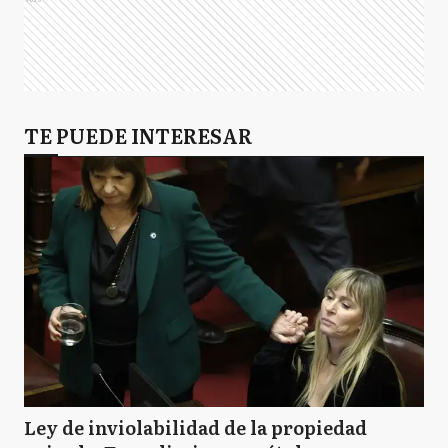
TE PUEDE INTERESAR
Ley de inviolabilidad de la propiedad