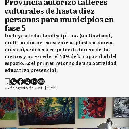
Provincia autorizó talleres
culturales de hasta diez
personas para municipios en
fase 5
Incluye a todas las disciplinas (audiovisual,
multimedia, artes escénicas, plástica, danza,
música), se deberá respetar distancia de dos
metros y no exceder el 50% de la capacidad del
espacio. Es el primer retorno de una actividad
educativa presencial.
25 de agosto de 2020 | 21:32