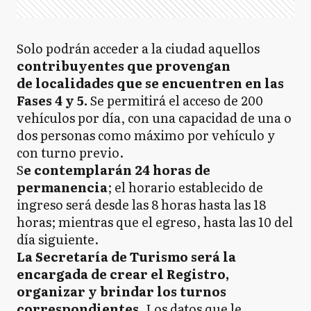
Solo podrán acceder a la ciudad aquellos
contribuyentes que provengan
de localidades que se encuentren en las
Fases 4 y 5.
Se permitirá el acceso de 200
vehículos por día, con una capacidad de una o
dos personas como máximo por vehículo y
con turno previo.
S
e contemplarán 24 horas de
permanencia
; el horario establecido de
ingreso será desde las 8 horas hasta las 18
horas; mientras que el egreso, hasta las 10 del
día siguiente.
La Secretaría de Turismo será la
encargada de crear el Registro,
organizar y brindar los turnos
correspondientes
. Los datos que le