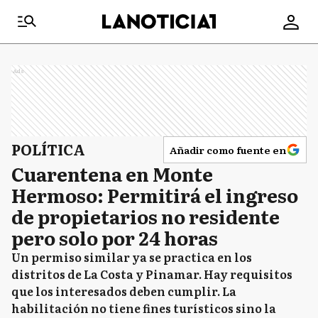
Ads
POLÍTICA
Añadir como fuente en
Cuarentena en Monte
Hermoso: Permitirá el ingreso
de propietarios no residente
pero solo por 24 horas
Un permiso similar ya se practica en los
distritos de La Costa y Pinamar. Hay requisitos
que los interesados deben cumplir. La
habilitación no tiene fines turísticos sino la