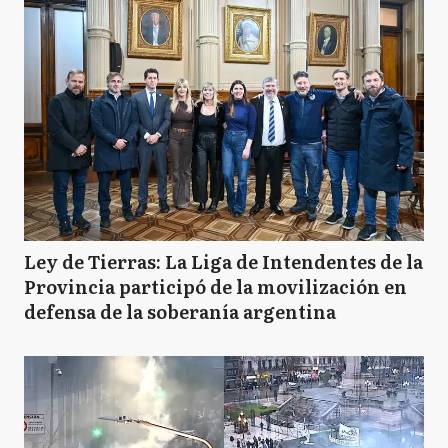
Ley de Tierras: La Liga de Intendentes de la
Provincia participó de la movilización en
defensa de la soberanía argentina