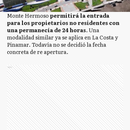
Monte Hermoso
permitirá la entrada
para los propietarios no residentes con
una permanecía de 24 horas
. Una
modalidad similar ya se aplica en La Costa y
Pinamar. Todavía no se decidió la fecha
concreta de re apertura.
Ads