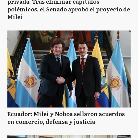
privada: Tras eliminar capítulos
polémicos, el Senado aprobó el proyecto de
Milei
Ecuador: Milei y Noboa sellaron acuerdos
en comercio, defensa y justicia