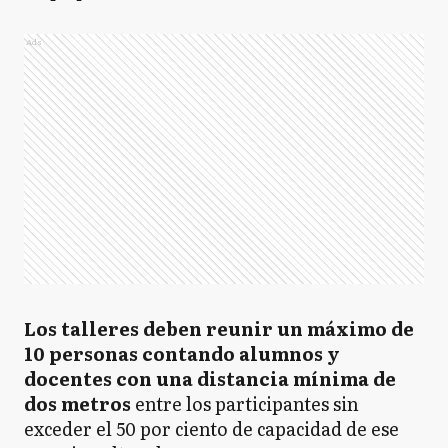
Ads
Los talleres deben reunir un máximo de
10 personas contando alumnos y
docentes con una distancia mínima de
dos metros
entre los participantes sin
exceder el 50 por ciento de capacidad de ese