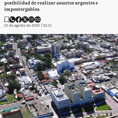
posibilidad de realizar asuntos urgentes e
impostergables.
25 de agosto de 2020 | 22:15