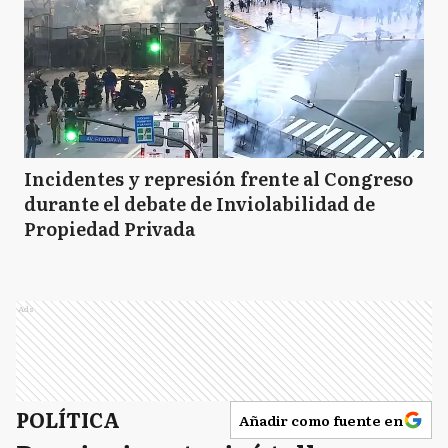
Incidentes y represión frente al Congreso
durante el debate de Inviolabilidad de
Propiedad Privada
Ads
POLÍTICA
Añadir como fuente en