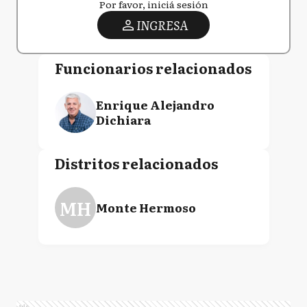
Por favor, iniciá sesión
INGRESA
Funcionarios relacionados
Enrique Alejandro
Dichiara
Distritos relacionados
MH
Monte Hermoso
Ads