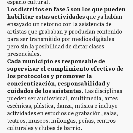
espacio cultural.
Los distritos en fase 5 son los que pueden
habilitar estas actividades
que ya habían
ensayado un retorno con la asistencia de
artistas que grababan y producían contenido
para ser transmitido por medios digitales
pero sin la posibilidad de dictar clases
presenciales.
Cada municipio es responsable de
supervisar el cumplimiento efectivo de
los protocolos y promover la
concientización, responsabilidad y
cuidados de los asistentes
. Las disciplinas
pueden ser audiovisual, multimedia, artes
escénicas, plástica, danza, música e incluye
actividades en estudios de grabación, salas,
teatros, museos, milongas, peñas, centros
culturales y clubes de barrio.