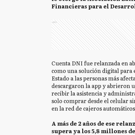
Financieras para el Desarro
Ads
Cuenta DNI fue relanzada en ab
como una solución digital para e
Estado a las personas más afecta
descargaron la app y abrieron u
recibir la asistencia y administ
solo comprar desde el celular si
en la red de cajeros automático
A más de 2 años de ese relanz
supera ya los 5,8 millones 