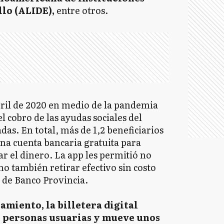
llo (ALIDE),
entre otros.
ril de 2020 en medio de la pandemia
l cobro de las ayudas sociales del
das. En total, más de 1,2 beneficiarios
na cuenta bancaria gratuita para
rar el dinero. La app les permitió no
no también retirar efectivo sin costo
s de Banco Provincia.
amiento, la billetera digital
de personas usuarias y mueve unos