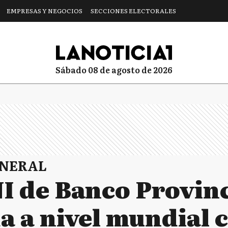
EMPRESAS Y NEGOCIOS
SECCIONES ELECTORALES
sábado 08 de agosto de 2026
ENERAL
I de Banco Provinc
a a nivel mundial