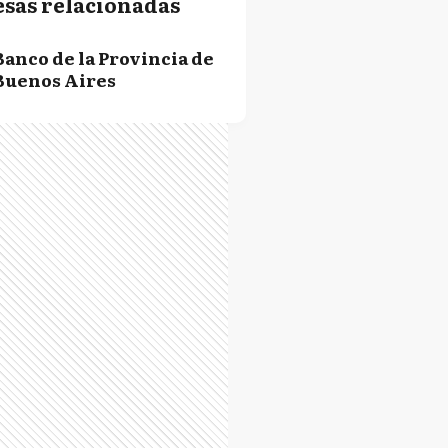
sas relacionadas
Banco de la Provincia de
Buenos Aires