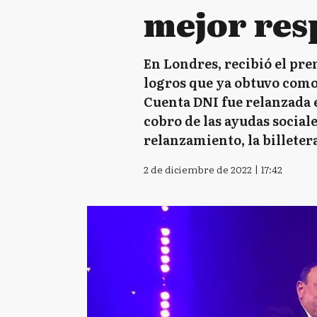
mejor res
En Londres, recibió el pr
logros que ya obtuvo como 
Cuenta DNI fue relanzada e
cobro de las ayudas sociale
relanzamiento, la billetera
2 de diciembre de 2022 | 17:42