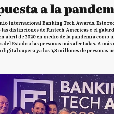
puesta a la pandem
emio internacional Banking Tech Awards. Este re
las distinciones de Fintech Americas o el galar
n abril de 2020 en medio de la pandemia como un
s del Estado a las personas más afectadas. A más 
 digital supera ya los 5,8 millones de personas u