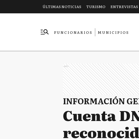
ÚLTIMAS NOTICIAS
TURISMO
ENTREVISTAS
FUNCIONARIOS
MUNICIPIOS
EMPRESAS
Ads
INFORMACIÓN G
Cuenta DN
reconocid