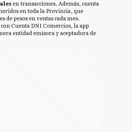
ales
en transacciones. Además, cuenta
eridos en toda la Provincia, que
es de pesos en ventas cada mes.
n con Cuenta DNI Comercios, la app
imera entidad emisora y aceptadora de