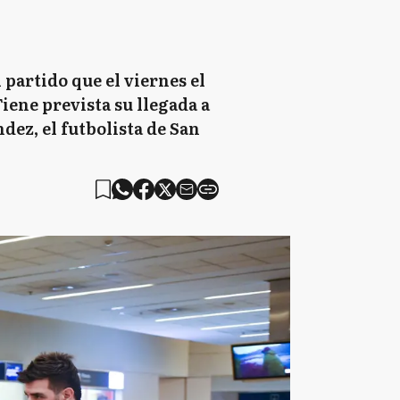
partido que el viernes el
Tiene prevista su llegada a
dez, el futbolista de San