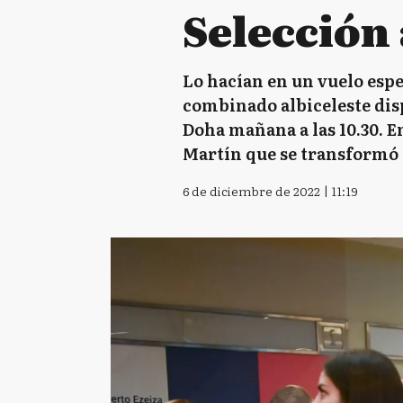
Selección 
Lo hacían en un vuelo espe
combinado albiceleste dispu
Doha mañana a las 10.30. E
Martín que se transformó e
6 de diciembre de 2022 | 11:19