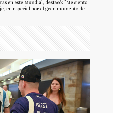
ras en este Mundial, destacó: "Me siento
e, en especial por el gran momento de