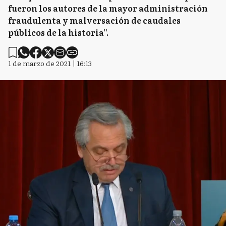
fueron los autores de la mayor administración
fraudulenta y malversación de caudales
públicos de la historia”.
1 de marzo de 2021 | 16:13