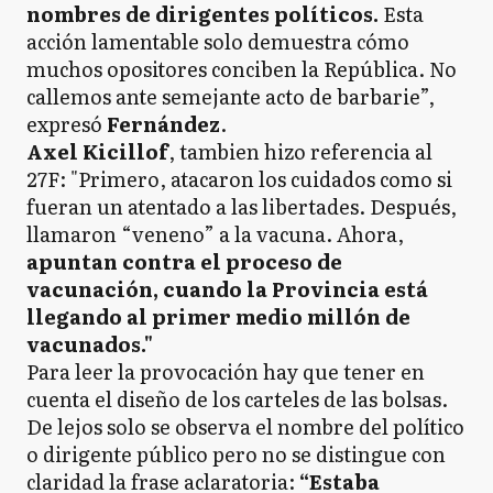
nombres de dirigentes políticos.
Esta
acción lamentable solo demuestra cómo
muchos opositores conciben la República. No
callemos ante semejante acto de barbarie”,
expresó
Fernández
.
Axel Kicillof
, tambien hizo referencia al
27F: "Primero, atacaron los cuidados como si
fueran un atentado a las libertades. Después,
llamaron “veneno” a la vacuna. Ahora,
apuntan contra el proceso de
vacunación, cuando la Provincia está
llegando al primer medio millón de
vacunados."
Para leer la provocación hay que tener en
cuenta el diseño de los carteles de las bolsas.
De lejos solo se observa el nombre del político
o dirigente público pero no se distingue con
claridad la frase aclaratoria:
“Estaba