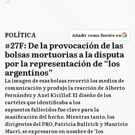
Ads
POLÍTICA
Añadir como fuente en
#27F: De la provocación de las
bolsas mortuorias a la disputa
por la representación de “los
argentinos”
La imagen de esas bolsas recorrió los medios de
comunicación y produjo la reacción de Alberto
Fernández y Axel Kicillof. El diseño de los
carteles que identificaba a los
supuestos fallecidos fue clave para la
masificación del hecho. Mientras tanto, los
dirigentes del PRO, Patricia Bullrich y Mauricio
Macri, se expresaron en nombre de "los