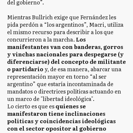
del gobierno”.
Mientras Bullrich exige que Fernández les
pida perdón a “los argentinos”, Macri, utiliza
el mismo recurso para describir a los que
concurrieron a la marcha.
Los
manifestantes van con banderas, gorros
y vinchas nacionales para despegarse (y
diferenciarse) del concepto de militante
o partidario
y, de esa manera, abarcar una
representación mayor en torno “al ser
argentino” que estaría incontaminada de
mandatos o directrices políticas actuando en
un marco de "libertad ideológica".
Lo cierto es que es
quienes se
manifestaron tiene inclinaciones
politicas y coincidencias ideológicas
con el sector opositor al gobierno