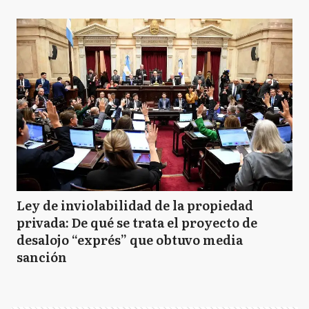
Ley de inviolabilidad de la propiedad
privada: De qué se trata el proyecto de
desalojo “exprés” que obtuvo media
sanción