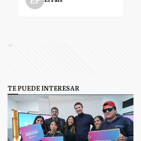
Ads
TE PUEDE INTERESAR