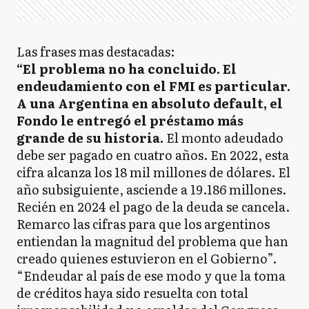
Las frases mas destacadas:
“El problema no ha concluido. El
endeudamiento con el FMI es particular.
A una Argentina en absoluto default, el
Fondo le entregó el préstamo más
grande de su historia.
El monto adeudado
debe ser pagado en cuatro años. En 2022, esta
cifra alcanza los 18 mil millones de dólares. El
año subsiguiente, asciende a 19.186 millones.
Recién en 2024 el pago de la deuda se cancela.
Remarco las cifras para que los argentinos
entiendan la magnitud del problema que han
creado quienes estuvieron en el Gobierno”.
“Endeudar al país de ese modo y que la toma
de créditos haya sido resuelta con total