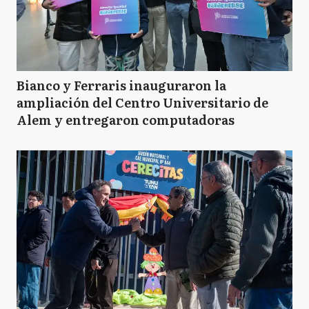
Bianco y Ferraris inauguraron la
ampliación del Centro Universitario de
Alem y entregaron computadoras