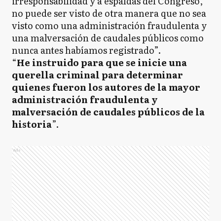
irresponsabilidad y a espaldas del Congreso,
no puede ser visto de otra manera que no sea
visto como una administración fraudulenta y
una malversación de caudales públicos como
nunca antes habíamos registrado”.
“
He instruido para que se inicie una
querella criminal para determinar
quienes fueron los autores de la mayor
administración fraudulenta y
malversación de caudales públicos de la
historia
”.
Ads