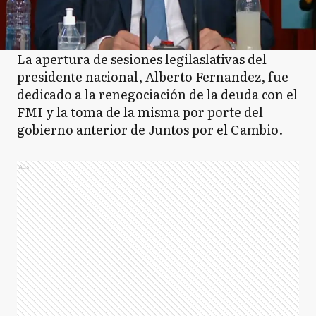
La apertura de sesiones legilaslativas del
presidente nacional, Alberto Fernandez, fue
dedicado a la renegociación de la deuda con el
FMI y la toma de la misma por porte del
gobierno anterior de Juntos por el Cambio.
Ads