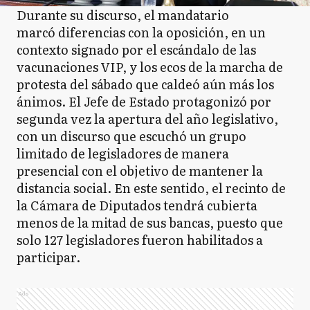
Durante su discurso, el mandatario
marcó diferencias con la oposición, en un
contexto signado por el escándalo de las
vacunaciones VIP, y los ecos de la marcha de
protesta del sábado que caldeó aún más los
ánimos. El Jefe de Estado protagonizó por
segunda vez la apertura del año legislativo,
con un discurso que escuchó un grupo