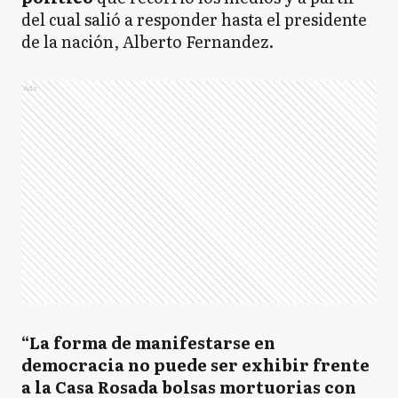
del cual salió a responder hasta el presidente
de la nación, Alberto Fernandez.
Ads
“La forma de manifestarse en
democracia no puede ser exhibir frente
a la Casa Rosada bolsas mortuorias con