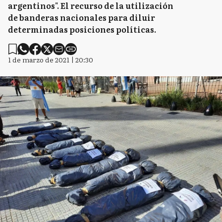
argentinos". El recurso de la utilización
de banderas nacionales para diluir
determinadas posiciones políticas.
1 de marzo de 2021 | 20:30