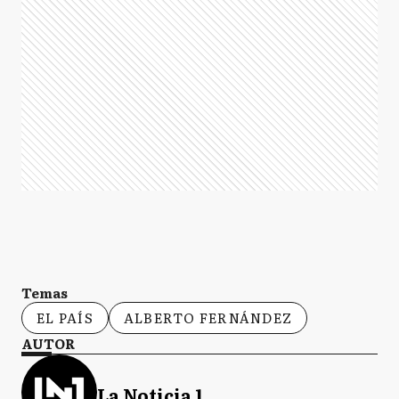
Temas
EL PAÍS
ALBERTO FERNÁNDEZ
AUTOR
La Noticia 1