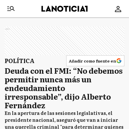
Ads
POLÍTICA
Añadir como fuente en
Deuda con el FMI: “No debemos
permitir nunca más un
endeudamiento
irresponsable”, dijo Alberto
Fernández
En la apertura de las sesiones legislativas, el
presidente nacional, aseguró que van a iniciar
una querella criminal "para determinar quienes