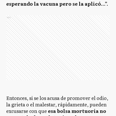
esperando la vacuna pero se la aplicó…”.
Ads
Entonces, si se los acusa de promover el odio,
la grieta o el malestar, rápidamente, pueden
excusarse con que
esa bolsa mortuoria no