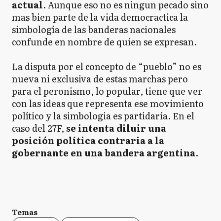
actual
. Aunque eso no es ningun pecado sino
mas bien parte de la vida democractica la
simbología de las banderas nacionales
confunde en nombre de quien se expresan.
La disputa por el concepto de “pueblo” no es
nueva ni exclusiva de estas marchas pero
para el peronismo, lo popular, tiene que ver