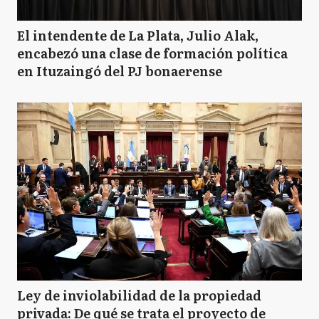
El intendente de La Plata, Julio Alak,
encabezó una clase de formación política
en Ituzaingó del PJ bonaerense