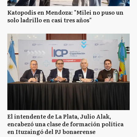
Katopodis en Mendoza: "Milei no puso un
solo ladrillo en casi tres años"
El intendente de La Plata, Julio Alak,
encabezó una clase de formación política
en Ituzaingó del PJ bonaerense