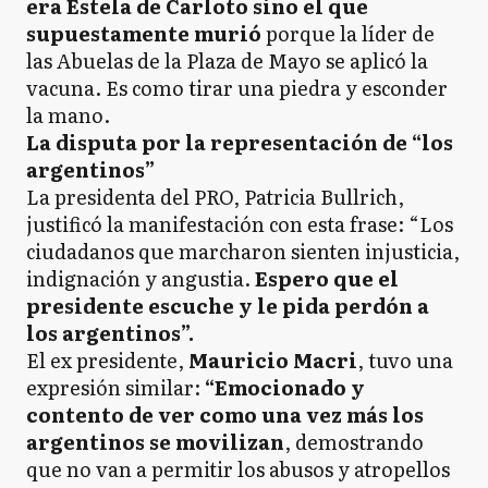
era Estela de Carloto sino el que
supuestamente murió
porque la líder de
las Abuelas de la Plaza de Mayo se aplicó la
vacuna. Es como tirar una piedra y esconder
la mano.
La disputa por la representación de “los
argentinos”
La presidenta del PRO, Patricia Bullrich,
justificó la manifestación con esta frase: “Los
ciudadanos que marcharon sienten injusticia,
indignación y angustia.
Espero que el
presidente escuche y le pida perdón a
los argentinos”.
El ex presidente,
Mauricio Macri
, tuvo una
expresión similar:
“Emocionado y
contento de ver como una vez más los
argentinos se movilizan
, demostrando
que no van a permitir los abusos y atropellos