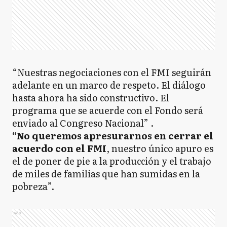
“Nuestras negociaciones con el FMI seguirán
adelante en un marco de respeto. El diálogo
hasta ahora ha sido constructivo. El
programa que se acuerde con el Fondo será
enviado al Congreso Nacional” .
“No queremos apresurarnos en cerrar el
acuerdo con el FMI
, nuestro único apuro es
el de poner de pie a la producción y el trabajo
de miles de familias que han sumidas en la
pobreza”.
Ads