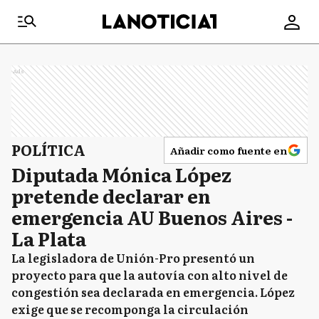
Ads
POLÍTICA
Añadir como fuente en
Diputada Mónica López
pretende declarar en
emergencia AU Buenos Aires -
La Plata
La legisladora de Unión-Pro presentó un
proyecto para que la autovía con alto nivel de
congestión sea declarada en emergencia. López
exige que se recomponga la circulación