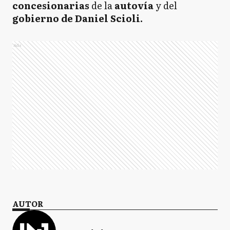
concesionarias
de la
autovía
y del
gobierno de Daniel Scioli.
Ads
AUTOR