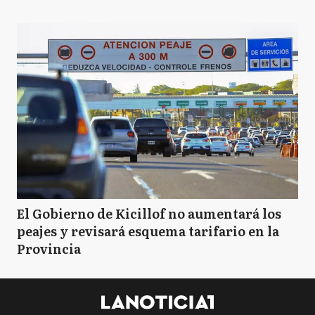
El Gobierno de Kicillof no aumentará los
peajes y revisará esquema tarifario en la
Provincia