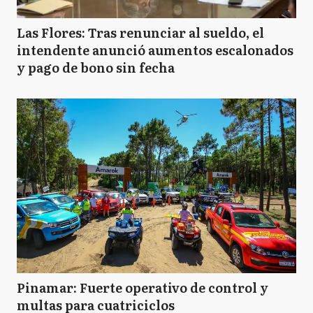
Las Flores: Tras renunciar al sueldo, el
intendente anunció aumentos escalonados
y pago de bono sin fecha
Pinamar: Fuerte operativo de control y
multas para cuatriciclos