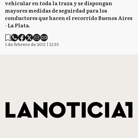
vehicular en toda la traza y se dispongan
mayores medidas de seguirdad para los
conductores que hacen el recorrido Buenos Aires
- La Plata.
1 de febrero de 2011 | 11:35