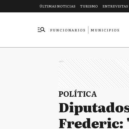
ÚLTIMAS NOTICIAS
TURISMO
ENTREVISTAS
FUNCIONARIOS
MUNICIPIOS
EMPRESAS
Ads
POLÍTICA
Diputados
Frederic: