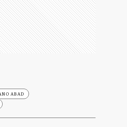
ANO ABAD