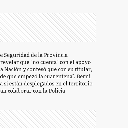
e Seguridad de la Provincia
revelar que "no cuenta" con el apoyo
a Nación y confesó que con su titular,
sde que empezó la cuarentena". Berni
 si están desplegados en el territorio
n colaborar con la Policía