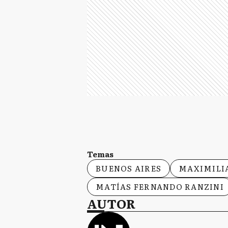
Temas
BUENOS AIRES
MAXIMILI
MATÍAS FERNANDO RANZINI
AUTOR