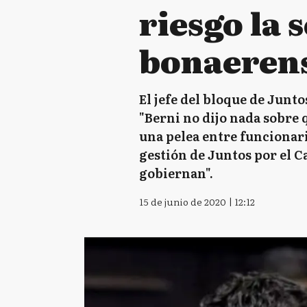
riesgo la 
bonaeren
El jefe del bloque de Junt
"Berni no dijo nada sobre
una pelea entre funcionari
gestión de Juntos por el C
gobiernan".
15 de junio de 2020 | 12:12