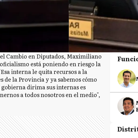
r el Cambio en Diputados, Maximiliano
Funci
 oficialismo está poniendo en riesgo la
Esa interna le quita recursos a la
es de la Provincia y ya sabemos cómo
 gobierna dirima sus internas es
onernos a todos nosotros en el medio",
Distri