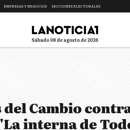
EMPRESAS Y NEGOCIOS
SECCIONES ELECTORALES
sábado 08 de agosto de 2026
 del Cambio contra
 "La interna de Tod