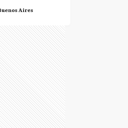
Buenos Aires