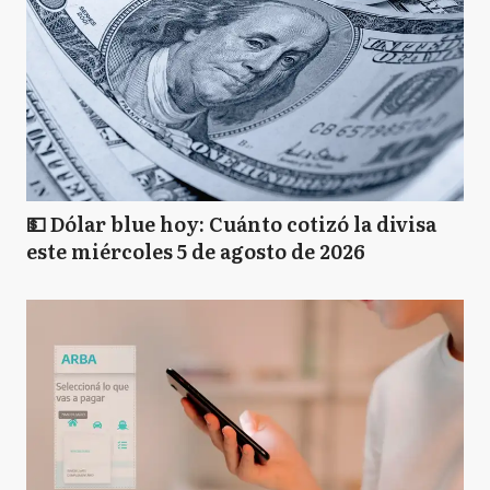
💵 Dólar blue hoy: Cuánto cotizó la divisa
este miércoles 5 de agosto de 2026