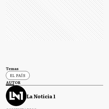
Temas
EL PAÍS
AUTOR
La Noticia 1