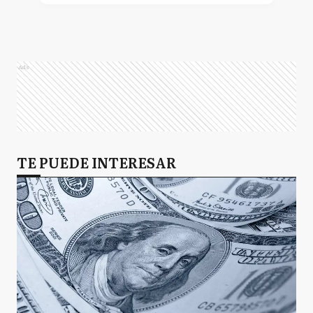
Ads
TE PUEDE INTERESAR