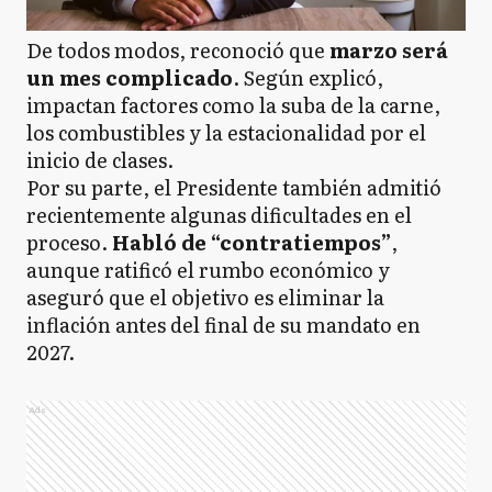
De todos modos, reconoció que
marzo será
un mes complicado
. Según explicó,
impactan factores como la suba de la carne,
los combustibles y la estacionalidad por el
inicio de clases.
Por su parte, el Presidente también admitió
recientemente algunas dificultades en el
proceso.
Habló de “contratiempos”
,
aunque ratificó el rumbo económico y
aseguró que el objetivo es eliminar la
inflación antes del final de su mandato en
2027.
Ads