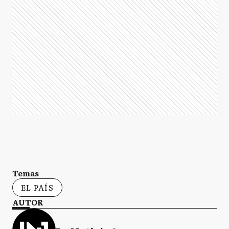
Temas
EL PAÍS
AUTOR