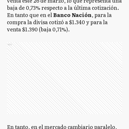
venta este 26 de marzo, lo que representa una
baja de 0,73% respecto a la última cotización.
En tanto que en el
Banco
Nación
, para la
compra la divisa cotizó a $1.340 y para la
venta $1.390 (baja 0,71%).
Ads
En tanto, en el mercado cambiario paralelo,