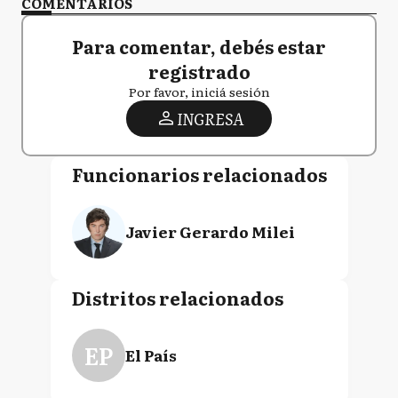
COMENTARIOS
Para comentar, debés estar
registrado
Por favor, iniciá sesión
INGRESA
Funcionarios relacionados
Javier Gerardo Milei
Distritos relacionados
EP
El País