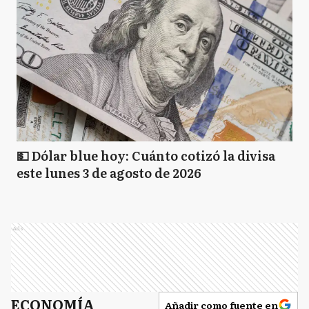
💵 Dólar blue hoy: Cuánto cotizó la divisa
este lunes 3 de agosto de 2026
Ads
ECONOMÍA
Añadir como fuente en