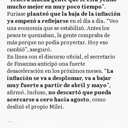
mucho mejor en muy poco tiempo
”.
Furiase
planteó que la baja de la inflación
ya empezó a reflejarse
en el día a día. “Veo
una economía que se estabilizó. Antes los
pesos te quemaban, la gente compraba de
más porque no podía proyectar. Hoy eso
cambió”, aseguró.
En línea con el discurso oficial, el secretario
de Finanzas anticipó una fuerte
desaceleración en los próximos meses. “
La
inflación se va a desplomar, va a bajar
muy fuerte a partir de abril y mayo
”,
afirmó. Incluso,
no descartó que pueda
acercarse a cero hacia agosto
, como
deslizó el propio Milei.
Ads