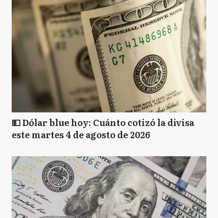
💵 Dólar blue hoy: Cuánto cotizó la divisa
este martes 4 de agosto de 2026