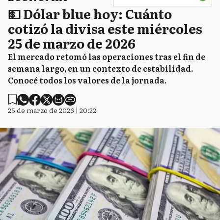
💵 Dólar blue hoy: Cuánto
cotizó la divisa este miércoles
25 de marzo de 2026
El mercado retomó las operaciones tras el fin de
semana largo, en un contexto de estabilidad.
Conocé todos los valores de la jornada.
25 de marzo de 2026 | 20:22