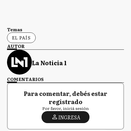
Temas
EL PAÍS
AUTOR
La Noticia 1
COMENTARIOS
Para comentar, debés estar
registrado
Por favor, iniciá sesión
INGRESA