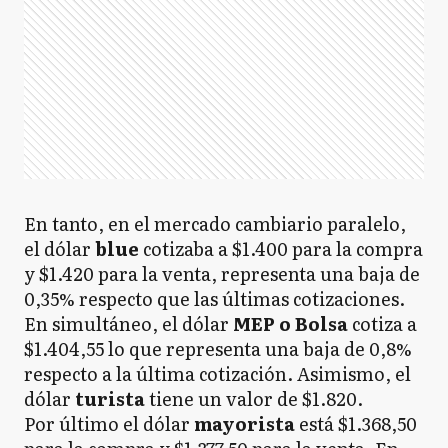
En tanto, en el mercado cambiario paralelo,
el dólar
blue
cotizaba a $1.400 para la compra
y $1.420 para la venta, representa una baja de
0,35% respecto que las últimas cotizaciones.
En simultáneo, el dólar
MEP o Bolsa
cotiza a
$1.404,55 lo que representa una baja de 0,8%
respecto a la última cotización. Asimismo, el
dólar
turista
tiene un valor de $1.820.
Por último el dólar
mayorista
está $1.368,50