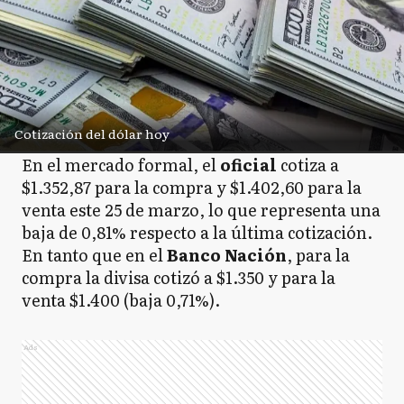
Cotización del dólar hoy
En el mercado formal, el
oficial
cotiza a
$1.352,87 para la compra y $1.402,60 para la
venta este 25 de marzo, lo que representa una
baja de 0,81% respecto a la última cotización.
En tanto que en el
Banco
Nación
, para la
compra la divisa cotizó a $1.350 y para la
venta $1.400 (baja 0,71%).
Ads