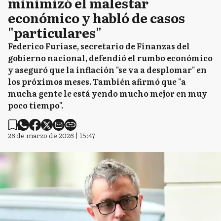
minimizó el malestar
económico y habló de casos
"particulares"
Federico Furiase, secretario de Finanzas del
gobierno nacional, defendió el rumbo económico
y aseguró que la inflación "se va a desplomar" en
los próximos meses. También afirmó que "a
mucha gente le está yendo mucho mejor en muy
poco tiempo".
26 de marzo de 2026 | 15:47