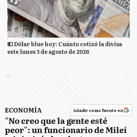
💵 Dólar blue hoy: Cuánto cotizó la divisa
este lunes 3 de agosto de 2026
Ads
ECONOMÍA
Añadir como fuente en
"No creo que la gente esté
peor": un funcionario de Milei