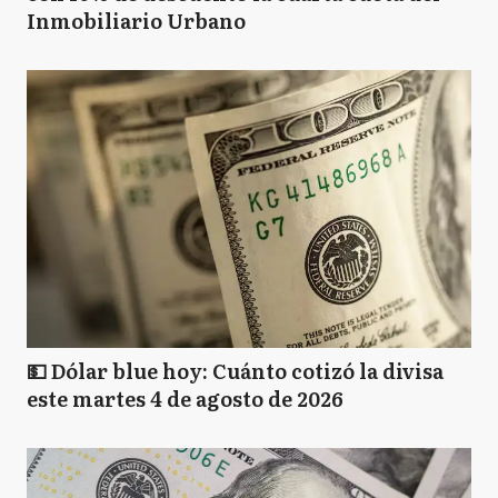
Inmobiliario Urbano
💵 Dólar blue hoy: Cuánto cotizó la divisa
este martes 4 de agosto de 2026