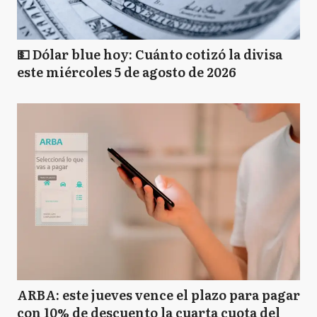
💵 Dólar blue hoy: Cuánto cotizó la divisa
este miércoles 5 de agosto de 2026
ARBA: este jueves vence el plazo para pagar
con 10% de descuento la cuarta cuota del