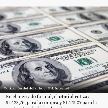
Cotización del dólar hoy
|
PH: Internet
En el mercado formal, el
oficial
cotiza a
$1.423,76, para la compra y $1.475,07 para la