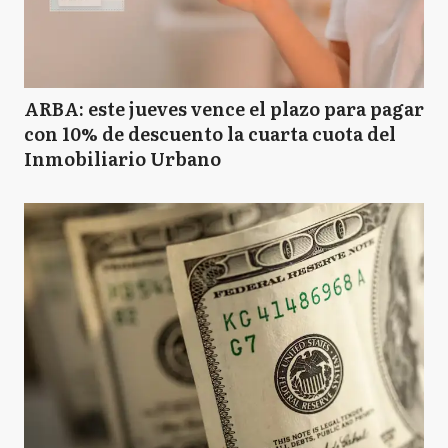
ARBA: este jueves vence el plazo para pagar
con 10% de descuento la cuarta cuota del
Inmobiliario Urbano