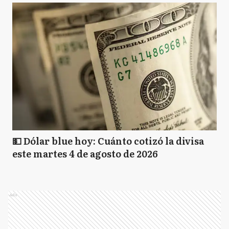
💵 Dólar blue hoy: Cuánto cotizó la divisa
este martes 4 de agosto de 2026
Ads