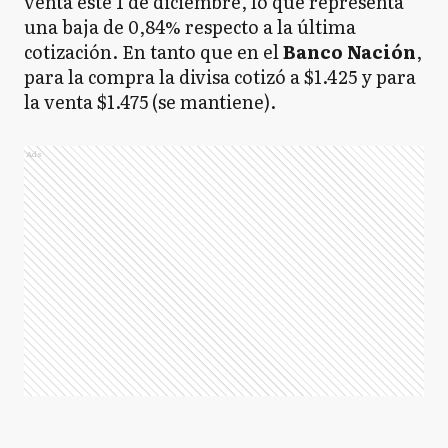
venta este 1 de diciembre, lo que representa
una baja de 0,84% respecto a la última
cotización. En tanto que en el
Banco
Nación
,
para la compra la divisa cotizó a $1.425 y para
la venta $1.475 (se mantiene).
Ads