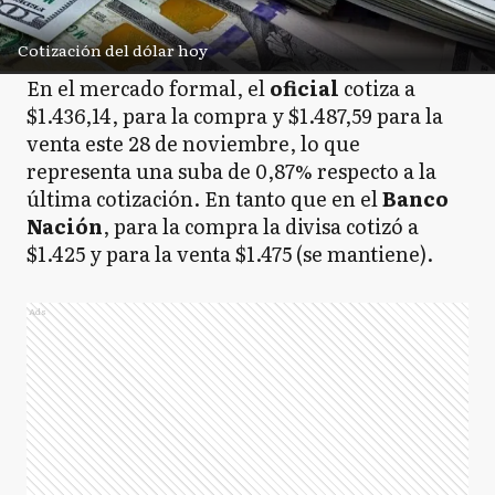
Cotización del dólar hoy
En el mercado formal, el
oficial
cotiza a
$1.436,14, para la compra y $1.487,59 para la
venta este 28 de noviembre, lo que
representa una suba de 0,87% respecto a la
última cotización. En tanto que en el
Banco
Nación
, para la compra la divisa cotizó a
$1.425 y para la venta $1.475 (se mantiene).
Ads