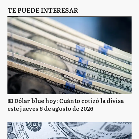
TE PUEDE INTERESAR
💵 Dólar blue hoy: Cuánto cotizó la divisa
este jueves 6 de agosto de 2026