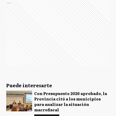
Ads
Puede interesarte
Con Presupuesto 2026 aprobado, la
Provincia citó a los municipios
para analizar la situación
macrofiscal