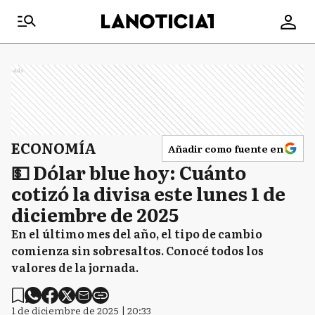
Ads
ECONOMÍA
Añadir como fuente en
💵 Dólar blue hoy: Cuánto
cotizó la divisa este lunes 1 de
diciembre de 2025
En el último mes del año, el tipo de cambio
comienza sin sobresaltos. Conocé todos los
valores de la jornada.
1 de diciembre de 2025 | 20:33