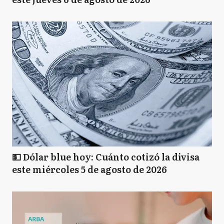
💵 Dólar blue hoy: Cuánto cotizó la divisa
este miércoles 5 de agosto de 2026