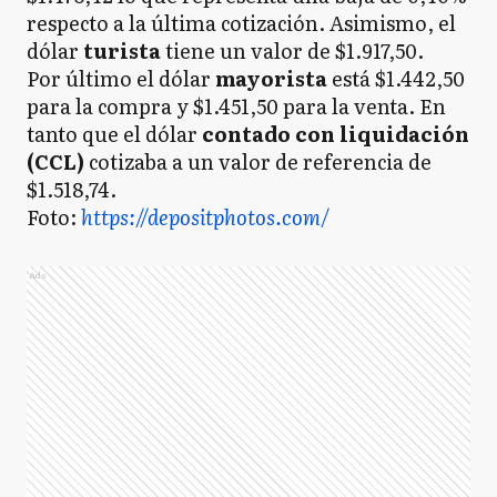
respecto a la última cotización. Asimismo, el
dólar
turista
tiene un valor de $1.917,50.
Por último el dólar
mayorista
está $1.442,50
para la compra y $1.451,50 para la venta. En
tanto que el dólar
contado con liquidación
(CCL)
cotizaba a un valor de referencia de
$1.518,74.
Foto:
https://depositphotos.com/
Ads