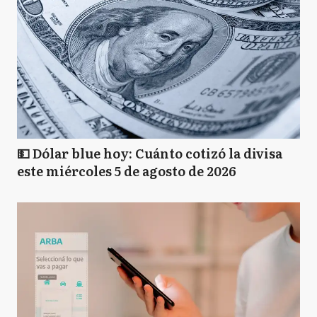
💵 Dólar blue hoy: Cuánto cotizó la divisa
este miércoles 5 de agosto de 2026