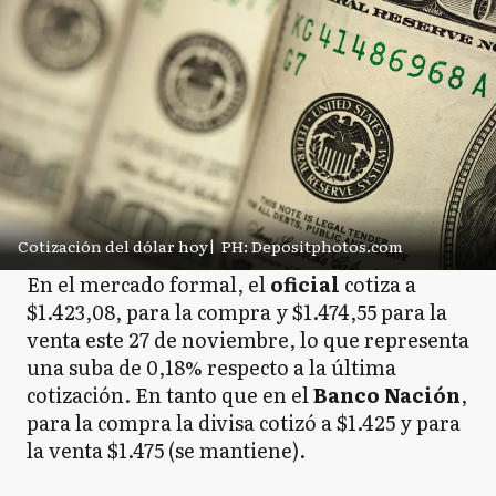
Cotización del dólar hoy
|
PH: Depositphotos.com
En el mercado formal, el
oficial
cotiza a
$1.423,08, para la compra y $1.474,55 para la
venta este 27 de noviembre, lo que representa
una suba de 0,18% respecto a la última
cotización. En tanto que en el
Banco
Nación
,
para la compra la divisa cotizó a $1.425 y para
la venta $1.475 (se mantiene).