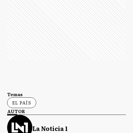
Temas
EL PAÍS
AUTOR
La Noticia 1