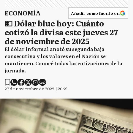
ECONOMÍA
Añadir como fuente en
💵 Dólar blue hoy: Cuánto
cotizó la divisa este jueves 27
de noviembre de 2025
El dólar informal anotó su segunda baja
consecutiva y los valores en el Nación se
mantienen. Conocé todas las cotizaciones de la
jornada.
27 de noviembre de 2025 | 20:21