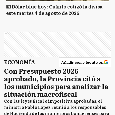
💵 Dólar blue hoy: Cuánto cotizó la divisa
este martes 4 de agosto de 2026
Ads
ECONOMÍA
Añadir como fuente en
Con Presupuesto 2026
aprobado, la Provincia citó a
los municipios para analizar la
situación macrofiscal
Con las leyes fiscal e impositiva aprobadas, el
ministro Pablo López reunió a los responsables
de Hacienda de los municipios bonaerenses para