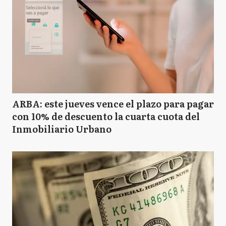
ARBA: este jueves vence el plazo para pagar
con 10% de descuento la cuarta cuota del
Inmobiliario Urbano