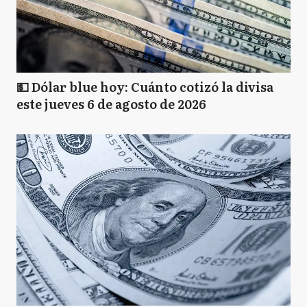
💵 Dólar blue hoy: Cuánto cotizó la divisa
este jueves 6 de agosto de 2026