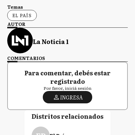
Temas
EL PAÍS
AUTOR
La Noticia 1
COMENTARIOS
Para comentar, debés estar
registrado
Por favor, iniciá sesión
INGRESA
Distritos relacionados