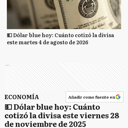
💵 Dólar blue hoy: Cuánto cotizó la divisa
este martes 4 de agosto de 2026
Ads
ECONOMÍA
Añadir como fuente en
💵 Dólar blue hoy: Cuánto
cotizó la divisa este viernes 28
de noviembre de 2025