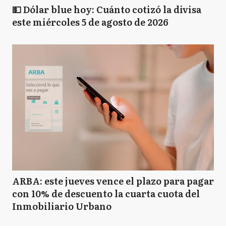
💵 Dólar blue hoy: Cuánto cotizó la divisa
este miércoles 5 de agosto de 2026
ARBA: este jueves vence el plazo para pagar
con 10% de descuento la cuarta cuota del
Inmobiliario Urbano