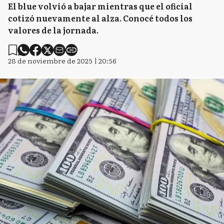
El blue volvió a bajar mientras que el oficial
cotizó nuevamente al alza. Conocé todos los
valores de la jornada.
28 de noviembre de 2025 | 20:56