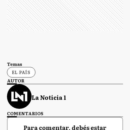
Temas
EL PAÍS
AUTOR
La Noticia 1
COMENTARIOS
Para comentar, debés estar