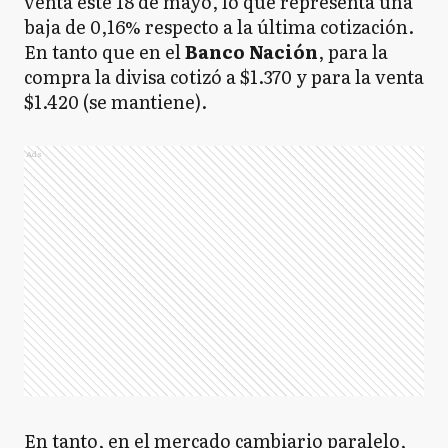
venta este 18 de mayo, lo que representa una
baja de 0,16% respecto a la última cotización.
En tanto que en el
Banco
Nación
, para la
compra la divisa cotizó a $1.370 y para la venta
$1.420 (se mantiene).
Ads
En tanto, en el mercado cambiario paralelo,