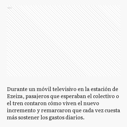
Ads
Durante un móvil televisivo en la estación de
Ezeiza, pasajeros que esperaban el colectivo o
el tren contaron cómo viven el nuevo
incremento y remarcaron que cada vez cuesta
más sostener los gastos diarios.