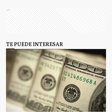
Ads
TE PUEDE INTERESAR