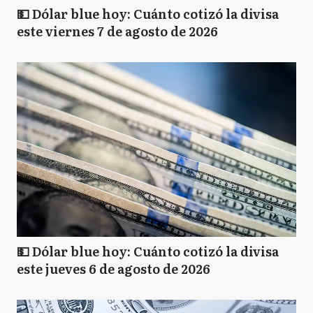
💵 Dólar blue hoy: Cuánto cotizó la divisa
este viernes 7 de agosto de 2026
💵 Dólar blue hoy: Cuánto cotizó la divisa
este jueves 6 de agosto de 2026