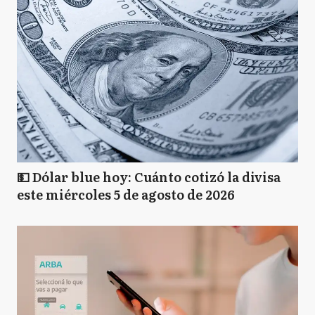
💵 Dólar blue hoy: Cuánto cotizó la divisa
este miércoles 5 de agosto de 2026