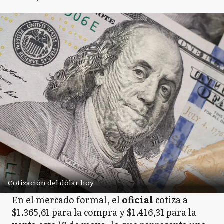
Cotización del dólar hoy
En el mercado formal, el
oficial
cotiza a
$1.365,61 para la compra y $1.416,31 para la