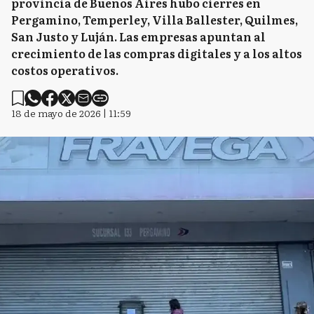
provincia de Buenos Aires hubo cierres en
Pergamino, Temperley, Villa Ballester, Quilmes,
San Justo y Luján. Las empresas apuntan al
crecimiento de las compras digitales y a los altos
costos operativos.
18 de mayo de 2026 | 11:59