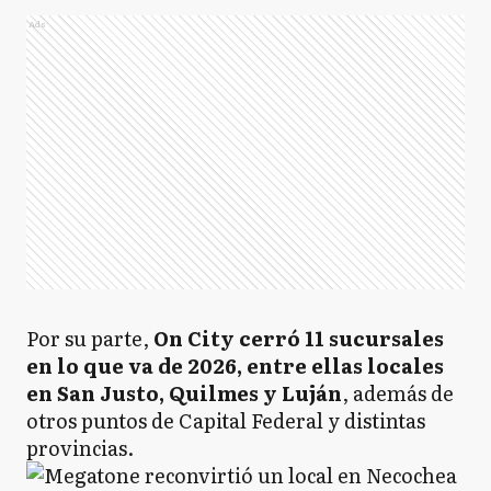
Ads
Por su parte,
On City cerró 11 sucursales
en lo que va de 2026, entre ellas locales
en San Justo, Quilmes y Luján
, además de
otros puntos de Capital Federal y distintas
provincias.