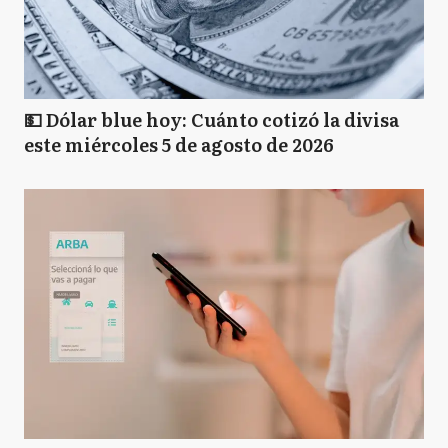
💵 Dólar blue hoy: Cuánto cotizó la divisa
este miércoles 5 de agosto de 2026