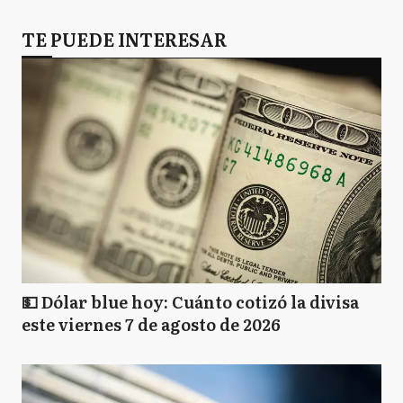
TE PUEDE INTERESAR
💵 Dólar blue hoy: Cuánto cotizó la divisa
este viernes 7 de agosto de 2026