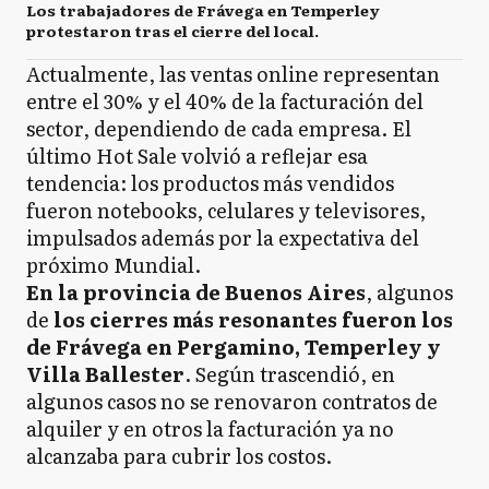
Los trabajadores de Frávega en Temperley
protestaron tras el cierre del local.
Actualmente, las ventas online representan
entre el 30% y el 40% de la facturación del
sector, dependiendo de cada empresa. El
último Hot Sale volvió a reflejar esa
tendencia: los productos más vendidos
fueron notebooks, celulares y televisores,
impulsados además por la expectativa del
próximo Mundial.
En la provincia de Buenos Aires
, algunos
de
los cierres más resonantes fueron los
de Frávega en Pergamino, Temperley y
Villa Ballester
. Según trascendió, en
algunos casos no se renovaron contratos de
alquiler y en otros la facturación ya no
alcanzaba para cubrir los costos.