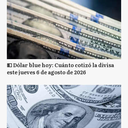
💵 Dólar blue hoy: Cuánto cotizó la divisa
este jueves 6 de agosto de 2026