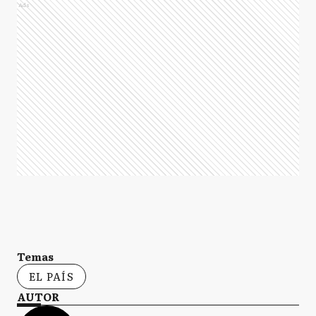
Ads
Temas
EL PAÍS
AUTOR