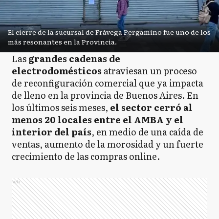
El cierre de la sucursal de Frávega Pergamino fue uno de los
más resonantes en la Provincia.
Las
grandes cadenas de
electrodomésticos
atraviesan un proceso
de reconfiguración comercial que ya impacta
de lleno en la provincia de Buenos Aires. En
los últimos seis meses,
el sector cerró al
menos 20 locales entre el AMBA y el
interior del país
, en medio de una caída de
ventas, aumento de la morosidad y un fuerte
crecimiento de las compras online.
Ads