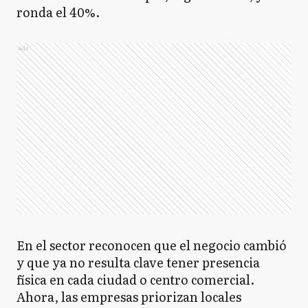
ronda el 40%.
Ads
En el sector reconocen que el negocio cambió
y que ya no resulta clave tener presencia
física en cada ciudad o centro comercial.
Ahora, las empresas priorizan locales