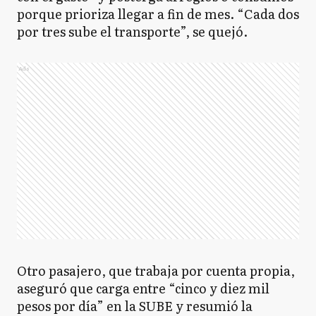
porque prioriza llegar a fin de mes. “Cada dos
por tres sube el transporte”, se quejó.
Ads
Otro pasajero, que trabaja por cuenta propia,
aseguró que carga entre “cinco y diez mil
pesos por día” en la SUBE y resumió la