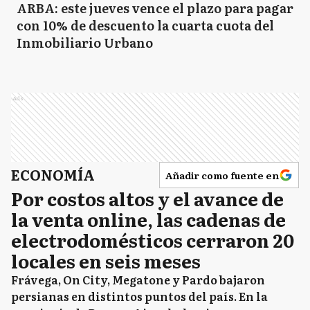
ARBA: este jueves vence el plazo para pagar
con 10% de descuento la cuarta cuota del
Inmobiliario Urbano
Ads
ECONOMÍA
Añadir como fuente en
Por costos altos y el avance de
la venta online, las cadenas de
electrodomésticos cerraron 20
locales en seis meses
Frávega, On City, Megatone y Pardo bajaron
persianas en distintos puntos del país. En la