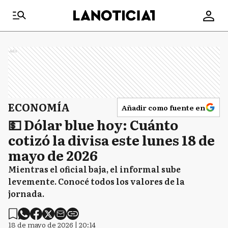
Ads
ECONOMÍA
Añadir como fuente en
💵 Dólar blue hoy: Cuánto
cotizó la divisa este lunes 18 de
mayo de 2026
Mientras el oficial baja, el informal sube
levemente. Conocé todos los valores de la
jornada.
18 de mayo de 2026 | 20:14