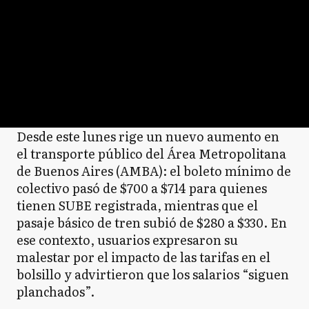
Desde este lunes rige un nuevo aumento en
el transporte público del Área Metropolitana
de Buenos Aires (AMBA): el boleto mínimo de
colectivo pasó de $700 a $714 para quienes
tienen SUBE registrada, mientras que el
pasaje básico de tren subió de $280 a $330. En
ese contexto, usuarios expresaron su
malestar por el impacto de las tarifas en el
bolsillo y advirtieron que los salarios “siguen
planchados”.