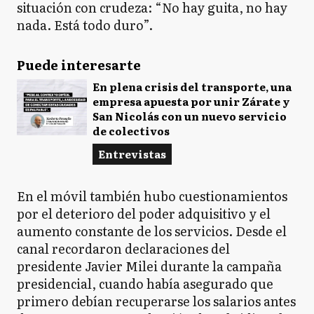
situación con crudeza: “No hay guita, no hay
nada. Está todo duro”.
Puede interesarte
En plena crisis del transporte, una
empresa apuesta por unir Zárate y
San Nicolás con un nuevo servicio
de colectivos
Entrevistas
En el móvil también hubo cuestionamientos
por el deterioro del poder adquisitivo y el
aumento constante de los servicios. Desde el
canal recordaron declaraciones del
presidente Javier Milei durante la campaña
presidencial, cuando había asegurado que
primero debían recuperarse los salarios antes