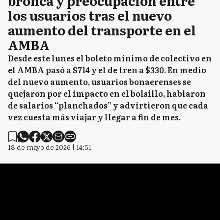
bronca y preocupación entre
los usuarios tras el nuevo
aumento del transporte en el
AMBA
Desde este lunes el boleto mínimo de colectivo en
el AMBA pasó a $714 y el de tren a $330. En medio
del nuevo aumento, usuarios bonaerenses se
quejaron por el impacto en el bolsillo, hablaron
de salarios “planchados” y advirtieron que cada
vez cuesta más viajar y llegar a fin de mes.
18 de mayo de 2026 | 14:51