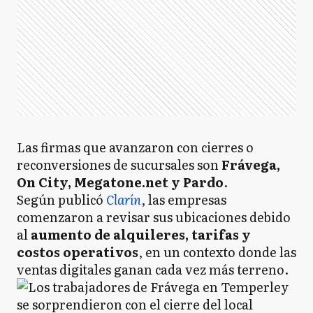
Las firmas que avanzaron con cierres o
reconversiones de sucursales son
Frávega,
On City, Megatone.net y Pardo
.
Según publicó
Clarín
, las empresas
comenzaron a revisar sus ubicaciones debido
al
aumento de alquileres, tarifas y
costos operativos
, en un contexto donde las
ventas digitales ganan cada vez más terreno.