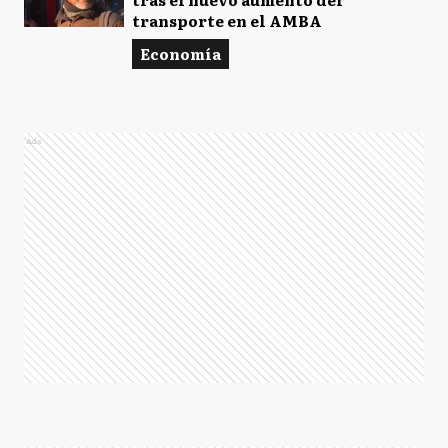
transporte en el AMBA
Economía
Ads