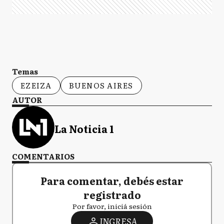
Temas
EZEIZA
BUENOS AIRES
AUTOR
La Noticia 1
COMENTARIOS
Para comentar, debés estar
registrado
Por favor, iniciá sesión
INGRESA