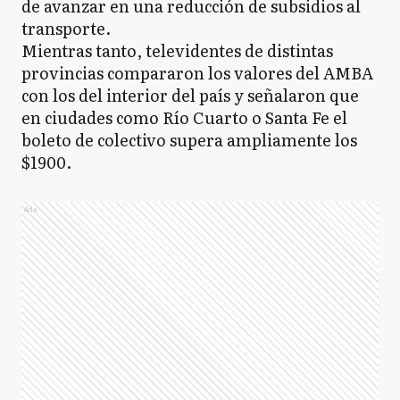
de avanzar en una reducción de subsidios al
transporte.
Mientras tanto, televidentes de distintas
provincias compararon los valores del AMBA
con los del interior del país y señalaron que
en ciudades como Río Cuarto o Santa Fe el
boleto de colectivo supera ampliamente los
$1900.
Ads