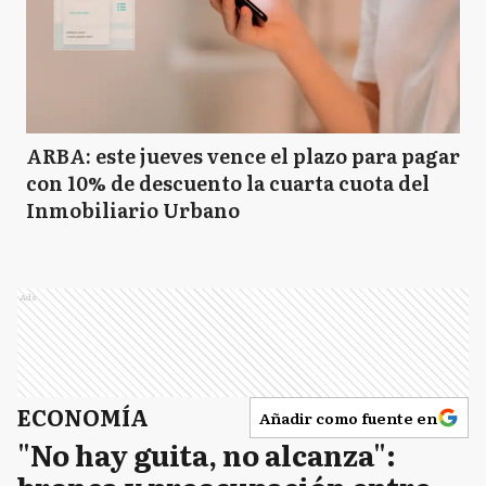
ARBA: este jueves vence el plazo para pagar
con 10% de descuento la cuarta cuota del
Inmobiliario Urbano
Ads
ECONOMÍA
Añadir como fuente en
"No hay guita, no alcanza":