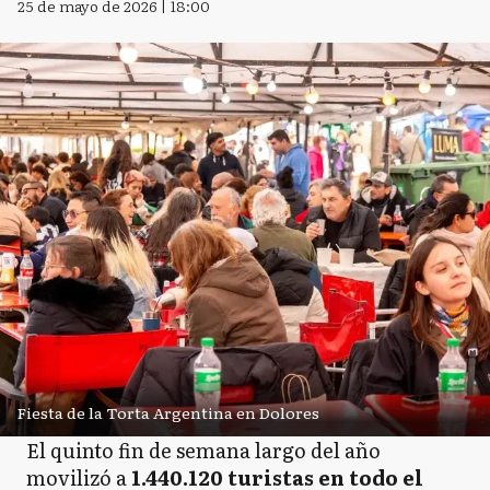
25 de mayo de 2026 | 18:00
Fiesta de la Torta Argentina en Dolores
El quinto fin de semana largo del año
movilizó a
1.440.120 turistas en todo el