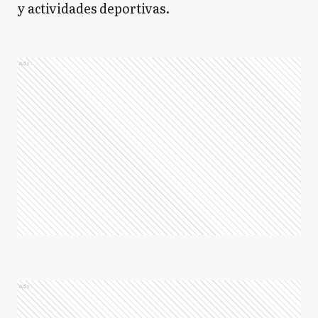
y actividades deportivas.
Ads
Ads