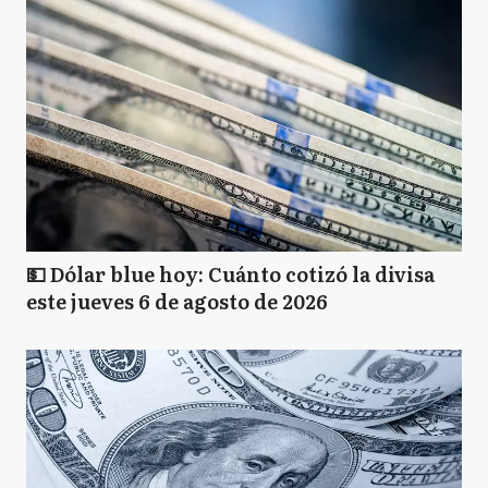
💵 Dólar blue hoy: Cuánto cotizó la divisa
este jueves 6 de agosto de 2026