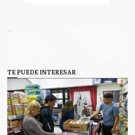
Ads
TE PUEDE INTERESAR