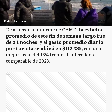
Foto: Archivo.
De acuerdo al informe de CAME,
la estadía
promedio de este fin de semana largo fue
de 2,1 noches
, y el
gasto promedio diario
por turista se ubicó en $112.385,
con una
mejora real del 18% frente al antecedente
comparable de 2023.
Ads