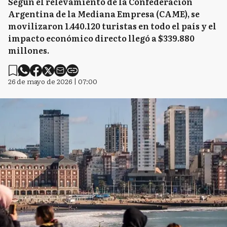
Según el relevamiento de la Confederación
Argentina de la Mediana Empresa (CAME), se
movilizaron 1.440.120 turistas en todo el país y el
impacto económico directo llegó a $339.880
millones.
26 de mayo de 2026 | 07:00