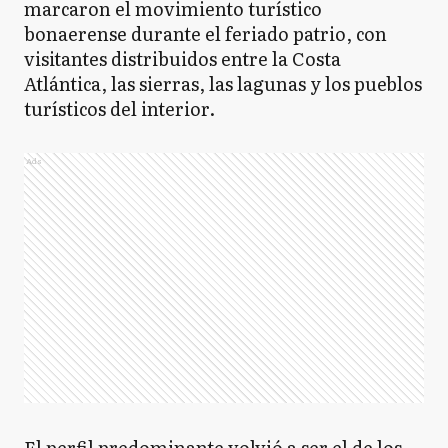
marcaron el movimiento turístico
bonaerense durante el feriado patrio, con
visitantes distribuidos entre la Costa
Atlántica, las sierras, las lagunas y los pueblos
turísticos del interior.
Ads
El perfil predominante volvió a ser el de los