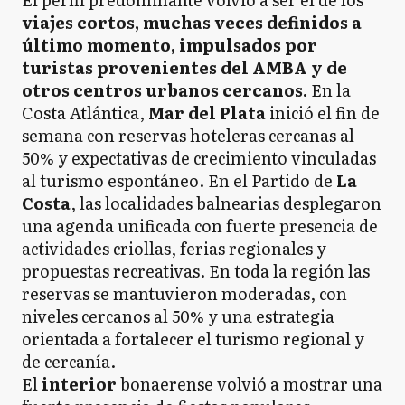
viajes cortos, muchas veces definidos a
último momento, impulsados por
turistas provenientes del AMBA y de
otros centros urbanos cercanos.
En la
Costa Atlántica,
Mar del Plata
inició el fin de
semana con reservas hoteleras cercanas al
50% y expectativas de crecimiento vinculadas
al turismo espontáneo. En el Partido de
La
Costa
, las localidades balnearias desplegaron
una agenda unificada con fuerte presencia de
actividades criollas, ferias regionales y
propuestas recreativas. En toda la región las
reservas se mantuvieron moderadas, con
niveles cercanos al 50% y una estrategia
orientada a fortalecer el turismo regional y
de cercanía.
El
interior
bonaerense volvió a mostrar una