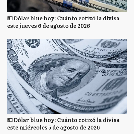
💵 Dólar blue hoy: Cuánto cotizó la divisa
este jueves 6 de agosto de 2026
💵 Dólar blue hoy: Cuánto cotizó la divisa
este miércoles 5 de agosto de 2026