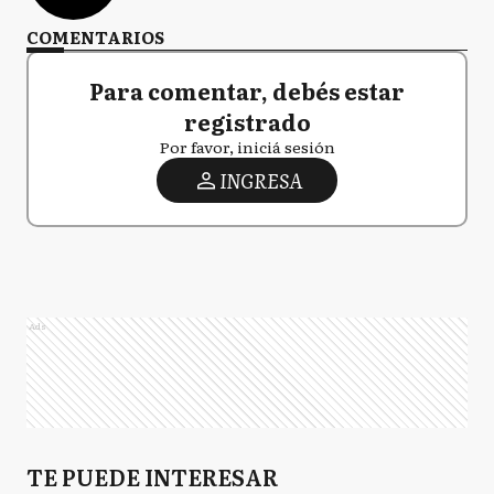
COMENTARIOS
Para comentar, debés estar
registrado
Por favor, iniciá sesión
INGRESA
Ads
TE PUEDE INTERESAR