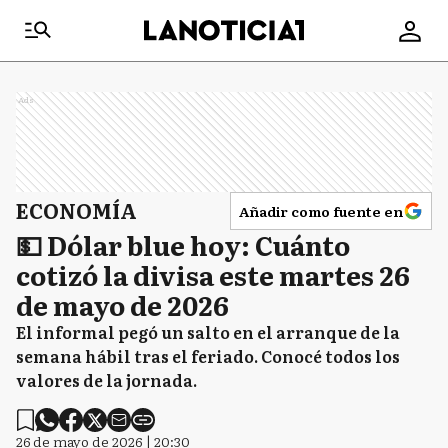
Ads
ECONOMÍA
Añadir como fuente en
💵 Dólar blue hoy: Cuánto
cotizó la divisa este martes 26
de mayo de 2026
El informal pegó un salto en el arranque de la
semana hábil tras el feriado. Conocé todos los
valores de la jornada.
26 de mayo de 2026 | 20:30