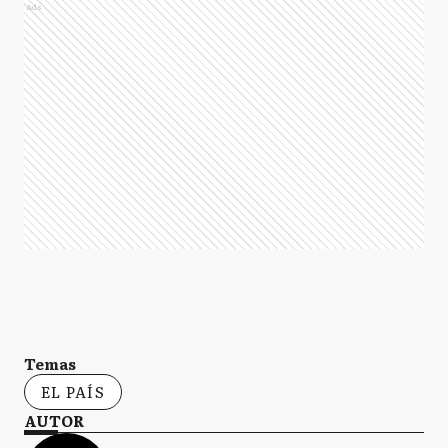
Ads
Temas
EL PAÍS
AUTOR