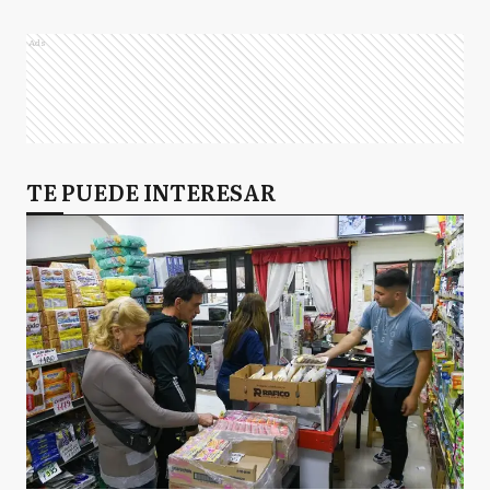
Ads
TE PUEDE INTERESAR