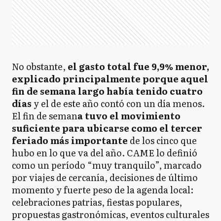
No obstante,
el gasto total fue 9,9% menor,
explicado principalmente porque aquel
fin de semana largo había tenido cuatro
días
y el de este año contó con un día menos.
El fin de seman
a tuvo el movimiento
suficiente para ubicarse como el tercer
feriado más importante
de los cinco que
hubo en lo que va del año. CAME lo definió
como un período “muy tranquilo”, marcado
por viajes de cercanía, decisiones de último
momento y fuerte peso de la agenda local:
celebraciones patrias, fiestas populares,
propuestas gastronómicas, eventos culturales