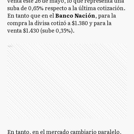
venta este 26 de mayo, lo que representa una
suba de 0,65% respecto a la última cotización.
En tanto que en el
Banco
Nación
, para la
compra la divisa cotizó a $1.380 y para la
venta $1.430 (sube 0,35%).
Ads
En tanto, en el mercado cambiario paralelo,