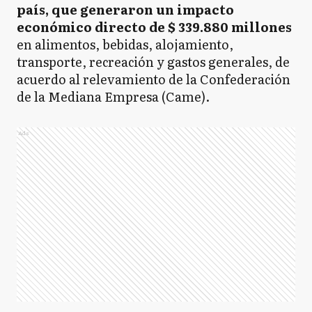
país, que generaron un impacto
económico directo de $ 339.880 millones
en alimentos, bebidas, alojamiento,
transporte, recreación y gastos generales, de
acuerdo al relevamiento de la Confederación
de la Mediana Empresa (Came).
Ads