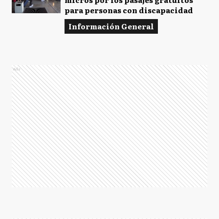
para personas con discapacidad
Información General
Ads