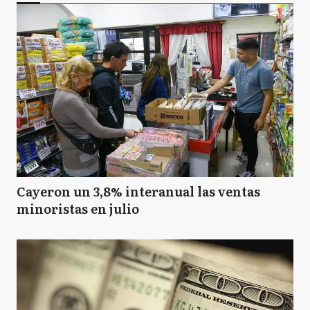
Cayeron un 3,8% interanual las ventas
minoristas en julio