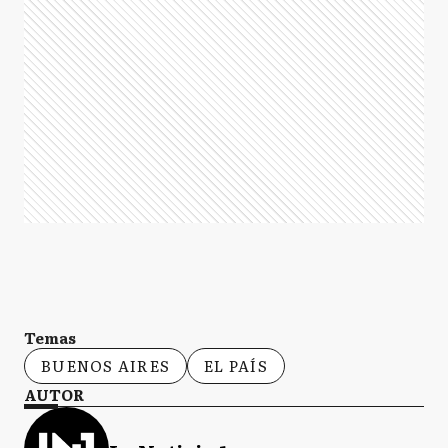
Temas
BUENOS AIRES
EL PAÍS
AUTOR