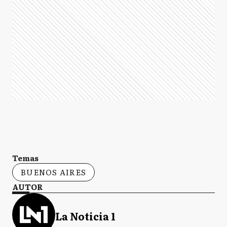
Temas
BUENOS AIRES
AUTOR
La Noticia 1