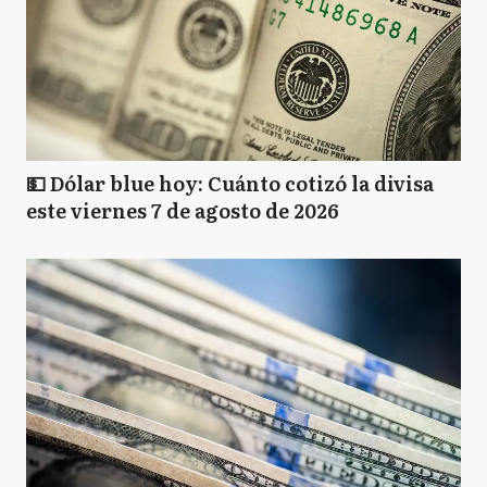
💵 Dólar blue hoy: Cuánto cotizó la divisa
este viernes 7 de agosto de 2026