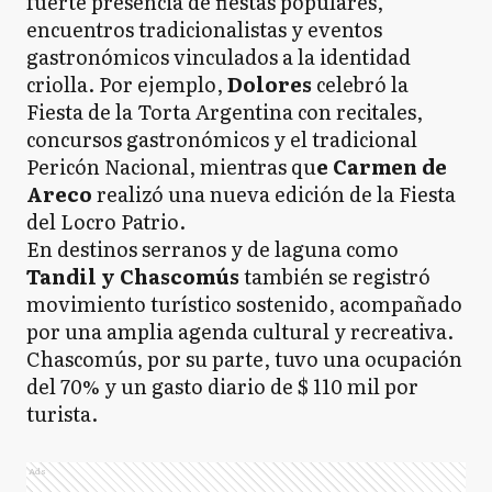
fuerte presencia de fiestas populares,
encuentros tradicionalistas y eventos
gastronómicos vinculados a la identidad
criolla. Por ejemplo,
Dolores
celebró la
Fiesta de la Torta Argentina con recitales,
concursos gastronómicos y el tradicional
Pericón Nacional, mientras qu
e Carmen de
Areco
realizó una nueva edición de la Fiesta
del Locro Patrio.
En destinos serranos y de laguna como
Tandil y Chascomús
también se registró
movimiento turístico sostenido, acompañado
por una amplia agenda cultural y recreativa.
Chascomús, por su parte, tuvo una ocupación
del 70% y un gasto diario de $ 110 mil por
turista.
Ads