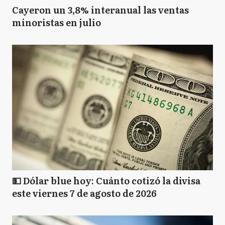
Cayeron un 3,8% interanual las ventas
minoristas en julio
💵 Dólar blue hoy: Cuánto cotizó la divisa
este viernes 7 de agosto de 2026