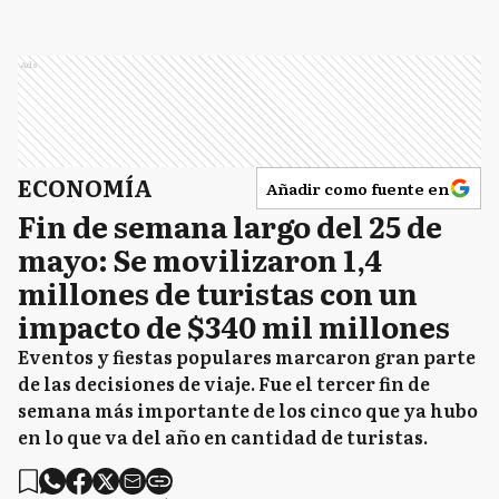
Ads
ECONOMÍA
Añadir como fuente en
Fin de semana largo del 25 de
mayo: Se movilizaron 1,4
millones de turistas con un
impacto de $340 mil millones
Eventos y fiestas populares marcaron gran parte
de las decisiones de viaje. Fue el tercer fin de
semana más importante de los cinco que ya hubo
en lo que va del año en cantidad de turistas.