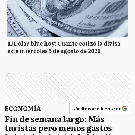
💵 Dólar blue hoy: Cuánto cotizó la divisa
este miércoles 5 de agosto de 2026
Ads
ECONOMÍA
Añadir como fuente en
Fin de semana largo: Más
turistas pero menos gastos