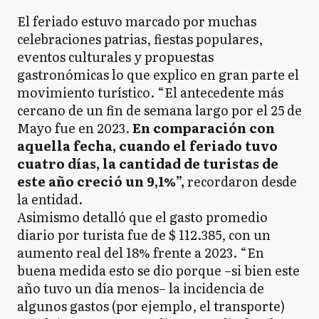
El feriado estuvo marcado por muchas
celebraciones patrias, fiestas populares,
eventos culturales y propuestas
gastronómicas lo que explico en gran parte el
movimiento turístico. “El antecedente más
cercano de un fin de semana largo por el 25 de
Mayo fue en 2023.
En comparación con
aquella fecha, cuando el feriado tuvo
cuatro días, la cantidad de turistas de
este año creció un 9,1%”,
recordaron desde
la entidad.
Asimismo detalló que el gasto promedio
diario por turista fue de $ 112.385, con un
aumento real del 18% frente a 2023. “En
buena medida esto se dio porque –si bien este
año tuvo un día menos– la incidencia de
algunos gastos (por ejemplo, el transporte)