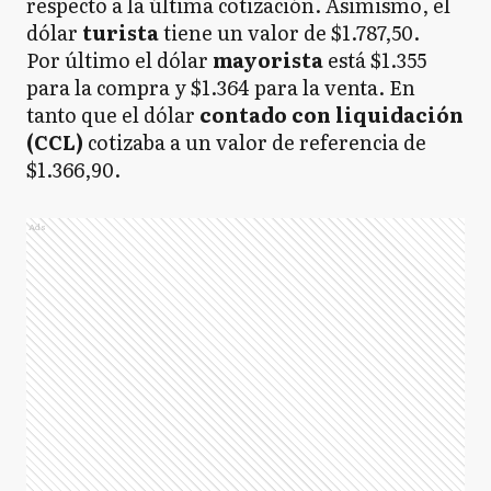
respecto a la última cotización. Asimismo, el
dólar
turista
tiene un valor de $1.787,50.
Por último el dólar
mayorista
está $1.355
para la compra y $1.364 para la venta. En
tanto que el dólar
contado con liquidación
(CCL)
cotizaba a un valor de referencia de
$1.366,90.
Ads