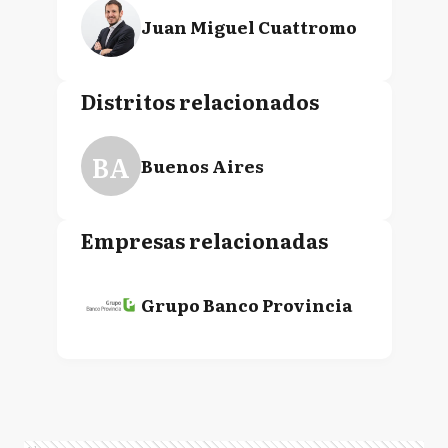
Juan Miguel Cuattromo
Distritos relacionados
BA
Buenos Aires
Empresas relacionadas
Grupo Banco Provincia