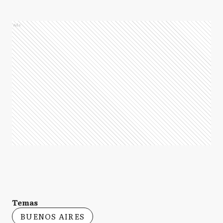
Ads
Temas
BUENOS AIRES