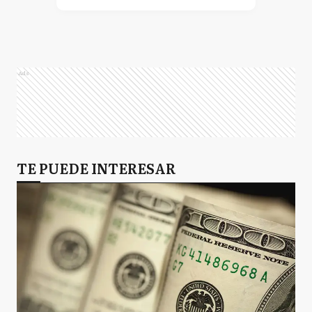
Ads
TE PUEDE INTERESAR