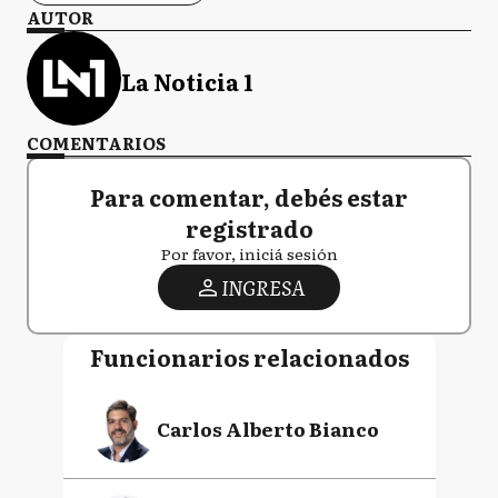
AUTOR
La Noticia 1
COMENTARIOS
Para comentar, debés estar
registrado
Por favor, iniciá sesión
INGRESA
Funcionarios relacionados
Carlos Alberto Bianco