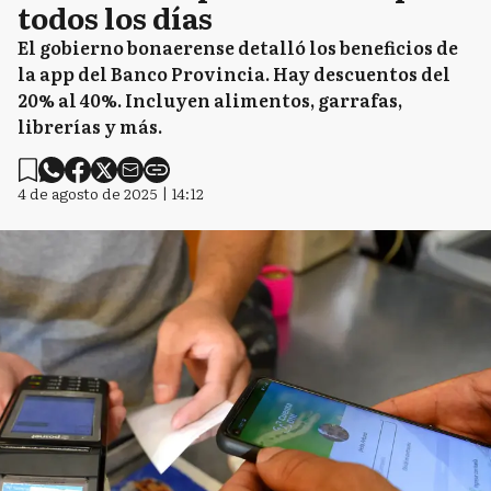
todos los días
El gobierno bonaerense detalló los beneficios de
la app del Banco Provincia. Hay descuentos del
20% al 40%. Incluyen alimentos, garrafas,
librerías y más.
4 de agosto de 2025 | 14:12