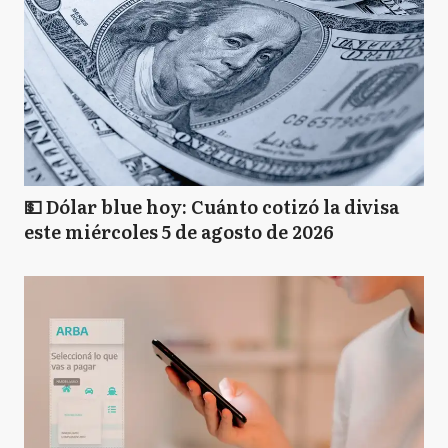
💵 Dólar blue hoy: Cuánto cotizó la divisa
este miércoles 5 de agosto de 2026