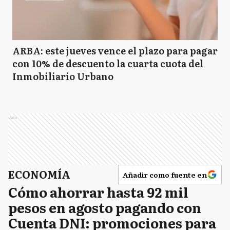
ARBA: este jueves vence el plazo para pagar
con 10% de descuento la cuarta cuota del
Inmobiliario Urbano
Ads
ECONOMÍA
Añadir como fuente en
Cómo ahorrar hasta 92 mil
pesos en agosto pagando con
Cuenta DNI: promociones para