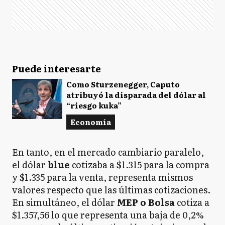
Puede interesarte
Como Sturzenegger, Caputo
atribuyó la disparada del dólar al
“riesgo kuka”
Economía
En tanto, en el mercado cambiario paralelo,
el dólar
blue
cotizaba a $1.315 para la compra
y $1.335 para la venta, representa mismos
valores respecto que las últimas cotizaciones.
En simultáneo, el dólar
MEP o Bolsa
cotiza a
$1.357,56 lo que representa una baja de 0,2%