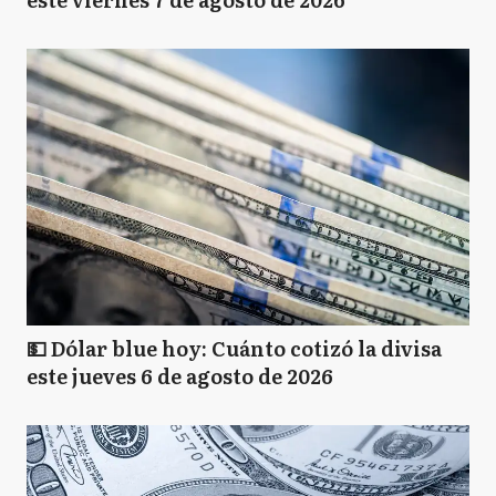
💵 Dólar blue hoy: Cuánto cotizó la divisa
este jueves 6 de agosto de 2026