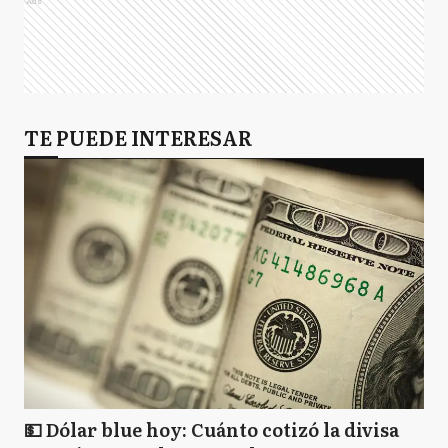
Ads
TE PUEDE INTERESAR
💵 Dólar blue hoy: Cuánto cotizó la divisa