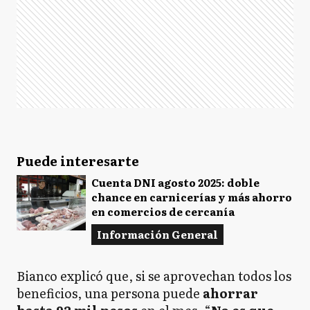
Puede interesarte
Cuenta DNI agosto 2025: doble
chance en carnicerías y más ahorro
en comercios de cercanía
Información General
Bianco explicó que, si se aprovechan todos los
beneficios, una persona puede
ahorrar