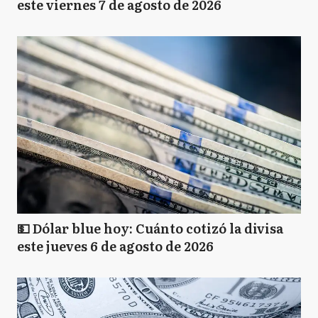
este viernes 7 de agosto de 2026
💵 Dólar blue hoy: Cuánto cotizó la divisa
este jueves 6 de agosto de 2026