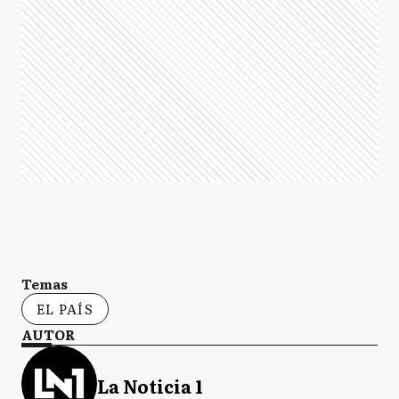
Temas
EL PAÍS
AUTOR
La Noticia 1