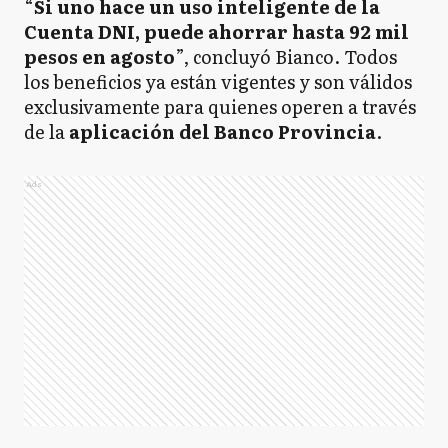
“
Si uno hace un uso inteligente de la
Cuenta DNI, puede ahorrar hasta 92 mil
pesos en agosto
”, concluyó Bianco. Todos
los beneficios ya están vigentes y son válidos
exclusivamente para quienes operen a través
de la
aplicación del Banco Provincia
.
Ads