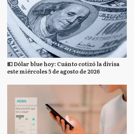
💵 Dólar blue hoy: Cuánto cotizó la divisa
este miércoles 5 de agosto de 2026