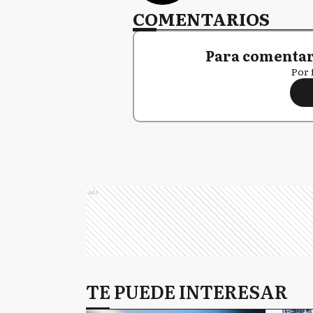
COMENTARIOS
Para comentar,
Por 
Ads
TE PUEDE INTERESAR