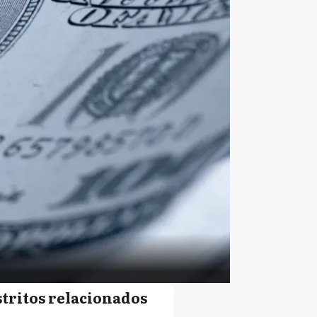
stritos relacionados