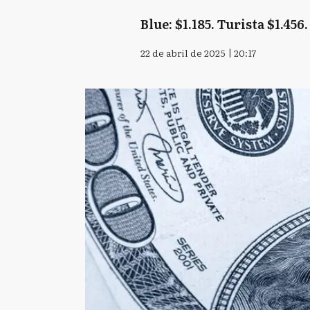
Blue: $1.185. Turista $1.456
22 de abril de 2025 | 20:17