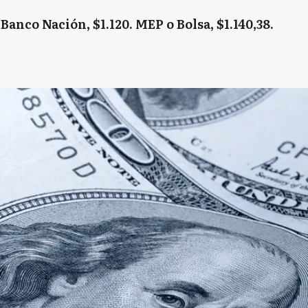
. Banco Nación, $1.120. MEP o Bolsa, $1.140,38.