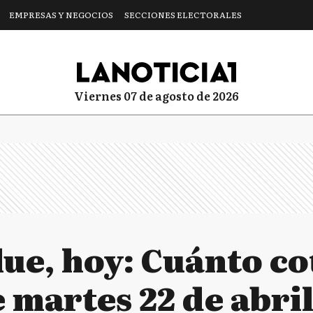
EMPRESAS Y NEGOCIOS
SECCIONES ELECTORALES
viernes 07 de agosto de 2026
lue, hoy: Cuánto co
e martes 22 de abri