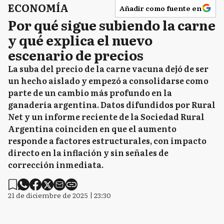
ECONOMÍA
Añadir como fuente en
Por qué sigue subiendo la carne
y qué explica el nuevo
escenario de precios
La suba del precio de la carne vacuna dejó de ser
un hecho aislado y empezó a consolidarse como
parte de un cambio más profundo en la
ganadería argentina. Datos difundidos por Rural
Net y un informe reciente de la Sociedad Rural
Argentina coinciden en que el aumento
responde a factores estructurales, con impacto
directo en la inflación y sin señales de
corrección inmediata.
21 de diciembre de 2025 | 23:30