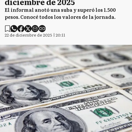
diciembre de 2025
El informal anotó una suba y superó los 1.500
pesos. Conocé todos los valores de la jornada.
22 de diciembre de 2025 | 20:11