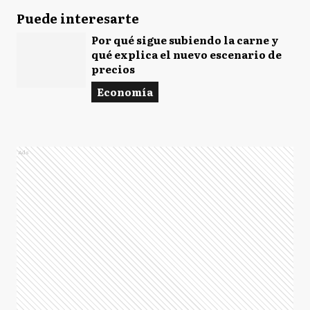
Puede interesarte
Por qué sigue subiendo la carne y
qué explica el nuevo escenario de
precios
Economía
Ads