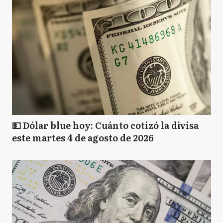
💵 Dólar blue hoy: Cuánto cotizó la divisa
este martes 4 de agosto de 2026