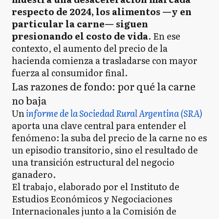
respecto de 2024, los alimentos —y en
particular la carne— siguen
presionando el costo de vida
. En ese
contexto, el aumento del precio de la
hacienda comienza a trasladarse con mayor
fuerza al consumidor final.
Las razones de fondo: por qué la carne
no baja
Un
informe de la Sociedad Rural Argentina (SRA)
aporta una clave central para entender el
fenómeno: la suba del precio de la carne no es
un episodio transitorio, sino el resultado de
una transición estructural del negocio
ganadero.
El trabajo, elaborado por el Instituto de
Estudios Económicos y Negociaciones
Internacionales junto a la Comisión de