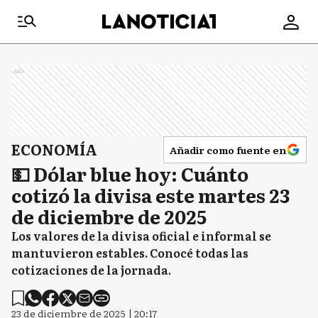
Ads
ECONOMÍA
Añadir como fuente en
💵 Dólar blue hoy: Cuánto
cotizó la divisa este martes 23
de diciembre de 2025
Los valores de la divisa oficial e informal se
mantuvieron estables. Conocé todas las
cotizaciones de la jornada.
23 de diciembre de 2025 | 20:17