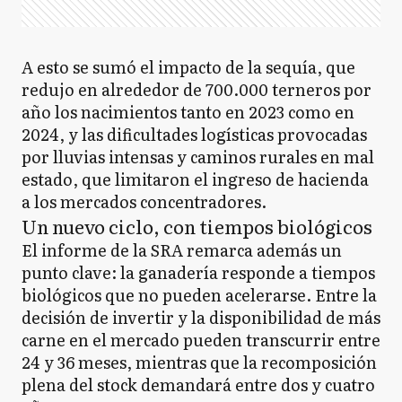
A esto se sumó el impacto de la sequía, que
redujo en alrededor de 700.000 terneros por
año los nacimientos tanto en 2023 como en
2024, y las dificultades logísticas provocadas
por lluvias intensas y caminos rurales en mal
estado, que limitaron el ingreso de hacienda
a los mercados concentradores.
Un nuevo ciclo, con tiempos biológicos
El informe de la SRA remarca además un
punto clave: la ganadería responde a tiempos
biológicos que no pueden acelerarse. Entre la
decisión de invertir y la disponibilidad de más
carne en el mercado pueden transcurrir entre
24 y 36 meses, mientras que la recomposición
plena del stock demandará entre dos y cuatro