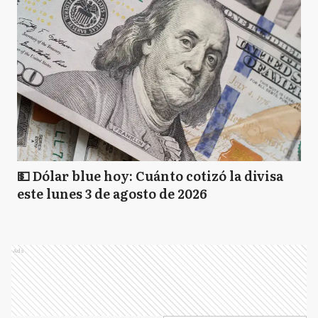
💵 Dólar blue hoy: Cuánto cotizó la divisa
este lunes 3 de agosto de 2026
Ads