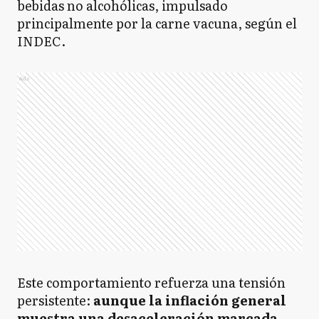
bebidas no alcohólicas, impulsado
principalmente por la carne vacuna, según el
INDEC.
Ads
Este comportamiento refuerza una tensión
persistente:
aunque la inflación general
muestra una desaceleración marcada