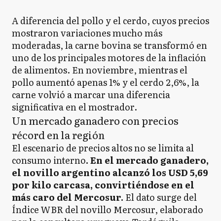
A diferencia del pollo y el cerdo, cuyos precios
mostraron variaciones mucho más
moderadas, la carne bovina se transformó en
uno de los principales motores de la inflación
de alimentos. En noviembre, mientras el
pollo aumentó apenas 1% y el cerdo 2,6%, la
carne volvió a marcar una diferencia
significativa en el mostrador.
Un mercado ganadero con precios
récord en la región
El escenario de precios altos no se limita al
consumo interno
. En el mercado ganadero,
el novillo argentino alcanzó los USD 5,69
por kilo carcasa, convirtiéndose en el
más caro del Mercosur.
El dato surge del
Índice WBR del novillo Mercosur, elaborado