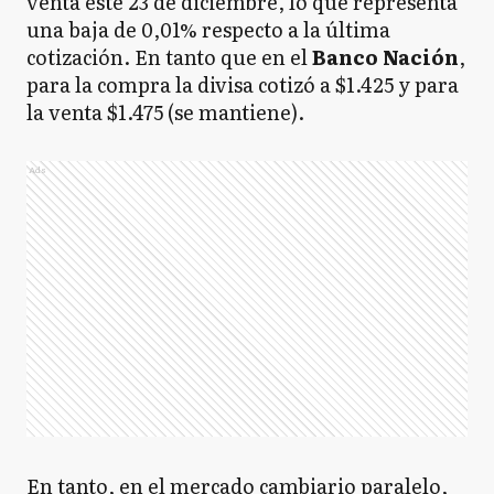
venta este 23 de diciembre, lo que representa
una baja de 0,01% respecto a la última
cotización. En tanto que en el
Banco
Nación
,
para la compra la divisa cotizó a $1.425 y para
la venta $1.475 (se mantiene).
Ads
En tanto, en el mercado cambiario paralelo,