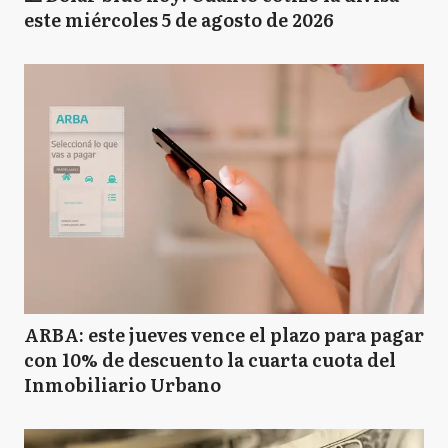
este miércoles 5 de agosto de 2026
ARBA: este jueves vence el plazo para pagar
con 10% de descuento la cuarta cuota del
Inmobiliario Urbano