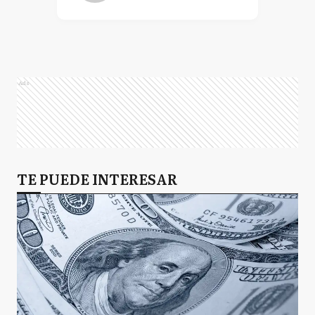
Ads
TE PUEDE INTERESAR