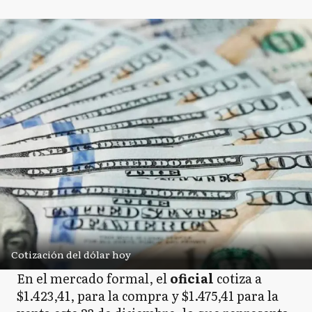
Cotización del dólar hoy
En el mercado formal, el
oficial
cotiza a
$1.423,41, para la compra y $1.475,41 para la