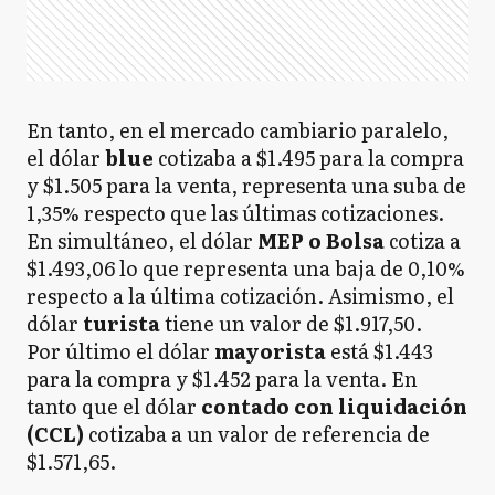
En tanto, en el mercado cambiario paralelo,
el dólar
blue
cotizaba a $1.495 para la compra
y $1.505 para la venta, representa una suba de
1,35% respecto que las últimas cotizaciones.
En simultáneo, el dólar
MEP o Bolsa
cotiza a
$1.493,06 lo que representa una baja de 0,10%
respecto a la última cotización. Asimismo, el
dólar
turista
tiene un valor de $1.917,50.
Por último el dólar
mayorista
está $1.443
para la compra y $1.452 para la venta. En
tanto que el dólar
contado con liquidación
(CCL)
cotizaba a un valor de referencia de
$1.571,65.