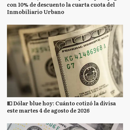
con 10% de descuento la cuarta cuota del
Inmobiliario Urbano
💵 Dólar blue hoy: Cuánto cotizó la divisa
este martes 4 de agosto de 2026