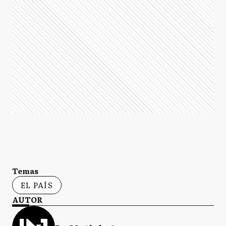
Temas
EL PAÍS
AUTOR