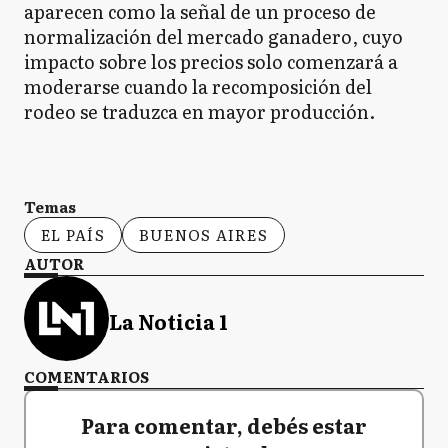
aparecen como la señal de un proceso de
normalización del mercado ganadero, cuyo
impacto sobre los precios solo comenzará a
moderarse cuando la recomposición del
rodeo se traduzca en mayor producción.
Temas
EL PAÍS
BUENOS AIRES
AUTOR
La Noticia 1
COMENTARIOS
Para comentar, debés estar