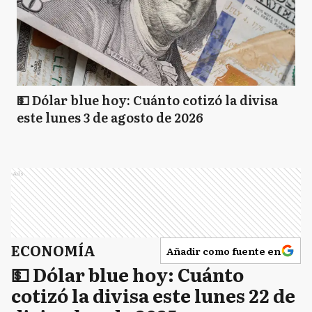
💵 Dólar blue hoy: Cuánto cotizó la divisa
este lunes 3 de agosto de 2026
Ads
ECONOMÍA
Añadir como fuente en
💵 Dólar blue hoy: Cuánto
cotizó la divisa este lunes 22 de