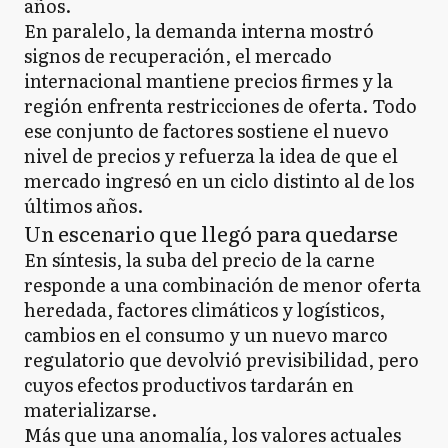
años.
En paralelo, la demanda interna mostró
signos de recuperación, el mercado
internacional mantiene precios firmes y la
región enfrenta restricciones de oferta. Todo
ese conjunto de factores sostiene el nuevo
nivel de precios y refuerza la idea de que el
mercado ingresó en un ciclo distinto al de los
últimos años.
Un escenario que llegó para quedarse
En síntesis, la suba del precio de la carne
responde a una combinación de menor oferta
heredada, factores climáticos y logísticos,
cambios en el consumo y un nuevo marco
regulatorio que devolvió previsibilidad, pero
cuyos efectos productivos tardarán en
materializarse.
Más que una anomalía, los valores actuales