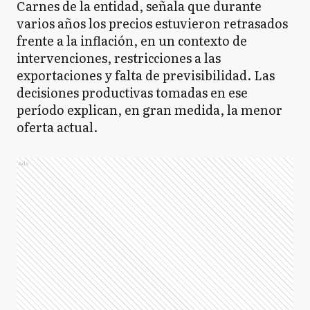
Carnes de la entidad, señala que durante
varios años los precios estuvieron retrasados
frente a la inflación, en un contexto de
intervenciones, restricciones a las
exportaciones y falta de previsibilidad. Las
decisiones productivas tomadas en ese
período explican, en gran medida, la menor
oferta actual.
Ads