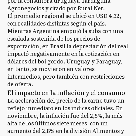
por la consultora uruguaya Tardáguila
Agronegocios y citado por Rural Net.
El promedio regional se ubicó en USD 4,32,
con realidades distintas según el país.
Mientras Argentina empujó la suba con una
escalada sostenida de los precios de
exportación, en Brasil la depreciación del real
impactó negativamente en la cotización en
dólares del boi gordo. Uruguay y Paraguay,
en tanto, se movieron en valores
intermedios, pero también con restricciones
de oferta.
El impacto en la inflación y el consumo
La aceleración del precio de la carne tuvo un
reflejo inmediato en los índices oficiales. En
noviembre, la inflación fue del 2,5%, la más
alta de los últimos siete meses, con un
aumento del 2,8% en la división Alimentos y