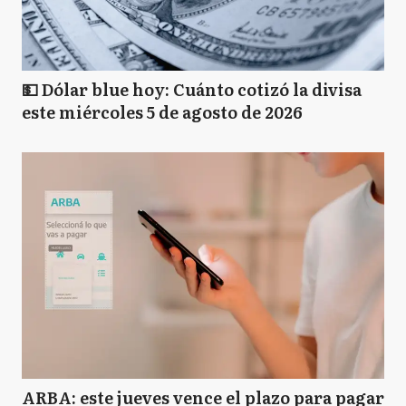
💵 Dólar blue hoy: Cuánto cotizó la divisa
este miércoles 5 de agosto de 2026
ARBA: este jueves vence el plazo para pagar