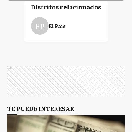
Distritos relacionados
EP
El País
Ads
TE PUEDE INTERESAR