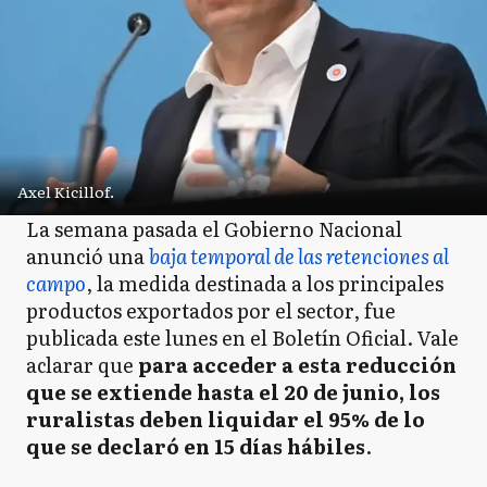
Axel Kicillof.
La semana pasada el Gobierno Nacional
anunció una
baja temporal de las retenciones al
campo
, la medida destinada a los principales
productos exportados por el sector, fue
publicada este lunes en el Boletín Oficial. Vale
aclarar que
para acceder a esta reducción
que se extiende hasta el 20 de junio, los
ruralistas deben liquidar el 95% de lo
que se declaró en 15 días hábiles
.