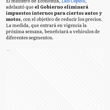
El ministro de Economía,
Luis Caputo
,
adelantó que
el Gobierno eliminará
impuestos internos para ciertos autos y
motos
, con el objetivo de reducir los precios.
La medida, que entrará en vigencia la
próxima semana, beneficiará a vehículos de
diferentes segmentos.
Ads