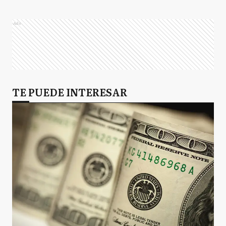
Ads
TE PUEDE INTERESAR