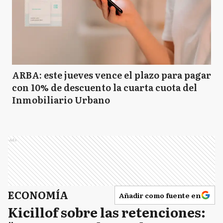
ARBA: este jueves vence el plazo para pagar
con 10% de descuento la cuarta cuota del
Inmobiliario Urbano
Ads
ECONOMÍA
Añadir como fuente en
Kicillof sobre las retenciones: