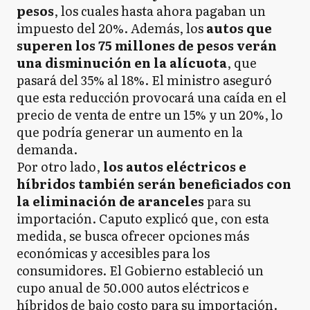
pesos
, los cuales hasta ahora pagaban un
impuesto del 20%. Además, los
autos que
superen los 75 millones de pesos verán
una disminución en la alícuota
, que
pasará del 35% al 18%. El ministro aseguró
que esta reducción provocará una caída en el
precio de venta de entre un 15% y un 20%, lo
que podría generar un aumento en la
demanda.
Por otro lado,
los autos eléctricos e
híbridos también serán beneficiados con
la eliminación de aranceles
para su
importación. Caputo explicó que, con esta
medida, se busca ofrecer opciones más
económicas y accesibles para los
consumidores. El Gobierno estableció un
cupo anual de 50.000 autos eléctricos e
híbridos de bajo costo para su importación.