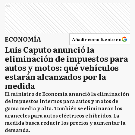
Ads
ECONOMÍA
Añadir como fuente en
Luis Caputo anunció la
eliminación de impuestos para
autos y motos: qué vehículos
estarán alcanzados por la
medida
El ministro de Economía anunció la eliminación
de impuestos internos para autos y motos de
gama media y alta. También se eliminarán los
aranceles para autos eléctricos e híbridos. La
medida busca reducir los precios y aumentar la
demanda.