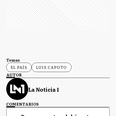
Temas
EL PAÍS
LUIS CAPUTO
AUTOR
La Noticia 1
COMENTARIOS