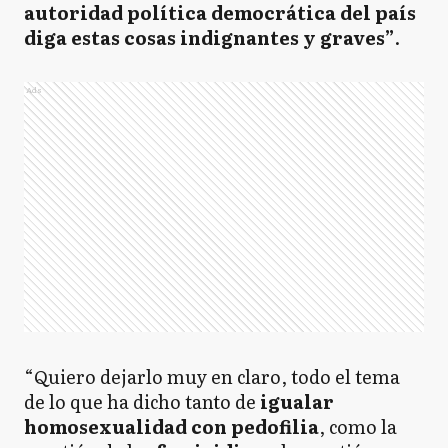
autoridad política democrática del país
diga estas cosas indignantes y graves”
.
Ads
“Quiero dejarlo muy en claro, todo el tema
de lo que ha dicho tanto de
igualar
homosexualidad con pedofilia
, como la