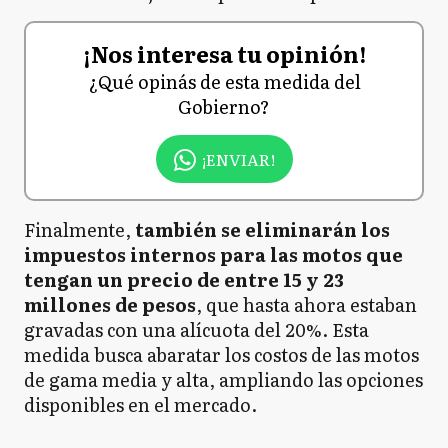
¡Nos interesa tu opinión!
¿Qué opinás de esta medida del
Gobierno?
¡ENVIAR!
Finalmente,
también se eliminarán los
impuestos internos para las motos que
tengan un precio de entre 15 y 23
millones de pesos
, que hasta ahora estaban
gravadas con una alícuota del 20%. Esta
medida busca abaratar los costos de las motos
de gama media y alta, ampliando las opciones
disponibles en el mercado.