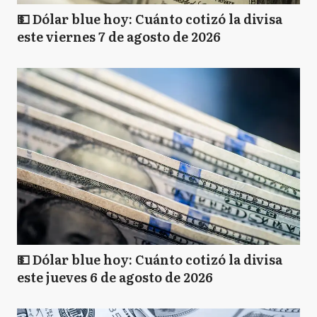
💵 Dólar blue hoy: Cuánto cotizó la divisa
este viernes 7 de agosto de 2026
💵 Dólar blue hoy: Cuánto cotizó la divisa
este jueves 6 de agosto de 2026