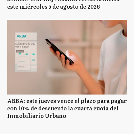
este miércoles 5 de agosto de 2026
ARBA: este jueves vence el plazo para pagar
con 10% de descuento la cuarta cuota del
Inmobiliario Urbano