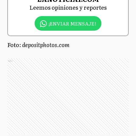
Leemos opiniones y reportes
¡ENVIAR MENSAJE!
Foto:
depositphotos.com
Ads