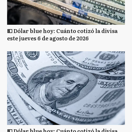
💵 Dólar blue hoy: Cuánto cotizó la divisa
este jueves 6 de agosto de 2026
💵 Dólar blue hoy: Cuánto cotizó la divisa