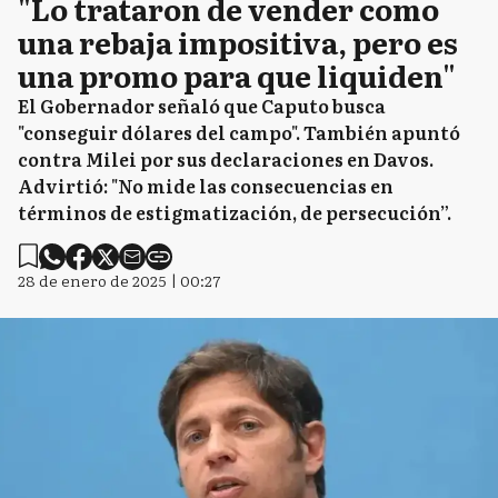
"Lo trataron de vender como
una rebaja impositiva, pero es
una promo para que liquiden"
El Gobernador señaló que Caputo busca
"conseguir dólares del campo". También apuntó
contra Milei por sus declaraciones en Davos.
Advirtió: "No mide las consecuencias en
términos de estigmatización, de persecución”.
28 de enero de 2025 | 00:27