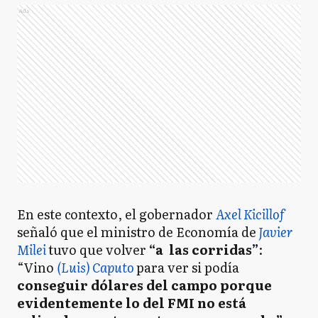
Ads
En este contexto, el gobernador
Axel Kicillof
señaló que el ministro de Economía de
Javier
Milei
tuvo que volver
“a las corridas”
:
“Vino
(Luis) Caputo
para ver si podía
conseguir dólares del campo porque
evidentemente lo del FMI no está