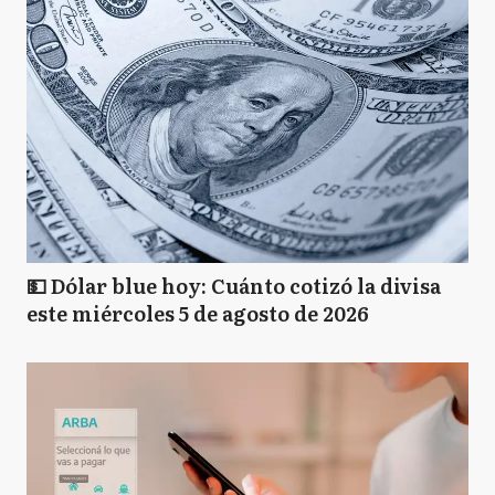
💵 Dólar blue hoy: Cuánto cotizó la divisa
este miércoles 5 de agosto de 2026