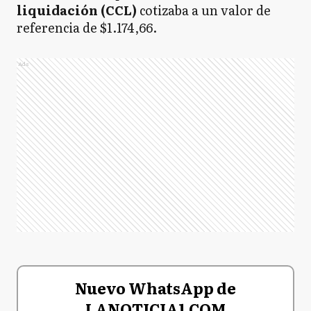
liquidación (CCL)
cotizaba a un valor de
referencia de $1.174,66.
Ads
Nuevo WhatsApp de
LANOTICIA1.COM