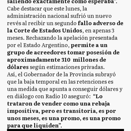
saliendo exactamente como esperaba”.
Cabe destacar que este lunes, la
administración nacional sufrió un nuevo
revés al recibir un segundo
fallo adverso de
la Corte de Estados Unidos
, en apenas 3
meses. Rechazando la apelación presentada
por el Estado Argentino,
permite a un
grupo de acreedores tomar posesión de
aproximadamente 310 millones de
dólares
según estimaciones privadas.
Así, el Gobernador de la Provincia subrayó
que la baja temporal en las retenciones es
una medida que apunta a conseguir dólares y
en diálogo con Radio 10 aseguró:
“Lo
trataron de vender como una rebaja
impositiva, pero es transitoria, es por
unos meses, es una promo, es una promo
para que liquiden”.