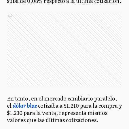
suba de 0,08% respecto a la última cotización.
Ads
En tanto, en el mercado cambiario paralelo,
el
dólar blue
cotizaba a $1.210 para la compra y
$1.230 para la venta, representa mismos
valores que las últimas cotizaciones.