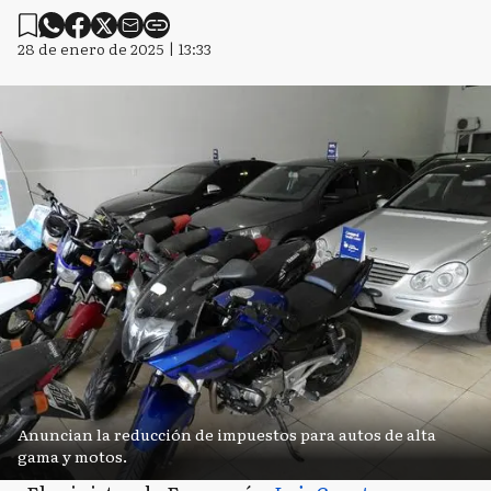
28 de enero de 2025 | 13:33
Anuncian la reducción de impuestos para autos de alta
gama y motos.