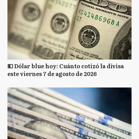
💵 Dólar blue hoy: Cuánto cotizó la divisa
este viernes 7 de agosto de 2026