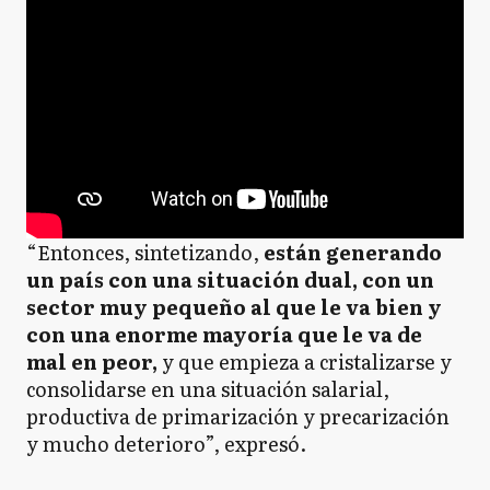
“Entonces, sintetizando,
están generando
un país con una situación dual, con un
sector muy pequeño al que le va bien y
con una enorme mayoría que le va de
mal en peor,
y que empieza a cristalizarse y
consolidarse en una situación salarial,
productiva de primarización y precarización
y mucho deterioro”, expresó.