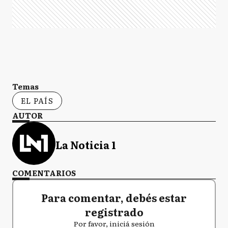
Temas
EL PAÍS
AUTOR
La Noticia 1
COMENTARIOS
Para comentar, debés estar
registrado
Por favor, iniciá sesión