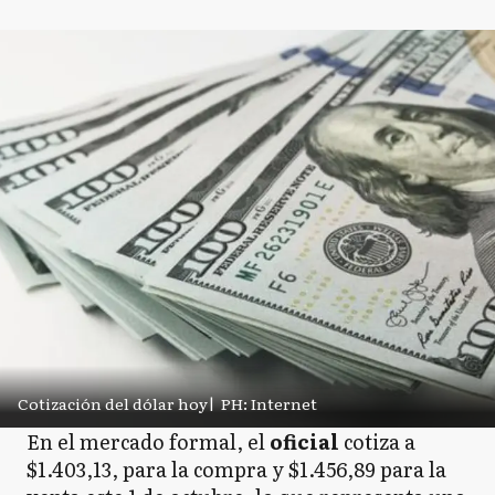
Cotización del dólar hoy
|
PH: Internet
En el mercado formal, el
oficial
cotiza a
$1.403,13, para la compra y $1.456,89 para la