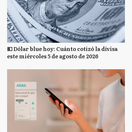
💵 Dólar blue hoy: Cuánto cotizó la divisa
este miércoles 5 de agosto de 2026