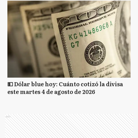
💵 Dólar blue hoy: Cuánto cotizó la divisa
este martes 4 de agosto de 2026
Ads