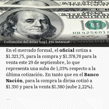
Cotización del dólar hoy
|
PH: Internet
En el mercado formal, el
oficial
cotiza a
$1.323,75, para la compra y $1.378,76 para la
venta este 29 de septiembre, lo que
representa una suba de 1,03% respecto a la
última cotización. En tanto que en el
Banco
Nación
, para la compra la divisa cotizó a
$1.330 y para la venta $1.380 (sube 2,22%).
Ads