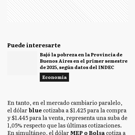
Puede interesarte
Bajó la pobreza en la Provincia de
Buenos Aires en el primer semestre
de 2025, según datos del INDEC
Economía
En tanto, en el mercado cambiario paralelo,
el dólar
blue
cotizaba a $1.425 para la compra
y $1.445 para la venta, representa una suba de
1,05% respecto que las últimas cotizaciones.
En simultáneo, el dólar
MEP o Bolsa
cotiza a