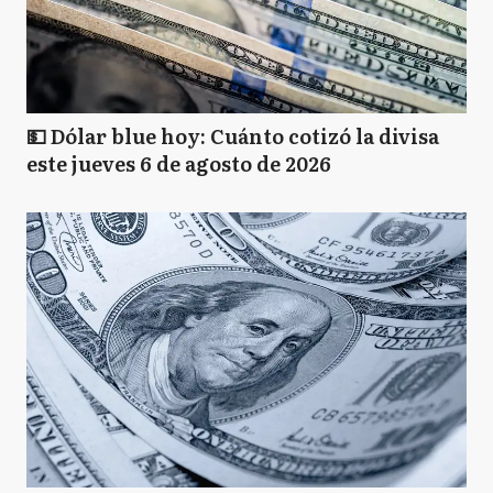
💵 Dólar blue hoy: Cuánto cotizó la divisa
este jueves 6 de agosto de 2026