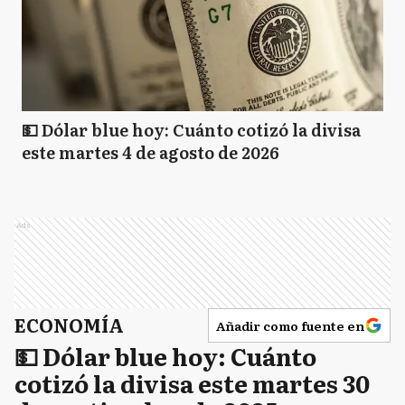
💵 Dólar blue hoy: Cuánto cotizó la divisa
este martes 4 de agosto de 2026
Ads
ECONOMÍA
Añadir como fuente en
💵 Dólar blue hoy: Cuánto
cotizó la divisa este martes 30