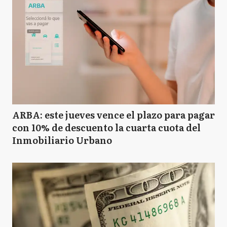
ARBA: este jueves vence el plazo para pagar
con 10% de descuento la cuarta cuota del
Inmobiliario Urbano