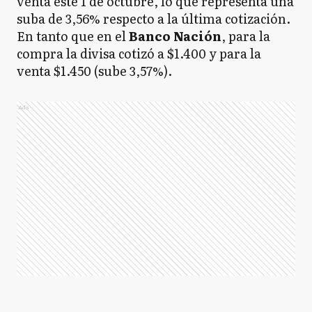
venta este 1 de octubre, lo que representa una
suba de 3,56% respecto a la última cotización.
En tanto que en el
Banco
Nación
, para la
compra la divisa cotizó a $1.400 y para la
venta $1.450 (sube 3,57%).
Ads