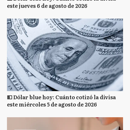
este jueves 6 de agosto de 2026
💵 Dólar blue hoy: Cuánto cotizó la divisa
este miércoles 5 de agosto de 2026