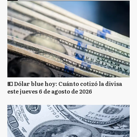
💵 Dólar blue hoy: Cuánto cotizó la divisa
este jueves 6 de agosto de 2026