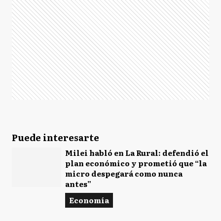
Puede interesarte
Milei habló en La Rural: defendió el
plan económico y prometió que “la
micro despegará como nunca
antes”
Economía