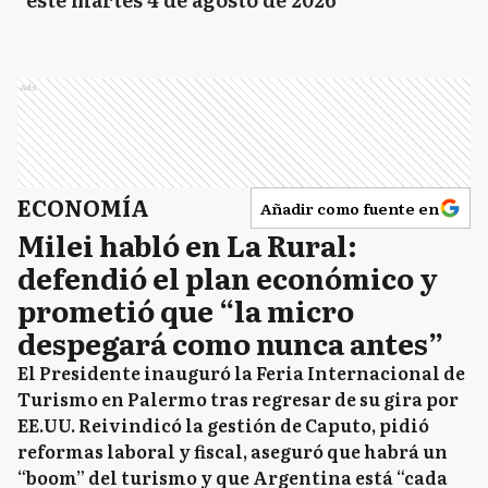
Ads
ECONOMÍA
Añadir como fuente en
Milei habló en La Rural:
defendió el plan económico y
prometió que “la micro
despegará como nunca antes”
El Presidente inauguró la Feria Internacional de
Turismo en Palermo tras regresar de su gira por
EE.UU. Reivindicó la gestión de Caputo, pidió
reformas laboral y fiscal, aseguró que habrá un
“boom” del turismo y que Argentina está “cada