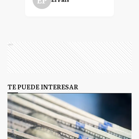
Ads
TE PUEDE INTERESAR