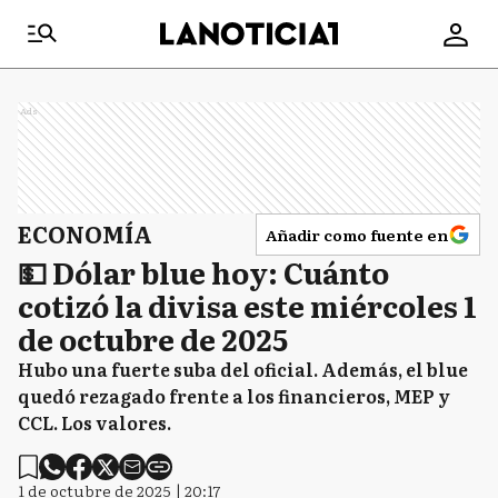
Ads
ECONOMÍA
Añadir como fuente en
💵 Dólar blue hoy: Cuánto
cotizó la divisa este miércoles 1
de octubre de 2025
Hubo una fuerte suba del oficial. Además, el blue
quedó rezagado frente a los financieros, MEP y
CCL. Los valores.
1 de octubre de 2025 | 20:17