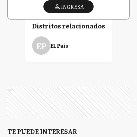
INGRESA
Distritos relacionados
EP
El País
Ads
TE PUEDE INTERESAR