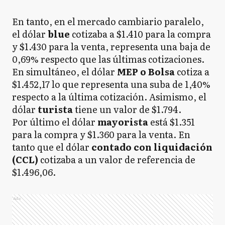
En tanto, en el mercado cambiario paralelo,
el dólar
blue
cotizaba a $1.410 para la compra
y $1.430 para la venta, representa una baja de
0,69% respecto que las últimas cotizaciones.
En simultáneo, el dólar
MEP o Bolsa
cotiza a
$1.452,17 lo que representa una suba de 1,40%
respecto a la última cotización. Asimismo, el
dólar
turista
tiene un valor de $1.794.
Por último el dólar
mayorista
está $1.351
para la compra y $1.360 para la venta. En
tanto que el dólar
contado con liquidación
(CCL)
cotizaba a un valor de referencia de
$1.496,06.
Ads