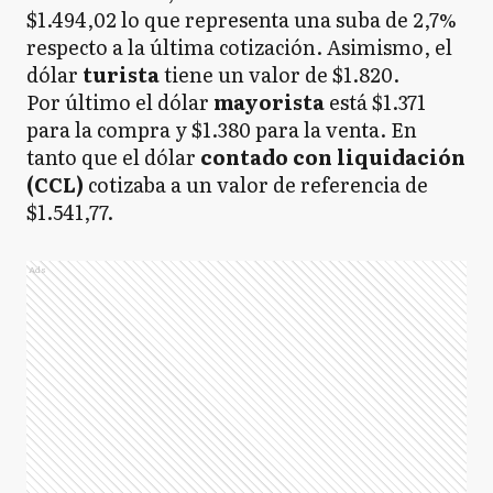
$1.494,02 lo que representa una suba de 2,7%
respecto a la última cotización. Asimismo, el
dólar
turista
tiene un valor de $1.820.
Por último el dólar
mayorista
está $1.371
para la compra y $1.380 para la venta. En
tanto que el dólar
contado con liquidación
(CCL)
cotizaba a un valor de referencia de
$1.541,77.
Ads