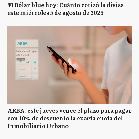
💵 Dólar blue hoy: Cuánto cotizó la divisa
este miércoles 5 de agosto de 2026
ARBA: este jueves vence el plazo para pagar
con 10% de descuento la cuarta cuota del
Inmobiliario Urbano