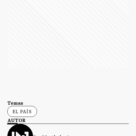
Temas
EL PAÍS
AUTOR