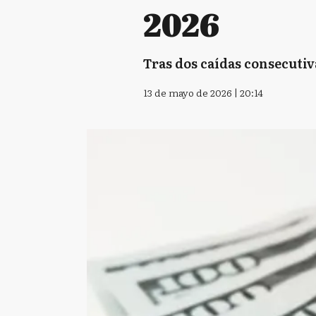
2026
Tras dos caídas consecutiva
13 de mayo de 2026 | 20:14