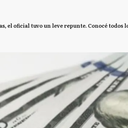
s, el oficial tuvo un leve repunte. Conocé todos l