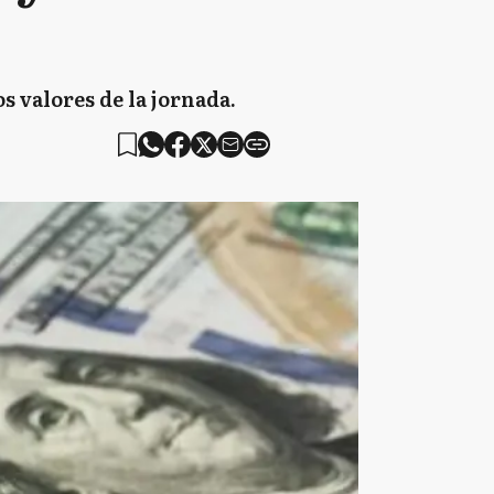
os valores de la jornada.