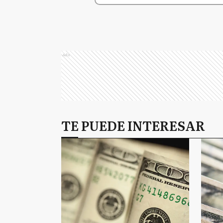
Ads
TE PUEDE INTERESAR