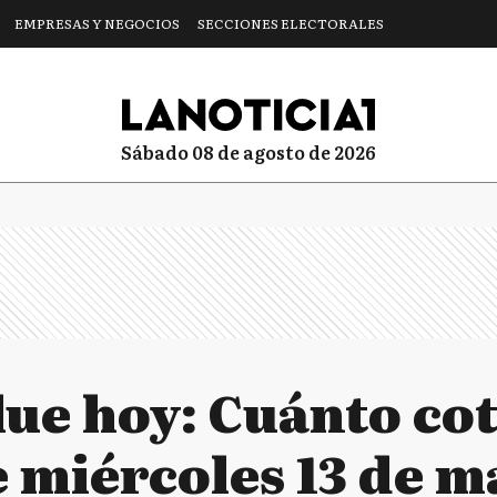
EMPRESAS Y NEGOCIOS
SECCIONES ELECTORALES
sábado 08 de agosto de 2026
lue hoy: Cuánto cot
e miércoles 13 de m