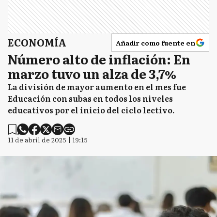
ECONOMÍA
Añadir como fuente en
Número alto de inflación: En
marzo tuvo un alza de 3,7%
La división de mayor aumento en el mes fue
Educación con subas en todos los niveles
educativos por el inicio del ciclo lectivo.
11 de abril de 2025 | 19:15