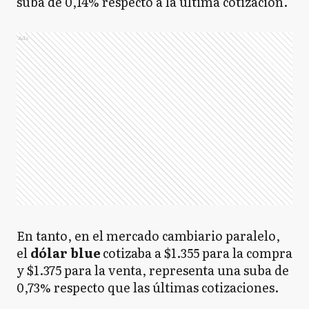
suba de 0,14% respecto a la última cotización.
Ads
En tanto, en el mercado cambiario paralelo,
el
dólar blue
cotizaba a $1.355 para la compra
y $1.375 para la venta, representa una suba de
0,73% respecto que las últimas cotizaciones.