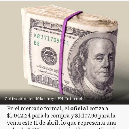
Cotización del dólar hoy
|
PH: Internet
En el mercado formal, el
oficial
cotiza a
$1.042,24 para la compra y $1.107,96 para la
venta este 11 de abril, lo que representa una