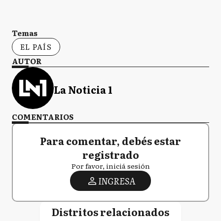
Temas
EL PAÍS
AUTOR
La Noticia 1
COMENTARIOS
Para comentar, debés estar
registrado
Por favor, iniciá sesión
INGRESA
Distritos relacionados