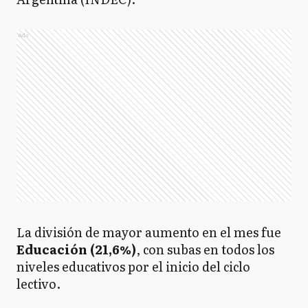
Ads
La división de mayor aumento en el mes fue
Educación (21,6%)
, con subas en todos los
niveles educativos por el inicio del ciclo
lectivo.