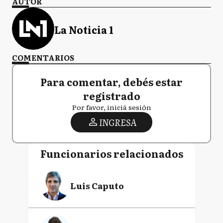
AUTOR
La Noticia 1
COMENTARIOS
Para comentar, debés estar
registrado
Por favor, iniciá sesión
INGRESA
Funcionarios relacionados
Luis Caputo