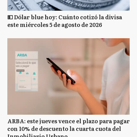
💵 Dólar blue hoy: Cuánto cotizó la divisa
este miércoles 5 de agosto de 2026
ARBA: este jueves vence el plazo para pagar
con 10% de descuento la cuarta cuota del
Inmobiliario Urbano