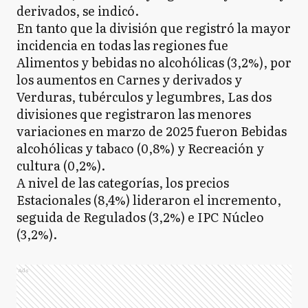
derivados, se indicó.
En tanto que la división que registró la mayor
incidencia en todas las regiones fue
Alimentos y bebidas no alcohólicas (3,2%), por
los aumentos en Carnes y derivados y
Verduras, tubérculos y legumbres, Las dos
divisiones que registraron las menores
variaciones en marzo de 2025 fueron Bebidas
alcohólicas y tabaco (0,8%) y Recreación y
cultura (0,2%).
A nivel de las categorías, los precios
Estacionales (8,4%) lideraron el incremento,
seguida de Regulados (3,2%) e IPC Núcleo
(3,2%).
Ads