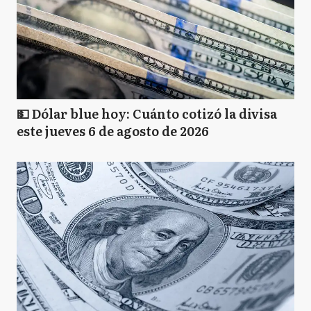
💵 Dólar blue hoy: Cuánto cotizó la divisa
este jueves 6 de agosto de 2026