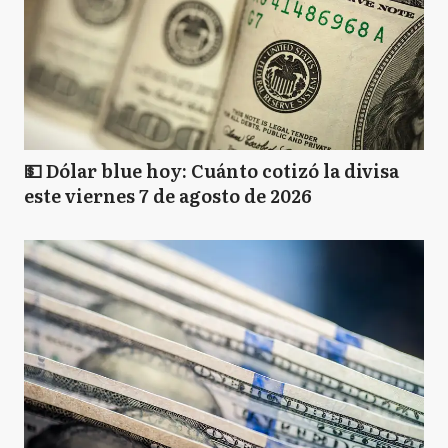
💵 Dólar blue hoy: Cuánto cotizó la divisa
este viernes 7 de agosto de 2026