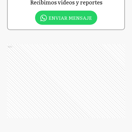
Recibimos videos y reportes
ENVIAR MENSAJE
Ads