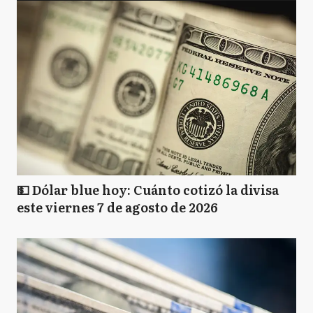
💵 Dólar blue hoy: Cuánto cotizó la divisa
este viernes 7 de agosto de 2026