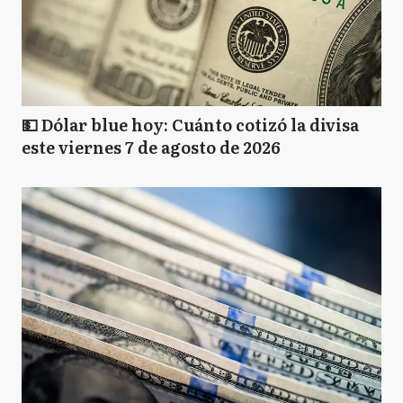
💵 Dólar blue hoy: Cuánto cotizó la divisa
este viernes 7 de agosto de 2026