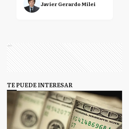
Javier Gerardo Milei
Ads
TE PUEDE INTERESAR