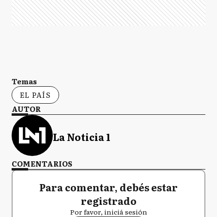
Temas
EL PAÍS
AUTOR
La Noticia 1
COMENTARIOS
Para comentar, debés estar
registrado
Por favor, iniciá sesión