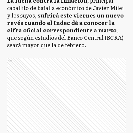
La lucha contra la inflación,
principal
caballito de batalla económico de Javier Milei
y los suyos,
sufrirá este viernes un nuevo
revés cuando el Indec dé a conocer la
cifra oficial correspondiente a marzo
,
que según estudios del Banco Central (BCRA)
seará mayor que la de febrero.
Ads