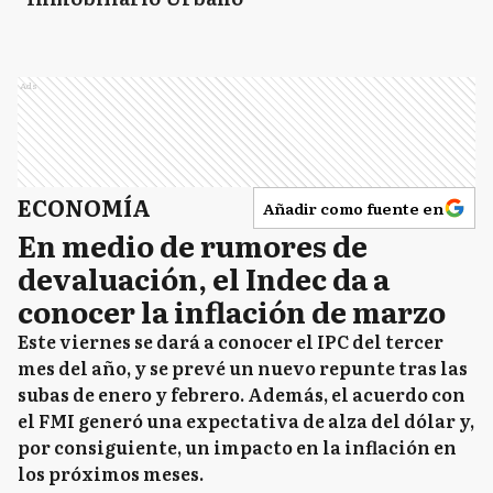
Ads
ECONOMÍA
Añadir como fuente en
En medio de rumores de
devaluación, el Indec da a
conocer la inflación de marzo
Este viernes se dará a conocer el IPC del tercer
mes del año, y se prevé un nuevo repunte tras las
subas de enero y febrero. Además, el acuerdo con
el FMI generó una expectativa de alza del dólar y,
por consiguiente, un impacto en la inflación en
los próximos meses.