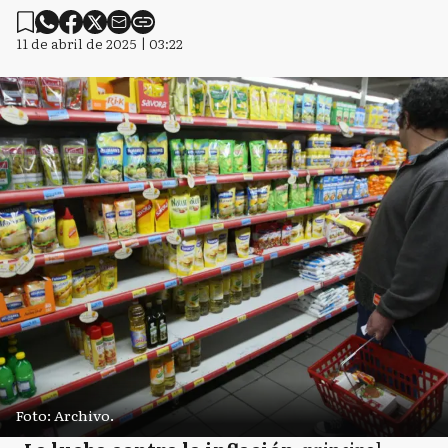
11 de abril de 2025 | 03:22
Foto: Archivo.