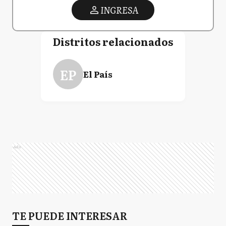
INGRESA
Distritos relacionados
EP
El País
Ads
TE PUEDE INTERESAR