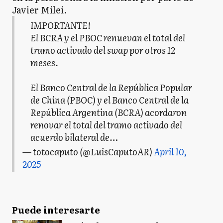
Javier Milei.
IMPORTANTE!
El BCRA y el PBOC renuevan el total del
tramo activado del swap por otros 12
meses.
El Banco Central de la República Popular
de China (PBOC) y el Banco Central de la
República Argentina (BCRA) acordaron
renovar el total del tramo activado del
acuerdo bilateral de…
— totocaputo (@LuisCaputoAR)
April 10,
2025
Puede interesarte