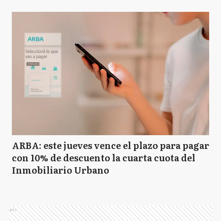
ARBA: este jueves vence el plazo para pagar
con 10% de descuento la cuarta cuota del
Inmobiliario Urbano
Ads