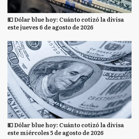
💵 Dólar blue hoy: Cuánto cotizó la divisa
este jueves 6 de agosto de 2026
💵 Dólar blue hoy: Cuánto cotizó la divisa
este miércoles 5 de agosto de 2026