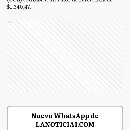
$1.340,47.
Ads
Nuevo WhatsApp de
LANOTICIA1.COM