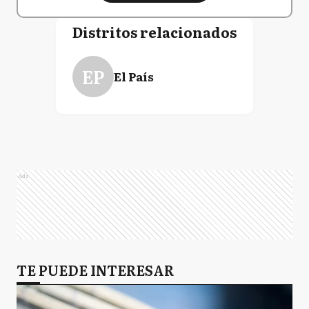
Distritos relacionados
EP
El País
Ads
TE PUEDE INTERESAR