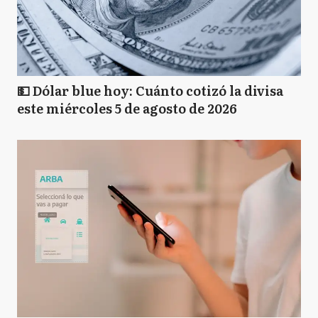
💵 Dólar blue hoy: Cuánto cotizó la divisa
este miércoles 5 de agosto de 2026