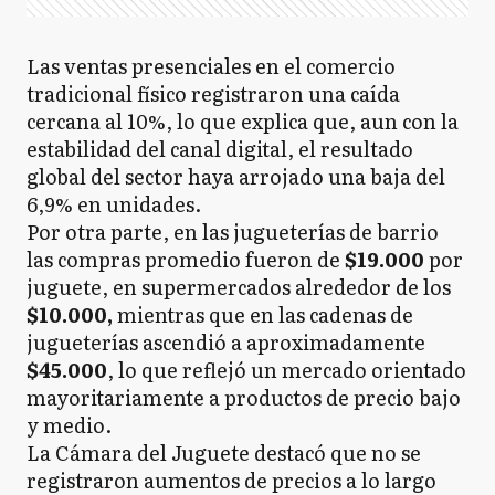
Las ventas presenciales en el comercio
tradicional físico registraron una caída
cercana al 10%, lo que explica que, aun con la
estabilidad del canal digital, el resultado
global del sector haya arrojado una baja del
6,9% en unidades.
Por otra parte, en las jugueterías de barrio
las compras promedio fueron de
$19.000
por
juguete, en supermercados alrededor de los
$10.000,
mientras que en las cadenas de
jugueterías ascendió a aproximadamente
$45.000
, lo que reflejó un mercado orientado
mayoritariamente a productos de precio bajo
y medio.
La Cámara del Juguete destacó que no se
registraron aumentos de precios a lo largo