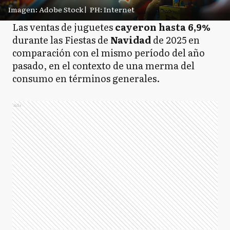
Imagen: Adobe Stock
|
PH: Internet
Las ventas de juguetes
cayeron hasta 6,9%
durante las Fiestas de
Navidad
de 2025 en
comparación con el mismo período del año
pasado, en el contexto de una merma del
consumo en términos generales.
Ads