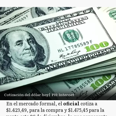
Cotización del dólar hoy
|
PH: Internet
En el mercado formal, el
oficial
cotiza a
$1.423,49, para la compra y $1.475,45 para la