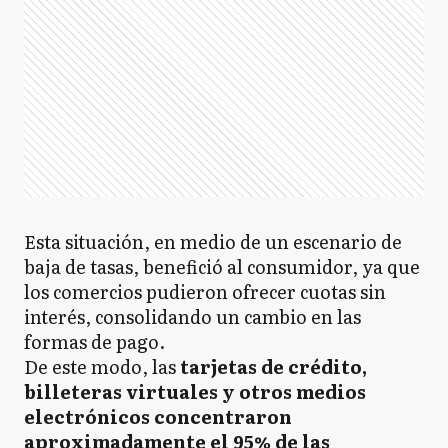
Esta situación, en medio de un escenario de
baja de tasas, benefició al consumidor, ya que
los comercios pudieron ofrecer cuotas sin
interés, consolidando un cambio en las
formas de pago.
De este modo, las
tarjetas de crédito,
billeteras virtuales y otros medios
electrónicos concentraron
aproximadamente el 95% de las