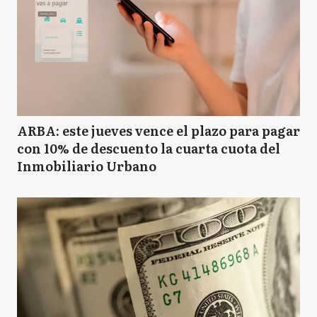
ARBA: este jueves vence el plazo para pagar
con 10% de descuento la cuarta cuota del
Inmobiliario Urbano