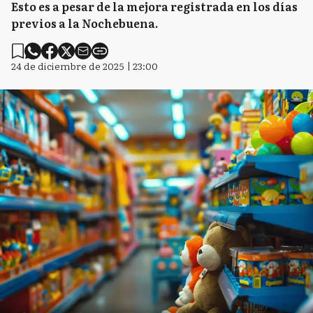
Esto es a pesar de la mejora registrada en los días
previos a la Nochebuena.
24 de diciembre de 2025 | 23:00