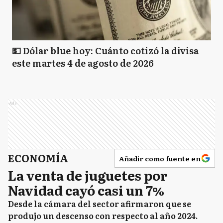
💵 Dólar blue hoy: Cuánto cotizó la divisa
este martes 4 de agosto de 2026
Ads
ECONOMÍA
Añadir como fuente en
La venta de juguetes por
Navidad cayó casi un 7%
Desde la cámara del sector afirmaron que se
produjo un descenso con respecto al año 2024.