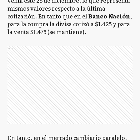
venta este 26 de diciembre, lo que representa
mismos valores respecto a la última
cotización. En tanto que en el
Banco
Nación
,
para la compra la divisa cotizó a $1.425 y para
la venta $1.475 (se mantiene).
Ads
En tanto, en el mercado cambiario paralelo,