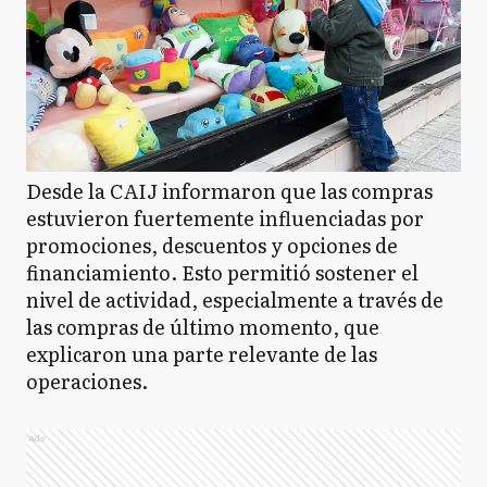
Desde la CAIJ informaron que las compras
estuvieron fuertemente influenciadas por
promociones, descuentos y opciones de
financiamiento. Esto permitió sostener el
nivel de actividad, especialmente a través de
las compras de último momento, que
explicaron una parte relevante de las
operaciones.
Ads