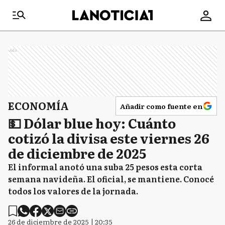
Ads
ECONOMÍA
Añadir como fuente en
💵 Dólar blue hoy: Cuánto
cotizó la divisa este viernes 26
de diciembre de 2025
El informal anotó una suba 25 pesos esta corta
semana navideña. El oficial, se mantiene. Conocé
todos los valores de la jornada.
26 de diciembre de 2025 | 20:35