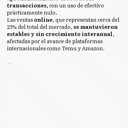
transacciones,
con un uso de efectivo
prácticamente nulo.
Las ventas
online
, que representan cerca del
25% del total del mercado,
se mantuvieron
estables y sin crecimiento interanual
,
afectadas por el avance de plataformas
internacionales como Temu y Amazon.
Ads