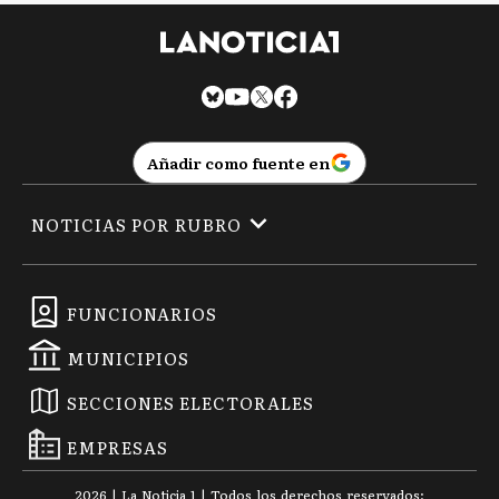
Añadir como fuente en
NOTICIAS POR RUBRO
FUNCIONARIOS
MUNICIPIOS
SECCIONES ELECTORALES
EMPRESAS
2026
|
La Noticia 1
| Todos los derechos reservados: