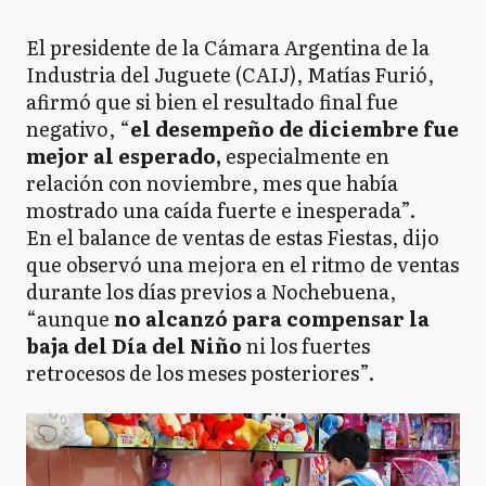
El presidente de la Cámara Argentina de la
Industria del Juguete (CAIJ), Matías Furió,
afirmó que si bien el resultado final fue
negativo, “
el desempeño de diciembre fue
mejor al esperado,
especialmente en
relación con noviembre, mes que había
mostrado una caída fuerte e inesperada”.
En el balance de ventas de estas Fiestas, dijo
que observó una mejora en el ritmo de ventas
durante los días previos a Nochebuena,
“aunque
no alcanzó para compensar la
baja del Día del Niño
ni los fuertes
retrocesos de los meses posteriores”.