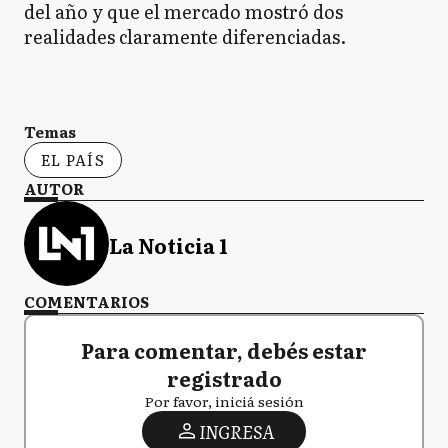
del año y que el mercado mostró dos
realidades claramente diferenciadas.
Temas
EL PAÍS
AUTOR
La Noticia 1
COMENTARIOS
Para comentar, debés estar
registrado
Por favor, iniciá sesión
INGRESA