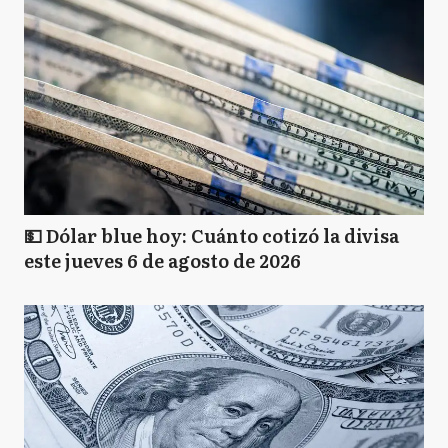
💵 Dólar blue hoy: Cuánto cotizó la divisa
este jueves 6 de agosto de 2026