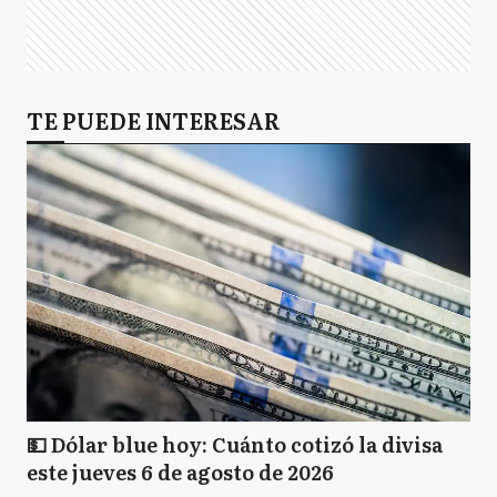
TE PUEDE INTERESAR
💵 Dólar blue hoy: Cuánto cotizó la divisa
este jueves 6 de agosto de 2026