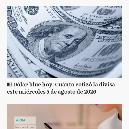
💵 Dólar blue hoy: Cuánto cotizó la divisa
este miércoles 5 de agosto de 2026