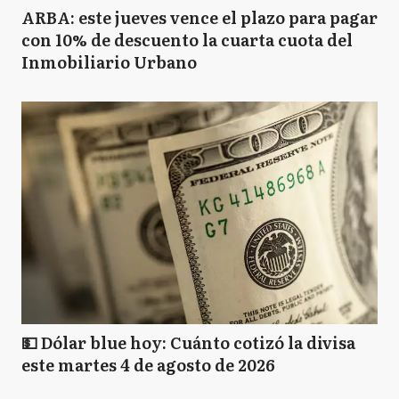
ARBA: este jueves vence el plazo para pagar
con 10% de descuento la cuarta cuota del
Inmobiliario Urbano
💵 Dólar blue hoy: Cuánto cotizó la divisa
este martes 4 de agosto de 2026