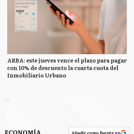
ARBA: este jueves vence el plazo para pagar
con 10% de descuento la cuarta cuota del
Inmobiliario Urbano
Ads
ECONOMÍA
Añadir como fuente en