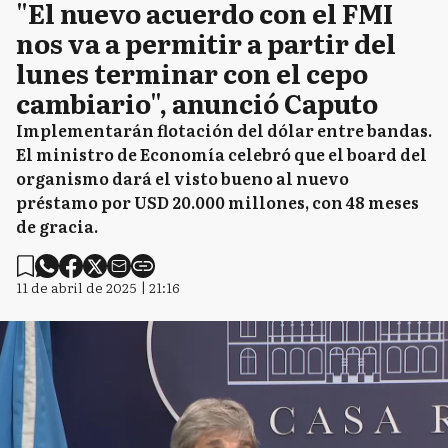
"El nuevo acuerdo con el FMI
nos va a permitir a partir del
lunes terminar con el cepo
cambiario", anunció Caputo
Implementarán flotación del dólar entre bandas.
El ministro de Economía celebró que el board del
organismo dará el visto bueno al nuevo
préstamo por USD 20.000 millones, con 48 meses
de gracia.
11 de abril de 2025 | 21:16