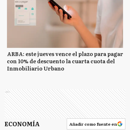
ARBA: este jueves vence el plazo para pagar
con 10% de descuento la cuarta cuota del
Inmobiliario Urbano
Ads
ECONOMÍA
Añadir como fuente en