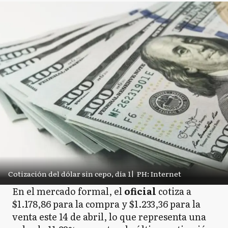
Cotización del dólar sin cepo, día 1
|
PH: Internet
En el mercado formal, el
oficial
cotiza a
$1.178,86 para la compra y $1.233,36 para la
venta este 14 de abril, lo que representa una