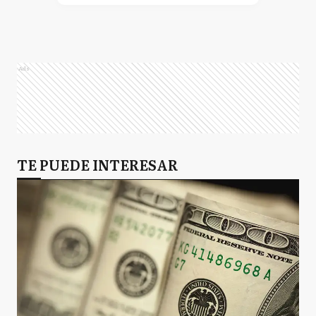
Ads
TE PUEDE INTERESAR