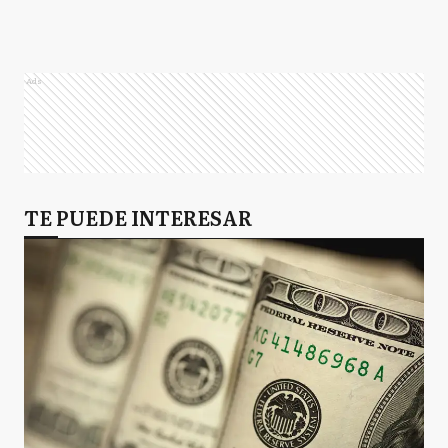
Ads
TE PUEDE INTERESAR