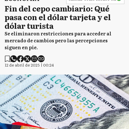
Fin del cepo cambiario: Qué
pasa con el dólar tarjeta y el
dólar turista
Se eliminaron restricciones para acceder al
mercado de cambios pero las percepciones
siguen en pie.
12 de abril de 2025 | 00:24