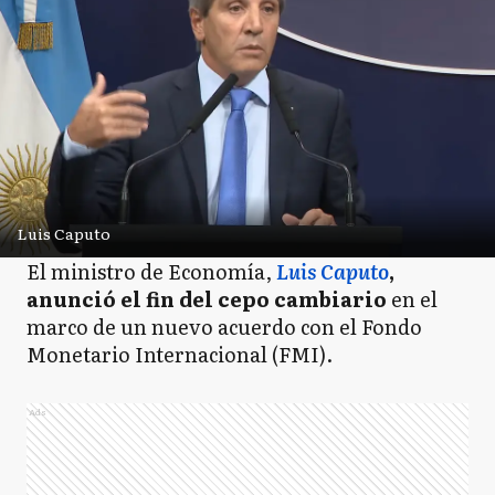
Luis Caputo
El ministro de Economía,
Luis Caputo
,
anunció el fin del cepo cambiario
en el
marco de un nuevo acuerdo con el Fondo
Monetario Internacional (FMI).
Ads