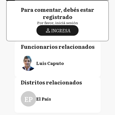
Para comentar, debés estar
registrado
Por favor, iniciá sesión
INGRESA
Funcionarios relacionados
Luis Caputo
Distritos relacionados
EP
El País