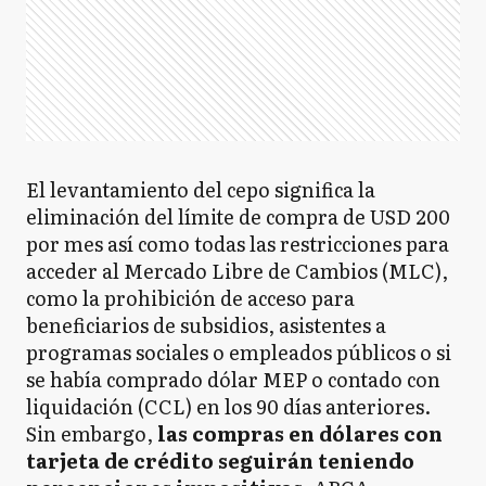
El levantamiento del cepo significa la
eliminación del límite de compra de USD 200
por mes así como todas las restricciones para
acceder al Mercado Libre de Cambios (MLC),
como la prohibición de acceso para
beneficiarios de subsidios, asistentes a
programas sociales o empleados públicos o si
se había comprado dólar MEP o contado con
liquidación (CCL) en los 90 días anteriores.
Sin embargo,
las compras en dólares con
tarjeta de crédito seguirán teniendo