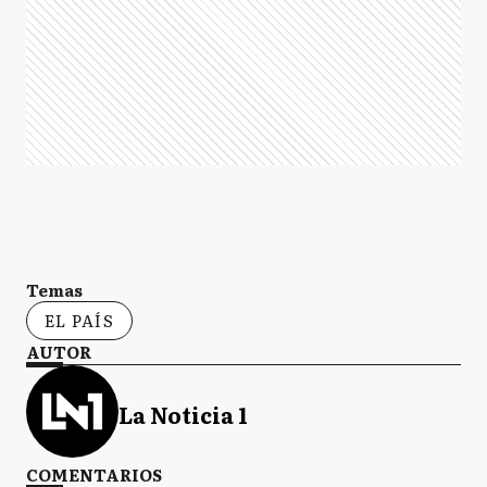
Temas
EL PAÍS
AUTOR
La Noticia 1
COMENTARIOS