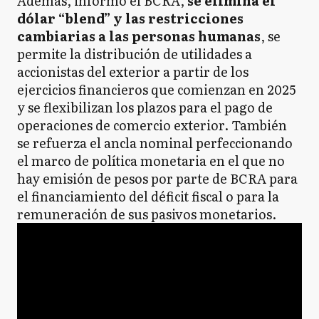
Además, informó el BCRA,
se elimina el
dólar “blend” y las restricciones
cambiarias a las personas humanas
, se
permite la distribución de utilidades a
accionistas del exterior a partir de los
ejercicios financieros que comienzan en 2025
y se flexibilizan los plazos para el pago de
operaciones de comercio exterior. También
se refuerza el ancla nominal perfeccionando
el marco de política monetaria en el que no
hay emisión de pesos por parte de BCRA para
el financiamiento del déficit fiscal o para la
remuneración de sus pasivos monetarios.