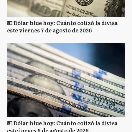
💵 Dólar blue hoy: Cuánto cotizó la divisa
este viernes 7 de agosto de 2026
💵 Dólar blue hoy: Cuánto cotizó la divisa
este jueves 6 de agosto de 2026