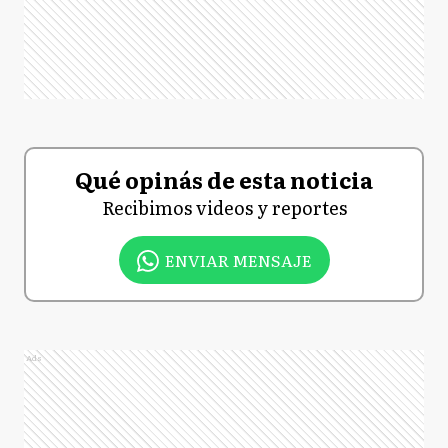
Qué opinás de esta noticia
Recibimos videos y reportes
ENVIAR MENSAJE
Ads