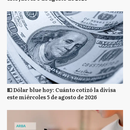
💵 Dólar blue hoy: Cuánto cotizó la divisa
este miércoles 5 de agosto de 2026