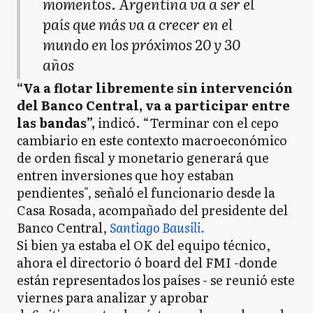
momentos. Argentina va a ser el
país que más va a crecer en el
mundo en los próximos 20 y 30
años
“Va a flotar libremente sin intervención
del Banco Central, va a participar entre
las bandas”,
indicó. “Terminar con el cepo
cambiario en este contexto macroeconómico
de orden fiscal y monetario generará que
entren inversiones que hoy estaban
pendientes", señaló el funcionario desde la
Casa Rosada, acompañado del presidente del
Banco Central,
Santiago Bausili.
Si bien ya estaba el OK del equipo técnico,
ahora el directorio ó board del FMI -donde
están representados los países - se reunió este
viernes para analizar y aprobar