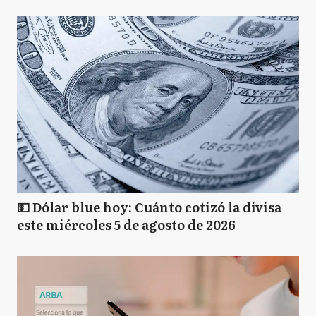
💵 Dólar blue hoy: Cuánto cotizó la divisa
este miércoles 5 de agosto de 2026