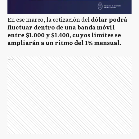
En ese marco, la cotización del
dólar podrá
fluctuar dentro de una banda móvil
entre $1.000 y $1.400, cuyos límites se
ampliarán a un ritmo del 1% mensual.
Ads