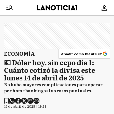
Ads
ECONOMÍA
Añadir como fuente en
💵 Dólar hoy, sin cepo día 1:
Cuánto cotizó la divisa este
lunes 14 de abril de 2025
No hubo mayores complicaciones para operar
por home banking salvo casos puntuales.
14 de abril de 2025 | 19:39