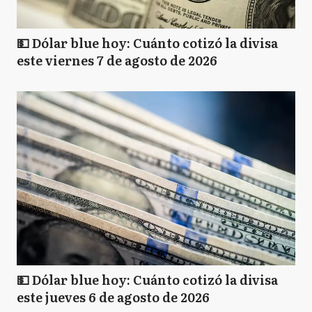
💵 Dólar blue hoy: Cuánto cotizó la divisa
este viernes 7 de agosto de 2026
💵 Dólar blue hoy: Cuánto cotizó la divisa
este jueves 6 de agosto de 2026