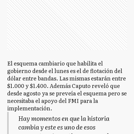
El esquema cambiario que habilita el
gobierno desde el lunes es el de flotación del
dólar entre bandas. Las mismas estarán entre
$1.000 y $1.400. Además Caputo reveló que
desde agosto ya se preveía el esquema pero se
necesitaba el apoyo del FMI para la
implementación.
Hay momentos en que la historia
cambia y este es uno de esos