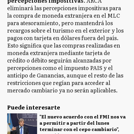
percepciones impositivas
. ARCA
eliminará las percepciones impositivas para
la compra de moneda extranjera en el MLC
para atesoramiento, pero mantendrá los
recargos sobre el turismo en el exterior y los
pagos con tarjeta en dólares fuera del país.
Esto significa que las compras realizadas en
moneda extranjera mediante tarjeta de
crédito o débito seguirán alcanzadas por
percepciones como el impuesto PAIS y el
anticipo de Ganancias, aunque el resto de las
restricciones que regían para acceder al
mercado cambiario ya no serán aplicables.
Puede interesarte
"El nuevo acuerdo con el FMI nos va
a permitir a partir del lunes
terminar con el cepo cambiario",