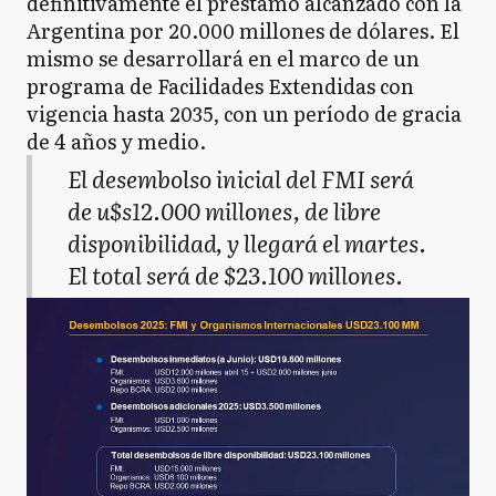
definitivamente el préstamo alcanzado con la
Argentina por 20.000 millones de dólares. El
mismo se desarrollará en el marco de un
programa de Facilidades Extendidas con
vigencia hasta 2035, con un período de gracia
de 4 años y medio.
El desembolso inicial del FMI será
de u$s12.000 millones, de libre
disponibilidad, y llegará el martes.
El total será de $23.100 millones.