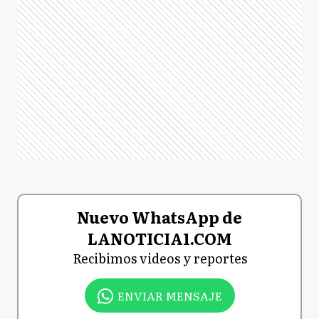
Nuevo WhatsApp de
LANOTICIA1.COM
Recibimos videos y reportes
ENVIAR MENSAJE