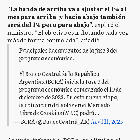
“La banda de arriba va a ajustar el 1% al
mes para arriba, y hacia abajo también
será del 1% pero para abajo”,
explicó el
ministro. “El objetivo es ir flotando cada vez
más de forma controlada”, añadió.
Principales lineamientos de la fase 3 del
programa económico.
El Banco Central de la República
Argentina (BCRA) inicia la Fase 3 del
programa económico comenzado el 10 de
diciembre de 2023. En esta nueva etapa,
la cotización del dólar en el Mercado
Libre de Cambios (MLC) podrá…
— BCRA (@BancoCentral_AR)
April 11, 2025