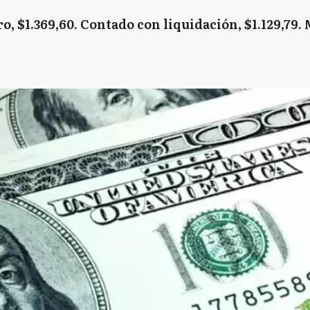
ro, $1.369,60. Contado con liquidación, $1.129,79. 