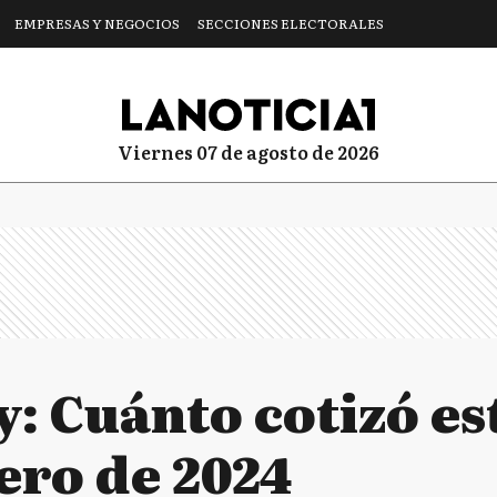
EMPRESAS Y NEGOCIOS
SECCIONES ELECTORALES
viernes 07 de agosto de 2026
: Cuánto cotizó es
ero de 2024