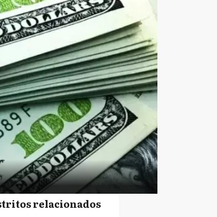
stritos relacionados