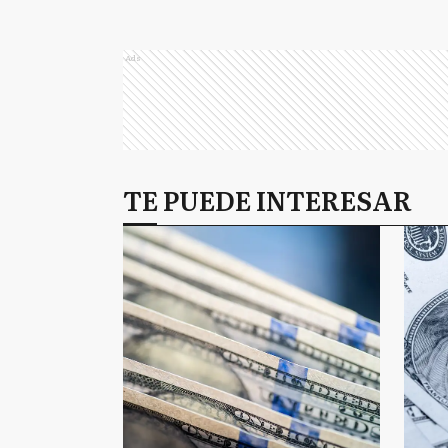
Ads
TE PUEDE INTERESAR