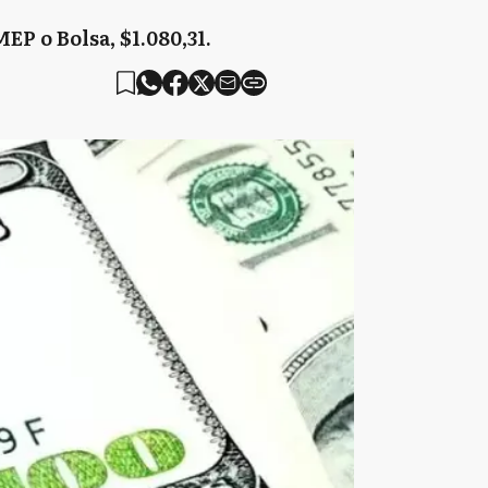
MEP o Bolsa, $1.080,31.