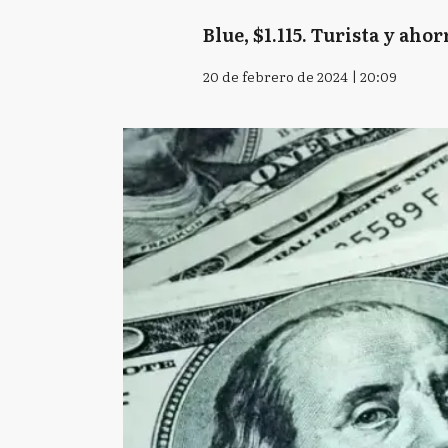
Blue, $1.115. Turista y ahor
20 de febrero de 2024 | 20:09