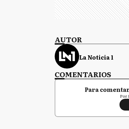
AUTOR
La Noticia 1
COMENTARIOS
Para comentar,
Por 