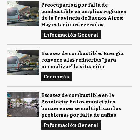
Preocupación por falta de
combustible en amplias regiones
de la Provincia de Buenos Aires:
Hay estaciones cerradas
Información General
Escasez de combustible: Energía
convocó a las refinerías "para
normalizar" la situación
Economía
Escasez de combustible en la
Provincia: En los municipios
bonaerenses se multiplican los
problemas por falta de naftas
Información General