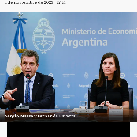
1 de noviembre de 2023 | 17:14
Sergio Massa y Fernanda Raverta