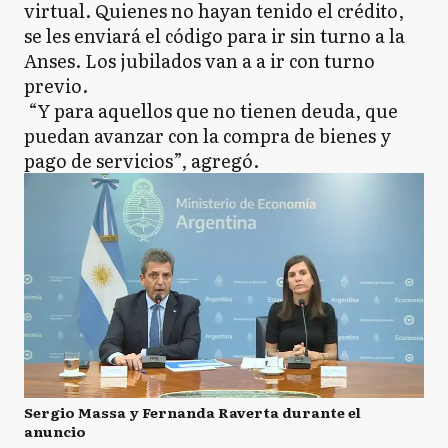
virtual. Quienes no hayan tenido el crédito,
se les enviará el código para ir sin turno a la
Anses. Los jubilados van a a ir con turno
previo.
“Y para aquellos que no tienen deuda, que
puedan avanzar con la compra de bienes y
pago de servicios”, agregó.
Sergio Massa y Fernanda Raverta durante el
anuncio