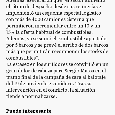
el ritmo de despacho desde sus refinerías e
implementó un esquema especial logístico
con más de 4000 camiones cisterna que
permitieron incrementar entre un 10 y un
15% la oferta habitual de combustibles.
Además, ya se sumó el combustible aportado
por 5 barcos y se prevé el arribo de dos barcos
más que permitirán recomponer los stocks de
combustibles”.
La escasez en los surtidores se convirtió en un
gran dolor de cabeza para Sergio Massa en el
tramo final de la campaña de cara al balotaje
del 19 de noviembre venidero. Tras su
intervención en el conflicto, la situación
tiende a normalizarse.
Puede interesarte