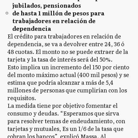
jubilados, pensionados
de hasta 1 millón de pesos para
trabajadores en relación de
dependencia
El crédito para trabajadores en relación de
dependencia, se va a devolver entre 24, 36 ó
48 cuotas. El monto no se puede extraer de la
tarjeta y la tasa de interés será del 50%.
Esto implica un incremento del 150 por ciento
del monto máximo actual (400 mil pesos) y se
estima que podría alcanzar a más de 5,4
millones de personas que cumplirían con los
requisitos.
La medida tiene por objetivo fomentar el
consumo y deudas. “Esperamos que sirva
para resolver temas de endeudamiento, con
tarjetas y mutuales, Es un 1/6 de la tasa que
cobran los bancos”, explicó Massa. Al