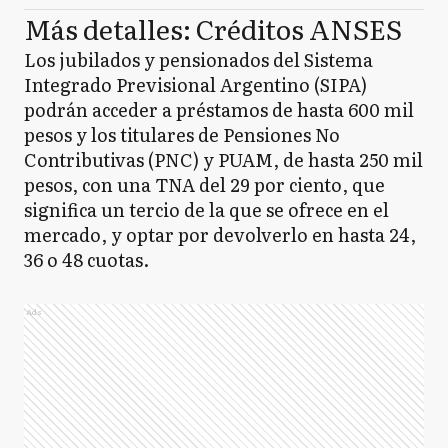
Más detalles: Créditos ANSES
Los jubilados y pensionados del Sistema
Integrado Previsional Argentino (SIPA)
podrán acceder a préstamos de hasta 600 mil
pesos y los titulares de Pensiones No
Contributivas (PNC) y PUAM, de hasta 250 mil
pesos, con una TNA del 29 por ciento, que
significa un tercio de la que se ofrece en el
mercado, y optar por devolverlo en hasta 24,
36 o 48 cuotas.
Ads