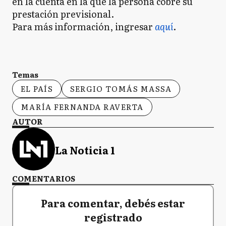
en la cuenta en la que la persona cobre su
prestación previsional.
Para más información, ingresar
aquí
.
Temas
EL PAÍS
SERGIO TOMÁS MASSA
MARÍA FERNANDA RAVERTA
AUTOR
La Noticia 1
COMENTARIOS
Para comentar, debés estar
registrado