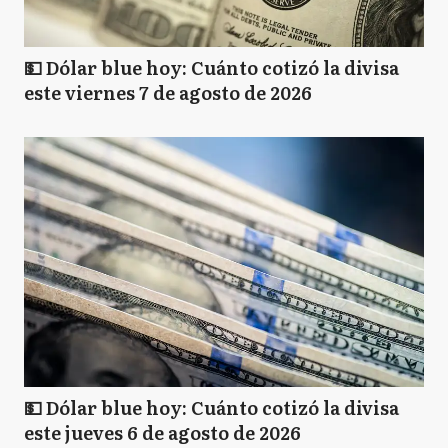
💵 Dólar blue hoy: Cuánto cotizó la divisa
este viernes 7 de agosto de 2026
💵 Dólar blue hoy: Cuánto cotizó la divisa
este jueves 6 de agosto de 2026