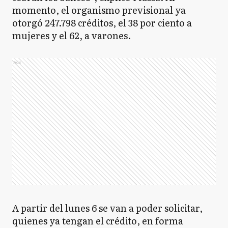
momento, el organismo previsional ya
otorgó 247.798 créditos, el 38 por ciento a
mujeres y el 62, a varones.
Ads
A partir del lunes 6 se van a poder solicitar,
quienes ya tengan el crédito, en forma