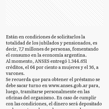
Están en condiciones de solicitarlos la
totalidad de los jubilados y pensionados, es
decir, 7,7 millones de personas, fomentando
el consumo en la economía argentina.
Al momento, ANSES entregó 1.344.651
créditos, el 64 por ciento a mujeres y el 36, a
varones.
Se recuerda que para obtener el préstamo se
debe sacar turno en www.anses.gob.ar para,
luego, tramitarse personalmente en las
oficinas del organismo. En caso de cumplir
con las condiciones, el dinero será depositado