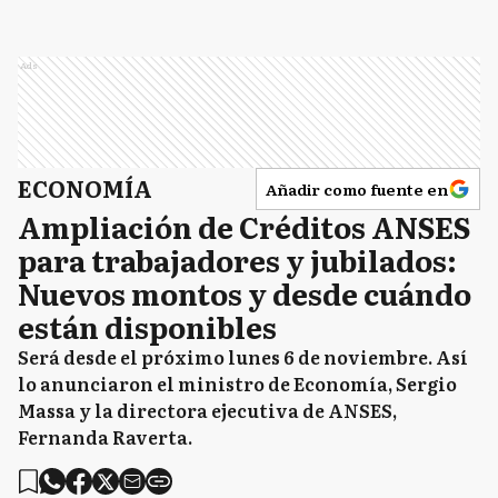
Ads
ECONOMÍA
Añadir como fuente en
Ampliación de Créditos ANSES
para trabajadores y jubilados:
Nuevos montos y desde cuándo
están disponibles
Será desde el próximo lunes 6 de noviembre. Así
lo anunciaron el ministro de Economía, Sergio
Massa y la directora ejecutiva de ANSES,
Fernanda Raverta.