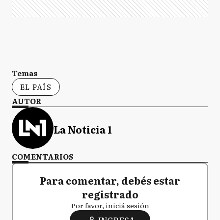
Temas
EL PAÍS
AUTOR
La Noticia 1
COMENTARIOS
Para comentar, debés estar
registrado
Por favor, iniciá sesión