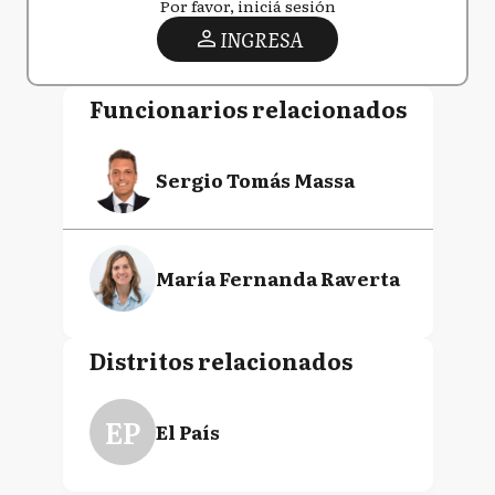
Por favor, iniciá sesión
INGRESA
Funcionarios relacionados
Sergio Tomás Massa
María Fernanda Raverta
Distritos relacionados
EP
El País