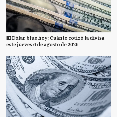
💵 Dólar blue hoy: Cuánto cotizó la divisa
este jueves 6 de agosto de 2026