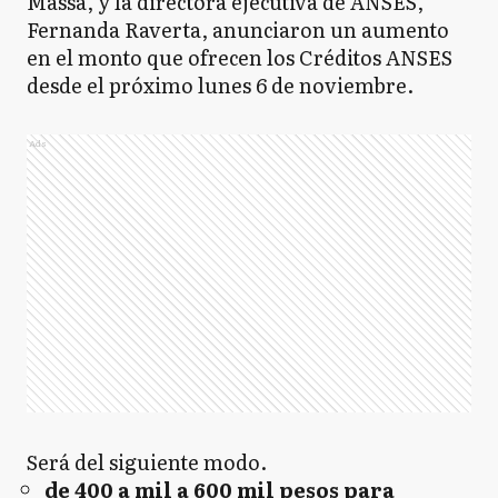
Massa, y la directora ejecutiva de ANSES,
Fernanda Raverta, anunciaron un aumento
en el monto que ofrecen los Créditos ANSES
desde el próximo lunes 6 de noviembre.
Ads
Será del siguiente modo.
de 400 a mil a 600 mil pesos para