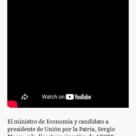
El ministro de Economía y candidato a
presidente de Unión por la Patria, Sergio