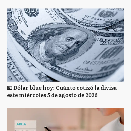
💵 Dólar blue hoy: Cuánto cotizó la divisa
este miércoles 5 de agosto de 2026