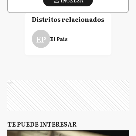
INGRESA
Distritos relacionados
EP
El País
Ads
TE PUEDE INTERESAR