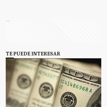
Ads
TE PUEDE INTERESAR