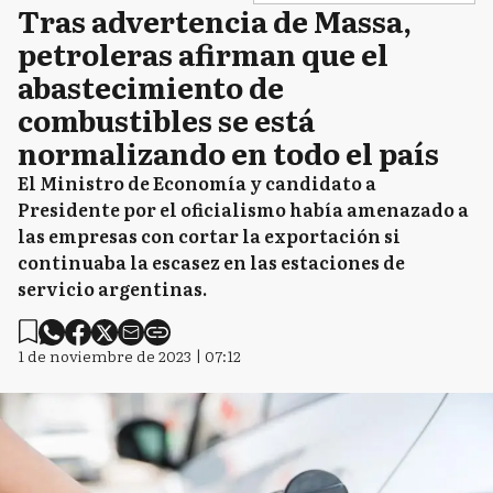
Tras advertencia de Massa,
petroleras afirman que el
abastecimiento de
combustibles se está
normalizando en todo el país
El Ministro de Economía y candidato a
Presidente por el oficialismo había amenazado a
las empresas con cortar la exportación si
continuaba la escasez en las estaciones de
servicio argentinas.
1 de noviembre de 2023 | 07:12