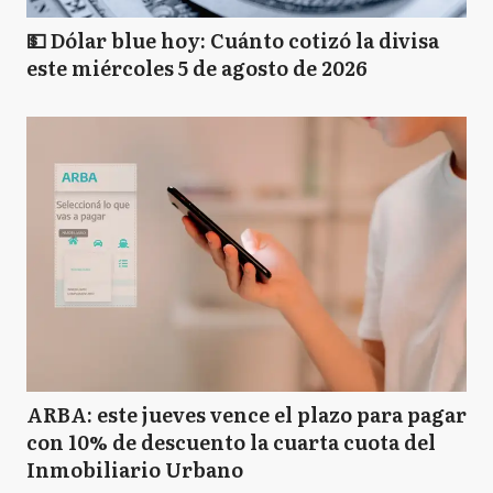
💵 Dólar blue hoy: Cuánto cotizó la divisa
este miércoles 5 de agosto de 2026
ARBA: este jueves vence el plazo para pagar
con 10% de descuento la cuarta cuota del
Inmobiliario Urbano