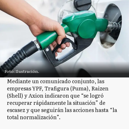
Foto: Ilustración.
Mediante un comunicado conjunto, las
empresas YPF, Trafigura (Puma), Raizen
(Shell) y Axion indicaron que “se logró
recuperar rápidamente la situación” de
escasez y que seguirán las acciones hasta “la
total normalización”.