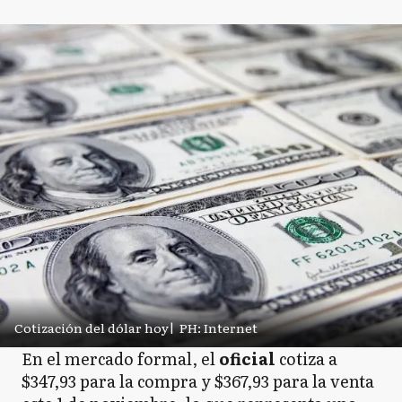
Cotización del dólar hoy
|
PH: Internet
En el mercado formal, el
oficial
cotiza a
$347,93 para la compra y $367,93 para la venta