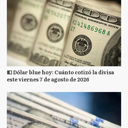
💵 Dólar blue hoy: Cuánto cotizó la divisa
este viernes 7 de agosto de 2026