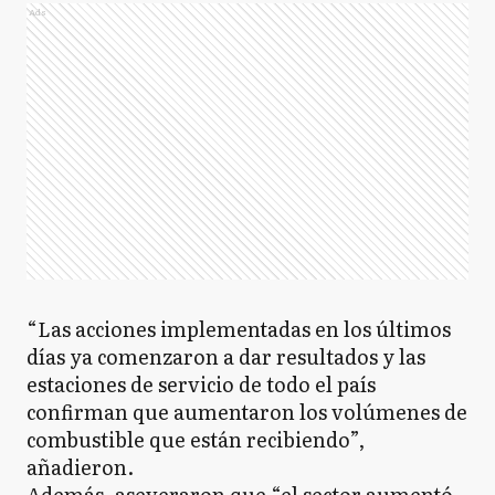
Ads
“Las acciones implementadas en los últimos
días ya comenzaron a dar resultados y las
estaciones de servicio de todo el país
confirman que aumentaron los volúmenes de
combustible que están recibiendo”,
añadieron.
Además, aseveraron que “el sector aumentó