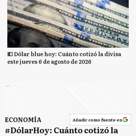
💵 Dólar blue hoy: Cuánto cotizó la divisa
este jueves 6 de agosto de 2026
Ads
ECONOMÍA
Añadir como fuente en
#DólarHoy: Cuánto cotizó la