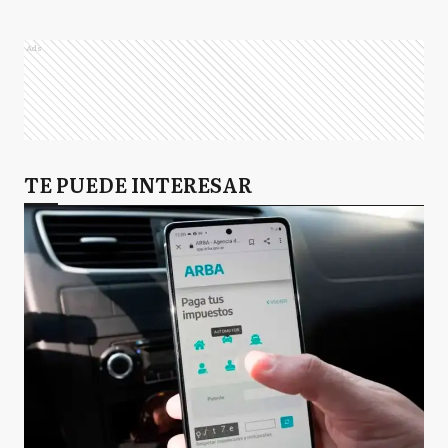
Ads
TE PUEDE INTERESAR