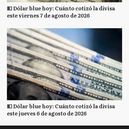
💵 Dólar blue hoy: Cuánto cotizó la divisa
este viernes 7 de agosto de 2026
💵 Dólar blue hoy: Cuánto cotizó la divisa
este jueves 6 de agosto de 2026