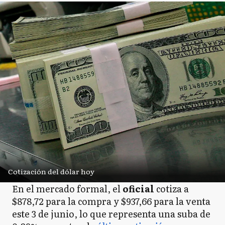
Cotización del dólar hoy
En el mercado formal, el
oficial
cotiza a
$878,72 para la compra y $937,66 para la venta
este 3 de junio, lo que representa una suba de