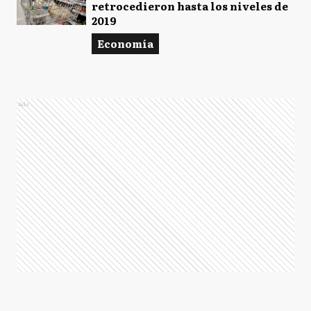
retrocedieron hasta los niveles de
2019
Economía
Ads