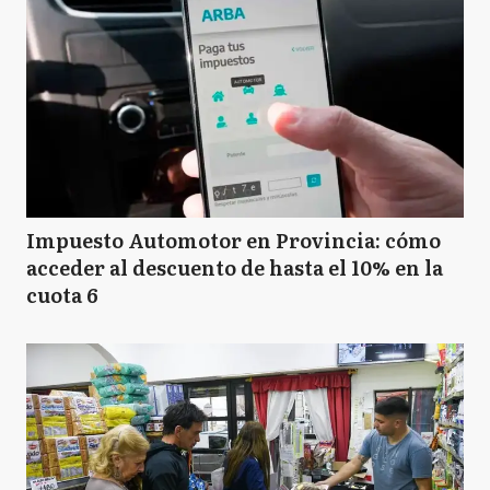
Impuesto Automotor en Provincia: cómo
acceder al descuento de hasta el 10% en la
cuota 6