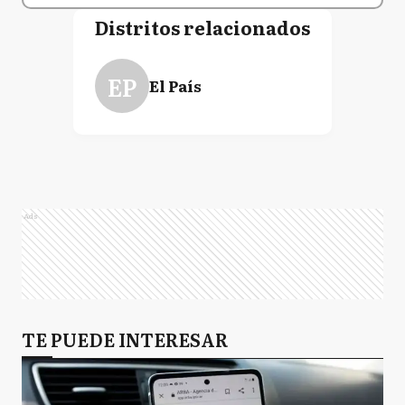
Distritos relacionados
EP
El País
Ads
TE PUEDE INTERESAR