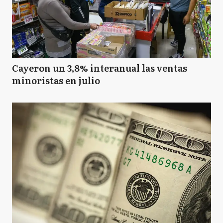
Cayeron un 3,8% interanual las ventas
minoristas en julio