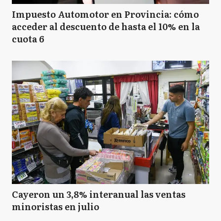
Impuesto Automotor en Provincia: cómo
acceder al descuento de hasta el 10% en la
cuota 6
Cayeron un 3,8% interanual las ventas
minoristas en julio