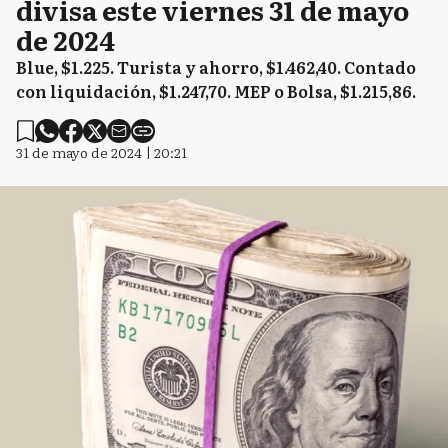
divisa este viernes 31 de mayo
de 2024
Blue, $1.225. Turista y ahorro, $1.462,40. Contado
con liquidación, $1.247,70. MEP o Bolsa, $1.215,86.
31 de mayo de 2024 | 20:21