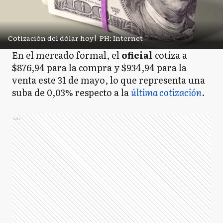
Cotización del dólar hoy
|
PH: Internet
En el mercado formal, el
oficial
cotiza a
$876,94 para la compra y $934,94 para la
venta este 31 de mayo, lo que representa una
suba de 0,03% respecto a la
última cotización
.
Ads