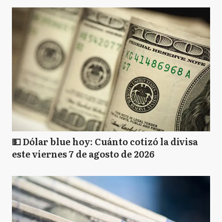
💵 Dólar blue hoy: Cuánto cotizó la divisa
este viernes 7 de agosto de 2026