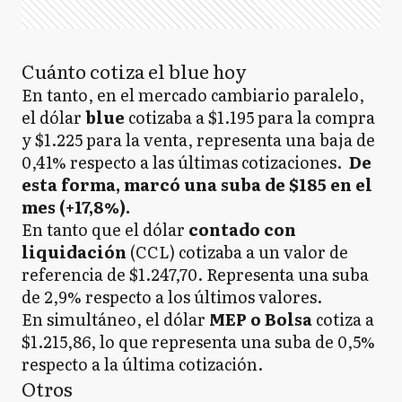
Cuánto cotiza el blue hoy
En tanto, en el mercado cambiario paralelo,
el dólar
blue
cotizaba a $1.195 para la compra
y $1.225 para la venta, representa una baja de
0,41% respecto a las últimas cotizaciones.
De
esta forma, marcó una suba de $185 en el
mes (+17,8%).
En tanto que el dólar
contado con
liquidación
(CCL) cotizaba a un valor de
referencia de $1.247,70. Representa una suba
de 2,9% respecto a los últimos valores.
En simultáneo, el dólar
MEP o Bolsa
cotiza a
$1.215,86, lo que representa una suba de 0,5%
respecto a la última cotización.
Otros