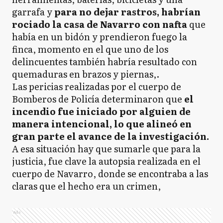
garrafa y
para no dejar rastros, habrían
rociado la casa de Navarro con nafta
que
había en un bidón y prendieron fuego la
finca, momento en el que uno de los
delincuentes también habría resultado con
quemaduras en brazos y piernas,.
Las pericias realizadas por el cuerpo de
Bomberos de Policía determinaron que
el
incendio fue iniciado por alguien de
manera intencional, lo que alineó en
gran parte el avance de la investigación.
A esa situación hay que sumarle que para la
justicia, fue clave la autopsia realizada en el
cuerpo de Navarro, donde se encontraba a las
claras que el hecho era un crimen,
Ads