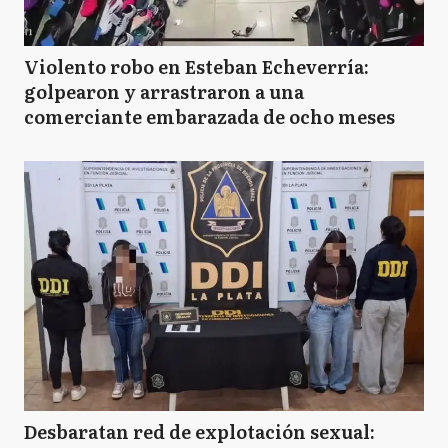
Violento robo en Esteban Echeverría:
golpearon y arrastraron a una
comerciante embarazada de ocho meses
Desbaratan red de explotación sexual: