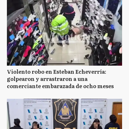
Violento robo en Esteban Echeverría:
golpearon y arrastraron a una
comerciante embarazada de ocho meses