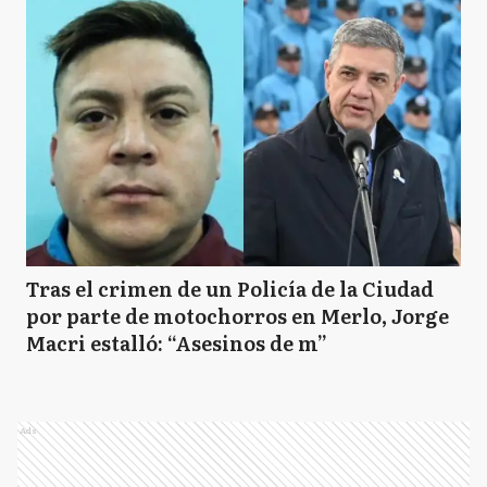
Tras el crimen de un Policía de la Ciudad
por parte de motochorros en Merlo, Jorge
Macri estalló: “Asesinos de m”
Ads