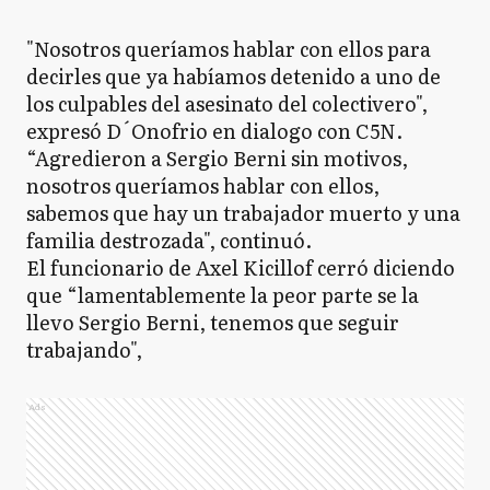
"Nosotros queríamos hablar con ellos para
decirles que ya habíamos detenido a uno de
los culpables del asesinato del colectivero",
expresó D´Onofrio en dialogo con C5N.
“Agredieron a Sergio Berni sin motivos,
nosotros queríamos hablar con ellos,
sabemos que hay un trabajador muerto y una
familia destrozada", continuó.
El funcionario de Axel Kicillof cerró diciendo
que “lamentablemente la peor parte se la
llevo Sergio Berni, tenemos que seguir
trabajando",
Ads