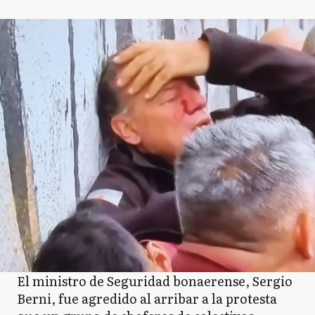
El ministro de Seguridad bonaerense, Sergio
Berni, fue agredido al arribar a la protesta