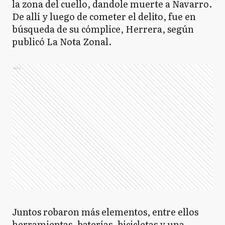
la zona del cuello, dandole muerte a Navarro.
De allí y luego de cometer el delito, fue en
búsqueda de su cómplice, Herrera, según
publicó La Nota Zonal.
Ads
Juntos robaron más elementos, entre ellos
herramientas, baterías, bicicletas y una