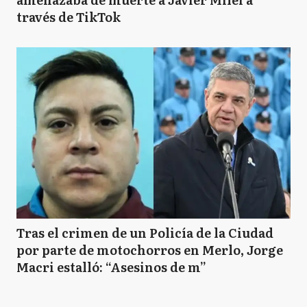
través de TikTok
Tras el crimen de un Policía de la Ciudad
por parte de motochorros en Merlo, Jorge
Macri estalló: “Asesinos de m”