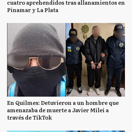
cuatro aprehendidos tras allanamientos en
Pinamar y La Plata
En Quilmes: Detuvieron a un hombre que
amenazaba de muerte a Javier Milei a
través de TikTok