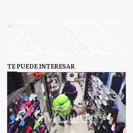
Ads
TE PUEDE INTERESAR