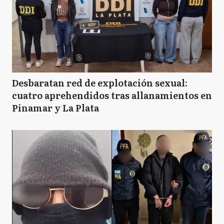
Desbaratan red de explotación sexual:
cuatro aprehendidos tras allanamientos en
Pinamar y La Plata