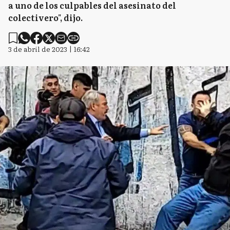
a uno de los culpables del asesinato del
colectivero", dijo.
3 de abril de 2023 | 16:42