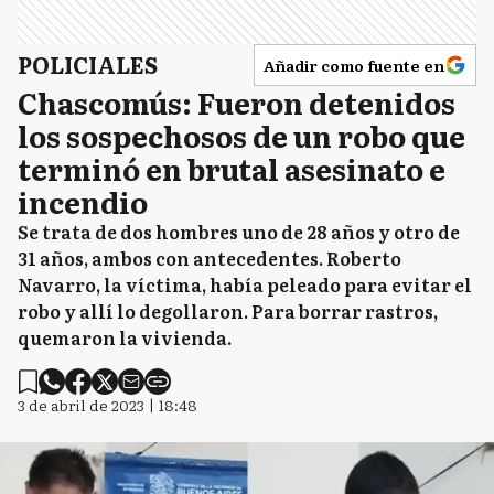
POLICIALES
Añadir como fuente en
Chascomús: Fueron detenidos
los sospechosos de un robo que
terminó en brutal asesinato e
incendio
Se trata de dos hombres uno de 28 años y otro de
31 años, ambos con antecedentes. Roberto
Navarro, la víctima, había peleado para evitar el
robo y allí lo degollaron. Para borrar rastros,
quemaron la vivienda.
3 de abril de 2023 | 18:48