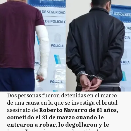
Dos personas fueron detenidas en el marco
de una causa en la que se investiga el brutal
asesinato de
Roberto Navarro de 61 años,
cometido el 31 de marzo cuando le
entraron a robar, lo degollaron y le