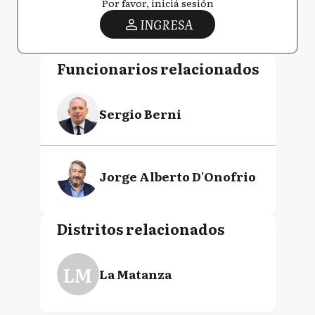
Por favor, iniciá sesión
INGRESA
Funcionarios relacionados
Sergio Berni
Jorge Alberto D'Onofrio
Distritos relacionados
LM
La Matanza