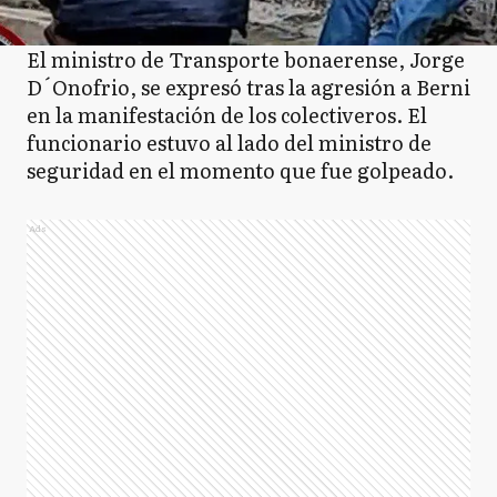
El ministro de Transporte bonaerense, Jorge
D´Onofrio, se expresó tras la agresión a Berni
en la manifestación de los colectiveros. El
funcionario estuvo al lado del ministro de
seguridad en el momento que fue golpeado.
Ads