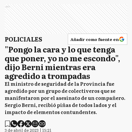
Ads
POLICIALES
Añadir como fuente en
"Pongo la cara y lo que tenga
que poner, yo no me escondo",
dijo Berni mientras era
agredido a trompadas
El ministro de seguridad de la Provincia fue
agredido por un grupo de colectiveros que se
manifestaron por el asesinato de un compañero.
Sergio Berni, recibió piñas de todos lados y el
impacto de elementos contundentes.
3 de abril de 2023 | 15:21