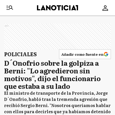
Ads
POLICIALES
Añadir como fuente en
D´Onofrio sobre la golpiza a
Berni: "Lo agredieron sin
motivos", dijo el funcionario
que estaba a su lado
El ministro de transporte de la Provincia, Jorge
D´Onofrio, habló tras la tremenda agresión que
recibió Sergio Berni. "Nosotros queríamos hablar
con ellos para decirles que ya habíamos detenido