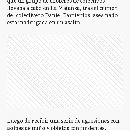
que un grupo de choferes de colectivos
llevaba a cabo en La Matanza, tras el crimen
del colectivero Daniel Barrientos, asesinado
esta madrugada en un asalto.
Ads
Luego de recibir una serie de agresiones con
golpes de puño y objetos contundentes,