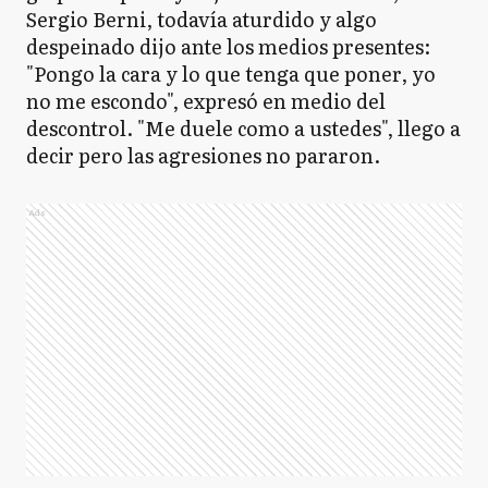
Sergio Berni, todavía aturdido y algo
despeinado dijo ante los medios presentes:
"Pongo la cara y lo que tenga que poner, yo
no me escondo", expresó en medio del
descontrol. "Me duele como a ustedes", llego a
decir pero las agresiones no pararon.
Ads