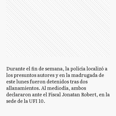
Durante el fin de semana, la policía localizó a
los presuntos autores y en la madrugada de
este lunes fueron detenidos tras dos
allanamientos. Al mediodía, ambos
declararon ante el Fiscal Jonatan Robert, en la
sede de la UFI 10.