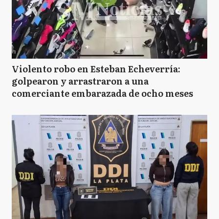
Violento robo en Esteban Echeverría:
golpearon y arrastraron a una
comerciante embarazada de ocho meses