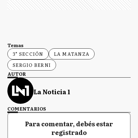
Temas
3° SECCIÓN
LA MATANZA
SERGIO BERNI
AUTOR
La Noticia 1
COMENTARIOS
Para comentar, debés estar
registrado