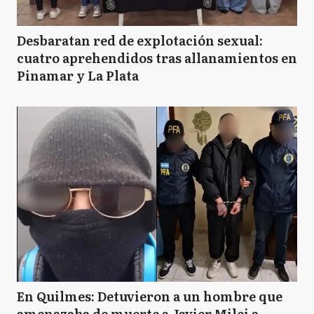
Desbaratan red de explotación sexual:
cuatro aprehendidos tras allanamientos en
Pinamar y La Plata
En Quilmes: Detuvieron a un hombre que
amenazaba de muerte a Javier Milei a