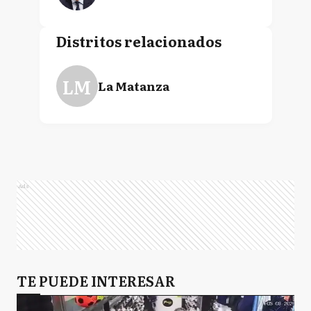
Distritos relacionados
LM
La Matanza
Ads
TE PUEDE INTERESAR