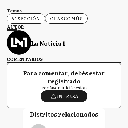
Temas
5° SECCIÓN
CHASCOMÚS
AUTOR
La Noticia 1
COMENTARIOS
Para comentar, debés estar
registrado
Por favor, iniciá sesión
INGRESA
Distritos relacionados