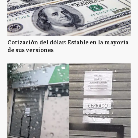
Cotización del dólar: Estable en la mayoría
de sus versiones