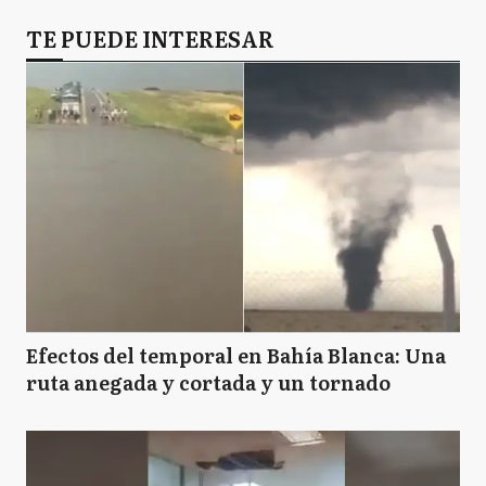
TE PUEDE INTERESAR
Efectos del temporal en Bahía Blanca: Una
ruta anegada y cortada y un tornado