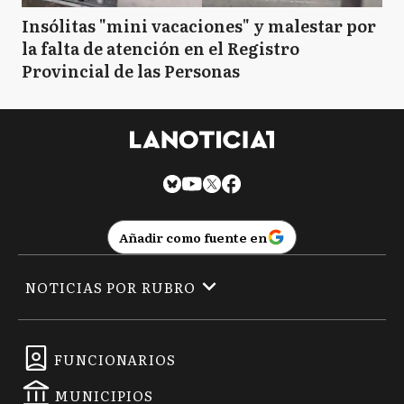
Insólitas "mini vacaciones" y malestar por
la falta de atención en el Registro
Provincial de las Personas
Añadir como fuente en
NOTICIAS POR RUBRO
FUNCIONARIOS
MUNICIPIOS