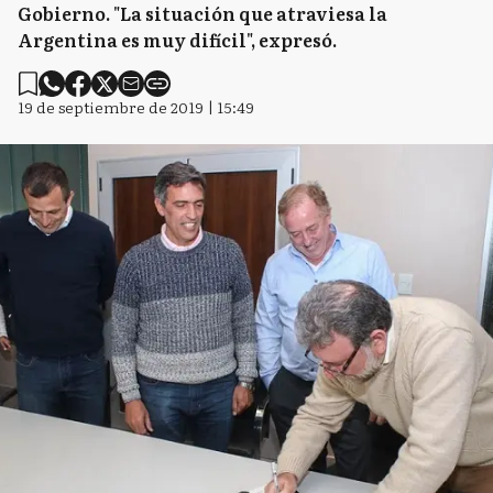
Gobierno. "La situación que atraviesa la
Argentina es muy difícil", expresó.
19 de septiembre de 2019 | 15:49