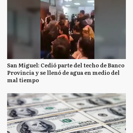
San Miguel: Cedió parte del techo de Banco
Provincia y se llenó de agua en medio del
mal tiempo