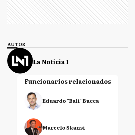
AUTOR
La Noticia 1
Funcionarios relacionados
Eduardo "Bali" Bucca
Marcelo Skansi