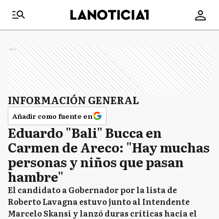
Ads
INFORMACIÓN GENERAL
Añadir como fuente en
Eduardo "Bali" Bucca en
Carmen de Areco: "Hay muchas
personas y niños que pasan
hambre"
El candidato a Gobernador por la lista de
Roberto Lavagna estuvo junto al Intendente
Marcelo Skansi y lanzó duras críticas hacia el