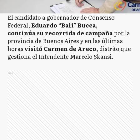
El candidato a gobernador de Consenso
Federal,
Eduardo “Bali” Bucca,
continúa su recorrida de campaña
por la
provincia de Buenos Aires y en las últimas
horas
visitó Carmen de Areco
, distrito que
gestiona el Intendente Marcelo Skansi.
Ads