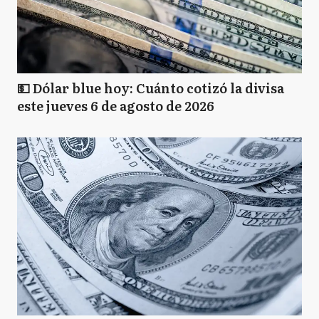
💵 Dólar blue hoy: Cuánto cotizó la divisa
este jueves 6 de agosto de 2026