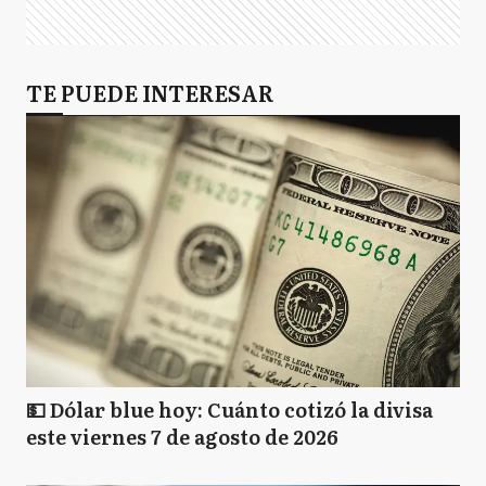
TE PUEDE INTERESAR
💵 Dólar blue hoy: Cuánto cotizó la divisa
este viernes 7 de agosto de 2026