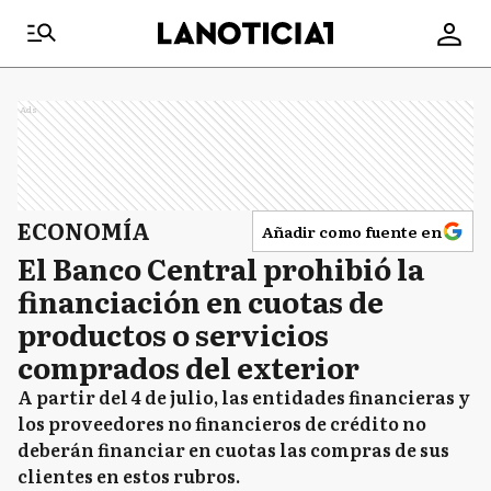
Ads
ECONOMÍA
Añadir como fuente en
El Banco Central prohibió la
financiación en cuotas de
productos o servicios
comprados del exterior
A partir del 4 de julio, las entidades financieras y
los proveedores no financieros de crédito no
deberán financiar en cuotas las compras de sus
clientes en estos rubros.