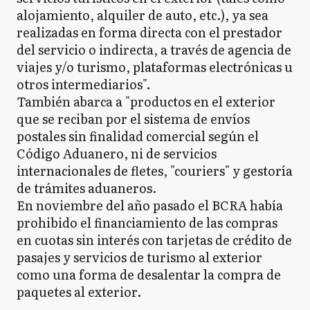
alojamiento, alquiler de auto, etc.), ya sea
realizadas en forma directa con el prestador
del servicio o indirecta, a través de agencia de
viajes y/o turismo, plataformas electrónicas u
otros intermediarios".
También abarca a "productos en el exterior
que se reciban por el sistema de envíos
postales sin finalidad comercial según el
Código Aduanero, ni de servicios
internacionales de fletes, "couriers" y gestoría
de trámites aduaneros.
En noviembre del año pasado el BCRA había
prohibido el financiamiento de las compras
en cuotas sin interés con tarjetas de crédito de
pasajes y servicios de turismo al exterior
como una forma de desalentar la compra de
paquetes al exterior.