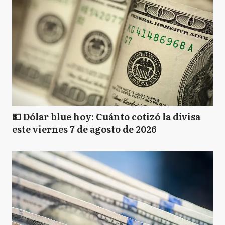
💵 Dólar blue hoy: Cuánto cotizó la divisa
este viernes 7 de agosto de 2026