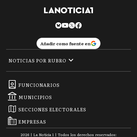
Añadir como fuente en
NOTICIAS POR RUBRO
FUNCIONARIOS
MUNICIPIOS
SECCIONES ELECTORALES
EMPRESAS
2026
|
La Noticia 1
| Todos los derechos reservados: