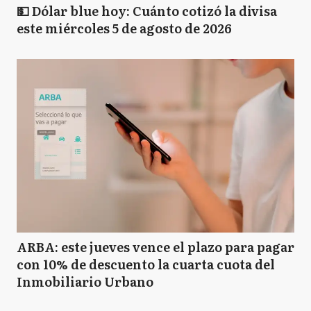
💵 Dólar blue hoy: Cuánto cotizó la divisa
este miércoles 5 de agosto de 2026
ARBA: este jueves vence el plazo para pagar
con 10% de descuento la cuarta cuota del
Inmobiliario Urbano