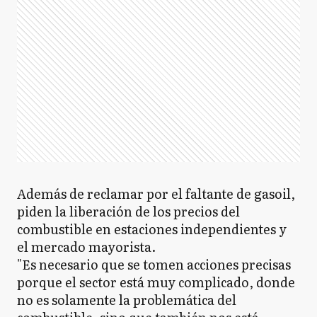
Además de reclamar por el faltante de gasoil,
piden la liberación de los precios del
combustible en estaciones independientes y
el mercado mayorista.
"Es necesario que se tomen acciones precisas
porque el sector está muy complicado, donde
no es solamente la problemática del