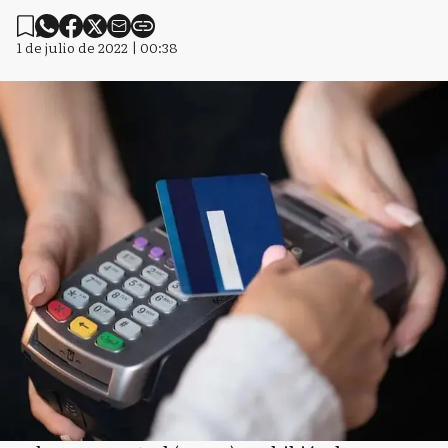
1 de julio de 2022 | 00:38