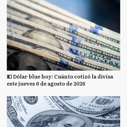
💵 Dólar blue hoy: Cuánto cotizó la divisa
este jueves 6 de agosto de 2026