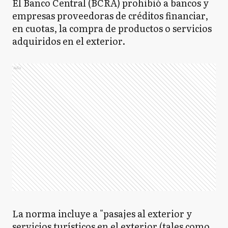
El Banco Central (BCRA) prohibió a bancos y
empresas proveedoras de créditos financiar,
en cuotas, la compra de productos o servicios
adquiridos en el exterior.
Ads
La norma incluye a "pasajes al exterior y
servicios turísticos en el exterior (tales como