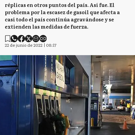
réplicas en otros puntos del país. Así fue. El
problema por la escasez de gasoil que afecta a
casi todo el país continúa agravándose y se
extienden las medidas de fuerza.
22 de junio de 2022 | 08:17