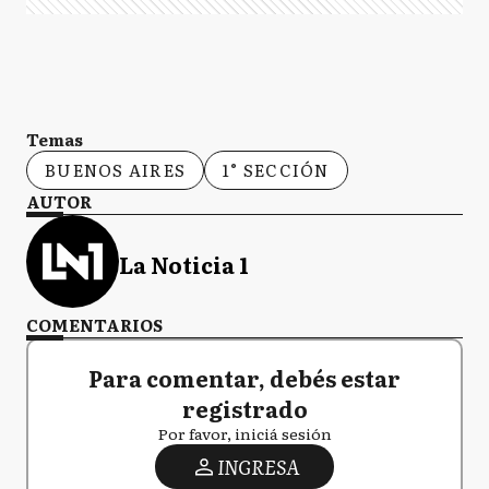
Temas
BUENOS AIRES
1° SECCIÓN
AUTOR
La Noticia 1
COMENTARIOS
Para comentar, debés estar
registrado
Por favor, iniciá sesión
INGRESA