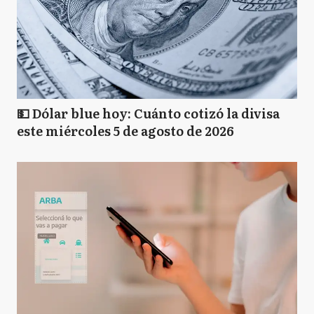
💵 Dólar blue hoy: Cuánto cotizó la divisa
este miércoles 5 de agosto de 2026