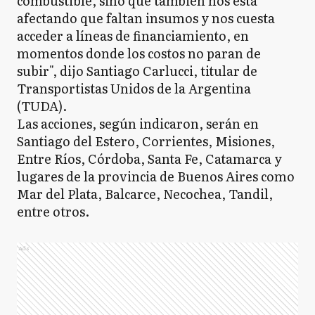
combustible, sino que también nos está
afectando que faltan insumos y nos cuesta
acceder a líneas de financiamiento, en
momentos donde los costos no paran de
subir", dijo Santiago Carlucci, titular de
Transportistas Unidos de la Argentina
(TUDA).
Las acciones, según indicaron, serán en
Santiago del Estero, Corrientes, Misiones,
Entre Ríos, Córdoba, Santa Fe, Catamarca y
lugares de la provincia de Buenos Aires como
Mar del Plata, Balcarce, Necochea, Tandil,
entre otros.
Ads