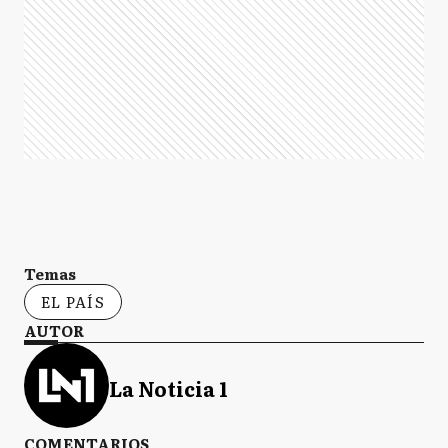
Temas
EL PAÍS
AUTOR
La Noticia 1
COMENTARIOS