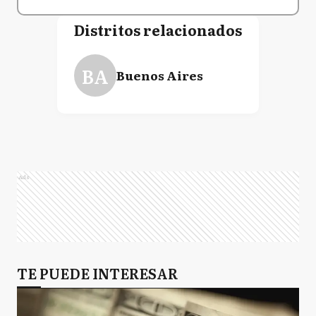
Distritos relacionados
BA
Buenos Aires
Ads
TE PUEDE INTERESAR