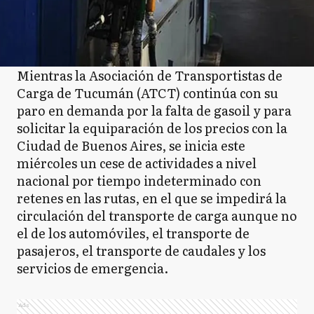
Mientras la Asociación de Transportistas de
Carga de Tucumán (ATCT) continúa con su
paro en demanda por la falta de gasoil y para
solicitar la equiparación de los precios con la
Ciudad de Buenos Aires, se inicia este
miércoles un cese de actividades a nivel
nacional por tiempo indeterminado con
retenes en las rutas, en el que se impedirá la
circulación del transporte de carga aunque no
el de los automóviles, el transporte de
pasajeros, el transporte de caudales y los
servicios de emergencia.
Ads