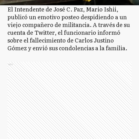
El Intendente de José C. Paz, Mario Ishii,
publicó un emotivo posteo despidiendo a un
viejo compañero de militancia. A través de su
cuenta de Twitter, el funcionario informó
sobre el fallecimiento de Carlos Justino
Gómez y envió sus condolencias a la familia.
Ads