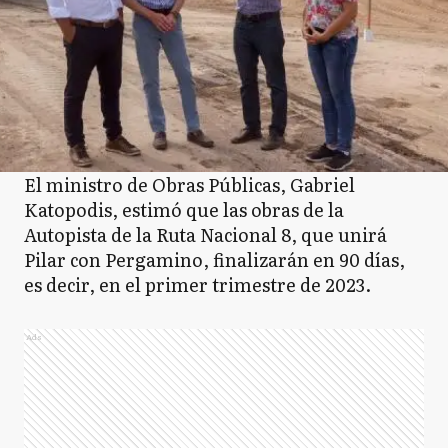
El ministro de Obras Públicas, Gabriel
Katopodis, estimó que las obras de la
Autopista de la Ruta Nacional 8, que unirá
Pilar con Pergamino, finalizarán en 90 días,
es decir, en el primer trimestre de 2023.
Ads