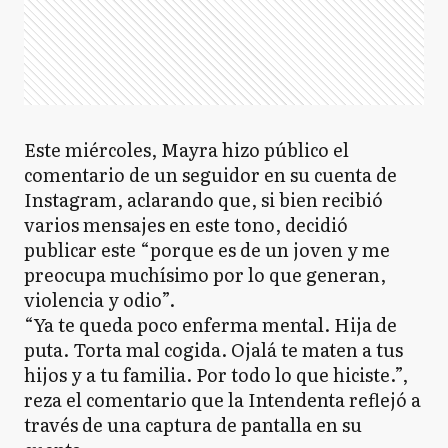
Este miércoles, Mayra hizo público el
comentario de un seguidor en su cuenta de
Instagram, aclarando que, si bien recibió
varios mensajes en este tono, decidió
publicar este “porque es de un joven y me
preocupa muchísimo por lo que generan,
violencia y odio”.
“Ya te queda poco enferma mental. Hija de
puta. Torta mal cogida. Ojalá te maten a tus
hijos y a tu familia. Por todo lo que hiciste.”,
reza el comentario que la Intendenta reflejó a
través de una captura de pantalla en su