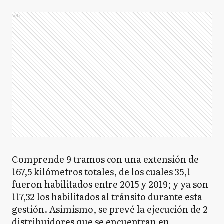
Ads
Comprende 9 tramos con una extensión de
167,5 kilómetros totales, de los cuales 35,1
fueron habilitados entre 2015 y 2019; y ya son
117,32 los habilitados al tránsito durante esta
gestión. Asimismo, se prevé la ejecución de 2
distribuidores que se encuentran en