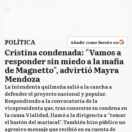
Ads
POLÍTICA
Añadir como fuente en
Cristina condenada: "Vamos a
responder sin miedo a la mafia
de Magnetto", advirtió Mayra
Mendoza
La Intendenta quilmeña salió a la cancha a
defender el proyecto nacional y popular.
Respondiendo a la convocatoria de la
vicepresidenta que, tras conocerse su condena en
la causa Vialidad, llamó a la dirigencia a “tomar
el bastón del mariscal”. También hizo público un
agresivo mensaje que recibió en su cuenta de