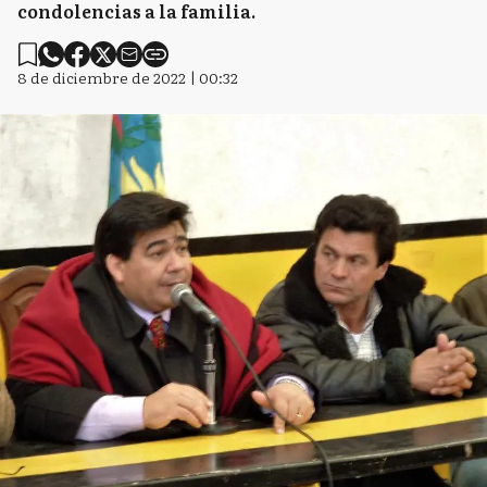
condolencias a la familia.
8 de diciembre de 2022 | 00:32