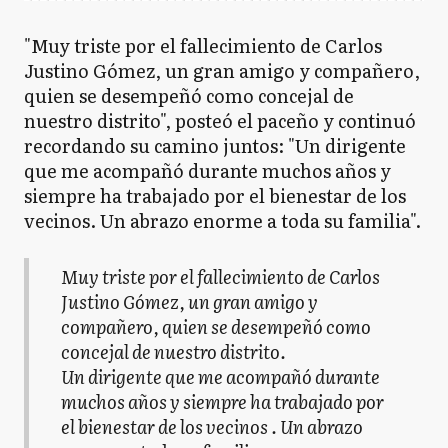
"Muy triste por el fallecimiento de Carlos
Justino Gómez, un gran amigo y compañero,
quien se desempeñó como concejal de
nuestro distrito", posteó el paceño y continuó
recordando su camino juntos: "Un dirigente
que me acompañó durante muchos años y
siempre ha trabajado por el bienestar de los
vecinos. Un abrazo enorme a toda su familia".
Muy triste por el fallecimiento de Carlos
Justino Gómez, un gran amigo y
compañero, quien se desempeñó como
concejal de nuestro distrito.
Un dirigente que me acompañó durante
muchos años y siempre ha trabajado por
el bienestar de los vecinos . Un abrazo