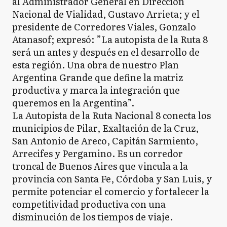
al Administrador General en Dirección
Nacional de Vialidad, Gustavo Arrieta; y el
presidente de Corredores Viales, Gonzalo
Atanasof; expresó: ”La autopista de la Ruta 8
será un antes y después en el desarrollo de
esta región. Una obra de nuestro Plan
Argentina Grande que define la matriz
productiva y marca la integración que
queremos en la Argentina”.
La Autopista de la Ruta Nacional 8 conecta los
municipios de Pilar, Exaltación de la Cruz,
San Antonio de Areco, Capitán Sarmiento,
Arrecifes y Pergamino. Es un corredor
troncal de Buenos Aires que vincula a la
provincia con Santa Fe, Córdoba y San Luis, y
permite potenciar el comercio y fortalecer la
competitividad productiva con una
disminución de los tiempos de viaje.