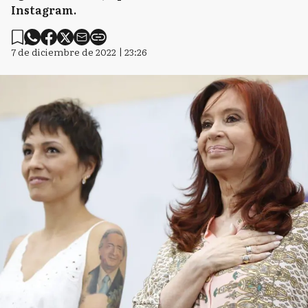
Instagram.
7 de diciembre de 2022 | 23:26