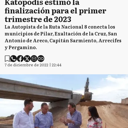
Katopodis estimó la
finalización para el primer
trimestre de 2023
La Autopista de la Ruta Nacional 8 conecta los
municipios de Pilar, Exaltación de la Cruz, San
Antonio de Areco, Capitán Sarmiento, Arrecifes
y Pergamino.
7 de diciembre de 2022 | 22:44