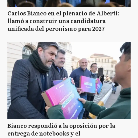
Carlos Bianco en el plenario de Alberti:
llamó a construir una candidatura
unificada del peronismo para 2027
Bianco respondió a la oposición por la
entrega de notebooks y el