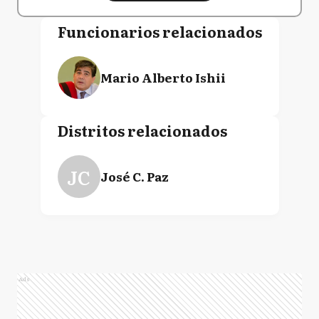
Funcionarios relacionados
Mario Alberto Ishii
Distritos relacionados
JC
José C. Paz
Ads