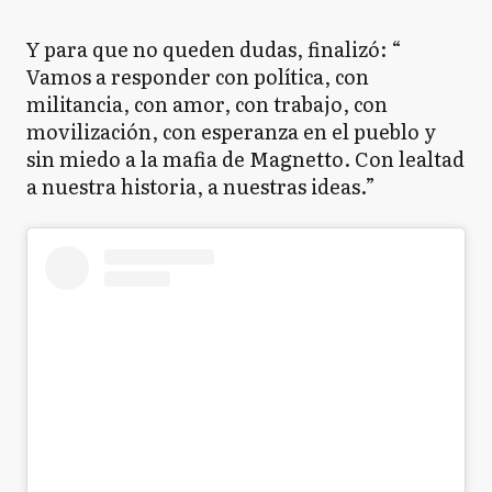
Y para que no queden dudas, finalizó: “
Vamos a responder con política, con
militancia, con amor, con trabajo, con
movilización, con esperanza en el pueblo y
sin miedo a la mafia de Magnetto. Con lealtad
a nuestra historia, a nuestras ideas.”