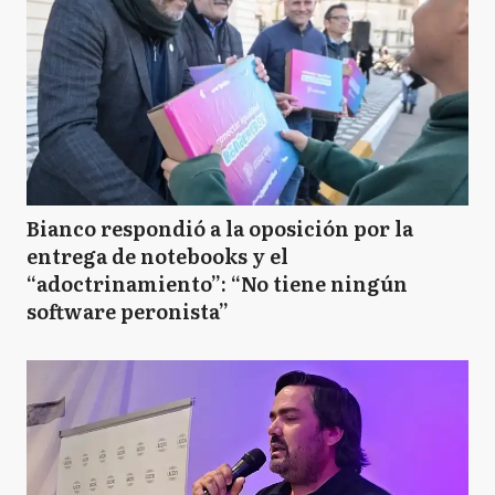
Bianco respondió a la oposición por la
entrega de notebooks y el
“adoctrinamiento”: “No tiene ningún
software peronista”