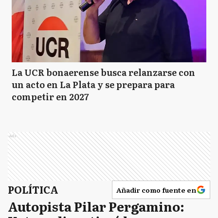
La UCR bonaerense busca relanzarse con
un acto en La Plata y se prepara para
competir en 2027
Ads
POLÍTICA
Añadir como fuente en
Autopista Pilar Pergamino: