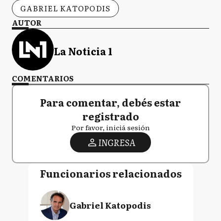
GABRIEL KATOPODIS
AUTOR
La Noticia 1
COMENTARIOS
Para comentar, debés estar
registrado
Por favor, iniciá sesión
INGRESA
Funcionarios relacionados
Gabriel Katopodis