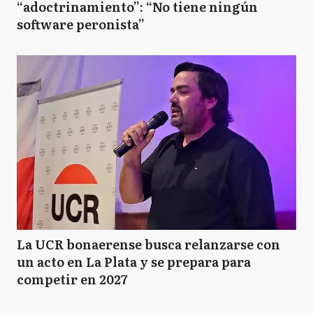
“adoctrinamiento”: “No tiene ningún
software peronista”
La UCR bonaerense busca relanzarse con
un acto en La Plata y se prepara para
competir en 2027