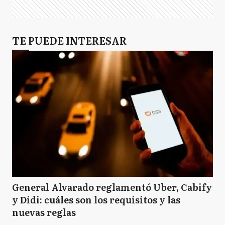
TE PUEDE INTERESAR
General Alvarado reglamentó Uber, Cabify
y Didi: cuáles son los requisitos y las
nuevas reglas