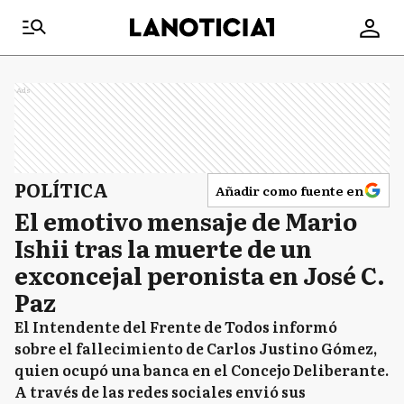
Ads
POLÍTICA
Añadir como fuente en
El emotivo mensaje de Mario
Ishii tras la muerte de un
exconcejal peronista en José C.
Paz
El Intendente del Frente de Todos informó
sobre el fallecimiento de Carlos Justino Gómez,
quien ocupó una banca en el Concejo Deliberante.
A través de las redes sociales envió sus