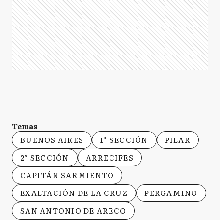
Temas
BUENOS AIRES
1° SECCIÓN
PILAR
2° SECCIÓN
ARRECIFES
CAPITÁN SARMIENTO
EXALTACIÓN DE LA CRUZ
PERGAMINO
SAN ANTONIO DE ARECO