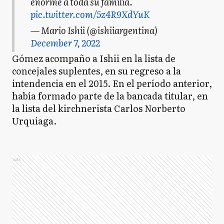
enorme a toda su familia.
pic.twitter.com/5z4R9XdYuK
— Mario Ishii (@ishiiargentina)
December 7, 2022
Gómez acompaño a Ishii en la lista de
concejales suplentes, en su regreso a la
intendencia en el 2015. En el período anterior,
había formado parte de la bancada titular, en
la lista del kirchnerista Carlos Norberto
Urquiaga.
Ads