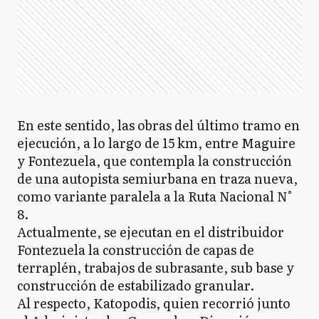
En este sentido, las obras del último tramo en
ejecución, a lo largo de 15 km, entre Maguire
y Fontezuela, que contempla la construcción
de una autopista semiurbana en traza nueva,
como variante paralela a la Ruta Nacional N°
8.
Actualmente, se ejecutan en el distribuidor
Fontezuela la construcción de capas de
terraplén, trabajos de subrasante, sub base y
construcción de estabilizado granular.
Al respecto, Katopodis, quien recorrió junto