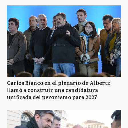
Carlos Bianco en el plenario de Alberti:
llamó a construir una candidatura
unificada del peronismo para 2027