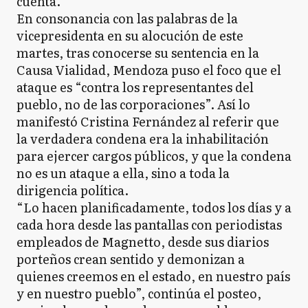
cuenta.
En consonancia con las palabras de la
vicepresidenta en su alocución de este
martes, tras conocerse su sentencia en la
Causa Vialidad, Mendoza puso el foco que el
ataque es “contra los representantes del
pueblo, no de las corporaciones”. Así lo
manifestó Cristina Fernández al referir que
la verdadera condena era la inhabilitación
para ejercer cargos públicos, y que la condena
no es un ataque a ella, sino a toda la
dirigencia política.
“Lo hacen planificadamente, todos los días y a
cada hora desde las pantallas con periodistas
empleados de Magnetto, desde sus diarios
porteños crean sentido y demonizan a
quienes creemos en el estado, en nuestro país
y en nuestro pueblo”, continúa el posteo,