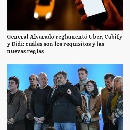
General Alvarado reglamentó Uber, Cabify
y Didi: cuáles son los requisitos y las
nuevas reglas