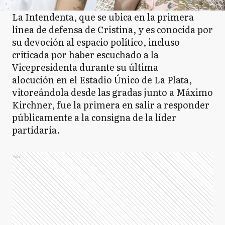
La Intendenta, que se ubica en la primera
línea de defensa de Cristina, y es conocida por
su devoción al espacio político, incluso
criticada por haber escuchado a la
Vicepresidenta durante su última
alocución en el Estadio Único de La Plata,
vitoreándola desde las gradas junto a Máximo
Kirchner, fue la primera en salir a responder
públicamente a la consigna de la líder
partidaria.
Ads