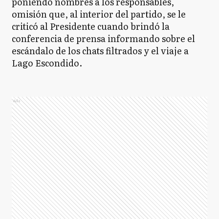
poniendo nombres a los responsables,
omisión que, al interior del partido, se le
criticó al Presidente cuando brindó la
conferencia de prensa informando sobre el
escándalo de los chats filtrados y el viaje a
Lago Escondido.
Ads