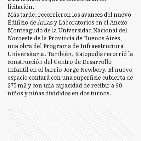
licitación.
Más tarde, recorrieron los avances del nuevo
Edificio de Aulas y Laboratorios en el Anexo
Monteagudo de la Universidad Nacional del
Noroeste de la Provincia de Buenos Aires,
una obra del Programa de Infraestructura
Universitaria. También, Katopodis recorrió la
construcción del Centro de Desarrollo
Infantil en el barrio Jorge Newbery. El nuevo
espacio contará con una superficie cubierta de
275 m2 y con una capacidad de recibir a 90
niños y niñas divididos en dos turnos.
Ads