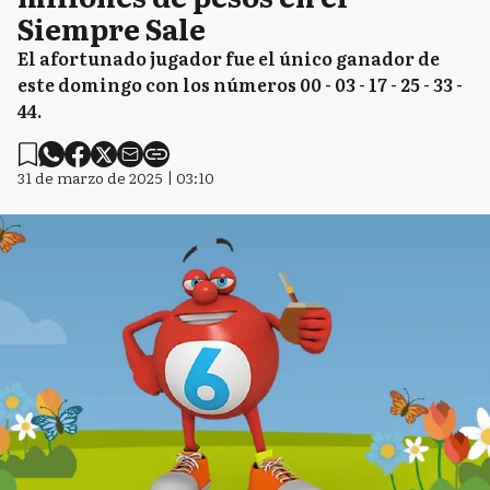
Siempre Sale
El afortunado jugador fue el único ganador de
este domingo con los números 00 - 03 - 17 - 25 - 33 -
44.
31 de marzo de 2025 | 03:10