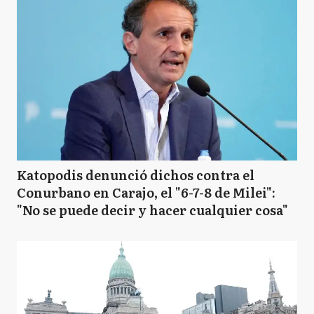
Katopodis denunció dichos contra el
Conurbano en Carajo, el "6-7-8 de Milei":
"No se puede decir y hacer cualquier cosa"