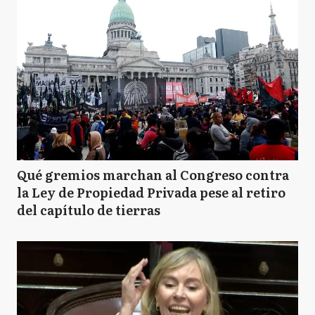
Qué gremios marchan al Congreso contra
la Ley de Propiedad Privada pese al retiro
del capítulo de tierras