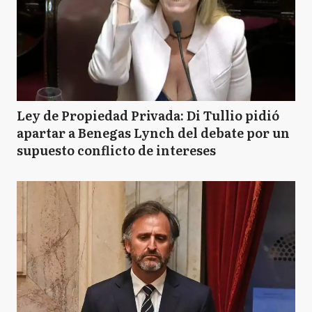
Ley de Propiedad Privada: Di Tullio pidió
apartar a Benegas Lynch del debate por un
supuesto conflicto de intereses