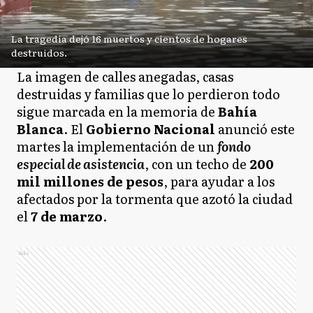
La tragedia dejó 16 muertos y cientos de hogares
destruidos.
La imagen de calles anegadas, casas
destruidas y familias que lo perdieron todo
sigue marcada en la memoria de
Bahía
Blanca
. El
Gobierno Nacional
anunció este
martes la implementación de un
fondo
especial de asistencia
, con un techo de
200
mil millones de pesos
, para ayudar a los
afectados por la tormenta que azotó la ciudad
el
7 de marzo
.
Ads