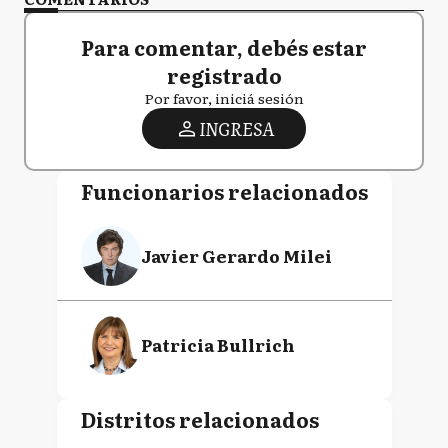
Para comentar, debés estar
registrado
Por favor, iniciá sesión
INGRESA
Funcionarios relacionados
Javier Gerardo Milei
Patricia Bullrich
Distritos relacionados