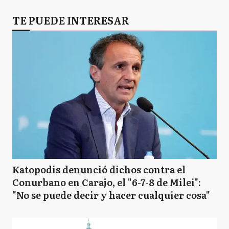
TE PUEDE INTERESAR
Katopodis denunció dichos contra el
Conurbano en Carajo, el "6-7-8 de Milei":
"No se puede decir y hacer cualquier cosa"