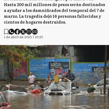
Hasta 200 mil millones de pesos serán destinados
a ayudar a los damnificados del temporal del 7 de
marzo. La tragedia dejó 16 personas fallecidas y
cientos de hogares destruidos.
1 de abril de 2025 | 10:23