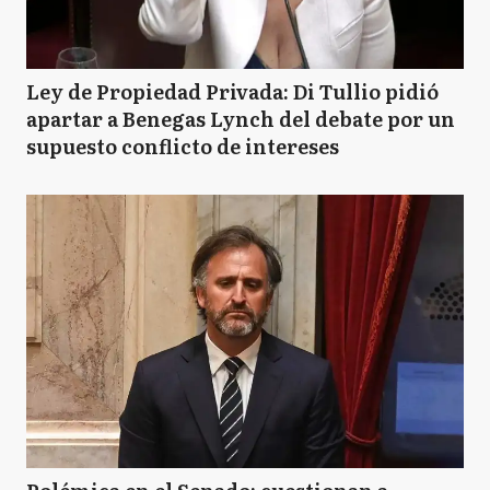
Ley de Propiedad Privada: Di Tullio pidió
apartar a Benegas Lynch del debate por un
supuesto conflicto de intereses