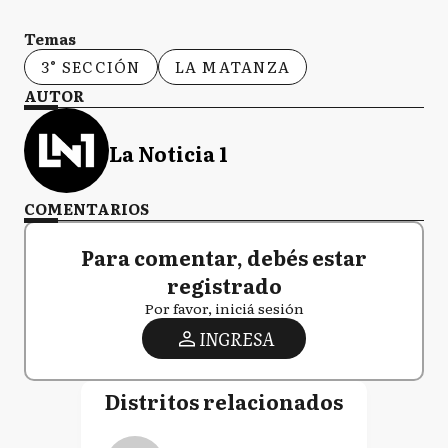
Temas
3° SECCIÓN
LA MATANZA
AUTOR
La Noticia 1
COMENTARIOS
Para comentar, debés estar
registrado
Por favor, iniciá sesión
INGRESA
Distritos relacionados