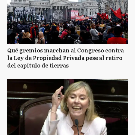
Qué gremios marchan al Congreso contra
la Ley de Propiedad Privada pese al retiro
del capítulo de tierras