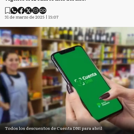
31 de marzo de 2025 | 15:07
Todos los descuentos de Cuenta DNI para abril