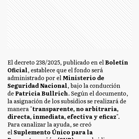
El decreto 238/2025, publicado en el
Boletín
Oficial
, establece que el fondo será
administrado por el
Ministerio de
Seguridad Nacional
, bajo la conducción
de
Patricia Bullrich
. Según el documento,
la asignación de los subsidios se realizará de
manera "
transparente, no arbitraria,
directa, inmediata, efectiva y eficaz
".
Para canalizar la ayuda, se creó
el
Suplemento Único para la