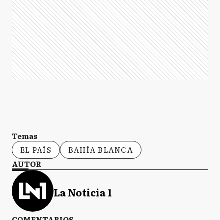
Temas
EL PAÍS
BAHÍA BLANCA
AUTOR
La Noticia 1
COMENTARIOS