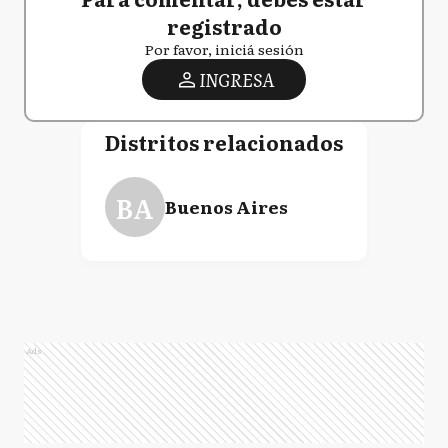
registrado
Por favor, iniciá sesión
INGRESA
Distritos relacionados
BA
Buenos Aires
Ads