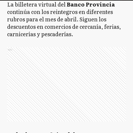
La billetera virtual del
Banco Provincia
continúa con los reintegros en diferentes
rubros para el mes de abril. Siguen los
descuentos en comercios de cercanía, ferias,
carnicerías y pescaderías.
Ads