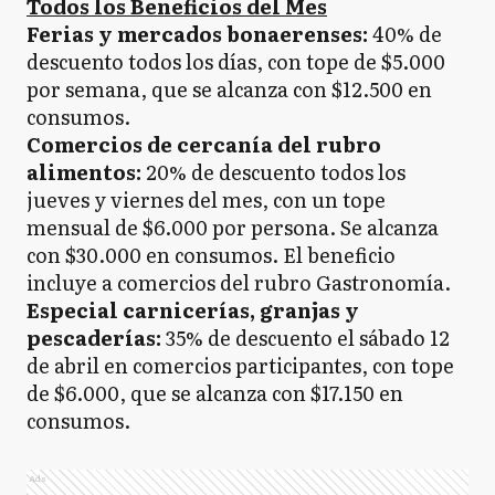
Todos los Beneficios del Mes
Ferias y mercados bonaerenses:
40% de
descuento todos los días, con tope de $5.000
por semana, que se alcanza con $12.500 en
consumos.
Comercios de cercanía del rubro
alimentos:
20% de descuento todos los
jueves y viernes del mes, con un tope
mensual de $6.000 por persona. Se alcanza
con $30.000 en consumos. El beneficio
incluye a comercios del rubro Gastronomía.
Especial carnicerías, granjas y
pescaderías:
35% de descuento el sábado 12
de abril en comercios participantes, con tope
de $6.000, que se alcanza con $17.150 en
consumos.
Ads