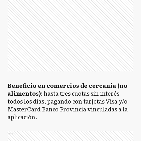
Beneficio en comercios de cercanía (no
alimentos):
hasta tres cuotas sin interés
todos los días, pagando con tarjetas Visa y/o
MasterCard Banco Provincia vinculadas a la
aplicación.
Ads