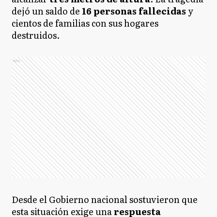
dejó un saldo de
16 personas fallecidas
y
cientos de familias con sus hogares
destruidos.
Ads
Desde el Gobierno nacional sostuvieron que
esta situación exige una
respuesta