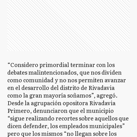
“Considero primordial terminar con los
debates malintencionados, que nos dividen
como comunidad y no nos permiten avanzar
en el desarrollo del distrito de Rivadavia
como la gran mayoría soñamos”, agregó.
Desde la agrupación opositora Rivadavia
Primero, denunciaron que el municipio
“sigue realizando recortes sobre aquellos que
dicen defender, los empleados municipales”
pero que los mismos “no llegan sobre los