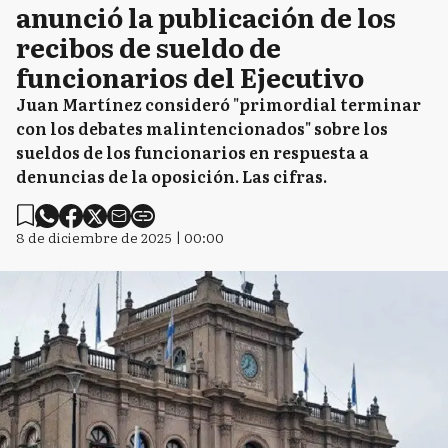
anunció la publicación de los
recibos de sueldo de
funcionarios del Ejecutivo
Juan Martínez consideró "primordial terminar
con los debates malintencionados" sobre los
sueldos de los funcionarios en respuesta a
denuncias de la oposición. Las cifras.
8 de diciembre de 2025 | 00:00