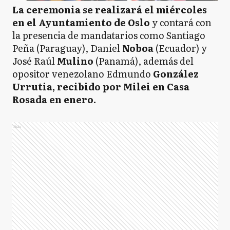
La ceremonia se realizará el miércoles
en el Ayuntamiento de Oslo
y contará con
la presencia de mandatarios como Santiago
Peña (Paraguay), Daniel
Noboa
(Ecuador) y
José Raúl
Mulino
(Panamá), además del
opositor venezolano Edmundo
González
Urrutia, recibido por Milei en Casa
Rosada en enero.
Ads