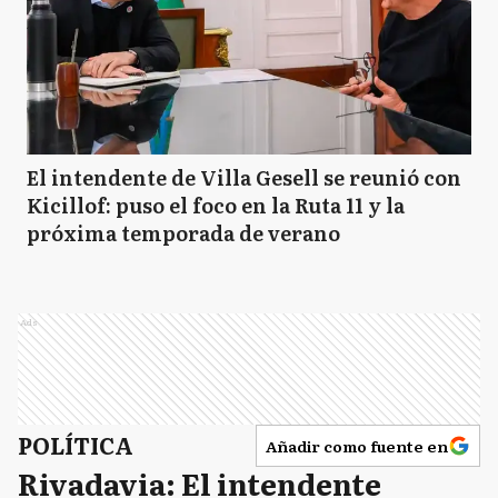
El intendente de Villa Gesell se reunió con
Kicillof: puso el foco en la Ruta 11 y la
próxima temporada de verano
Ads
POLÍTICA
Añadir como fuente en
Rivadavia: El intendente