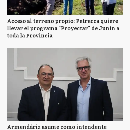
Acceso al terreno propio: Petrecca quiere
llevar el programa "Proyectar" de Junín a
toda la Provincia
Armendáriz asume como intendente