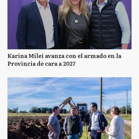
Karina Milei avanza con el armado en la
Provincia de cara a 2027