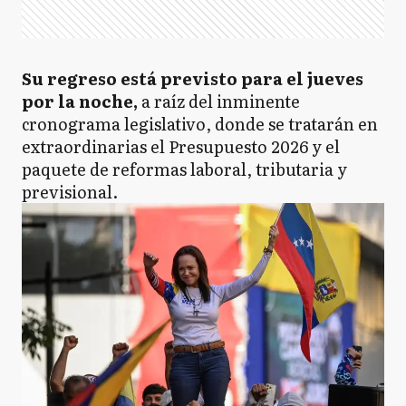
Su regreso está previsto para el jueves
por la noche,
a raíz del inminente
cronograma legislativo, donde se tratarán en
extraordinarias el Presupuesto 2026 y el
paquete de reformas laboral, tributaria y
previsional.