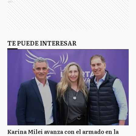
Ads
TE PUEDE INTERESAR
Karina Milei avanza con el armado en la