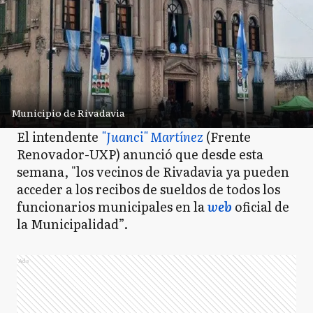
Municipio de Rivadavia
El intendente
"Juanci" Martínez
(Frente
Renovador-UXP) anunció que desde esta
semana, "los vecinos de Rivadavia ya pueden
acceder a los recibos de sueldos de todos los
funcionarios municipales en la
web
oficial de
la Municipalidad”.
Ads