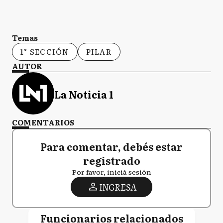
Temas
1° SECCIÓN
PILAR
AUTOR
La Noticia 1
COMENTARIOS
Para comentar, debés estar
registrado
Por favor, iniciá sesión
INGRESA
Funcionarios relacionados