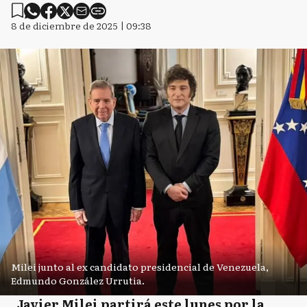
8 de diciembre de 2025 | 09:38
Milei junto al ex candidato presidencial de Venezuela,
Edmundo González Urrutia.
Javier Milei partirá este lunes por la