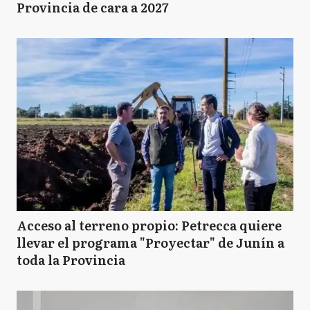
Provincia de cara a 2027
Acceso al terreno propio: Petrecca quiere
llevar el programa "Proyectar" de Junín a
toda la Provincia