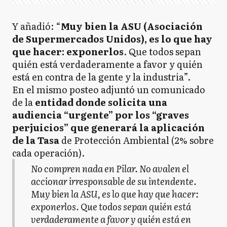
Y añadió: “
Muy bien la ASU (Asociación
de Supermercados Unidos), es lo que hay
que hacer: exponerlos
. Que todos sepan
quién está verdaderamente a favor y quién
está en contra de la gente y la industria”.
En el mismo posteo adjuntó un comunicado
de la
entidad donde solicita una
audiencia “urgente” por los “graves
perjuicios” que generará la aplicación
de la Tasa
de Protección Ambiental (2% sobre
cada operación).
No compren nada en Pilar. No avalen el
accionar irresponsable de su intendente.
Muy bien la ASU, es lo que hay que hacer:
exponerlos. Que todos sepan quién está
verdaderamente a favor y quién está en