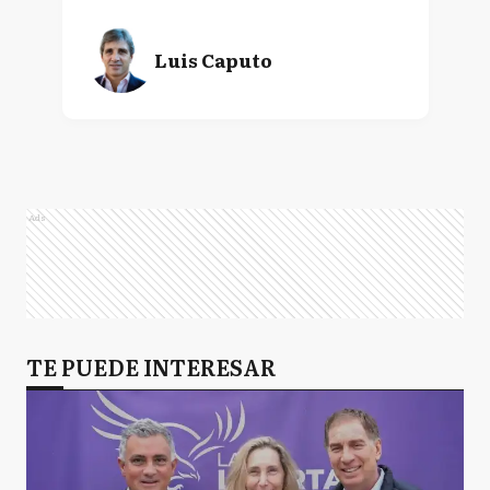
Luis Caputo
Ads
TE PUEDE INTERESAR