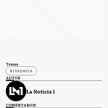
Temas
RIVADAVIA
AUTOR
La Noticia 1
COMENTARIOS