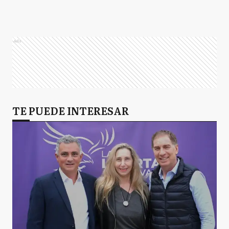
Ads
TE PUEDE INTERESAR