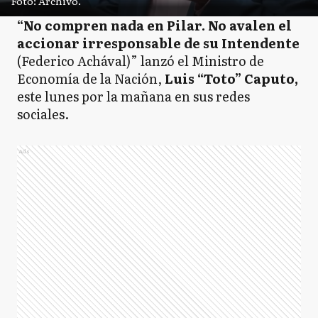
Foto: Archivo.
“No compren nada en Pilar. No avalen el
accionar irresponsable de su Intendente
(Federico Achával)” lanzó el Ministro de
Economía de la Nación,
Luis “Toto” Caputo,
este lunes por la mañana en sus redes
sociales.
Ads