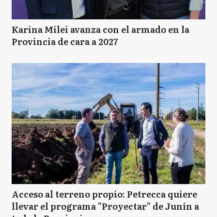
Karina Milei avanza con el armado en la
Provincia de cara a 2027
Acceso al terreno propio: Petrecca quiere
llevar el programa "Proyectar" de Junín a