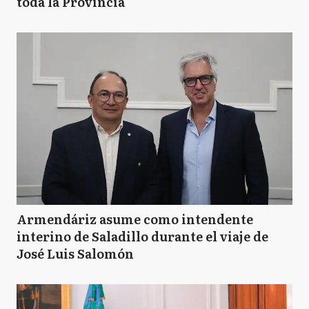
toda la Provincia
Armendáriz asume como intendente
interino de Saladillo durante el viaje de
José Luis Salomón