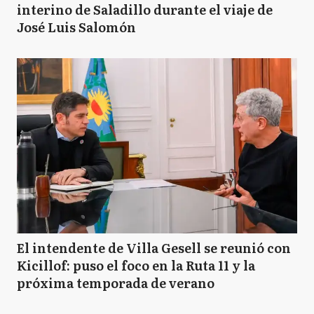
interino de Saladillo durante el viaje de
José Luis Salomón
El intendente de Villa Gesell se reunió con
Kicillof: puso el foco en la Ruta 11 y la
próxima temporada de verano