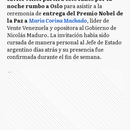
noche rumbo a Oslo
para asistir a la
ceremonia de
entrega del Premio Nobel de
la Paz a
María Corina Machado
, líder de
Vente Venezuela y opositora al Gobierno de
Nicolás Maduro. La invitación había sido
cursada de manera personal al Jefe de Estado
argentino días atrás y su presencia fue
confirmada durante el fin de semana.
Ads