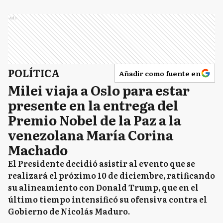
Ads
POLÍTICA
Añadir como fuente en
Milei viaja a Oslo para estar
presente en la entrega del
Premio Nobel de la Paz a la
venezolana María Corina
Machado
El Presidente decidió asistir al evento que se
realizará el próximo 10 de diciembre, ratificando
su alineamiento con Donald Trump, que en el
último tiempo intensificó su ofensiva contra el
Gobierno de Nicolás Maduro.