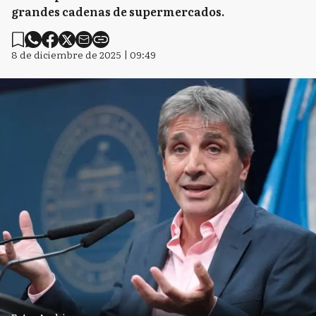
grandes cadenas de supermercados.
8 de diciembre de 2025 | 09:49