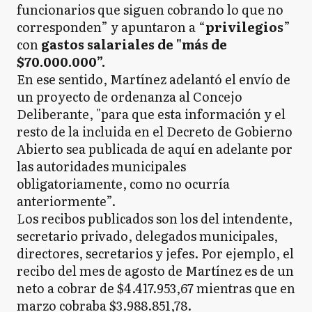
funcionarios que siguen cobrando lo que no
corresponden” y apuntaron a “
privilegios
”
con
gastos salariales de "más de
$70.000.000”.
En ese sentido, Martínez adelantó el envío de
un proyecto de ordenanza al Concejo
Deliberante, "para que esta información y el
resto de la incluida en el Decreto de Gobierno
Abierto sea publicada de aquí en adelante por
las autoridades municipales
obligatoriamente, como no ocurría
anteriormente”.
Los recibos publicados son los del intendente,
secretario privado, delegados municipales,
directores, secretarios y jefes. Por ejemplo, el
recibo del mes de agosto de Martínez es de un
neto a cobrar de $4.417.953,67 mientras que en
marzo cobraba $3.988.851,78.