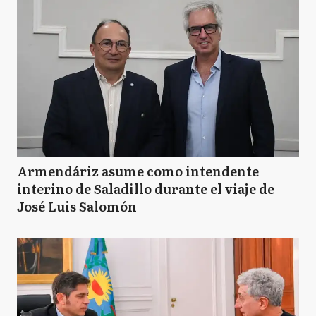
Armendáriz asume como intendente
interino de Saladillo durante el viaje de
José Luis Salomón