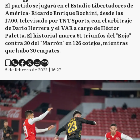
El partido se jugará en el Estadio Libertadores de
América- Ricardo Enrique Bochini, desde las
17.00, televisado por TNT Sports, con el arbitraje
de Darío Herrera y el VAR a cargo de Héctor
Paletta. El historial marca 61 triunfos del "Rojo"
contra 30 del "Marrón" en 126 cotejos, mientras
que hubo 30 empates.
5 de febrero de 2023 | 16:27