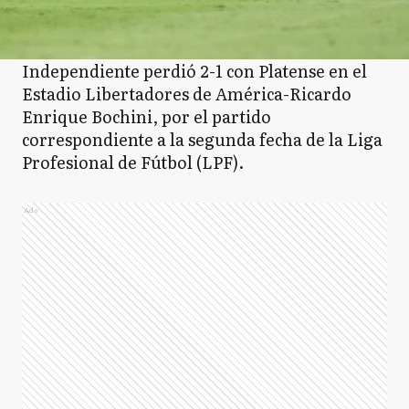
Independiente perdió 2-1 con Platense en el
Estadio Libertadores de América-Ricardo
Enrique Bochini, por el partido
correspondiente a la segunda fecha de la Liga
Profesional de Fútbol (LPF).
Ads