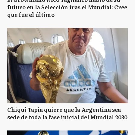
futuro en la Selección tras el Mundial: Cree
que fue el último
Chiqui Tapia quiere que la Argentina sea
sede de toda la fase inicial del Mundial 2030