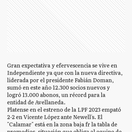
Gran expectativa y efervescencia se vive en
Independiente ya que con la nueva directiva,
liderada por el presidente Fabián Doman,
sumó en este año 12.300 socios nuevos y
logró 13.000 abonos, un récord para la
entidad de Avellaneda.
Platense en el estreno de la LPF 2023 empató
2-2 en Vicente López ante Newell's. El
"Calamar" está en la zona baja fr la tabla de
promedios, situación que obliga al equipo de