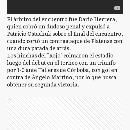
El árbitro del encuentro fue Darío Herrera,
quien cobró un dudoso penal y expulsó a
Patricio Ostachuk sobre el final del encuentro,
cuando cortó un contraataque de Platense con
una dura patada de atrás.
Los hinchas del "Rojo" colmaron el estadio
luego del debut en el torneo con un triunfo
por 1-0 ante Talleres de Córboba, con gol en
contra de Ángelo Martino, por lo que busca
obtener su segunda victoria.
Ads