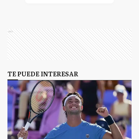
Ads
TE PUEDE INTERESAR