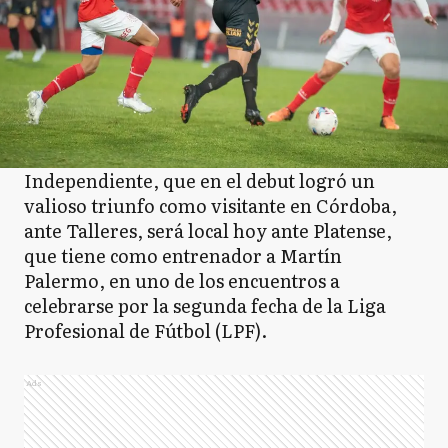
Independiente, que en el debut logró un
valioso triunfo como visitante en Córdoba,
ante Talleres, será local hoy ante Platense,
que tiene como entrenador a Martín
Palermo, en uno de los encuentros a
celebrarse por la segunda fecha de la Liga
Profesional de Fútbol (LPF).
Ads