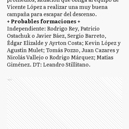
Vicente López a realizar una muy buena
campaña para escapar del descenso.
+ Probables formaciones +
Independiente: Rodrigo Rey, Patricio
Ostachuk o Javier Báez, Sergio Barreto,
Édgar Elizalde y Ayrton Costa; Kevin López y
Agustín Mulet; Tomás Pozzo, Juan Cazares y
Nicolás Vallejo o Rodrigo Márquez; Matías
Giménez. DT: Leandro Stillitano.
Ads