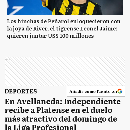
Los hinchas de Peñarol enloquecieron con
la joya de River, el tigrense Leonel Jaime:
quieren juntar US$ 100 millones
Ads
DEPORTES
Añadir como fuente en
En Avellaneda: Independiente
recibe a Platense en el duelo
más atractivo del domingo de
la Liga Profesional