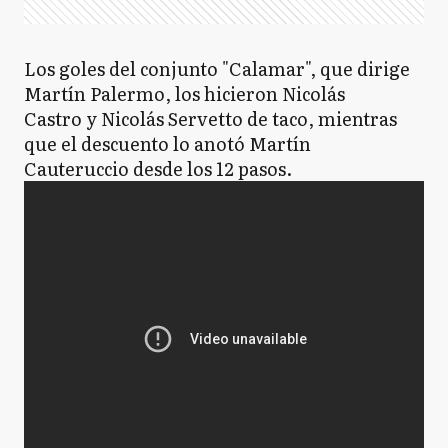
Los goles del conjunto "Calamar", que dirige
Martín Palermo, los hicieron Nicolás
Castro y Nicolás Servetto de taco, mientras
que el descuento lo anotó Martín
Cauteruccio desde los 12 pasos.