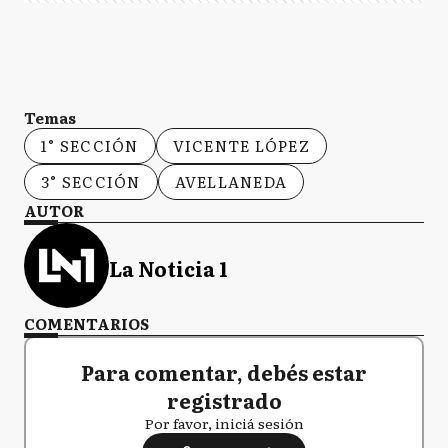
Temas
1° SECCIÓN
VICENTE LÓPEZ
3° SECCIÓN
AVELLANEDA
AUTOR
La Noticia 1
COMENTARIOS
Para comentar, debés estar
registrado
Por favor, iniciá sesión