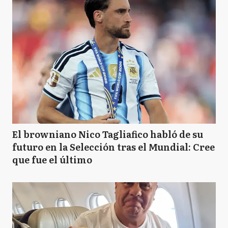
El browniano Nico Tagliafico habló de su
futuro en la Selección tras el Mundial: Cree
que fue el último