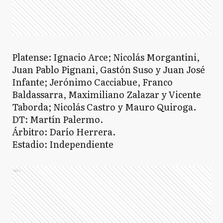
Platense: Ignacio Arce; Nicolás Morgantini,
Juan Pablo Pignani, Gastón Suso y Juan José
Infante; Jerónimo Cacciabue, Franco
Baldassarra, Maximiliano Zalazar y Vicente
Taborda; Nicolás Castro y Mauro Quiroga.
DT: Martín Palermo.
Árbitro: Darío Herrera.
Estadio: Independiente
Ads