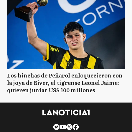
Los hinchas de Peñarol enloquecieron con
la joya de River, el tigrense Leonel Jaime:
quieren juntar US$ 100 millones