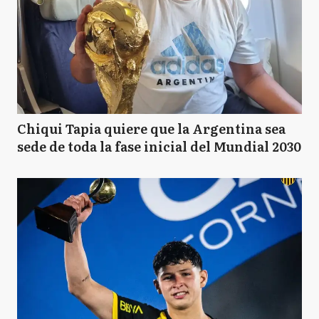
Chiqui Tapia quiere que la Argentina sea
sede de toda la fase inicial del Mundial 2030