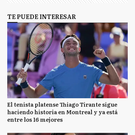
TE PUEDE INTERESAR
El tenista platense Thiago Tirante sigue
haciendo historia en Montreal y ya está
entre los 16 mejores