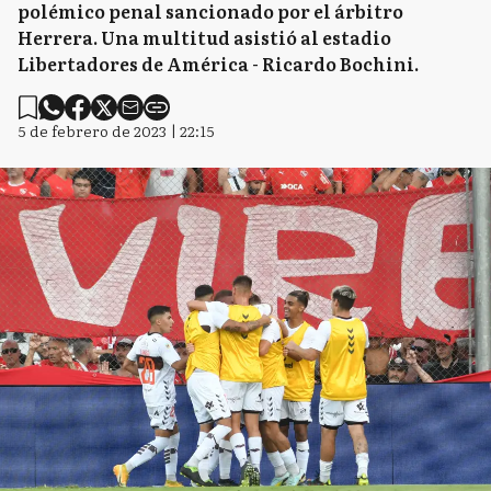
polémico penal sancionado por el árbitro
Herrera. Una multitud asistió al estadio
Libertadores de América - Ricardo Bochini.
5 de febrero de 2023 | 22:15