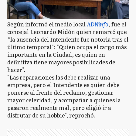
Según informó el medio local
ADNinfo
, fue el
concejal Leonardo Midón quien remarcó que
“la ausencia del Intendente fue notoria tras el
último temporal": "Quien ocupa el cargo más
importante en la Ciudad, es quien en
definitiva tiene mayores posibilidades de
hacer".
"Las reparaciones las debe realizar una
empresa, pero el Intendente es quien debe
ponerse al frente del reclamo, gestionar
mayor celeridad, y acompañar a quienes la
pasaron realmente mal, pero eligió ir a
disfrutar de su hobbie", reprochó.
Ads