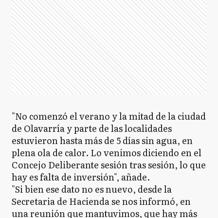
"No comenzó el verano y la mitad de la ciudad
de Olavarría y parte de las localidades
estuvieron hasta más de 5 días sin agua, en
plena ola de calor. Lo venimos diciendo en el
Concejo Deliberante sesión tras sesión, lo que
hay es falta de inversión", añade.
"Si bien ese dato no es nuevo, desde la
Secretaria de Hacienda se nos informó, en
una reunión que mantuvimos, que hay más