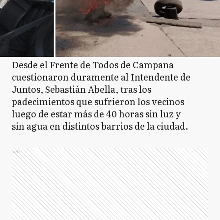
Desde el Frente de Todos de Campana
cuestionaron duramente al Intendente de
Juntos, Sebastián Abella, tras los
padecimientos que sufrieron los vecinos
luego de estar más de 40 horas sin luz y
sin agua en distintos barrios de la ciudad.
Ads