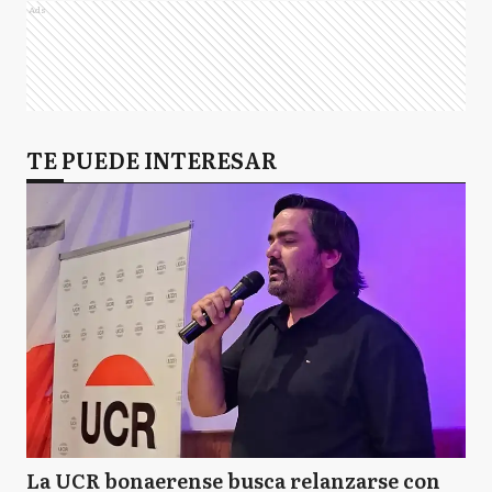
Ads
TE PUEDE INTERESAR
La UCR bonaerense busca relanzarse con