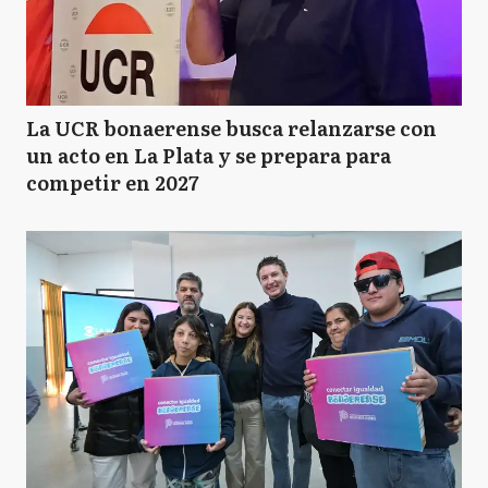
La UCR bonaerense busca relanzarse con
un acto en La Plata y se prepara para
competir en 2027