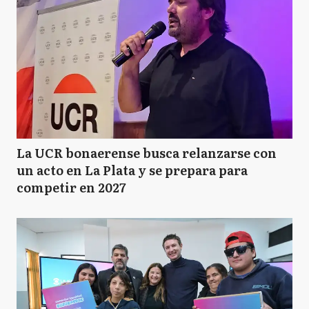
La UCR bonaerense busca relanzarse con
un acto en La Plata y se prepara para
competir en 2027