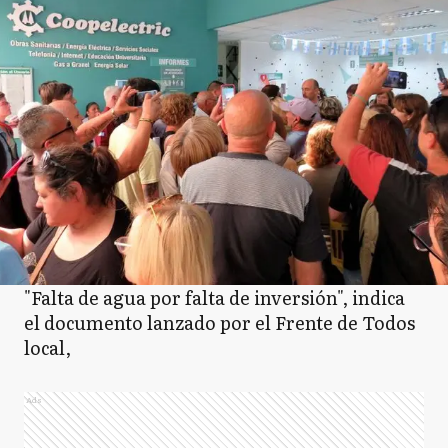
"Falta de agua por falta de inversión", indica
el documento lanzado por el Frente de Todos
local,
Ads