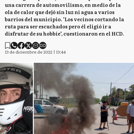
una carrera de automovilismo, en medio de la
ola de calor que dejó sin luz ni agua a varios
barrios del municipio. "Los vecinos cortando la
ruta para ser escuchados pero él eligió ir a
disfrutar de su hobbie", cuestionaron en el HCD.
13 de diciembre de 2022 | 13:44