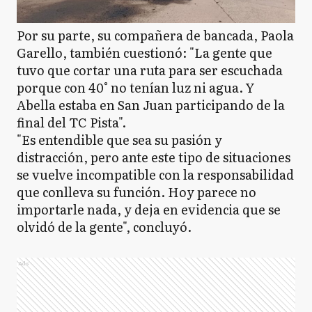
Por su parte, su compañera de bancada, Paola
Garello, también cuestionó: "La gente que
tuvo que cortar una ruta para ser escuchada
porque con 40° no tenían luz ni agua. Y
Abella estaba en San Juan participando de la
final del TC Pista".
"Es entendible que sea su pasión y
distracción, pero ante este tipo de situaciones
se vuelve incompatible con la responsabilidad
que conlleva su función. Hoy parece no
importarle nada, y deja en evidencia que se
olvidó de la gente", concluyó.
Ads