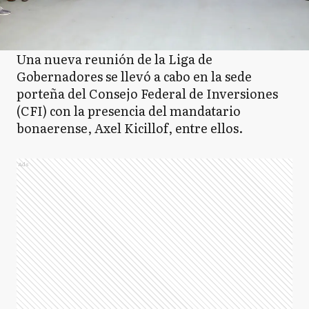
Una nueva reunión de la Liga de
Gobernadores se llevó a cabo en la sede
porteña del Consejo Federal de Inversiones
(CFI) con la presencia del mandatario
bonaerense, Axel Kicillof, entre ellos.
Ads