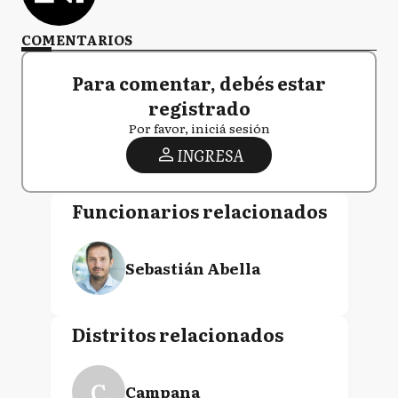
COMENTARIOS
Para comentar, debés estar
registrado
Por favor, iniciá sesión
INGRESA
Funcionarios relacionados
Sebastián Abella
Distritos relacionados
C
Campana