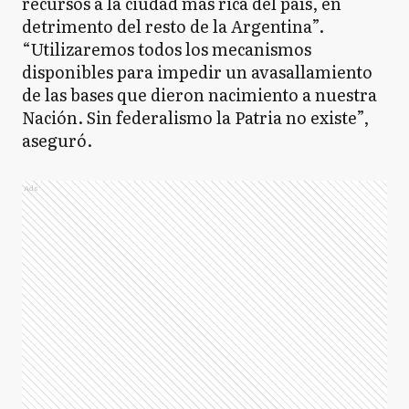
recursos a la ciudad más rica del país, en
detrimento del resto de la Argentina”.
“Utilizaremos todos los mecanismos
disponibles para impedir un avasallamiento
de las bases que dieron nacimiento a nuestra
Nación. Sin federalismo la Patria no existe”,
aseguró.
Ads