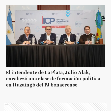
El intendente de La Plata, Julio Alak,
encabezó una clase de formación política
en Ituzaingó del PJ bonaerense
Ads