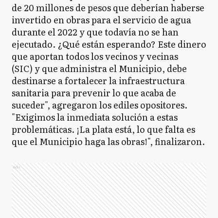
de 20 millones de pesos que deberían haberse
invertido en obras para el servicio de agua
durante el 2022 y que todavía no se han
ejecutado. ¿Qué están esperando? Este dinero
que aportan todos los vecinos y vecinas
(SIC) y que administra el Municipio, debe
destinarse a fortalecer la infraestructura
sanitaria para prevenir lo que acaba de
suceder", agregaron los ediles opositores.
"Exigimos la inmediata solución a estas
problemáticas. ¡La plata está, lo que falta es
que el Municipio haga las obras!", finalizaron.
Ads