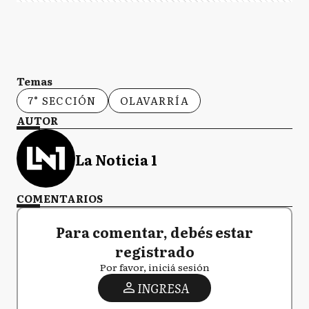
Temas
7° SECCIÓN
OLAVARRÍA
AUTOR
La Noticia 1
COMENTARIOS
Para comentar, debés estar
registrado
Por favor, iniciá sesión
INGRESA