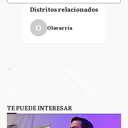
Distritos relacionados
O
Olavarría
Ads
TE PUEDE INTERESAR