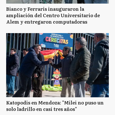
Bianco y Ferraris inauguraron la
ampliación del Centro Universitario de
Alem y entregaron computadoras
Katopodis en Mendoza: "Milei no puso un
solo ladrillo en casi tres años"