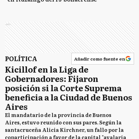
Ads
POLÍTICA
Añadir como fuente en
Kicillof en la Liga de
Gobernadores: Fijaron
posición si la Corte Suprema
beneficia a la Ciudad de Buenos
Aires
El mandatario de la provincia de Buenos
Aires, estuvo reunido con sus pares. Según la
santacruceña Alicia Kirchner, un fallo por la
coparticipación a favor de la capital "avalaría