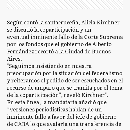
Según contó la santacruceña, Alicia Kirchner
se discutió la coparticipación y un
eventual inminente fallo de la Corte Suprema
por los fondos que el gobierno de Alberto
Fernández recortó a la Ciudad de Buenos
Aires.
"Seguimos insistiendo en nuestra
preocupación por la situación del federalismo
y reiteramos el pedido de ser escuchados en el
recurso de amparo que se tramita por el tema
de la coparticipación”, reveló Kirchner".
En esta línea, la mandataria añadió que
“versiones periodísticas hablan de un
inminente fallo a favor del jefe de gobierno
de CABA lo que avalaría una transferencia de