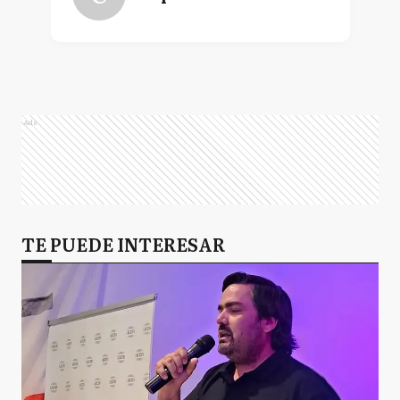
Ads
TE PUEDE INTERESAR