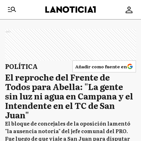
Ads
POLÍTICA
Añadir como fuente en
El reproche del Frente de
Todos para Abella: "La gente
sin luz ni agua en Campana y el
Intendente en el TC de San
Juan"
El bloque de concejales de la oposición lamentó
"la ausencia notoria" del jefe comunal del PRO.
Fue luego de que viaje a San Juan para disputar