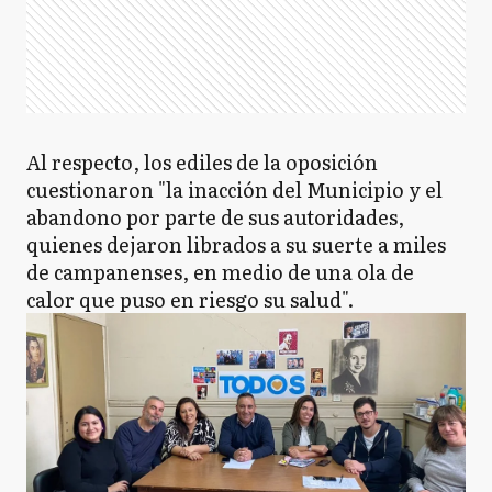
Al respecto, los ediles de la oposición
cuestionaron "la inacción del Municipio y el
abandono por parte de sus autoridades,
quienes dejaron librados a su suerte a miles
de campanenses, en medio de una ola de
calor que puso en riesgo su salud".