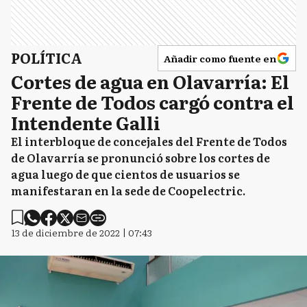
POLÍTICA
Añadir como fuente en
Cortes de agua en Olavarría: El
Frente de Todos cargó contra el
Intendente Galli
El interbloque de concejales del Frente de Todos
de Olavarría se pronunció sobre los cortes de
agua luego de que cientos de usuarios se
manifestaran en la sede de Coopelectric.
13 de diciembre de 2022 | 07:43