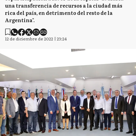
una transferencia de recursos a la ciudad más
rica del país, en detrimento del resto de la
Argentina".
12 de diciembre de 2022 | 23:24