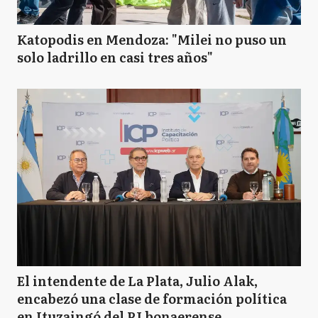
Katopodis en Mendoza: "Milei no puso un
solo ladrillo en casi tres años"
El intendente de La Plata, Julio Alak,
encabezó una clase de formación política
en Ituzaingó del PJ bonaerense