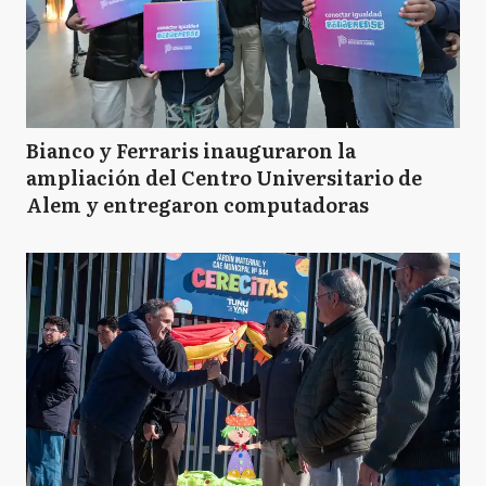
Bianco y Ferraris inauguraron la
ampliación del Centro Universitario de
Alem y entregaron computadoras