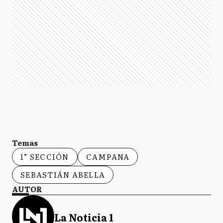
Temas
1° SECCIÓN
CAMPANA
SEBASTIÁN ABELLA
AUTOR
La Noticia 1