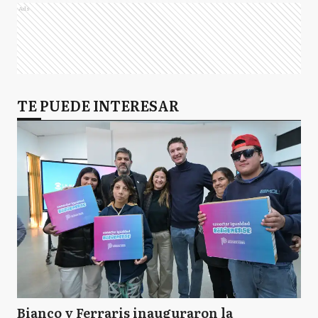
Ads
TE PUEDE INTERESAR
Bianco y Ferraris inauguraron la