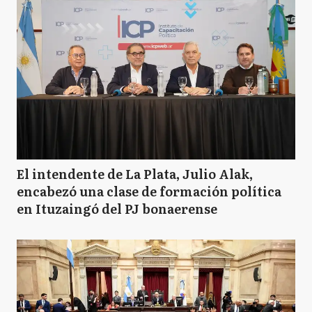
El intendente de La Plata, Julio Alak,
encabezó una clase de formación política
en Ituzaingó del PJ bonaerense