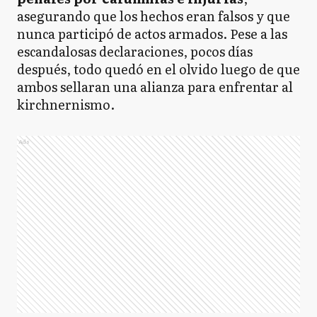
asegurando que los hechos eran falsos y que
nunca participó de actos armados. Pese a las
escandalosas declaraciones, pocos días
después, todo quedó en el olvido luego de que
ambos sellaran una alianza para enfrentar al
kirchnernismo.
Ads