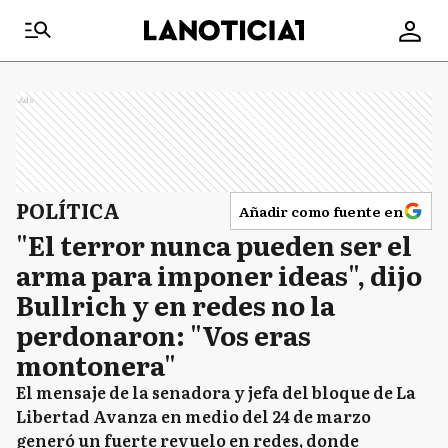
Ads
POLÍTICA
Añadir como fuente en
"El terror nunca pueden ser el
arma para imponer ideas", dijo
Bullrich y en redes no la
perdonaron: "Vos eras
montonera"
El mensaje de la senadora y jefa del bloque de La
Libertad Avanza en medio del 24 de marzo
generó un fuerte revuelo en redes, donde