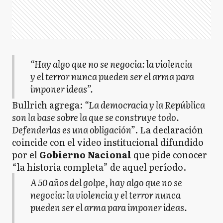
“Hay algo que no se negocia: la violencia
y el terror nunca pueden ser el arma para
imponer ideas”
.
Bullrich agrega:
“La democracia y la República
son la base sobre la que se construye todo.
Defenderlas es una obligación”
. La declaración
coincide con el video institucional difundido
por el
Gobierno Nacional
que pide conocer
“la historia completa” de aquel período.
A 50 años del golpe, hay algo que no se
negocia: la violencia y el terror nunca
pueden ser el arma para imponer ideas.