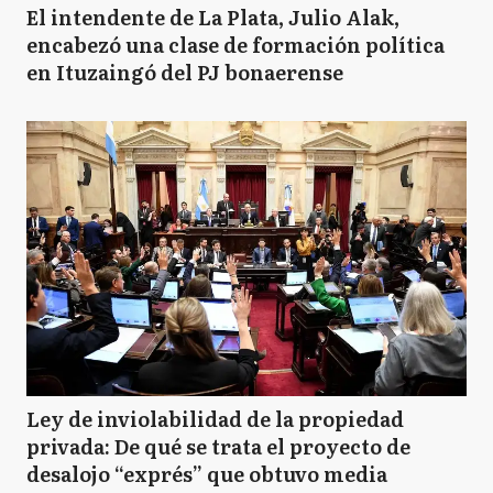
El intendente de La Plata, Julio Alak,
encabezó una clase de formación política
en Ituzaingó del PJ bonaerense
Ley de inviolabilidad de la propiedad
privada: De qué se trata el proyecto de
desalojo “exprés” que obtuvo media