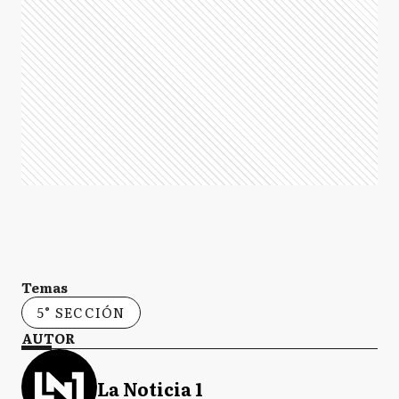
Temas
5° SECCIÓN
AUTOR
La Noticia 1