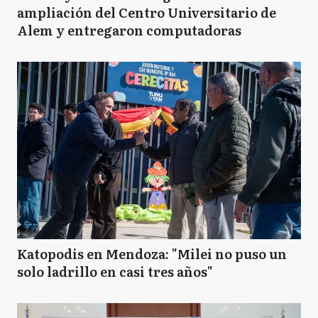
ampliación del Centro Universitario de
Alem y entregaron computadoras
Katopodis en Mendoza: "Milei no puso un
solo ladrillo en casi tres años"