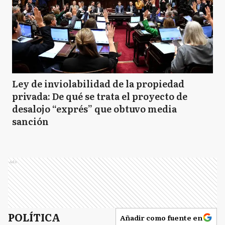
Ley de inviolabilidad de la propiedad
privada: De qué se trata el proyecto de
desalojo “exprés” que obtuvo media
sanción
Ads
POLÍTICA
Añadir como fuente en