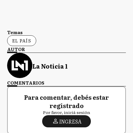
Temas
EL PAÍS
AUTOR
La Noticia 1
COMENTARIOS
Para comentar, debés estar
registrado
Por favor, iniciá sesión
INGRESA