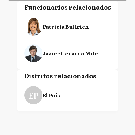
Funcionarios relacionados
Patricia Bullrich
Javier Gerardo Milei
Distritos relacionados
EP
El País