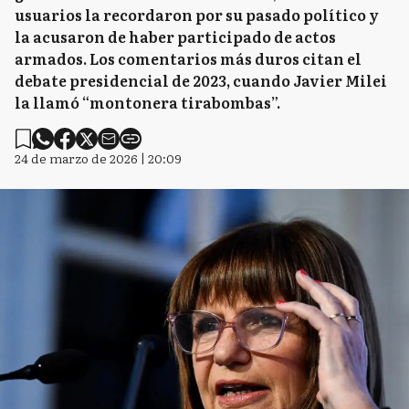
usuarios la recordaron por su pasado político y
la acusaron de haber participado de actos
armados. Los comentarios más duros citan el
debate presidencial de 2023, cuando Javier Milei
la llamó “montonera tirabombas”.
24 de marzo de 2026 | 20:09