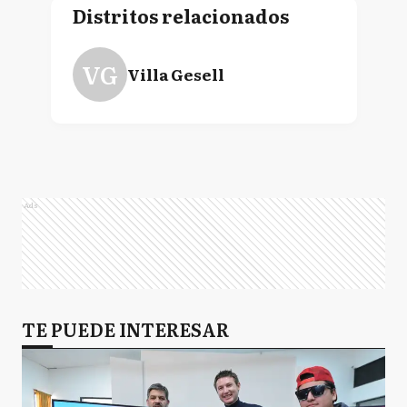
Distritos relacionados
VG
Villa Gesell
Ads
TE PUEDE INTERESAR