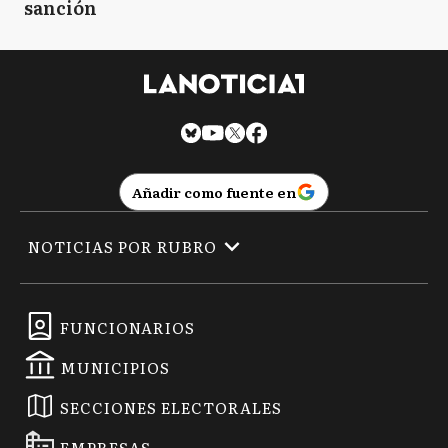
sanción
Añadir como fuente en
NOTICIAS POR RUBRO
FUNCIONARIOS
MUNICIPIOS
SECCIONES ELECTORALES
EMPRESAS