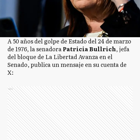
A 50 años del golpe de Estado del 24 de marzo
de 1976, la senadora
Patricia Bullrich
, jefa
del bloque de La Libertad Avanza en el
Senado, publica un mensaje en su cuenta de
X:
Ads