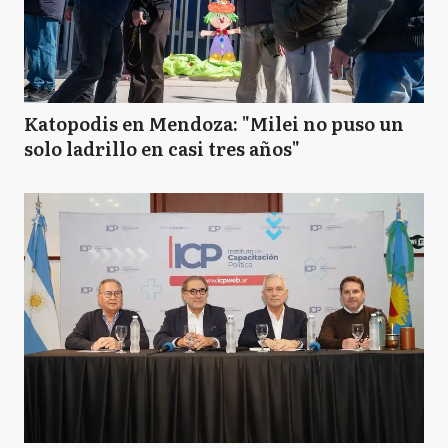
Katopodis en Mendoza: "Milei no puso un
solo ladrillo en casi tres años"