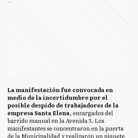
Ads
La manifestación fue convocada en
medio de la incertidumbre por el
posible despido de trabajadores de la
empresa Santa Elena
, encargados del
barrido manual en la Avenida 3. Los
manifestantes se concentraron en la puerta
de la Municipalidad y realizaron un piquete