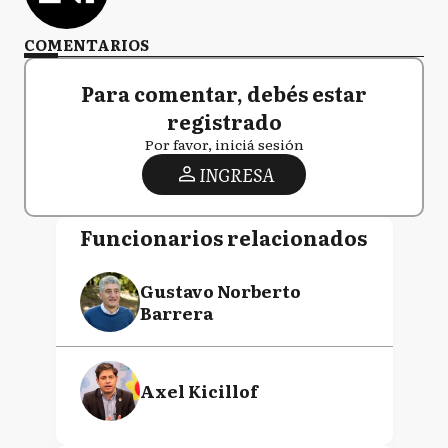
COMENTARIOS
Para comentar, debés estar
registrado
Por favor, iniciá sesión
INGRESA
Funcionarios relacionados
Gustavo Norberto
Barrera
Axel Kicillof