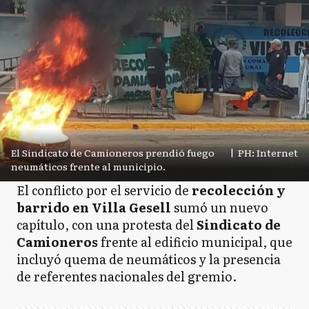
El Sindicato de Camioneros prendió fuego
|
PH: Internet
neumáticos frente al municipio.
El conflicto por el servicio de
recolección y
barrido en Villa Gesell
sumó un nuevo
capítulo, con una protesta del
Sindicato de
Camioneros
frente al edificio municipal, que
incluyó quema de neumáticos y la presencia
de referentes nacionales del gremio.