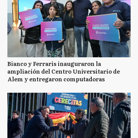
Bianco y Ferraris inauguraron la
ampliación del Centro Universitario de
Alem y entregaron computadoras