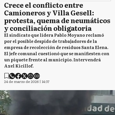
Crece el conflicto entre
Camioneros y Villa Gesell:
protesta, quema de neumáticos
y conciliación obligatoria
El sindicato que lidera Pablo Moyano reclamó
por el posible despido de trabajadores de la
empresa de recolección de residuos Santa Elena.
El jefe comunal cuestionó que se manifiesten con
un piquete frente al municipio. Intervendrá
Axel Kicillof.
24 de marzo de 2026 | 14:37