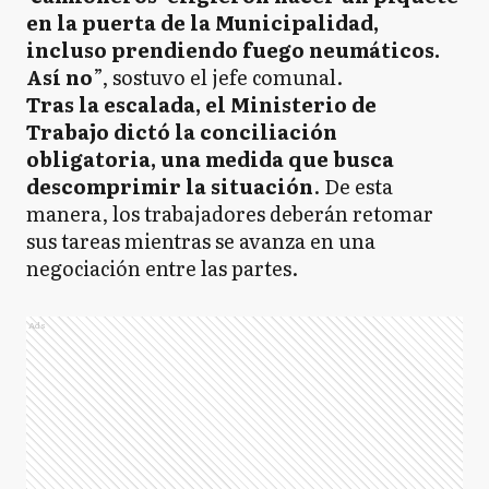
en la puerta de la Municipalidad,
incluso prendiendo fuego neumáticos.
Así no
”, sostuvo el jefe comunal.
Tras la escalada, el Ministerio de
Trabajo dictó la conciliación
obligatoria, una medida que busca
descomprimir la situación
. De esta
manera, los trabajadores deberán retomar
sus tareas mientras se avanza en una
negociación entre las partes.
Ads