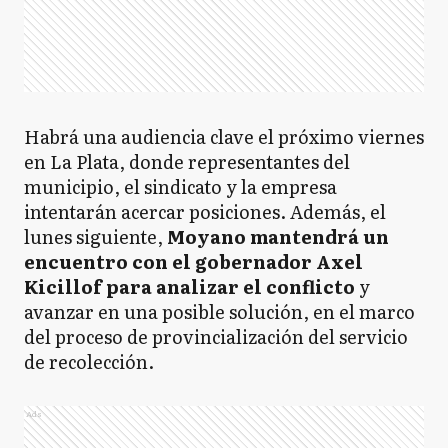
Habrá una audiencia clave el próximo viernes
en La Plata, donde representantes del
municipio, el sindicato y la empresa
intentarán acercar posiciones. Además, el
lunes siguiente,
Moyano mantendrá un
encuentro con el gobernador Axel
Kicillof para analizar el conflicto
y
avanzar en una posible solución, en el marco
del proceso de provincialización del servicio
de recolección.
Ads