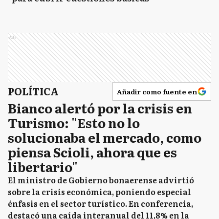
Ads
POLÍTICA
Añadir como fuente en
Bianco alertó por la crisis en
Turismo: "Esto no lo
solucionaba el mercado, como
piensa Scioli, ahora que es
libertario"
El ministro de Gobierno bonaerense advirtió
sobre la crisis económica, poniendo especial
énfasis en el sector turístico. En conferencia,
destacó una caída interanual del 11,8% en la