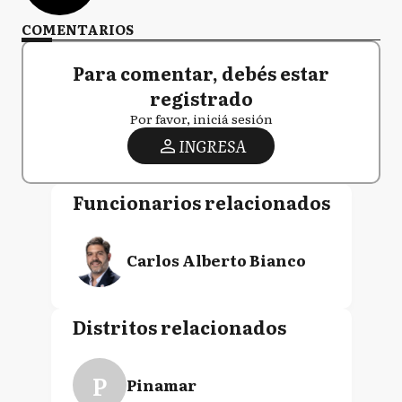
COMENTARIOS
Para comentar, debés estar
registrado
Por favor, iniciá sesión
INGRESA
Funcionarios relacionados
Carlos Alberto Bianco
Distritos relacionados
P
Pinamar