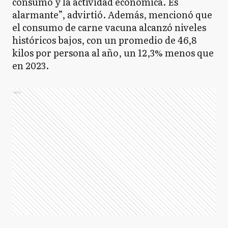
consumo y la actividad económica. Es
alarmante”, advirtió. Además, mencionó que
el consumo de carne vacuna alcanzó niveles
históricos bajos, con un promedio de 46,8
kilos por persona al año, un 12,3% menos que
en 2023.
Ads