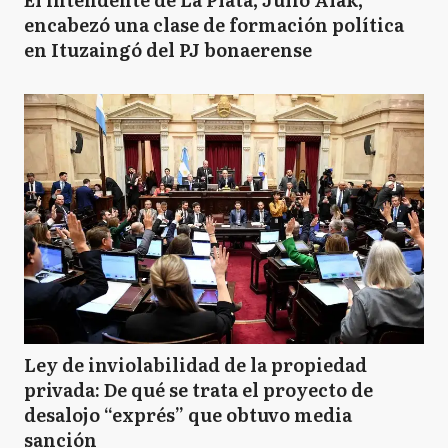
encabezó una clase de formación política
en Ituzaingó del PJ bonaerense
Ley de inviolabilidad de la propiedad
privada: De qué se trata el proyecto de
desalojo “exprés” que obtuvo media
sanción