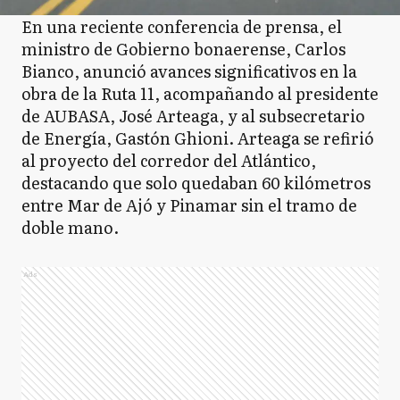
En una reciente conferencia de prensa, el
ministro de Gobierno bonaerense, Carlos
Bianco, anunció avances significativos en la
obra de la Ruta 11, acompañando al presidente
de AUBASA, José Arteaga, y al subsecretario
de Energía, Gastón Ghioni. Arteaga se refirió
al proyecto del corredor del Atlántico,
destacando que solo quedaban 60 kilómetros
entre Mar de Ajó y Pinamar sin el tramo de
doble mano.
Ads