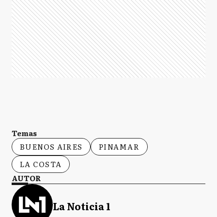
Temas
BUENOS AIRES
PINAMAR
LA COSTA
AUTOR
La Noticia 1