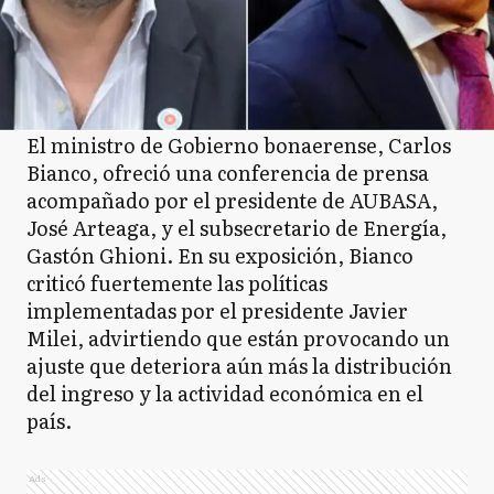
El ministro de Gobierno bonaerense, Carlos
Bianco, ofreció una conferencia de prensa
acompañado por el presidente de AUBASA,
José Arteaga, y el subsecretario de Energía,
Gastón Ghioni. En su exposición, Bianco
criticó fuertemente las políticas
implementadas por el presidente Javier
Milei, advirtiendo que están provocando un
ajuste que deteriora aún más la distribución
del ingreso y la actividad económica en el
país.
Ads