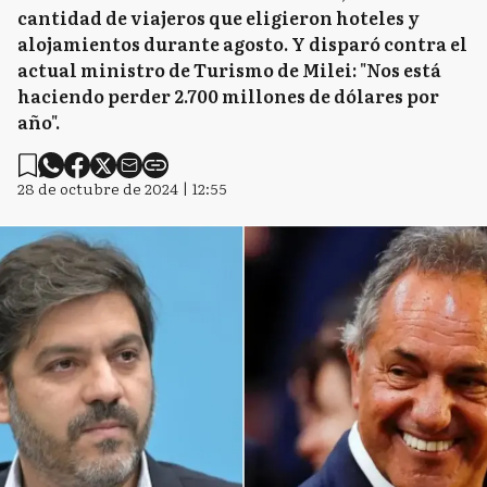
cantidad de viajeros que eligieron hoteles y
alojamientos durante agosto. Y disparó contra el
actual ministro de Turismo de Milei: "Nos está
haciendo perder 2.700 millones de dólares por
año".
28 de octubre de 2024 | 12:55