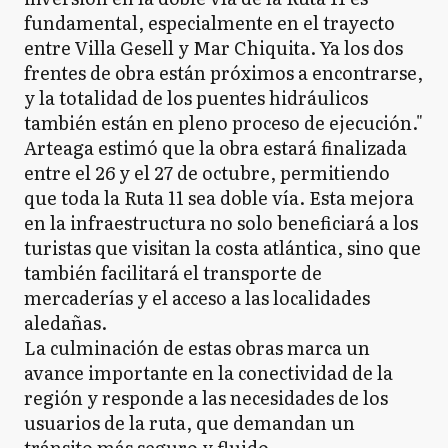
fundamental, especialmente en el trayecto
entre Villa Gesell y Mar Chiquita. Ya los dos
frentes de obra están próximos a encontrarse,
y la totalidad de los puentes hidráulicos
también están en pleno proceso de ejecución."
Arteaga estimó que la obra estará finalizada
entre el 26 y el 27 de octubre, permitiendo
que toda la Ruta 11 sea doble vía. Esta mejora
en la infraestructura no solo beneficiará a los
turistas que visitan la costa atlántica, sino que
también facilitará el transporte de
mercaderías y el acceso a las localidades
aledañas.
La culminación de estas obras marca un
avance importante en la conectividad de la
región y responde a las necesidades de los
usuarios de la ruta, que demandan un
tránsito más seguro y fluido.