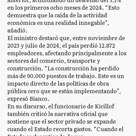
en los primeros ocho meses de 2024. “Esto
demuestra que la caída de la actividad
económica es una realidad innegable”,
añadió.
El ministro destacó que, entre noviembre de
2023 y julio de 2024, el país perdió 12.872
empleadores, afectando principalmente a los
sectores del comercio, transporte y
construcción. “La construcción ha perdido
más de 90.000 puestos de trabajo. Este es un
impacto directo de las políticas de obra
pública cero que se están implementando”,
expresó Bianco.
En su discurso, el funcionario de Kicillof
también criticó la narrativa oficial que
sostiene que el sector privado se expande
cuando el Estado recorta gastos. “Cuando el