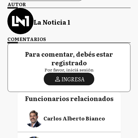
AUTOR
La Noticia 1
COMENTARIOS
Para comentar, debés estar
registrado
Por favor, iniciá sesión
INGRESA
Funcionarios relacionados
Carlos Alberto Bianco