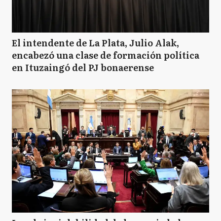
El intendente de La Plata, Julio Alak,
encabezó una clase de formación política
en Ituzaingó del PJ bonaerense