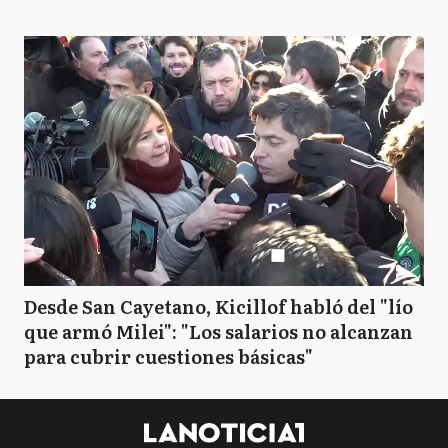
Desde San Cayetano, Kicillof habló del "lío
que armó Milei": "Los salarios no alcanzan
para cubrir cuestiones básicas"