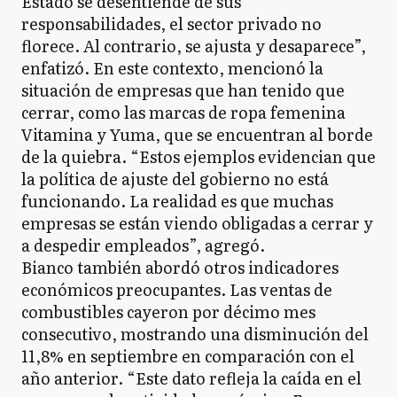
Estado se desentiende de sus
responsabilidades, el sector privado no
florece. Al contrario, se ajusta y desaparece”,
enfatizó. En este contexto, mencionó la
situación de empresas que han tenido que
cerrar, como las marcas de ropa femenina
Vitamina y Yuma, que se encuentran al borde
de la quiebra. “Estos ejemplos evidencian que
la política de ajuste del gobierno no está
funcionando. La realidad es que muchas
empresas se están viendo obligadas a cerrar y
a despedir empleados”, agregó.
Bianco también abordó otros indicadores
económicos preocupantes. Las ventas de
combustibles cayeron por décimo mes
consecutivo, mostrando una disminución del
11,8% en septiembre en comparación con el
año anterior. “Este dato refleja la caída en el