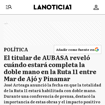
Ads
POLÍTICA
Añadir como fuente en
El titular de AUBASA reveló
cuándo estará completa la
doble mano en la Ruta 11 entre
Mar de Ajó y Pinamar
José Arteaga anunció la fecha en que la totalidad
de la Ruta 11 estará habilitada con doble mano.
Durante una conferencia de prensa, destacó la
importancia de estas obras y el impacto positivo