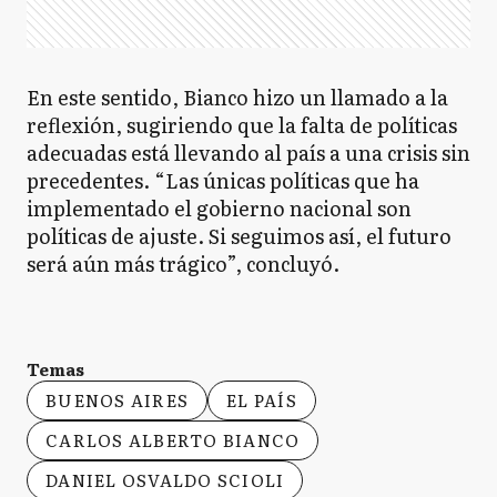
En este sentido, Bianco hizo un llamado a la
reflexión, sugiriendo que la falta de políticas
adecuadas está llevando al país a una crisis sin
precedentes. “Las únicas políticas que ha
implementado el gobierno nacional son
políticas de ajuste. Si seguimos así, el futuro
será aún más trágico”, concluyó.
Temas
BUENOS AIRES
EL PAÍS
CARLOS ALBERTO BIANCO
DANIEL OSVALDO SCIOLI