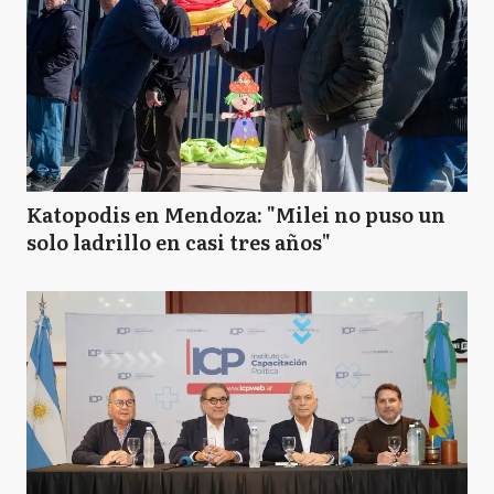
Katopodis en Mendoza: "Milei no puso un
solo ladrillo en casi tres años"