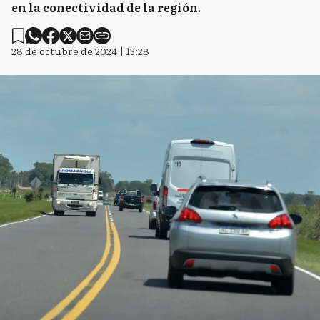
en la conectividad de la región.
28 de octubre de 2024 | 13:28