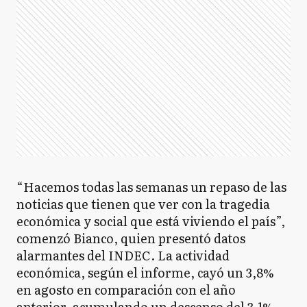
“Hacemos todas las semanas un repaso de las
noticias que tienen que ver con la tragedia
económica y social que está viviendo el país”,
comenzó Bianco, quien presentó datos
alarmantes del INDEC. La actividad
económica, según el informe, cayó un 3,8%
en agosto en comparación con el año
anterior, acumulando un descenso del 3,1%