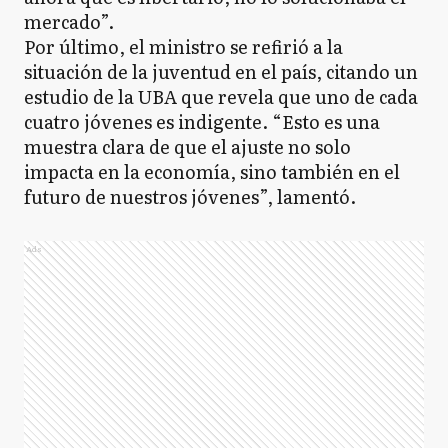
mercado”.
Por último, el ministro se refirió a la
situación de la juventud en el país, citando un
estudio de la UBA que revela que uno de cada
cuatro jóvenes es indigente. “Esto es una
muestra clara de que el ajuste no solo
impacta en la economía, sino también en el
futuro de nuestros jóvenes”, lamentó.
Ads